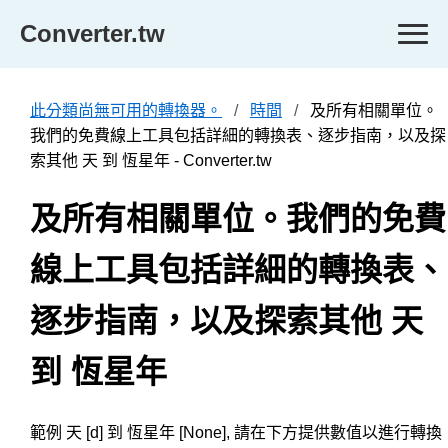
Converter.tw
此分類尚無可用的轉換器。
時間
及所有相關單位。
我們的免費線上工具包括詳細的轉換表、逐步指南，以及探
索其他 天 到 恆星年 - Converter.tw
及所有相關單位。我們的免費
線上工具包括詳細的轉換表、
逐步指南，以及探索其他 天
到 恆星年
範例 天 [d] 到 恆星年 [None], 請在下方提供數值以進行轉換