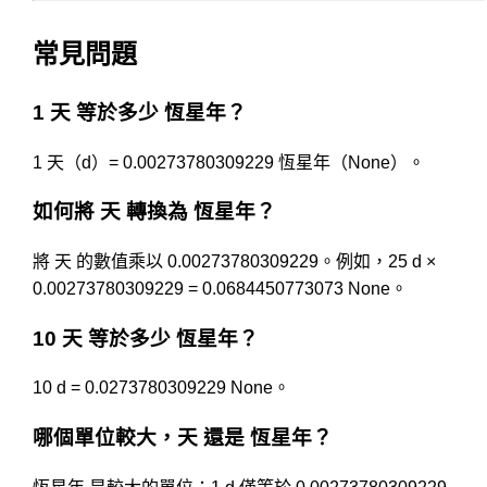
常見問題
1 天 等於多少 恆星年？
1 天（d）= 0.00273780309229 恆星年（None）。
如何將 天 轉換為 恆星年？
將 天 的數值乘以 0.00273780309229。例如，25 d ×
0.00273780309229 = 0.0684450773073 None。
10 天 等於多少 恆星年？
10 d = 0.0273780309229 None。
哪個單位較大，天 還是 恆星年？