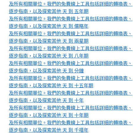
及所有相關單位。我們的免費線上工具包括詳細的轉換表、
逐步指南，以及探索其他 天 到 五年期
及所有相關單位。我們的免費線上工具包括詳細的轉換表、
逐步指南，以及探索其他 天 到 儒略年
及所有相關單位。我們的免費線上工具包括詳細的轉換表、
逐步指南，以及探索其他 天 到 兩星期
及所有相關單位。我們的免費線上工具包括詳細的轉換表、
逐步指南，以及探索其他 天 到 八年期
及所有相關單位。我們的免費線上工具包括詳細的轉換表、
逐步指南，以及探索其他 天 到 分鐘
及所有相關單位。我們的免費線上工具包括詳細的轉換表、
逐步指南，以及探索其他 天 到 十五年期
及所有相關單位。我們的免費線上工具包括詳細的轉換表、
逐步指南，以及探索其他 天 到 十年
及所有相關單位。我們的免費線上工具包括詳細的轉換表、
逐步指南，以及探索其他 天 到 十年期
及所有相關單位。我們的免費線上工具包括詳細的轉換表、
逐步指南，以及探索其他 天 到 千禧年