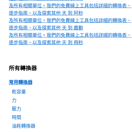
及所有相關單位。我們的免費線上工具包括詳細的轉換表、
逐步指南，以及探索其他 天 到 阿秒
及所有相關單位。我們的免費線上工具包括詳細的轉換表、
逐步指南，以及探索其他 天 到 震動
及所有相關單位。我們的免費線上工具包括詳細的轉換表、
逐步指南，以及探索其他 天 到 飛秒
所有轉換器
常用轉換器
乾容量
力
壓力
時間
油耗轉換器