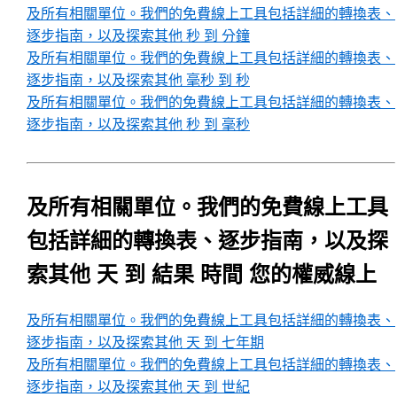
及所有相關單位。我們的免費線上工具包括詳細的轉換表、
逐步指南，以及探索其他 秒 到 分鐘
及所有相關單位。我們的免費線上工具包括詳細的轉換表、
逐步指南，以及探索其他 毫秒 到 秒
及所有相關單位。我們的免費線上工具包括詳細的轉換表、
逐步指南，以及探索其他 秒 到 毫秒
及所有相關單位。我們的免費線上工具
包括詳細的轉換表、逐步指南，以及探
索其他 天 到 結果 時間 您的權威線上
及所有相關單位。我們的免費線上工具包括詳細的轉換表、
逐步指南，以及探索其他 天 到 七年期
及所有相關單位。我們的免費線上工具包括詳細的轉換表、
逐步指南，以及探索其他 天 到 世紀