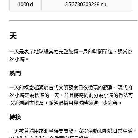
1000 d
2.73780309229 null
天
一天是表示地球繞其軸完整旋轉一周的時間單位，通常為
24小時。
熱門
一天的概念起源於古代文明觀察日夜循環的觀測。現代將
24小時定為標準的一天，並且將時間劃分為小時的做法可
以追溯到古埃及，並通過採用機械時鐘進一步完善。
轉換
一天被普遍用來測量時間間隔、安排活動和組織日常生活，