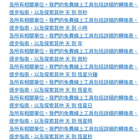
及所有相關單位。我們的免費線上工具包括詳細的轉換表、
逐步指南，以及探索其他 天 到 奈秒
及所有相關單位。我們的免費線上工具包括詳細的轉換表、
逐步指南，以及探索其他 天 到 小時
及所有相關單位。我們的免費線上工具包括詳細的轉換表、
逐步指南，以及探索其他 天 到 年
及所有相關單位。我們的免費線上工具包括詳細的轉換表、
逐步指南，以及探索其他 天 到 微秒
及所有相關單位。我們的免費線上工具包括詳細的轉換表、
逐步指南，以及探索其他 天 到 恆星分鐘
及所有相關單位。我們的免費線上工具包括詳細的轉換表、
逐步指南，以及探索其他 天 到 恆星年
及所有相關單位。我們的免費線上工具包括詳細的轉換表、
逐步指南，以及探索其他 天 到 恆星日
及所有相關單位。我們的免費線上工具包括詳細的轉換表、
逐步指南，以及探索其他 天 到 恆星時
及所有相關單位。我們的免費線上工具包括詳細的轉換表、
逐步指南，以及探索其他 天 到 恆星秒