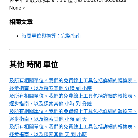
恆星年 是較大的單位：1 d 僅等於 0.00273780309229
None。
相關文章
時間單位與換算：完整指南
其他 時間 單位
及所有相關單位。我們的免費線上工具包括詳細的轉換表、
逐步指南，以及探索其他 分鐘 到 小時
及所有相關單位。我們的免費線上工具包括詳細的轉換表、
逐步指南，以及探索其他 小時 到 分鐘
及所有相關單位。我們的免費線上工具包括詳細的轉換表、
逐步指南，以及探索其他 小時 到 天
及所有相關單位。我們的免費線上工具包括詳細的轉換表、
逐步指南，以及探索其他 天 到 小時