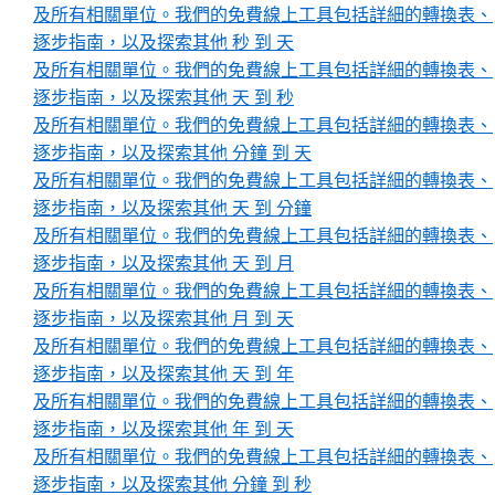
及所有相關單位。我們的免費線上工具包括詳細的轉換表、
逐步指南，以及探索其他 秒 到 天
及所有相關單位。我們的免費線上工具包括詳細的轉換表、
逐步指南，以及探索其他 天 到 秒
及所有相關單位。我們的免費線上工具包括詳細的轉換表、
逐步指南，以及探索其他 分鐘 到 天
及所有相關單位。我們的免費線上工具包括詳細的轉換表、
逐步指南，以及探索其他 天 到 分鐘
及所有相關單位。我們的免費線上工具包括詳細的轉換表、
逐步指南，以及探索其他 天 到 月
及所有相關單位。我們的免費線上工具包括詳細的轉換表、
逐步指南，以及探索其他 月 到 天
及所有相關單位。我們的免費線上工具包括詳細的轉換表、
逐步指南，以及探索其他 天 到 年
及所有相關單位。我們的免費線上工具包括詳細的轉換表、
逐步指南，以及探索其他 年 到 天
及所有相關單位。我們的免費線上工具包括詳細的轉換表、
逐步指南，以及探索其他 分鐘 到 秒