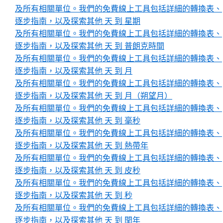
及所有相關單位。我們的免費線上工具包括詳細的轉換表、
逐步指南，以及探索其他 天 到 星期
及所有相關單位。我們的免費線上工具包括詳細的轉換表、
逐步指南，以及探索其他 天 到 普朗克時間
及所有相關單位。我們的免費線上工具包括詳細的轉換表、
逐步指南，以及探索其他 天 到 月
及所有相關單位。我們的免費線上工具包括詳細的轉換表、
逐步指南，以及探索其他 天 到 月（朔望月）
及所有相關單位。我們的免費線上工具包括詳細的轉換表、
逐步指南，以及探索其他 天 到 毫秒
及所有相關單位。我們的免費線上工具包括詳細的轉換表、
逐步指南，以及探索其他 天 到 熱帶年
及所有相關單位。我們的免費線上工具包括詳細的轉換表、
逐步指南，以及探索其他 天 到 皮秒
及所有相關單位。我們的免費線上工具包括詳細的轉換表、
逐步指南，以及探索其他 天 到 秒
及所有相關單位。我們的免費線上工具包括詳細的轉換表、
逐步指南，以及探索其他 天 到 閏年