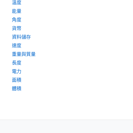
溫度
能量
角度
貨幣
資料儲存
速度
重量與質量
長度
電力
面積
體積