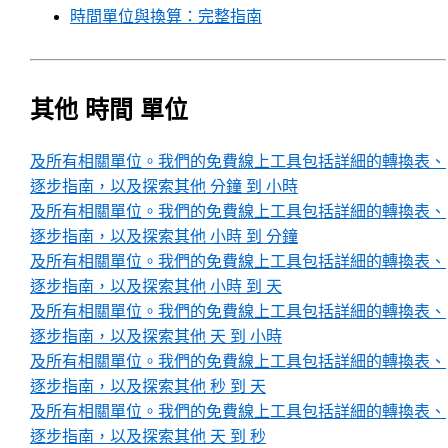
時間單位與換算：完整指南
其他 時間 單位
及所有相關單位。我們的免費線上工具包括詳細的轉換表、
逐步指南，以及探索其他 分鐘 到 小時
及所有相關單位。我們的免費線上工具包括詳細的轉換表、
逐步指南，以及探索其他 小時 到 分鐘
及所有相關單位。我們的免費線上工具包括詳細的轉換表、
逐步指南，以及探索其他 小時 到 天
及所有相關單位。我們的免費線上工具包括詳細的轉換表、
逐步指南，以及探索其他 天 到 小時
及所有相關單位。我們的免費線上工具包括詳細的轉換表、
逐步指南，以及探索其他 秒 到 天
及所有相關單位。我們的免費線上工具包括詳細的轉換表、
逐步指南，以及探索其他 天 到 秒