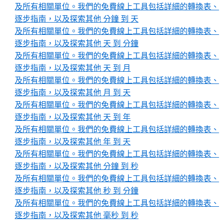
及所有相關單位。我們的免費線上工具包括詳細的轉換表、
逐步指南，以及探索其他 分鐘 到 天
及所有相關單位。我們的免費線上工具包括詳細的轉換表、
逐步指南，以及探索其他 天 到 分鐘
及所有相關單位。我們的免費線上工具包括詳細的轉換表、
逐步指南，以及探索其他 天 到 月
及所有相關單位。我們的免費線上工具包括詳細的轉換表、
逐步指南，以及探索其他 月 到 天
及所有相關單位。我們的免費線上工具包括詳細的轉換表、
逐步指南，以及探索其他 天 到 年
及所有相關單位。我們的免費線上工具包括詳細的轉換表、
逐步指南，以及探索其他 年 到 天
及所有相關單位。我們的免費線上工具包括詳細的轉換表、
逐步指南，以及探索其他 分鐘 到 秒
及所有相關單位。我們的免費線上工具包括詳細的轉換表、
逐步指南，以及探索其他 秒 到 分鐘
及所有相關單位。我們的免費線上工具包括詳細的轉換表、
逐步指南，以及探索其他 毫秒 到 秒