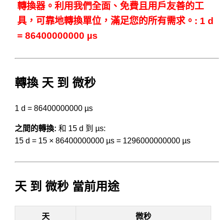
轉換器。利用我們全面、免費且用戶友善的工
具，可靠地轉換單位，滿足您的所有需求。: 1 d
= 86400000000 µs
轉換 天 到 微秒
1 d = 86400000000 µs
之間的轉換:
和 15 d 到 µs:
15 d = 15 × 86400000000 µs = 1296000000000 µs
天 到 微秒 當前用途
天
微秒