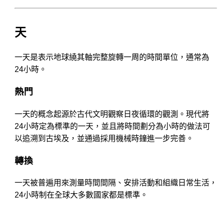
天
一天是表示地球繞其軸完整旋轉一周的時間單位，通常為
24小時。
熱門
一天的概念起源於古代文明觀察日夜循環的觀測。現代將
24小時定為標準的一天，並且將時間劃分為小時的做法可
以追溯到古埃及，並通過採用機械時鐘進一步完善。
轉換
一天被普遍用來測量時間間隔、安排活動和組織日常生活，
24小時制在全球大多數國家都是標準。