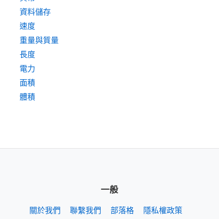
資料儲存
速度
重量與質量
長度
電力
面積
體積
一般
關於我們
聯繫我們
部落格
隱私權政策