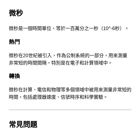
微秒
微秒是一個時間單位，等於一百萬分之一秒（10^-6秒）。
熱門
微秒在20世紀被引入，作為公制系統的一部分，用來測量
非常短的時間間隔，特別是在電子和計算領域中。
轉換
微秒在計算、電信和物理等多個領域中被用來測量非常短的
時間，包括處理器速度、信號時序和科學實驗。
常見問題