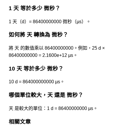
1 天 等於多少 微秒？
1 天（d）= 86400000000 微秒（µs）。
如何將 天 轉換為 微秒？
將 天 的數值乘以 86400000000。例如，25 d ×
86400000000 = 2.1600e+12 µs。
10 天 等於多少 微秒？
10 d = 864000000000 µs。
哪個單位較大，天 還是 微秒？
天 是較大的單位：1 d = 86400000000 µs。
相關文章