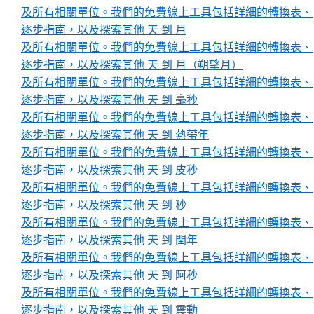
及所有相關單位。我們的免費線上工具包括詳細的轉換表、
逐步指南，以及探索其他 天 到 月
及所有相關單位。我們的免費線上工具包括詳細的轉換表、
逐步指南，以及探索其他 天 到 月（朔望月）
及所有相關單位。我們的免費線上工具包括詳細的轉換表、
逐步指南，以及探索其他 天 到 毫秒
及所有相關單位。我們的免費線上工具包括詳細的轉換表、
逐步指南，以及探索其他 天 到 熱帶年
及所有相關單位。我們的免費線上工具包括詳細的轉換表、
逐步指南，以及探索其他 天 到 皮秒
及所有相關單位。我們的免費線上工具包括詳細的轉換表、
逐步指南，以及探索其他 天 到 秒
及所有相關單位。我們的免費線上工具包括詳細的轉換表、
逐步指南，以及探索其他 天 到 閏年
及所有相關單位。我們的免費線上工具包括詳細的轉換表、
逐步指南，以及探索其他 天 到 阿秒
及所有相關單位。我們的免費線上工具包括詳細的轉換表、
逐步指南，以及探索其他 天 到 震動