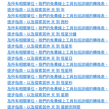
及所有相關單位。我們的免費線上工具包括詳細的轉換表、
逐步指南，以及探索其他 天 到 年
及所有相關單位。我們的免費線上工具包括詳細的轉換表、
逐步指南，以及探索其他 天 到 微秒
及所有相關單位。我們的免費線上工具包括詳細的轉換表、
逐步指南，以及探索其他 天 到 恆星分鐘
及所有相關單位。我們的免費線上工具包括詳細的轉換表、
逐步指南，以及探索其他 天 到 恆星年
及所有相關單位。我們的免費線上工具包括詳細的轉換表、
逐步指南，以及探索其他 天 到 恆星日
及所有相關單位。我們的免費線上工具包括詳細的轉換表、
逐步指南，以及探索其他 天 到 恆星時
及所有相關單位。我們的免費線上工具包括詳細的轉換表、
逐步指南，以及探索其他 天 到 恆星秒
及所有相關單位。我們的免費線上工具包括詳細的轉換表、
逐步指南，以及探索其他 天 到 星期
及所有相關單位。我們的免費線上工具包括詳細的轉換表、
逐步指南，以及探索其他 天 到 普朗克時間