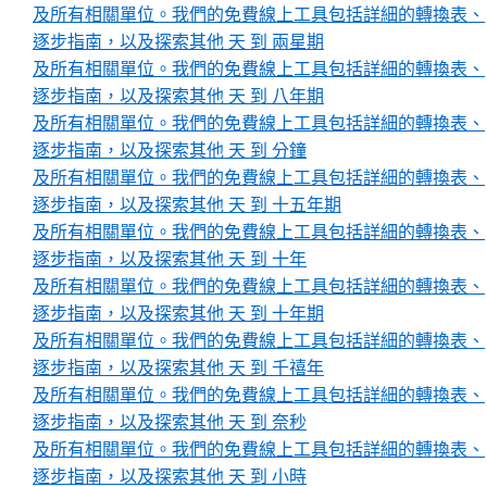
及所有相關單位。我們的免費線上工具包括詳細的轉換表、
逐步指南，以及探索其他 天 到 兩星期
及所有相關單位。我們的免費線上工具包括詳細的轉換表、
逐步指南，以及探索其他 天 到 八年期
及所有相關單位。我們的免費線上工具包括詳細的轉換表、
逐步指南，以及探索其他 天 到 分鐘
及所有相關單位。我們的免費線上工具包括詳細的轉換表、
逐步指南，以及探索其他 天 到 十五年期
及所有相關單位。我們的免費線上工具包括詳細的轉換表、
逐步指南，以及探索其他 天 到 十年
及所有相關單位。我們的免費線上工具包括詳細的轉換表、
逐步指南，以及探索其他 天 到 十年期
及所有相關單位。我們的免費線上工具包括詳細的轉換表、
逐步指南，以及探索其他 天 到 千禧年
及所有相關單位。我們的免費線上工具包括詳細的轉換表、
逐步指南，以及探索其他 天 到 奈秒
及所有相關單位。我們的免費線上工具包括詳細的轉換表、
逐步指南，以及探索其他 天 到 小時