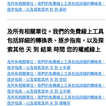
及所有相關單位。我們的免費線上工具包括詳細的轉換表、
逐步指南，以及探索其他 秒 到 毫秒
及所有相關單位。我們的免費線上工具
包括詳細的轉換表、逐步指南，以及探
索其他 天 到 結果 時間 您的權威線上
及所有相關單位。我們的免費線上工具包括詳細的轉換表、
逐步指南，以及探索其他 天 到 七年期
及所有相關單位。我們的免費線上工具包括詳細的轉換表、
逐步指南，以及探索其他 天 到 世紀
及所有相關單位。我們的免費線上工具包括詳細的轉換表、
逐步指南，以及探索其他 天 到 五年期
及所有相關單位。我們的免費線上工具包括詳細的轉換表、
逐步指南，以及探索其他 天 到 儒略年