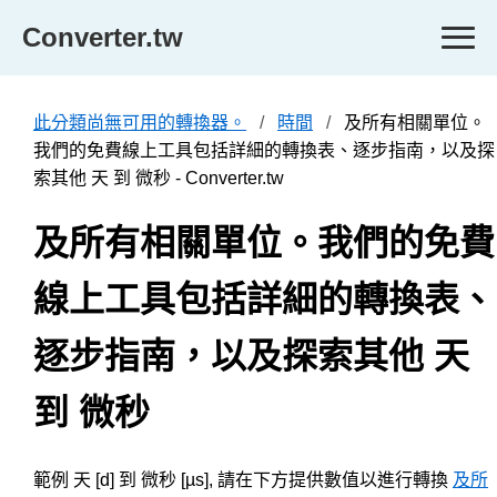
Converter.tw
此分類尚無可用的轉換器。
時間
及所有相關單位。
我們的免費線上工具包括詳細的轉換表、逐步指南，以及探
索其他 天 到 微秒 - Converter.tw
及所有相關單位。我們的免費
線上工具包括詳細的轉換表、
逐步指南，以及探索其他 天
到 微秒
範例 天 [d] 到 微秒 [µs], 請在下方提供數值以進行轉換
及所