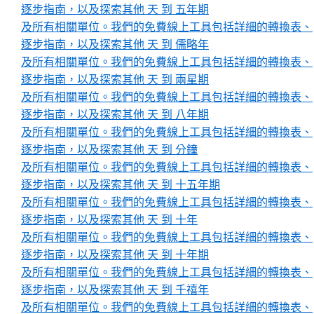
逐步指南，以及探索其他 天 到 五年期
及所有相關單位。我們的免費線上工具包括詳細的轉換表、
逐步指南，以及探索其他 天 到 儒略年
及所有相關單位。我們的免費線上工具包括詳細的轉換表、
逐步指南，以及探索其他 天 到 兩星期
及所有相關單位。我們的免費線上工具包括詳細的轉換表、
逐步指南，以及探索其他 天 到 八年期
及所有相關單位。我們的免費線上工具包括詳細的轉換表、
逐步指南，以及探索其他 天 到 分鐘
及所有相關單位。我們的免費線上工具包括詳細的轉換表、
逐步指南，以及探索其他 天 到 十五年期
及所有相關單位。我們的免費線上工具包括詳細的轉換表、
逐步指南，以及探索其他 天 到 十年
及所有相關單位。我們的免費線上工具包括詳細的轉換表、
逐步指南，以及探索其他 天 到 十年期
及所有相關單位。我們的免費線上工具包括詳細的轉換表、
逐步指南，以及探索其他 天 到 千禧年
及所有相關單位。我們的免費線上工具包括詳細的轉換表、