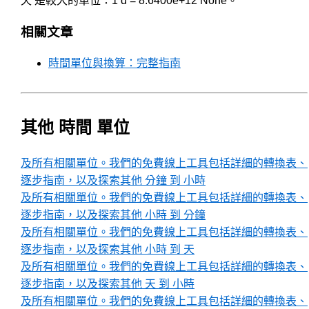
天 是較大的單位：1 d = 8.6400e+12 None。
相關文章
時間單位與換算：完整指南
其他 時間 單位
及所有相關單位。我們的免費線上工具包括詳細的轉換表、
逐步指南，以及探索其他 分鐘 到 小時
及所有相關單位。我們的免費線上工具包括詳細的轉換表、
逐步指南，以及探索其他 小時 到 分鐘
及所有相關單位。我們的免費線上工具包括詳細的轉換表、
逐步指南，以及探索其他 小時 到 天
及所有相關單位。我們的免費線上工具包括詳細的轉換表、
逐步指南，以及探索其他 天 到 小時
及所有相關單位。我們的免費線上工具包括詳細的轉換表、