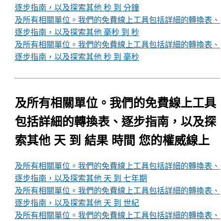
逐步指南，以及探索其他 秒 到 分鐘
及所有相關單位。我們的免費線上工具包括詳細的轉換表、
逐步指南，以及探索其他 毫秒 到 秒
及所有相關單位。我們的免費線上工具包括詳細的轉換表、
逐步指南，以及探索其他 秒 到 毫秒
及所有相關單位。我們的免費線上工具
包括詳細的轉換表、逐步指南，以及探
索其他 天 到 結果 時間 您的權威線上
及所有相關單位。我們的免費線上工具包括詳細的轉換表、
逐步指南，以及探索其他 天 到 七年期
及所有相關單位。我們的免費線上工具包括詳細的轉換表、
逐步指南，以及探索其他 天 到 世紀
及所有相關單位。我們的免費線上工具包括詳細的轉換表、