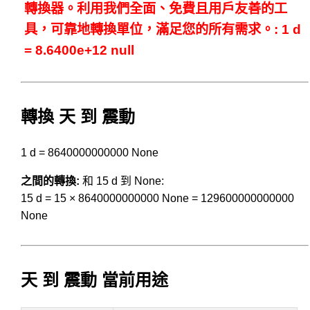
轉換器。利用我們全面、免費且用戶友善的工
具，可靠地轉換單位，滿足您的所有需求。: 1 d
= 8.6400e+12 null
轉換 天 到 震動
1 d = 8640000000000 None
之間的轉換:
和 15 d 到 None:
15 d = 15 × 8640000000000 None = 129600000000000
None
天 到 震動 當前用途