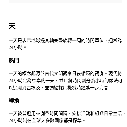
天
一天是表示地球繞其軸完整旋轉一周的時間單位，通常為
24小時。
熱門
一天的概念起源於古代文明觀察日夜循環的觀測。現代將
24小時定為標準的一天，並且將時間劃分為小時的做法可
以追溯到古埃及，並通過採用機械時鐘進一步完善。
轉換
一天被普遍用來測量時間間隔、安排活動和組織日常生活，
24小時制在全球大多數國家都是標準。