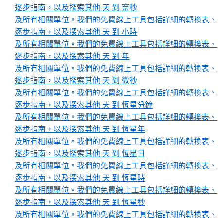
逐步指南，以及探索其他 天 到 奈秒
及所有相關單位。我們的免費線上工具包括詳細的轉換表、
逐步指南，以及探索其他 天 到 小時
及所有相關單位。我們的免費線上工具包括詳細的轉換表、
逐步指南，以及探索其他 天 到 年
及所有相關單位。我們的免費線上工具包括詳細的轉換表、
逐步指南，以及探索其他 天 到 微秒
及所有相關單位。我們的免費線上工具包括詳細的轉換表、
逐步指南，以及探索其他 天 到 恆星分鐘
及所有相關單位。我們的免費線上工具包括詳細的轉換表、
逐步指南，以及探索其他 天 到 恆星年
及所有相關單位。我們的免費線上工具包括詳細的轉換表、
逐步指南，以及探索其他 天 到 恆星日
及所有相關單位。我們的免費線上工具包括詳細的轉換表、
逐步指南，以及探索其他 天 到 恆星時
及所有相關單位。我們的免費線上工具包括詳細的轉換表、
逐步指南，以及探索其他 天 到 恆星秒
及所有相關單位。我們的免費線上工具包括詳細的轉換表、