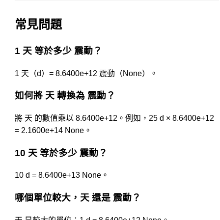
常見問題
1 天 等於多少 震動？
1 天（d）= 8.6400e+12 震動（None）。
如何將 天 轉換為 震動？
將 天 的數值乘以 8.6400e+12。例如，25 d × 8.6400e+12
= 2.1600e+14 None。
10 天 等於多少 震動？
10 d = 8.6400e+13 None。
哪個單位較大，天 還是 震動？