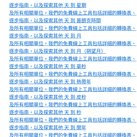
逐步指南，以及探索其他 天 到 星期
及所有相關單位。我們的免費線上工具包括詳細的轉換表、
逐步指南，以及探索其他 天 到 普朗克時間
及所有相關單位。我們的免費線上工具包括詳細的轉換表、
逐步指南，以及探索其他 天 到 月
及所有相關單位。我們的免費線上工具包括詳細的轉換表、
逐步指南，以及探索其他 天 到 月（朔望月）
及所有相關單位。我們的免費線上工具包括詳細的轉換表、
逐步指南，以及探索其他 天 到 毫秒
及所有相關單位。我們的免費線上工具包括詳細的轉換表、
逐步指南，以及探索其他 天 到 熱帶年
及所有相關單位。我們的免費線上工具包括詳細的轉換表、
逐步指南，以及探索其他 天 到 皮秒
及所有相關單位。我們的免費線上工具包括詳細的轉換表、
逐步指南，以及探索其他 天 到 秒
及所有相關單位。我們的免費線上工具包括詳細的轉換表、
逐步指南，以及探索其他 天 到 閏年
及所有相關單位。我們的免費線上工具包括詳細的轉換表、