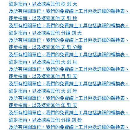
逐步指南，以及探索其他 秒 到 天
及所有相關單位。我們的免費線上工具包括詳細的轉換表、
逐步指南，以及探索其他 天 到 秒
及所有相關單位。我們的免費線上工具包括詳細的轉換表、
逐步指南，以及探索其他 分鐘 到 天
及所有相關單位。我們的免費線上工具包括詳細的轉換表、
逐步指南，以及探索其他 天 到 分鐘
及所有相關單位。我們的免費線上工具包括詳細的轉換表、
逐步指南，以及探索其他 天 到 月
及所有相關單位。我們的免費線上工具包括詳細的轉換表、
逐步指南，以及探索其他 月 到 天
及所有相關單位。我們的免費線上工具包括詳細的轉換表、
逐步指南，以及探索其他 天 到 年
及所有相關單位。我們的免費線上工具包括詳細的轉換表、
逐步指南，以及探索其他 年 到 天
及所有相關單位。我們的免費線上工具包括詳細的轉換表、
逐步指南，以及探索其他 分鐘 到 秒
及所有相關單位。我們的免費線上工具包括詳細的轉換表、