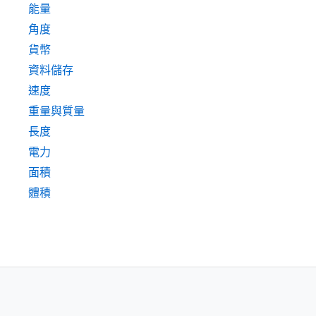
能量
角度
貨幣
資料儲存
速度
重量與質量
長度
電力
面積
體積