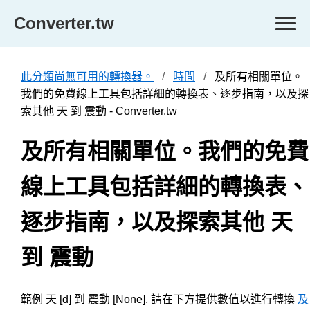
Converter.tw
此分類尚無可用的轉換器。
時間
及所有相關單位。
我們的免費線上工具包括詳細的轉換表、逐步指南，以及探
索其他 天 到 震動 - Converter.tw
及所有相關單位。我們的免費
線上工具包括詳細的轉換表、
逐步指南，以及探索其他 天
到 震動
範例 天 [d] 到 震動 [None], 請在下方提供數值以進行轉換
及