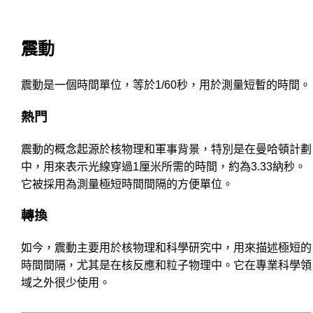
震動
震動是一個時間單位，等於1/60秒，用於測量短暫的時間。
熱門
震動的概念起源於核物理和軍事背景，特別是在曼哈頓計劃
中，用來表示光線穿過1厘米所需的時間，約為3.33納秒。
它被採用為測量極短時間間隔的方便單位。
轉換
如今，震動主要用於核物理和科學研究中，用來描述極短的
時間間隔，尤其是在核反應和粒子物理中。它在專業科學領
域之外很少使用。