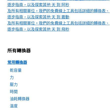
逐步指南，以及探索其他 天 到 阿秒
及所有相關單位。我們的免費線上工具包括詳細的轉換表、
逐步指南，以及探索其他 天 到 震動
及所有相關單位。我們的免費線上工具包括詳細的轉換表、
逐步指南，以及探索其他 天 到 飛秒
所有轉換器
常用轉換器
乾容量
力
壓力
時間
油耗轉換器
溫度