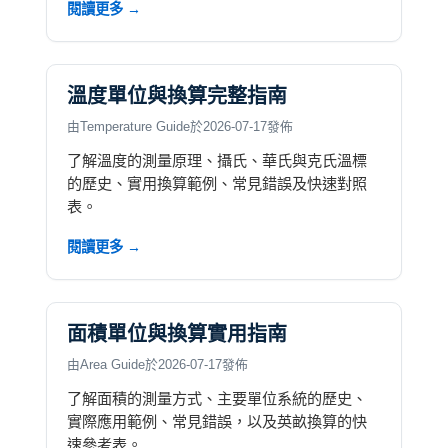
閱讀更多 →
溫度單位與換算完整指南
由Temperature Guide於2026-07-17發佈
了解溫度的測量原理、攝氏、華氏與克氏溫標
的歷史、實用換算範例、常見錯誤及快速對照
表。
閱讀更多 →
面積單位與換算實用指南
由Area Guide於2026-07-17發佈
了解面積的測量方式、主要單位系統的歷史、
實際應用範例、常見錯誤，以及英畝換算的快
速參考表。