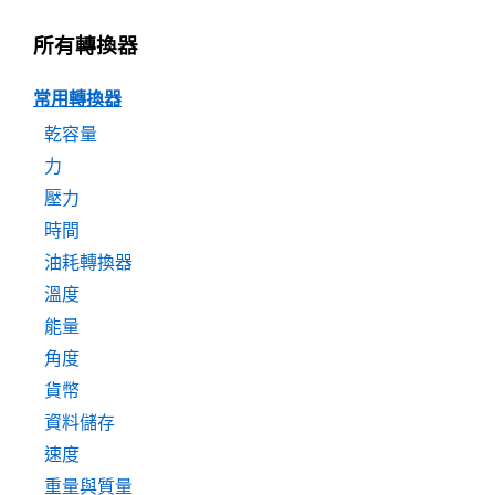
所有轉換器
常用轉換器
乾容量
力
壓力
時間
油耗轉換器
溫度
能量
角度
貨幣
資料儲存
速度
重量與質量