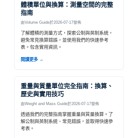
體積單位與換算：測量空間的完整
指南
由Volume Guide於2026-07-17發佈
了解體積的測量方式，探索公制與英制系統，
避免常見換算錯誤，並使用我們的快速參考
表。包含實用資訊。
閱讀更多 →
重量與質量單位完全指南：換算、
歷史與實用技巧
由Weight and Mass Guide於2026-07-17發佈
透過我們的完整指南掌握重量與質量換算。了
解公制與英制系統、常見錯誤，並取得快速參
考表。