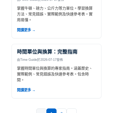
掌握牛頓、磅力、公斤力等力單位。學習換算
方法、常見錯誤、實際範例及快速參考表。實
用易懂。
閱讀更多 →
時間單位與換算：完整指南
由Time Guide於2026-07-17發佈
掌握時間單位與換算的專家指南。涵蓋歷史、
實際範例、常見錯誤及快速參考表。包含時
間。
閱讀更多 →