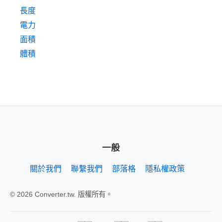
長度
電力
面積
體積
一般
關於我們
聯繫我們
部落格
隱私權政策
© 2026 Converter.tw. 版權所有。