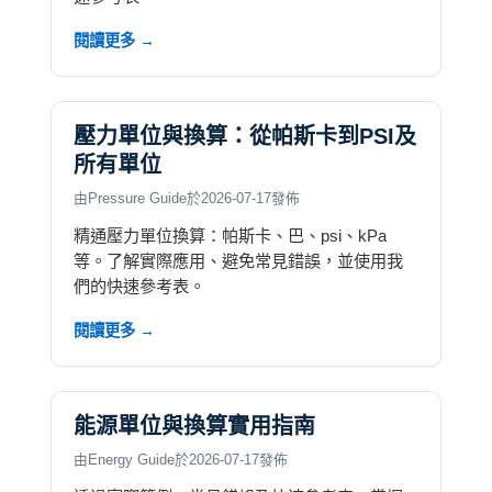
閱讀更多 →
壓力單位與換算：從帕斯卡到PSI及
所有單位
由Pressure Guide於2026-07-17發佈
精通壓力單位換算：帕斯卡、巴、psi、kPa
等。了解實際應用、避免常見錯誤，並使用我
們的快速參考表。
閱讀更多 →
能源單位與換算實用指南
由Energy Guide於2026-07-17發佈