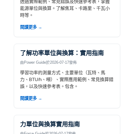
透過實際範例、常見錯誤及快速參考表，掌握
能源單位與換算。了解焦耳、卡路里、千瓦小
時等。
閱讀更多 →
了解功率單位與換算：實用指南
由Power Guide於2026-07-17發佈
學習功率的測量方式、主要單位（瓦特、馬
力、BTU/h、噸）、實際應用範例、常見換算錯
誤，以及快速參考表。包含。
閱讀更多 →
力單位與換算實用指南
由Force Guide於2026-07-17發佈