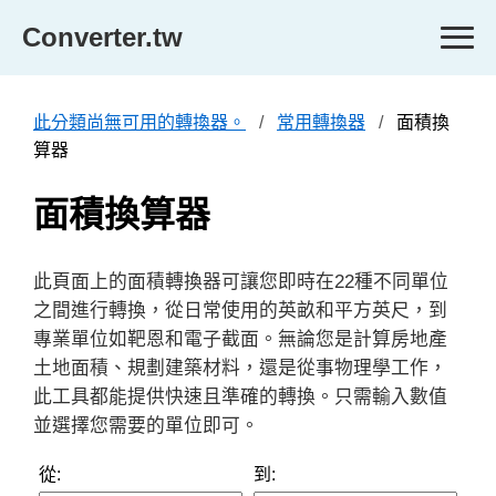
Converter.tw
此分類尚無可用的轉換器。
常用轉換器
面積換
算器
面積換算器
此頁面上的面積轉換器可讓您即時在22種不同單位
之間進行轉換，從日常使用的英畝和平方英尺，到
專業單位如靶恩和電子截面。無論您是計算房地產
土地面積、規劃建築材料，還是從事物理學工作，
此工具都能提供快速且準確的轉換。只需輸入數值
並選擇您需要的單位即可。
從:
到: