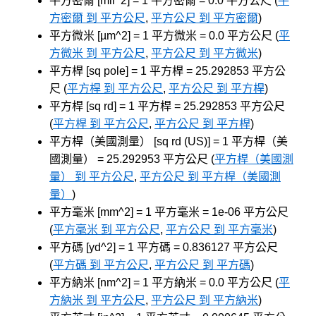
平方密爾 [mil^2] = 1 平方密爾 = 0.0 平方公尺 (
平
方密爾 到 平方公尺
,
平方公尺 到 平方密爾
)
平方微米 [µm^2] = 1 平方微米 = 0.0 平方公尺 (
平
方微米 到 平方公尺
,
平方公尺 到 平方微米
)
平方桿 [sq pole] = 1 平方桿 = 25.292853 平方公
尺 (
平方桿 到 平方公尺
,
平方公尺 到 平方桿
)
平方桿 [sq rd] = 1 平方桿 = 25.292853 平方公尺
(
平方桿 到 平方公尺
,
平方公尺 到 平方桿
)
平方桿（美國測量） [sq rd (US)] = 1 平方桿（美
國測量） = 25.292953 平方公尺 (
平方桿（美國測
量） 到 平方公尺
,
平方公尺 到 平方桿（美國測
量）
)
平方毫米 [mm^2] = 1 平方毫米 = 1e-06 平方公尺
(
平方毫米 到 平方公尺
,
平方公尺 到 平方毫米
)
平方碼 [yd^2] = 1 平方碼 = 0.836127 平方公尺
(
平方碼 到 平方公尺
,
平方公尺 到 平方碼
)
平方納米 [nm^2] = 1 平方納米 = 0.0 平方公尺 (
平
方納米 到 平方公尺
,
平方公尺 到 平方納米
)