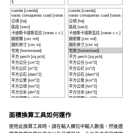
面積換算工具如何運作
使用此換算工具時，請在輸入欄位中輸入數值，然後選