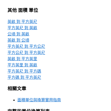
其他 面積 單位
英畝 到 平方英尺
平方英尺 到 英畝
公頃 到 英畝
英畝 到 公頃
平方英尺 到 平方公尺
平方公尺 到 平方英尺
英畝 到 平方英里
平方英里 到 英畝
平方英尺 到 平方碼
平方碼 到 平方英尺
相關文章
面積單位與換算實用指南