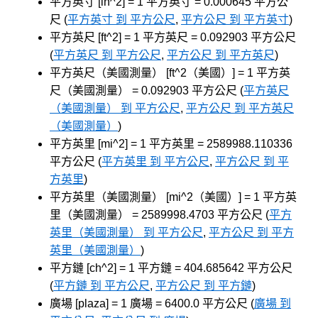
平方英寸 [in^2] = 1 平方英寸 = 0.000645 平方公
尺 (
平方英寸 到 平方公尺
,
平方公尺 到 平方英寸
)
平方英尺 [ft^2] = 1 平方英尺 = 0.092903 平方公尺
(
平方英尺 到 平方公尺
,
平方公尺 到 平方英尺
)
平方英尺（美國測量） [ft^2（美國）] = 1 平方英
尺（美國測量） = 0.092903 平方公尺 (
平方英尺
（美國測量） 到 平方公尺
,
平方公尺 到 平方英尺
（美國測量）
)
平方英里 [mi^2] = 1 平方英里 = 2589988.110336
平方公尺 (
平方英里 到 平方公尺
,
平方公尺 到 平
方英里
)
平方英里（美國測量） [mi^2（美國）] = 1 平方英
里（美國測量） = 2589998.4703 平方公尺 (
平方
英里（美國測量） 到 平方公尺
,
平方公尺 到 平方
英里（美國測量）
)
平方鏈 [ch^2] = 1 平方鏈 = 404.685642 平方公尺
(
平方鏈 到 平方公尺
,
平方公尺 到 平方鏈
)
廣場 [plaza] = 1 廣場 = 6400.0 平方公尺 (
廣場 到