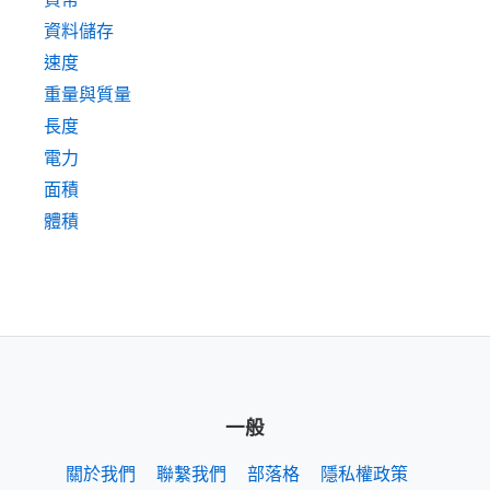
資料儲存
速度
重量與質量
長度
電力
面積
體積
一般
關於我們
聯繫我們
部落格
隱私權政策