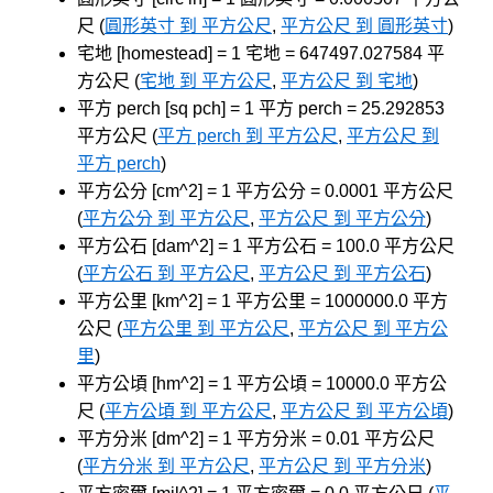
尺 (
圓形英寸 到 平方公尺
,
平方公尺 到 圓形英寸
)
宅地 [homestead] = 1 宅地 = 647497.027584 平
方公尺 (
宅地 到 平方公尺
,
平方公尺 到 宅地
)
平方 perch [sq pch] = 1 平方 perch = 25.292853
平方公尺 (
平方 perch 到 平方公尺
,
平方公尺 到
平方 perch
)
平方公分 [cm^2] = 1 平方公分 = 0.0001 平方公尺
(
平方公分 到 平方公尺
,
平方公尺 到 平方公分
)
平方公石 [dam^2] = 1 平方公石 = 100.0 平方公尺
(
平方公石 到 平方公尺
,
平方公尺 到 平方公石
)
平方公里 [km^2] = 1 平方公里 = 1000000.0 平方
公尺 (
平方公里 到 平方公尺
,
平方公尺 到 平方公
里
)
平方公頃 [hm^2] = 1 平方公頃 = 10000.0 平方公
尺 (
平方公頃 到 平方公尺
,
平方公尺 到 平方公頃
)
平方分米 [dm^2] = 1 平方分米 = 0.01 平方公尺
(
平方分米 到 平方公尺
,
平方公尺 到 平方分米
)