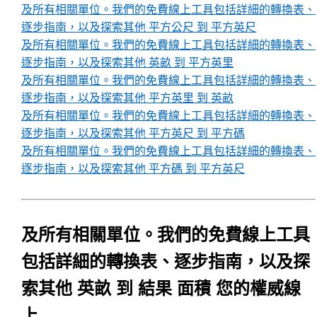
及所有相關單位。我們的免費線上工具包括詳細的轉換表、
逐步指南，以及探索其他 平方公尺 到 平方英尺
及所有相關單位。我們的免費線上工具包括詳細的轉換表、
逐步指南，以及探索其他 英畝 到 平方英里
及所有相關單位。我們的免費線上工具包括詳細的轉換表、
逐步指南，以及探索其他 平方英里 到 英畝
及所有相關單位。我們的免費線上工具包括詳細的轉換表、
逐步指南，以及探索其他 平方英尺 到 平方碼
及所有相關單位。我們的免費線上工具包括詳細的轉換表、
逐步指南，以及探索其他 平方碼 到 平方英尺
及所有相關單位。我們的免費線上工具
包括詳細的轉換表、逐步指南，以及探
索其他 英畝 到 結果 面積 您的權威線
上