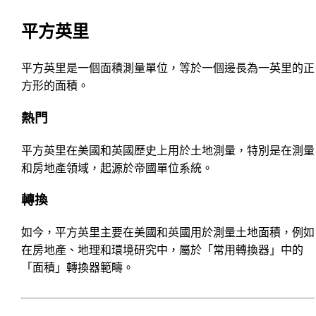
平方英里
平方英里是一個面積測量單位，等於一個邊長為一英里的正
方形的面積。
熱門
平方英里在美國和英國歷史上用於土地測量，特別是在測量
和房地產領域，起源於帝國單位系統。
轉換
如今，平方英里主要在美國和英國用於測量土地面積，例如
在房地產、地理和環境研究中，屬於「常用轉換器」中的
「面積」轉換器範疇。