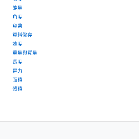
能量
角度
貨幣
資料儲存
速度
重量與質量
長度
電力
面積
體積