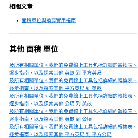
相關文章
面積單位與換算實用指南
其他 面積 單位
及所有相關單位。我們的免費線上工具包括詳細的轉換表、
逐步指南，以及探索其他 英畝 到 平方英尺
及所有相關單位。我們的免費線上工具包括詳細的轉換表、
逐步指南，以及探索其他 平方英尺 到 英畝
及所有相關單位。我們的免費線上工具包括詳細的轉換表、
逐步指南，以及探索其他 公頃 到 英畝
及所有相關單位。我們的免費線上工具包括詳細的轉換表、
逐步指南，以及探索其他 英畝 到 公頃
及所有相關單位。我們的免費線上工具包括詳細的轉換表、
逐步指南，以及探索其他 平方英尺 到 平方公尺