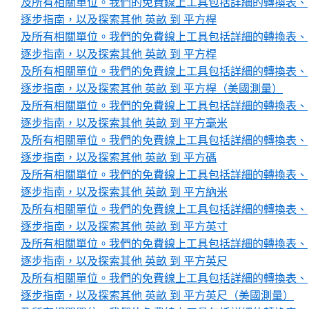
及所有相關單位。我們的免費線上工具包括詳細的轉換表、
逐步指南，以及探索其他 英畝 到 平方桿
及所有相關單位。我們的免費線上工具包括詳細的轉換表、
逐步指南，以及探索其他 英畝 到 平方桿
及所有相關單位。我們的免費線上工具包括詳細的轉換表、
逐步指南，以及探索其他 英畝 到 平方桿（美國測量）
及所有相關單位。我們的免費線上工具包括詳細的轉換表、
逐步指南，以及探索其他 英畝 到 平方毫米
及所有相關單位。我們的免費線上工具包括詳細的轉換表、
逐步指南，以及探索其他 英畝 到 平方碼
及所有相關單位。我們的免費線上工具包括詳細的轉換表、
逐步指南，以及探索其他 英畝 到 平方納米
及所有相關單位。我們的免費線上工具包括詳細的轉換表、
逐步指南，以及探索其他 英畝 到 平方英寸
及所有相關單位。我們的免費線上工具包括詳細的轉換表、
逐步指南，以及探索其他 英畝 到 平方英尺
及所有相關單位。我們的免費線上工具包括詳細的轉換表、
逐步指南，以及探索其他 英畝 到 平方英尺（美國測量）