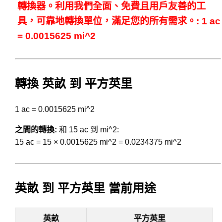
轉換器。利用我們全面、免費且用戶友善的工
具，可靠地轉換單位，滿足您的所有需求。: 1 ac
= 0.0015625 mi^2
轉換 英畝 到 平方英里
1 ac = 0.0015625 mi^2
之間的轉換:
和 15 ac 到 mi^2:
15 ac = 15 × 0.0015625 mi^2 = 0.0234375 mi^2
英畝 到 平方英里 當前用途
英畝
平方英里