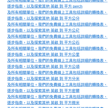
及所有相關單位。我們的免費線上工具包括詳細的轉換表、
逐步指南，以及探索其他 英畝 到 平方 perch
及所有相關單位。我們的免費線上工具包括詳細的轉換表、
逐步指南，以及探索其他 英畝 到 平方公分
及所有相關單位。我們的免費線上工具包括詳細的轉換表、
逐步指南，以及探索其他 英畝 到 平方公尺
及所有相關單位。我們的免費線上工具包括詳細的轉換表、
逐步指南，以及探索其他 英畝 到 平方公石
及所有相關單位。我們的免費線上工具包括詳細的轉換表、
逐步指南，以及探索其他 英畝 到 平方公里
及所有相關單位。我們的免費線上工具包括詳細的轉換表、
逐步指南，以及探索其他 英畝 到 平方公頃
及所有相關單位。我們的免費線上工具包括詳細的轉換表、
逐步指南，以及探索其他 英畝 到 平方分米
及所有相關單位。我們的免費線上工具包括詳細的轉換表、
逐步指南，以及探索其他 英畝 到 平方密爾
及所有相關單位。我們的免費線上工具包括詳細的轉換表、
逐步指南，以及探索其他 英畝 到 平方微米