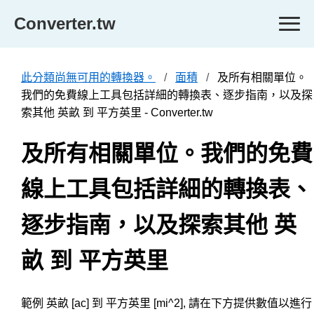
Converter.tw
此分類尚無可用的轉換器。
面積
及所有相關單位。
我們的免費線上工具包括詳細的轉換表、逐步指南，以及探
索其他 英畝 到 平方英里 - Converter.tw
及所有相關單位。我們的免費
線上工具包括詳細的轉換表、
逐步指南，以及探索其他 英
畝 到 平方英里
範例 英畝 [ac] 到 平方英里 [mi^2], 請在下方提供數值以進行