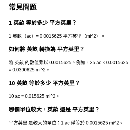
常見問題
1 英畝 等於多少 平方英里？
1 英畝（ac）= 0.0015625 平方英里（mi^2）。
如何將 英畝 轉換為 平方英里？
將 英畝 的數值乘以 0.0015625。例如，25 ac × 0.0015625
= 0.0390625 mi^2。
10 英畝 等於多少 平方英里？
10 ac = 0.015625 mi^2。
哪個單位較大，英畝 還是 平方英里？
平方英里 是較大的單位：1 ac 僅等於 0.0015625 mi^2。