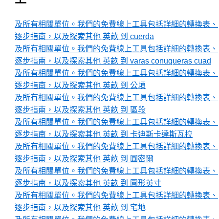
及所有相關單位。我們的免費線上工具包括詳細的轉換表、
逐步指南，以及探索其他 英畝 到 cuerda
及所有相關單位。我們的免費線上工具包括詳細的轉換表、
逐步指南，以及探索其他 英畝 到 varas conuqueras cuad
及所有相關單位。我們的免費線上工具包括詳細的轉換表、
逐步指南，以及探索其他 英畝 到 公頃
及所有相關單位。我們的免費線上工具包括詳細的轉換表、
逐步指南，以及探索其他 英畝 到 區段
及所有相關單位。我們的免費線上工具包括詳細的轉換表、
逐步指南，以及探索其他 英畝 到 卡迪斯卡達斯瓦拉
及所有相關單位。我們的免費線上工具包括詳細的轉換表、
逐步指南，以及探索其他 英畝 到 圓密爾
及所有相關單位。我們的免費線上工具包括詳細的轉換表、
逐步指南，以及探索其他 英畝 到 圓形英寸
及所有相關單位。我們的免費線上工具包括詳細的轉換表、
逐步指南，以及探索其他 英畝 到 宅地