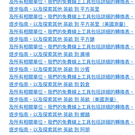
及所有相關單位。我們的免費線上工具包括詳細的轉換表、
逐步指南，以及探索其他 英畝 到 平方英里
及所有相關單位。我們的免費線上工具包括詳細的轉換表、
逐步指南，以及探索其他 英畝 到 平方英里（美國測量）
及所有相關單位。我們的免費線上工具包括詳細的轉換表、
逐步指南，以及探索其他 英畝 到 平方鏈
及所有相關單位。我們的免費線上工具包括詳細的轉換表、
逐步指南，以及探索其他 英畝 到 廣場
及所有相關單位。我們的免費線上工具包括詳細的轉換表、
逐步指南，以及探索其他 英畝 到 沙賓
及所有相關單位。我們的免費線上工具包括詳細的轉換表、
逐步指南，以及探索其他 英畝 到 穀倉
及所有相關單位。我們的免費線上工具包括詳細的轉換表、
逐步指南，以及探索其他 英畝 到 英畝（美國測量）
及所有相關單位。我們的免費線上工具包括詳細的轉換表、
逐步指南，以及探索其他 英畝 到 鄉鎮
及所有相關單位。我們的免費線上工具包括詳細的轉換表、
逐步指南，以及探索其他 英畝 到 阿朋