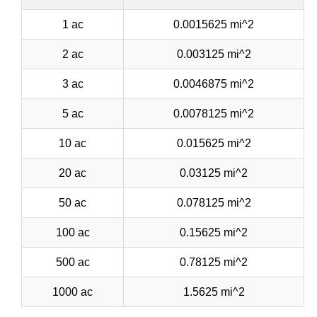
1 ac
0.0015625 mi^2
2 ac
0.003125 mi^2
3 ac
0.0046875 mi^2
5 ac
0.0078125 mi^2
10 ac
0.015625 mi^2
20 ac
0.03125 mi^2
50 ac
0.078125 mi^2
100 ac
0.15625 mi^2
500 ac
0.78125 mi^2
1000 ac
1.5625 mi^2