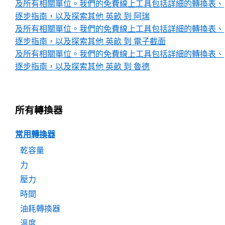
及所有相關單位。我們的免費線上工具包括詳細的轉換表、
逐步指南，以及探索其他 英畝 到 阿瑞
及所有相關單位。我們的免費線上工具包括詳細的轉換表、
逐步指南，以及探索其他 英畝 到 電子截面
及所有相關單位。我們的免費線上工具包括詳細的轉換表、
逐步指南，以及探索其他 英畝 到 魯德
所有轉換器
常用轉換器
乾容量
力
壓力
時間
油耗轉換器
溫度