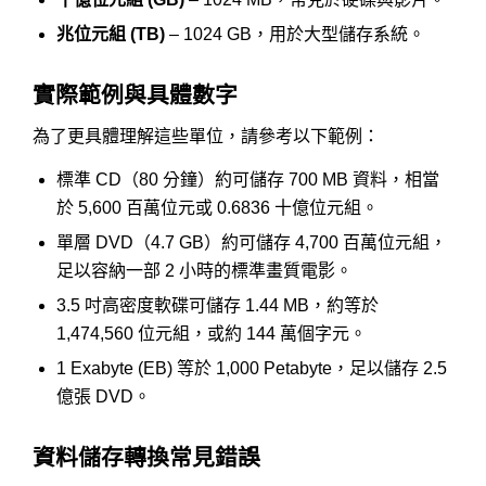
兆位元組 (TB)
– 1024 GB，用於大型儲存系統。
實際範例與具體數字
為了更具體理解這些單位，請參考以下範例：
標準 CD（80 分鐘）約可儲存 700 MB 資料，相當
於 5,600 百萬位元或 0.6836 十億位元組。
單層 DVD（4.7 GB）約可儲存 4,700 百萬位元組，
足以容納一部 2 小時的標準畫質電影。
3.5 吋高密度軟碟可儲存 1.44 MB，約等於
1,474,560 位元組，或約 144 萬個字元。
1 Exabyte (EB) 等於 1,000 Petabyte，足以儲存 2.5
億張 DVD。
資料儲存轉換常見錯誤