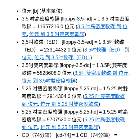
位元 [b] (基本單位)
3.5 吋高密度軟碟 [floppy-3.5-hd] = 1 3.5 吋高密度
軟碟 = 11657216.0 位元 (
3.5 吋高密度軟碟 到 位
元
,
位元 到 3.5 吋高密度軟碟
)
3.5吋軟碟（ED） [floppy-3.5-ed] = 1 3.5吋軟碟
（ED） = 23314432.0 位元 (
3.5吋軟碟（ED） 到
位元
,
位元 到 3.5吋軟碟（ED）
)
3.5吋雙密度軟碟 [floppy-3.5-dd] = 1 3.5吋雙密度
軟碟 = 5828608.0 位元 (
3.5吋雙密度軟碟 到 位元
,
位元 到 3.5吋雙密度軟碟
)
5.25 吋雙密度軟碟 [floppy-5.25-dd] = 1 5.25 吋雙
密度軟碟 = 2914304.0 位元 (
5.25 吋雙密度軟碟
到 位元
,
位元 到 5.25 吋雙密度軟碟
)
5.25 吋高密度軟碟 [floppy-5.25-hd] = 1 5.25 吋高
密度軟碟 = 9707520.0 位元 (
5.25 吋高密度軟碟
到 位元
,
位元 到 5.25 吋高密度軟碟
)
CD（74分鐘） [cd-74] = 1 CD（74分鐘） =