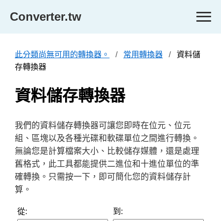
Converter.tw
此分類尚無可用的轉換器。
常用轉換器
資料儲
存轉換器
資料儲存轉換器
我們的資料儲存轉換器可讓您即時在位元、位元
組、區塊以及各種光碟和軟碟單位之間進行轉換。
無論您是計算檔案大小、比較儲存媒體，還是處理
舊格式，此工具都能提供二進位和十進位單位的準
確轉換。只需按一下，即可簡化您的資料儲存計
算。
從:
到: