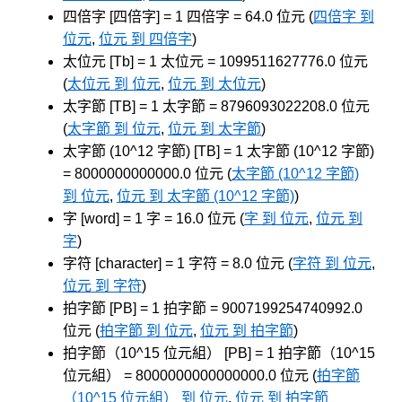
四倍字 [四倍字] = 1 四倍字 = 64.0 位元 (
四倍字 到
位元
,
位元 到 四倍字
)
太位元 [Tb] = 1 太位元 = 1099511627776.0 位元
(
太位元 到 位元
,
位元 到 太位元
)
太字節 [TB] = 1 太字節 = 8796093022208.0 位元
(
太字節 到 位元
,
位元 到 太字節
)
太字節 (10^12 字節) [TB] = 1 太字節 (10^12 字節)
= 8000000000000.0 位元 (
太字節 (10^12 字節)
到 位元
,
位元 到 太字節 (10^12 字節)
)
字 [word] = 1 字 = 16.0 位元 (
字 到 位元
,
位元 到
字
)
字符 [character] = 1 字符 = 8.0 位元 (
字符 到 位元
,
位元 到 字符
)
拍字節 [PB] = 1 拍字節 = 9007199254740992.0
位元 (
拍字節 到 位元
,
位元 到 拍字節
)
拍字節（10^15 位元組） [PB] = 1 拍字節（10^15
位元組） = 8000000000000000.0 位元 (
拍字節
（10^15 位元組） 到 位元
,
位元 到 拍字節