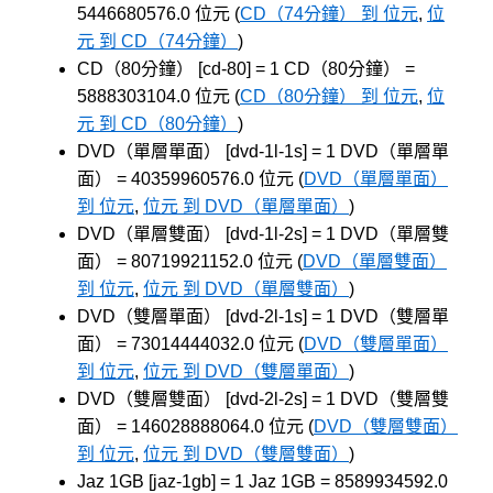
5446680576.0 位元 (
CD（74分鐘） 到 位元
,
位
元 到 CD（74分鐘）
)
CD（80分鐘） [cd-80] = 1 CD（80分鐘） =
5888303104.0 位元 (
CD（80分鐘） 到 位元
,
位
元 到 CD（80分鐘）
)
DVD（單層單面） [dvd-1l-1s] = 1 DVD（單層單
面） = 40359960576.0 位元 (
DVD（單層單面）
到 位元
,
位元 到 DVD（單層單面）
)
DVD（單層雙面） [dvd-1l-2s] = 1 DVD（單層雙
面） = 80719921152.0 位元 (
DVD（單層雙面）
到 位元
,
位元 到 DVD（單層雙面）
)
DVD（雙層單面） [dvd-2l-1s] = 1 DVD（雙層單
面） = 73014444032.0 位元 (
DVD（雙層單面）
到 位元
,
位元 到 DVD（雙層單面）
)
DVD（雙層雙面） [dvd-2l-2s] = 1 DVD（雙層雙
面） = 146028888064.0 位元 (
DVD（雙層雙面）
到 位元
,
位元 到 DVD（雙層雙面）
)
Jaz 1GB [jaz-1gb] = 1 Jaz 1GB = 8589934592.0