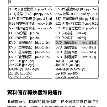
資料儲存轉換器如何運作
此轉換器使用精確的轉換係數，在不同資料儲存單位之