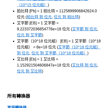
（10^15 位元組）
)
拍比特 [Pb] = 1 拍比特 = 1125899906842624.0
位元 (
拍比特 到 位元
,
位元 到 拍比特
)
艾字節 [EB] = 1 艾字節 =
9.223372036854776e+18 位元 (
艾字節 到 位元
,
位元 到 艾字節
)
艾字節（10^18 位元組） [EB] = 1 艾字節（10^18
位元組） = 8e+18 位元 (
艾字節（10^18 位元組）
到 位元
,
位元 到 艾字節（10^18 位元組）
)
艾比特 [Eb] = 1 艾比特 =
1.152921504606847e+18 位元 (
艾比特 到 位元
,
位元 到 艾比特
)
所有轉換器
常用轉換器