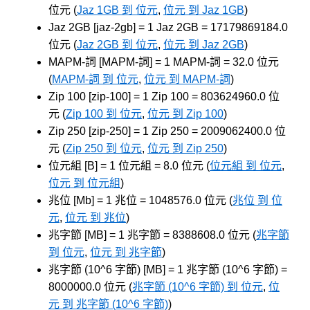
位元 (
Jaz 1GB 到 位元
,
位元 到 Jaz 1GB
)
Jaz 2GB [jaz-2gb] = 1 Jaz 2GB = 17179869184.0
位元 (
Jaz 2GB 到 位元
,
位元 到 Jaz 2GB
)
MAPM-詞 [MAPM-詞] = 1 MAPM-詞 = 32.0 位元
(
MAPM-詞 到 位元
,
位元 到 MAPM-詞
)
Zip 100 [zip-100] = 1 Zip 100 = 803624960.0 位
元 (
Zip 100 到 位元
,
位元 到 Zip 100
)
Zip 250 [zip-250] = 1 Zip 250 = 2009062400.0 位
元 (
Zip 250 到 位元
,
位元 到 Zip 250
)
位元組 [B] = 1 位元組 = 8.0 位元 (
位元組 到 位元
,
位元 到 位元組
)
兆位 [Mb] = 1 兆位 = 1048576.0 位元 (
兆位 到 位
元
,
位元 到 兆位
)
兆字節 [MB] = 1 兆字節 = 8388608.0 位元 (
兆字節
到 位元
,
位元 到 兆字節
)
兆字節 (10^6 字節) [MB] = 1 兆字節 (10^6 字節) =
8000000.0 位元 (
兆字節 (10^6 字節) 到 位元
,
位
元 到 兆字節 (10^6 字節)
)