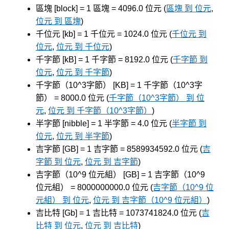
區塊 [block] = 1 區塊 = 4096.0 位元 (
區塊 到 位元
,
位元 到 區塊
)
千位元 [kb] = 1 千位元 = 1024.0 位元 (
千位元 到
位元
,
位元 到 千位元
)
千字節 [kB] = 1 千字節 = 8192.0 位元 (
千字節 到
位元
,
位元 到 千字節
)
千字節（10^3字節） [KB] = 1 千字節（10^3字
節） = 8000.0 位元 (
千字節（10^3字節） 到 位
元
,
位元 到 千字節（10^3字節）
)
半字節 [nibble] = 1 半字節 = 4.0 位元 (
半字節 到
位元
,
位元 到 半字節
)
吉字節 [GB] = 1 吉字節 = 8589934592.0 位元 (
吉
字節 到 位元
,
位元 到 吉字節
)
吉字節（10^9 位元組） [GB] = 1 吉字節（10^9
位元組） = 8000000000.0 位元 (
吉字節（10^9 位
元組） 到 位元
,
位元 到 吉字節（10^9 位元組）
)
吉比特 [Gb] = 1 吉比特 = 1073741824.0 位元 (
吉
比特 到 位元
,
位元 到 吉比特
)