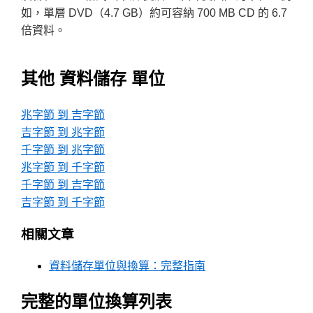
如，單層 DVD（4.7 GB）約可容納 700 MB CD 的 6.7
倍資料。
其他 資料儲存 單位
兆字節 到 吉字節
吉字節 到 兆字節
千字節 到 兆字節
兆字節 到 千字節
千字節 到 吉字節
吉字節 到 千字節
相關文章
資料儲存單位與換算：完整指南
完整的單位換算列表