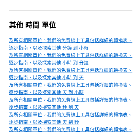
其他 時間 單位
及所有相關單位。我們的免費線上工具包括詳細的轉換表、
逐步指南，以及探索其他 分鐘 到 小時
及所有相關單位。我們的免費線上工具包括詳細的轉換表、
逐步指南，以及探索其他 小時 到 分鐘
及所有相關單位。我們的免費線上工具包括詳細的轉換表、
逐步指南，以及探索其他 小時 到 天
及所有相關單位。我們的免費線上工具包括詳細的轉換表、
逐步指南，以及探索其他 天 到 小時
及所有相關單位。我們的免費線上工具包括詳細的轉換表、
逐步指南，以及探索其他 秒 到 天
及所有相關單位。我們的免費線上工具包括詳細的轉換表、
逐步指南，以及探索其他 天 到 秒
及所有相關單位。我們的免費線上工具包括詳細的轉換表、