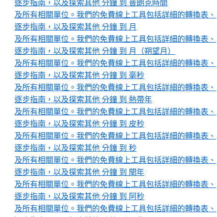
逐步指南，以及探索其他 分鐘 到 普朗克時間
及所有相關單位。我們的免費線上工具包括詳細的轉換表、
逐步指南，以及探索其他 分鐘 到 月
及所有相關單位。我們的免費線上工具包括詳細的轉換表、
逐步指南，以及探索其他 分鐘 到 月（朔望月）
及所有相關單位。我們的免費線上工具包括詳細的轉換表、
逐步指南，以及探索其他 分鐘 到 毫秒
及所有相關單位。我們的免費線上工具包括詳細的轉換表、
逐步指南，以及探索其他 分鐘 到 熱帶年
及所有相關單位。我們的免費線上工具包括詳細的轉換表、
逐步指南，以及探索其他 分鐘 到 皮秒
及所有相關單位。我們的免費線上工具包括詳細的轉換表、
逐步指南，以及探索其他 分鐘 到 秒
及所有相關單位。我們的免費線上工具包括詳細的轉換表、
逐步指南，以及探索其他 分鐘 到 閏年
及所有相關單位。我們的免費線上工具包括詳細的轉換表、
逐步指南，以及探索其他 分鐘 到 阿秒
及所有相關單位。我們的免費線上工具包括詳細的轉換表、