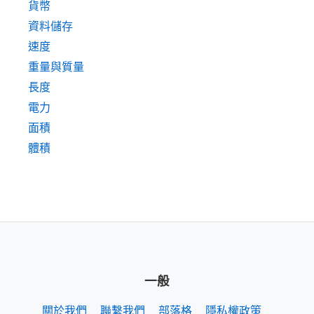
貨幣
資料儲存
速度
重量與質量
長度
電力
面積
體積
一般
關於我們
聯繫我們
部落格
隱私權政策