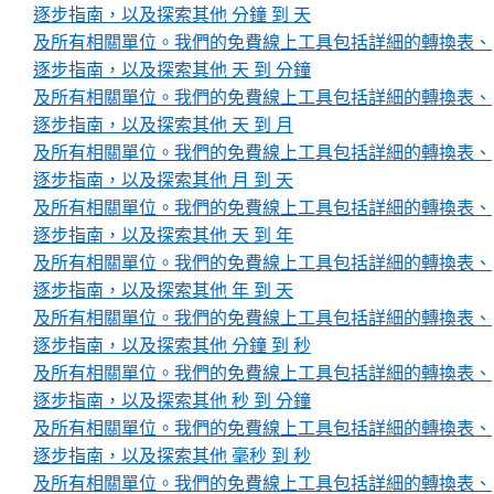
逐步指南，以及探索其他 分鐘 到 天
及所有相關單位。我們的免費線上工具包括詳細的轉換表、
逐步指南，以及探索其他 天 到 分鐘
及所有相關單位。我們的免費線上工具包括詳細的轉換表、
逐步指南，以及探索其他 天 到 月
及所有相關單位。我們的免費線上工具包括詳細的轉換表、
逐步指南，以及探索其他 月 到 天
及所有相關單位。我們的免費線上工具包括詳細的轉換表、
逐步指南，以及探索其他 天 到 年
及所有相關單位。我們的免費線上工具包括詳細的轉換表、
逐步指南，以及探索其他 年 到 天
及所有相關單位。我們的免費線上工具包括詳細的轉換表、
逐步指南，以及探索其他 分鐘 到 秒
及所有相關單位。我們的免費線上工具包括詳細的轉換表、
逐步指南，以及探索其他 秒 到 分鐘
及所有相關單位。我們的免費線上工具包括詳細的轉換表、
逐步指南，以及探索其他 毫秒 到 秒
及所有相關單位。我們的免費線上工具包括詳細的轉換表、