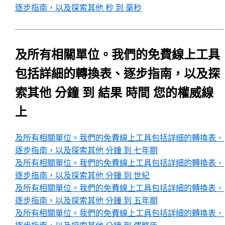
逐步指南，以及探索其他 秒 到 毫秒
及所有相關單位。我們的免費線上工具
包括詳細的轉換表、逐步指南，以及探
索其他 分鐘 到 結果 時間 您的權威線
上
及所有相關單位。我們的免費線上工具包括詳細的轉換表、
逐步指南，以及探索其他 分鐘 到 七年期
及所有相關單位。我們的免費線上工具包括詳細的轉換表、
逐步指南，以及探索其他 分鐘 到 世紀
及所有相關單位。我們的免費線上工具包括詳細的轉換表、
逐步指南，以及探索其他 分鐘 到 五年期
及所有相關單位。我們的免費線上工具包括詳細的轉換表、