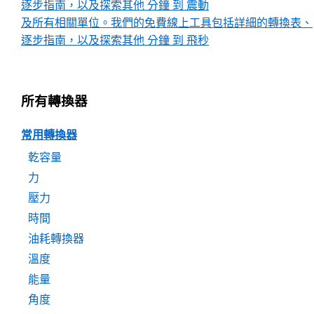
逐步指南，以及探索其他 分鐘 到 震動
及所有相關單位。我們的免費線上工具包括詳細的轉換表、
逐步指南，以及探索其他 分鐘 到 飛秒
所有轉換器
常用轉換器
乾容量
力
壓力
時間
油耗轉換器
溫度
能量
角度