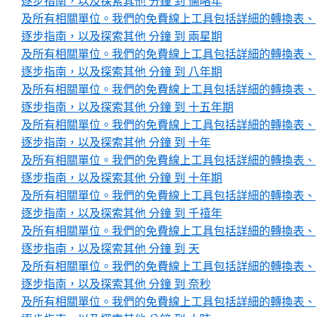
逐步指南，以及探索其他 分鐘 到 儒略年
及所有相關單位。我們的免費線上工具包括詳細的轉換表、
逐步指南，以及探索其他 分鐘 到 兩星期
及所有相關單位。我們的免費線上工具包括詳細的轉換表、
逐步指南，以及探索其他 分鐘 到 八年期
及所有相關單位。我們的免費線上工具包括詳細的轉換表、
逐步指南，以及探索其他 分鐘 到 十五年期
及所有相關單位。我們的免費線上工具包括詳細的轉換表、
逐步指南，以及探索其他 分鐘 到 十年
及所有相關單位。我們的免費線上工具包括詳細的轉換表、
逐步指南，以及探索其他 分鐘 到 十年期
及所有相關單位。我們的免費線上工具包括詳細的轉換表、
逐步指南，以及探索其他 分鐘 到 千禧年
及所有相關單位。我們的免費線上工具包括詳細的轉換表、
逐步指南，以及探索其他 分鐘 到 天
及所有相關單位。我們的免費線上工具包括詳細的轉換表、
逐步指南，以及探索其他 分鐘 到 奈秒
及所有相關單位。我們的免費線上工具包括詳細的轉換表、