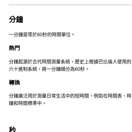
分鐘
一分鐘是等於60秒的時間單位。
熱門
分鐘起源於古代時間測量系統，歷史上根據巴比倫人使用的
六十進制系統，將一分鐘細分為60秒。
轉換
分鐘廣泛用於測量日常生活中的短時間，例如在時間表、時
鐘和時間標準中。
秒