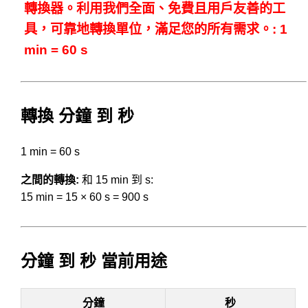
轉換器。利用我們全面、免費且用戶友善的工
具，可靠地轉換單位，滿足您的所有需求。: 1
min = 60 s
轉換 分鐘 到 秒
1 min = 60 s
之間的轉換:
和 15 min 到 s:
15 min = 15 × 60 s = 900 s
分鐘 到 秒 當前用途
分鐘
秒