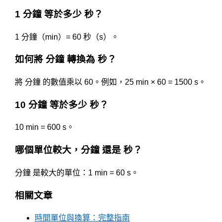
1 分鐘 等於多少 秒？
1 分鐘（min）= 60 秒（s）。
如何將 分鐘 轉換為 秒？
將 分鐘 的數值乘以 60。例如，25 min × 60 = 1500 s。
10 分鐘 等於多少 秒？
10 min = 600 s。
哪個單位較大，分鐘 還是 秒？
分鐘 是較大的單位：1 min = 60 s。
相關文章
時間單位與換算：完整指南