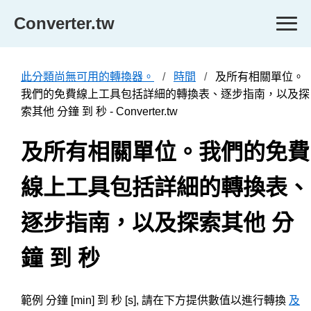
Converter.tw
此分類尚無可用的轉換器。
時間
及所有相關單位。
我們的免費線上工具包括詳細的轉換表、逐步指南，以及探
索其他 分鐘 到 秒 - Converter.tw
及所有相關單位。我們的免費
線上工具包括詳細的轉換表、
逐步指南，以及探索其他 分
鐘 到 秒
範例 分鐘 [min] 到 秒 [s], 請在下方提供數值以進行轉換
及