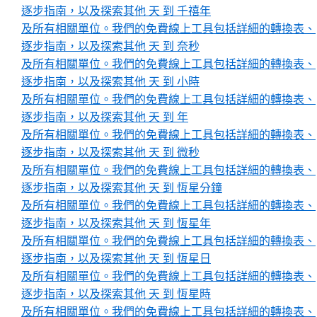
逐步指南，以及探索其他 天 到 千禧年
及所有相關單位。我們的免費線上工具包括詳細的轉換表、
逐步指南，以及探索其他 天 到 奈秒
及所有相關單位。我們的免費線上工具包括詳細的轉換表、
逐步指南，以及探索其他 天 到 小時
及所有相關單位。我們的免費線上工具包括詳細的轉換表、
逐步指南，以及探索其他 天 到 年
及所有相關單位。我們的免費線上工具包括詳細的轉換表、
逐步指南，以及探索其他 天 到 微秒
及所有相關單位。我們的免費線上工具包括詳細的轉換表、
逐步指南，以及探索其他 天 到 恆星分鐘
及所有相關單位。我們的免費線上工具包括詳細的轉換表、
逐步指南，以及探索其他 天 到 恆星年
及所有相關單位。我們的免費線上工具包括詳細的轉換表、
逐步指南，以及探索其他 天 到 恆星日
及所有相關單位。我們的免費線上工具包括詳細的轉換表、
逐步指南，以及探索其他 天 到 恆星時
及所有相關單位。我們的免費線上工具包括詳細的轉換表、