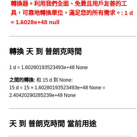
轉換器。利用我們全面、免費且用戶友善的工
具，可靠地轉換單位，滿足您的所有需求。: 1 d
= 1.6028e+48 null
轉換 天 到 普朗克時間
1 d = 1.60280193523493e+48 None
之間的轉換:
和 15 d 到 None:
15 d = 15 × 1.60280193523493e+48 None =
2.40420290285239e+49 None
天 到 普朗克時間 當前用途