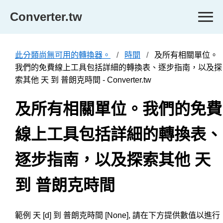
Converter.tw
此分類尚無可用的轉換器。
時間
及所有相關單位。
我們的免費線上工具包括詳細的轉換表、逐步指南，以及探
索其他 天 到 普朗克時間 - Converter.tw
及所有相關單位。我們的免費
線上工具包括詳細的轉換表、
逐步指南，以及探索其他 天
到 普朗克時間
範例 天 [d] 到 普朗克時間 [None], 請在下方提供數值以進行