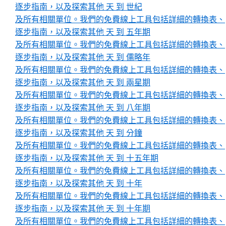
逐步指南，以及探索其他 天 到 世紀
及所有相關單位。我們的免費線上工具包括詳細的轉換表、
逐步指南，以及探索其他 天 到 五年期
及所有相關單位。我們的免費線上工具包括詳細的轉換表、
逐步指南，以及探索其他 天 到 儒略年
及所有相關單位。我們的免費線上工具包括詳細的轉換表、
逐步指南，以及探索其他 天 到 兩星期
及所有相關單位。我們的免費線上工具包括詳細的轉換表、
逐步指南，以及探索其他 天 到 八年期
及所有相關單位。我們的免費線上工具包括詳細的轉換表、
逐步指南，以及探索其他 天 到 分鐘
及所有相關單位。我們的免費線上工具包括詳細的轉換表、
逐步指南，以及探索其他 天 到 十五年期
及所有相關單位。我們的免費線上工具包括詳細的轉換表、
逐步指南，以及探索其他 天 到 十年
及所有相關單位。我們的免費線上工具包括詳細的轉換表、
逐步指南，以及探索其他 天 到 十年期
及所有相關單位。我們的免費線上工具包括詳細的轉換表、