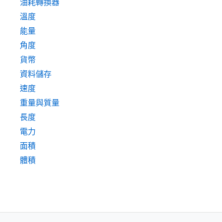
油耗轉換器
溫度
能量
角度
貨幣
資料儲存
速度
重量與質量
長度
電力
面積
體積