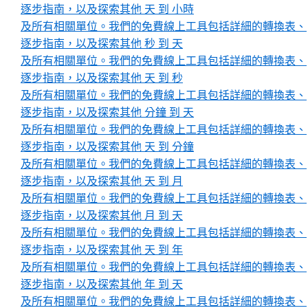
逐步指南，以及探索其他 天 到 小時
及所有相關單位。我們的免費線上工具包括詳細的轉換表、
逐步指南，以及探索其他 秒 到 天
及所有相關單位。我們的免費線上工具包括詳細的轉換表、
逐步指南，以及探索其他 天 到 秒
及所有相關單位。我們的免費線上工具包括詳細的轉換表、
逐步指南，以及探索其他 分鐘 到 天
及所有相關單位。我們的免費線上工具包括詳細的轉換表、
逐步指南，以及探索其他 天 到 分鐘
及所有相關單位。我們的免費線上工具包括詳細的轉換表、
逐步指南，以及探索其他 天 到 月
及所有相關單位。我們的免費線上工具包括詳細的轉換表、
逐步指南，以及探索其他 月 到 天
及所有相關單位。我們的免費線上工具包括詳細的轉換表、
逐步指南，以及探索其他 天 到 年
及所有相關單位。我們的免費線上工具包括詳細的轉換表、
逐步指南，以及探索其他 年 到 天
及所有相關單位。我們的免費線上工具包括詳細的轉換表、