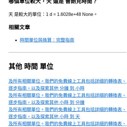
哪個單位較大，天 還是 普朗克時間？
天 是較大的單位：1 d = 1.6028e+48 None。
相關文章
時間單位與換算：完整指南
其他 時間 單位
及所有相關單位。我們的免費線上工具包括詳細的轉換表、
逐步指南，以及探索其他 分鐘 到 小時
及所有相關單位。我們的免費線上工具包括詳細的轉換表、
逐步指南，以及探索其他 小時 到 分鐘
及所有相關單位。我們的免費線上工具包括詳細的轉換表、
逐步指南，以及探索其他 小時 到 天
及所有相關單位。我們的免費線上工具包括詳細的轉換表、