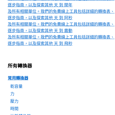
逐步指南，以及探索其他 天 到 閏年
及所有相關單位。我們的免費線上工具包括詳細的轉換表、
逐步指南，以及探索其他 天 到 阿秒
及所有相關單位。我們的免費線上工具包括詳細的轉換表、
逐步指南，以及探索其他 天 到 震動
及所有相關單位。我們的免費線上工具包括詳細的轉換表、
逐步指南，以及探索其他 天 到 飛秒
所有轉換器
常用轉換器
乾容量
力
壓力
時間