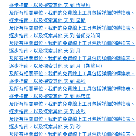
逐步指南，以及探索其他 天 到 恆星秒
及所有相關單位。我們的免費線上工具包括詳細的轉換表、
逐步指南，以及探索其他 天 到 星期
及所有相關單位。我們的免費線上工具包括詳細的轉換表、
逐步指南，以及探索其他 天 到 普朗克時間
及所有相關單位。我們的免費線上工具包括詳細的轉換表、
逐步指南，以及探索其他 天 到 月
及所有相關單位。我們的免費線上工具包括詳細的轉換表、
逐步指南，以及探索其他 天 到 月（朔望月）
及所有相關單位。我們的免費線上工具包括詳細的轉換表、
逐步指南，以及探索其他 天 到 毫秒
及所有相關單位。我們的免費線上工具包括詳細的轉換表、
逐步指南，以及探索其他 天 到 熱帶年
及所有相關單位。我們的免費線上工具包括詳細的轉換表、
逐步指南，以及探索其他 天 到 皮秒
及所有相關單位。我們的免費線上工具包括詳細的轉換表、
逐步指南，以及探索其他 天 到 秒
及所有相關單位。我們的免費線上工具包括詳細的轉換表、