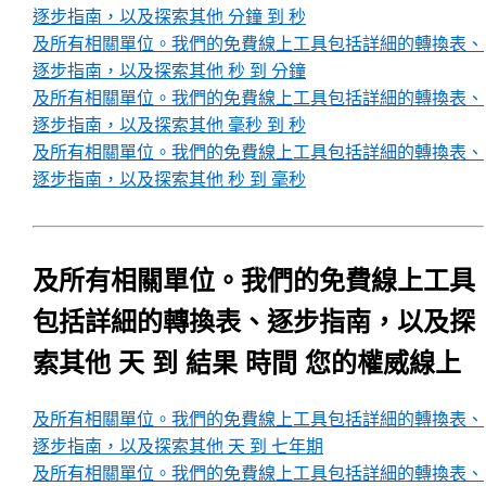
逐步指南，以及探索其他 分鐘 到 秒
及所有相關單位。我們的免費線上工具包括詳細的轉換表、
逐步指南，以及探索其他 秒 到 分鐘
及所有相關單位。我們的免費線上工具包括詳細的轉換表、
逐步指南，以及探索其他 毫秒 到 秒
及所有相關單位。我們的免費線上工具包括詳細的轉換表、
逐步指南，以及探索其他 秒 到 毫秒
及所有相關單位。我們的免費線上工具
包括詳細的轉換表、逐步指南，以及探
索其他 天 到 結果 時間 您的權威線上
及所有相關單位。我們的免費線上工具包括詳細的轉換表、
逐步指南，以及探索其他 天 到 七年期
及所有相關單位。我們的免費線上工具包括詳細的轉換表、