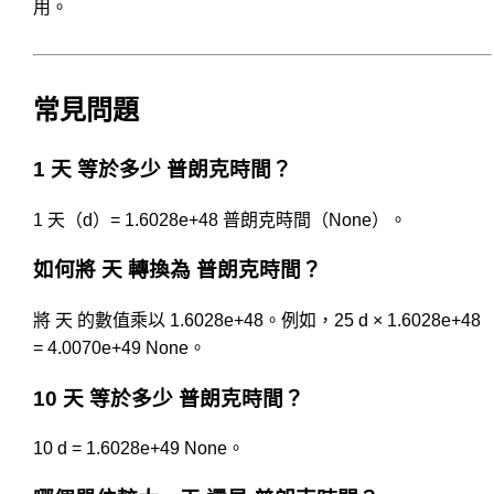
用。
常見問題
1 天 等於多少 普朗克時間？
1 天（d）= 1.6028e+48 普朗克時間（None）。
如何將 天 轉換為 普朗克時間？
將 天 的數值乘以 1.6028e+48。例如，25 d × 1.6028e+48
= 4.0070e+49 None。
10 天 等於多少 普朗克時間？
10 d = 1.6028e+49 None。