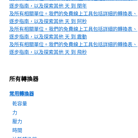
逐步指南，以及探索其他 天 到 閏年
及所有相關單位。我們的免費線上工具包括詳細的轉換表、
逐步指南，以及探索其他 天 到 阿秒
及所有相關單位。我們的免費線上工具包括詳細的轉換表、
逐步指南，以及探索其他 天 到 震動
及所有相關單位。我們的免費線上工具包括詳細的轉換表、
逐步指南，以及探索其他 天 到 飛秒
所有轉換器
常用轉換器
乾容量
力
壓力
時間