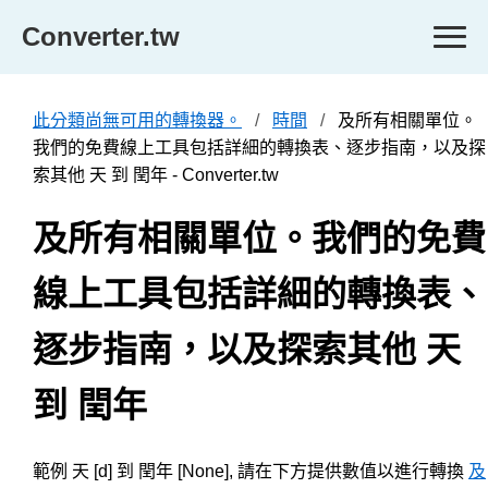
Converter.tw
此分類尚無可用的轉換器。
時間
及所有相關單位。
我們的免費線上工具包括詳細的轉換表、逐步指南，以及探
索其他 天 到 閏年 - Converter.tw
及所有相關單位。我們的免費
線上工具包括詳細的轉換表、
逐步指南，以及探索其他 天
到 閏年
範例 天 [d] 到 閏年 [None], 請在下方提供數值以進行轉換
及