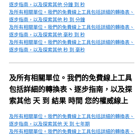
逐步指南，以及探索其他 分鐘 到 秒
及所有相關單位。我們的免費線上工具包括詳細的轉換表、
逐步指南，以及探索其他 秒 到 分鐘
及所有相關單位。我們的免費線上工具包括詳細的轉換表、
逐步指南，以及探索其他 毫秒 到 秒
及所有相關單位。我們的免費線上工具包括詳細的轉換表、
逐步指南，以及探索其他 秒 到 毫秒
及所有相關單位。我們的免費線上工具
包括詳細的轉換表、逐步指南，以及探
索其他 天 到 結果 時間 您的權威線上
及所有相關單位。我們的免費線上工具包括詳細的轉換表、
逐步指南，以及探索其他 天 到 七年期
及所有相關單位。我們的免費線上工具包括詳細的轉換表、