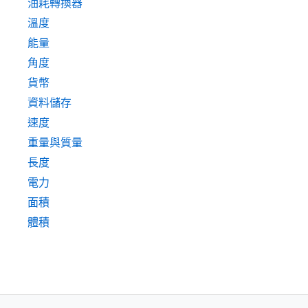
油耗轉換器
溫度
能量
角度
貨幣
資料儲存
速度
重量與質量
長度
電力
面積
體積