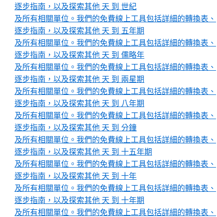
逐步指南，以及探索其他 天 到 世紀
及所有相關單位。我們的免費線上工具包括詳細的轉換表、
逐步指南，以及探索其他 天 到 五年期
及所有相關單位。我們的免費線上工具包括詳細的轉換表、
逐步指南，以及探索其他 天 到 儒略年
及所有相關單位。我們的免費線上工具包括詳細的轉換表、
逐步指南，以及探索其他 天 到 兩星期
及所有相關單位。我們的免費線上工具包括詳細的轉換表、
逐步指南，以及探索其他 天 到 八年期
及所有相關單位。我們的免費線上工具包括詳細的轉換表、
逐步指南，以及探索其他 天 到 分鐘
及所有相關單位。我們的免費線上工具包括詳細的轉換表、
逐步指南，以及探索其他 天 到 十五年期
及所有相關單位。我們的免費線上工具包括詳細的轉換表、
逐步指南，以及探索其他 天 到 十年
及所有相關單位。我們的免費線上工具包括詳細的轉換表、
逐步指南，以及探索其他 天 到 十年期
及所有相關單位。我們的免費線上工具包括詳細的轉換表、