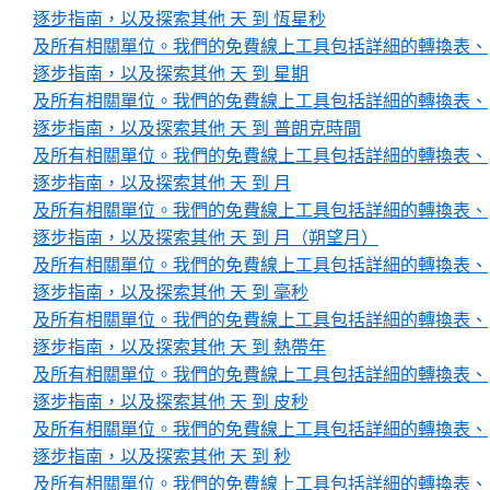
逐步指南，以及探索其他 天 到 恆星秒
及所有相關單位。我們的免費線上工具包括詳細的轉換表、
逐步指南，以及探索其他 天 到 星期
及所有相關單位。我們的免費線上工具包括詳細的轉換表、
逐步指南，以及探索其他 天 到 普朗克時間
及所有相關單位。我們的免費線上工具包括詳細的轉換表、
逐步指南，以及探索其他 天 到 月
及所有相關單位。我們的免費線上工具包括詳細的轉換表、
逐步指南，以及探索其他 天 到 月（朔望月）
及所有相關單位。我們的免費線上工具包括詳細的轉換表、
逐步指南，以及探索其他 天 到 毫秒
及所有相關單位。我們的免費線上工具包括詳細的轉換表、
逐步指南，以及探索其他 天 到 熱帶年
及所有相關單位。我們的免費線上工具包括詳細的轉換表、
逐步指南，以及探索其他 天 到 皮秒
及所有相關單位。我們的免費線上工具包括詳細的轉換表、
逐步指南，以及探索其他 天 到 秒
及所有相關單位。我們的免費線上工具包括詳細的轉換表、