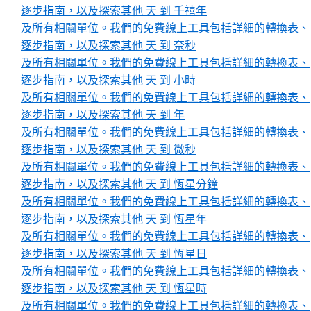
逐步指南，以及探索其他 天 到 千禧年
及所有相關單位。我們的免費線上工具包括詳細的轉換表、
逐步指南，以及探索其他 天 到 奈秒
及所有相關單位。我們的免費線上工具包括詳細的轉換表、
逐步指南，以及探索其他 天 到 小時
及所有相關單位。我們的免費線上工具包括詳細的轉換表、
逐步指南，以及探索其他 天 到 年
及所有相關單位。我們的免費線上工具包括詳細的轉換表、
逐步指南，以及探索其他 天 到 微秒
及所有相關單位。我們的免費線上工具包括詳細的轉換表、
逐步指南，以及探索其他 天 到 恆星分鐘
及所有相關單位。我們的免費線上工具包括詳細的轉換表、
逐步指南，以及探索其他 天 到 恆星年
及所有相關單位。我們的免費線上工具包括詳細的轉換表、
逐步指南，以及探索其他 天 到 恆星日
及所有相關單位。我們的免費線上工具包括詳細的轉換表、
逐步指南，以及探索其他 天 到 恆星時
及所有相關單位。我們的免費線上工具包括詳細的轉換表、