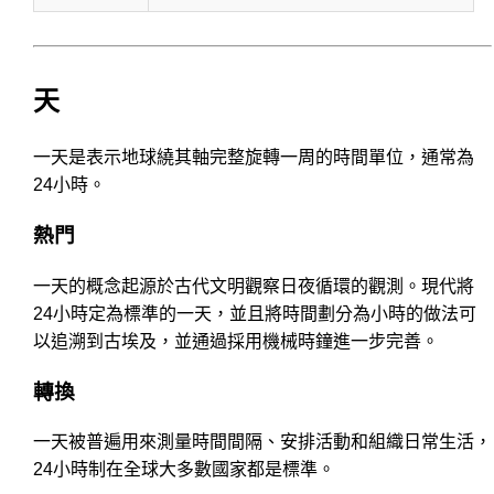
天
一天是表示地球繞其軸完整旋轉一周的時間單位，通常為
24小時。
熱門
一天的概念起源於古代文明觀察日夜循環的觀測。現代將
24小時定為標準的一天，並且將時間劃分為小時的做法可
以追溯到古埃及，並通過採用機械時鐘進一步完善。
轉換
一天被普遍用來測量時間間隔、安排活動和組織日常生活，
24小時制在全球大多數國家都是標準。