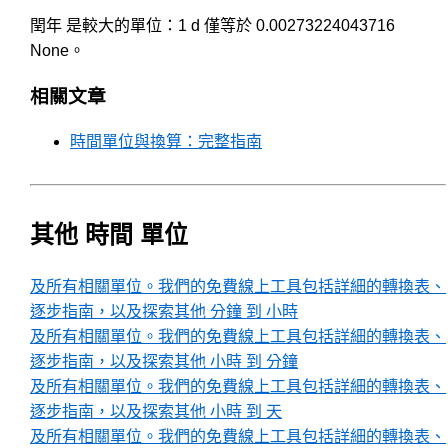
閏年 是較大的單位：1 d 僅等於 0.00273224043716
None。
相關文章
時間單位與換算：完整指南
其他 時間 單位
及所有相關單位。我們的免費線上工具包括詳細的轉換表、
逐步指南，以及探索其他 分鐘 到 小時
及所有相關單位。我們的免費線上工具包括詳細的轉換表、
逐步指南，以及探索其他 小時 到 分鐘
及所有相關單位。我們的免費線上工具包括詳細的轉換表、
逐步指南，以及探索其他 小時 到 天
及所有相關單位。我們的免費線上工具包括詳細的轉換表、