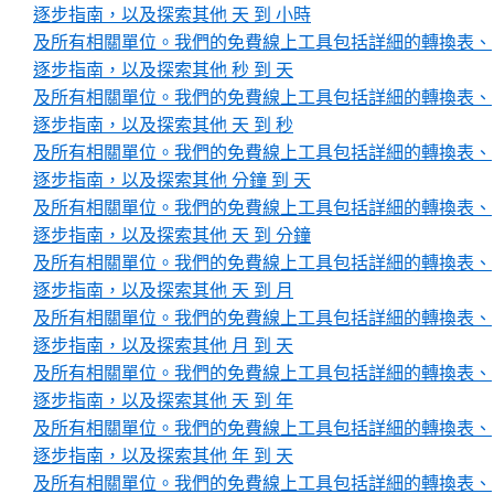
逐步指南，以及探索其他 天 到 小時
及所有相關單位。我們的免費線上工具包括詳細的轉換表、
逐步指南，以及探索其他 秒 到 天
及所有相關單位。我們的免費線上工具包括詳細的轉換表、
逐步指南，以及探索其他 天 到 秒
及所有相關單位。我們的免費線上工具包括詳細的轉換表、
逐步指南，以及探索其他 分鐘 到 天
及所有相關單位。我們的免費線上工具包括詳細的轉換表、
逐步指南，以及探索其他 天 到 分鐘
及所有相關單位。我們的免費線上工具包括詳細的轉換表、
逐步指南，以及探索其他 天 到 月
及所有相關單位。我們的免費線上工具包括詳細的轉換表、
逐步指南，以及探索其他 月 到 天
及所有相關單位。我們的免費線上工具包括詳細的轉換表、
逐步指南，以及探索其他 天 到 年
及所有相關單位。我們的免費線上工具包括詳細的轉換表、
逐步指南，以及探索其他 年 到 天
及所有相關單位。我們的免費線上工具包括詳細的轉換表、