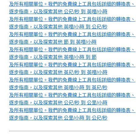
及所有相關單位。我們的免費線上工具包括詳細的轉換表、
逐步指南，以及探索其他 公尺/秒 到 英哩/小時
及所有相關單位。我們的免費線上工具包括詳細的轉換表、
逐步指南，以及探索其他 英哩/小時 到 公尺/秒
及所有相關單位。我們的免費線上工具包括詳細的轉換表、
逐步指南，以及探索其他 節 到 英哩/小時
及所有相關單位。我們的免費線上工具包括詳細的轉換表、
逐步指南，以及探索其他 英哩/小時 到 節
及所有相關單位。我們的免費線上工具包括詳細的轉換表、
逐步指南，以及探索其他 英尺/秒 到 英哩/小時
及所有相關單位。我們的免費線上工具包括詳細的轉換表、
逐步指南，以及探索其他 英哩/小時 到 英尺/秒
及所有相關單位。我們的免費線上工具包括詳細的轉換表、
逐步指南，以及探索其他 公尺/秒 到 公里/小時
及所有相關單位。我們的免費線上工具包括詳細的轉換表、
逐步指南，以及探索其他 公里/小時 到 公尺/秒