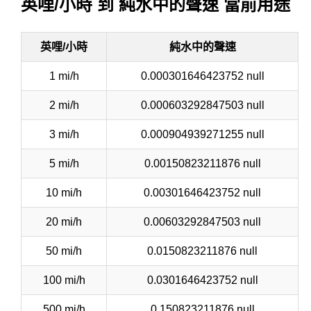
英哩/小時 到 純水中的聲速 當前用途
英哩/小時
純水中的聲速
1 mi/h
0.000301646423752 null
2 mi/h
0.000603292847503 null
3 mi/h
0.000904939271255 null
5 mi/h
0.00150823211876 null
10 mi/h
0.00301646423752 null
20 mi/h
0.00603292847503 null
50 mi/h
0.0150823211876 null
100 mi/h
0.0301646423752 null
500 mi/h
0.150823211876 null