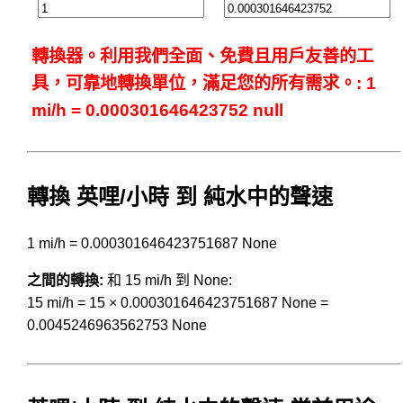
轉換器。利用我們全面、免費且用戶友善的工
具，可靠地轉換單位，滿足您的所有需求。: 1
mi/h = 0.000301646423752 null
轉換 英哩/小時 到 純水中的聲速
1 mi/h = 0.000301646423751687 None
之間的轉換:
和 15 mi/h 到 None:
15 mi/h = 15 × 0.000301646423751687 None =
0.0045246963562753 None