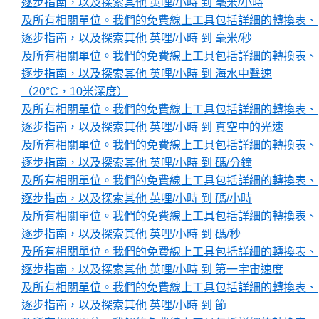
逐步指南，以及探索其他 英哩/小時 到 毫米/小時
及所有相關單位。我們的免費線上工具包括詳細的轉換表、
逐步指南，以及探索其他 英哩/小時 到 毫米/秒
及所有相關單位。我們的免費線上工具包括詳細的轉換表、
逐步指南，以及探索其他 英哩/小時 到 海水中聲速
（20°C，10米深度）
及所有相關單位。我們的免費線上工具包括詳細的轉換表、
逐步指南，以及探索其他 英哩/小時 到 真空中的光速
及所有相關單位。我們的免費線上工具包括詳細的轉換表、
逐步指南，以及探索其他 英哩/小時 到 碼/分鐘
及所有相關單位。我們的免費線上工具包括詳細的轉換表、
逐步指南，以及探索其他 英哩/小時 到 碼/小時
及所有相關單位。我們的免費線上工具包括詳細的轉換表、
逐步指南，以及探索其他 英哩/小時 到 碼/秒
及所有相關單位。我們的免費線上工具包括詳細的轉換表、
逐步指南，以及探索其他 英哩/小時 到 第一宇宙速度
及所有相關單位。我們的免費線上工具包括詳細的轉換表、
逐步指南，以及探索其他 英哩/小時 到 節