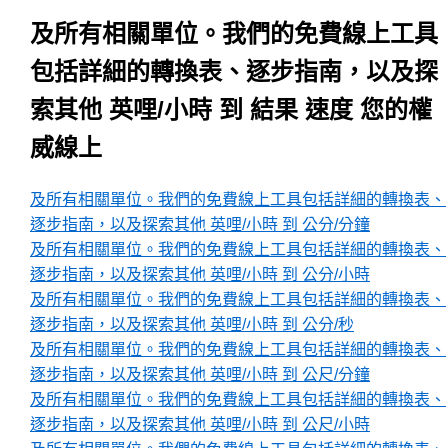
及所有相關單位。我們的免費線上工具
包括詳細的轉換表、逐步指南，以及探
索其他 英哩/小時 到 結果 速度 您的權
威線上
及所有相關單位。我們的免費線上工具包括詳細的轉換表、
逐步指南，以及探索其他 英哩/小時 到 公分/分鐘
及所有相關單位。我們的免費線上工具包括詳細的轉換表、
逐步指南，以及探索其他 英哩/小時 到 公分/小時
及所有相關單位。我們的免費線上工具包括詳細的轉換表、
逐步指南，以及探索其他 英哩/小時 到 公分/秒
及所有相關單位。我們的免費線上工具包括詳細的轉換表、
逐步指南，以及探索其他 英哩/小時 到 公尺/分鐘
及所有相關單位。我們的免費線上工具包括詳細的轉換表、
逐步指南，以及探索其他 英哩/小時 到 公尺/小時