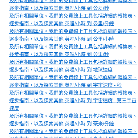
及所有相關單位。我們的免費線上工具包括詳細的轉換表、
逐步指南，以及探索其他 英哩/小時 到 公尺/秒
及所有相關單位。我們的免費線上工具包括詳細的轉換表、
逐步指南，以及探索其他 英哩/小時 到 公里/分鐘
及所有相關單位。我們的免費線上工具包括詳細的轉換表、
逐步指南，以及探索其他 英哩/小時 到 公里/小時
及所有相關單位。我們的免費線上工具包括詳細的轉換表、
逐步指南，以及探索其他 英哩/小時 到 公里/秒
及所有相關單位。我們的免費線上工具包括詳細的轉換表、
逐步指南，以及探索其他 英哩/小時 到 地球速度
及所有相關單位。我們的免費線上工具包括詳細的轉換表、
逐步指南，以及探索其他 英哩/小時 到 宇宙速度 - 秒
及所有相關單位。我們的免費線上工具包括詳細的轉換表、
逐步指南，以及探索其他 英哩/小時 到 宇宙速度 - 第三宇宙
速度
及所有相關單位。我們的免費線上工具包括詳細的轉換表、
逐步指南，以及探索其他 英哩/小時 到 毫米/分鐘
及所有相關單位。我們的免費線上工具包括詳細的轉換表、