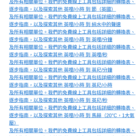
及所有相關單位。我們的免費線上工具包括詳細的轉換表、
逐步指南，以及探索其他 英哩/小時 到 節（英國）
及所有相關單位。我們的免費線上工具包括詳細的轉換表、
逐步指南，以及探索其他 英哩/小時 到 純水中的聲速
及所有相關單位。我們的免費線上工具包括詳細的轉換表、
逐步指南，以及探索其他 英哩/小時 到 英哩/分鐘
及所有相關單位。我們的免費線上工具包括詳細的轉換表、
逐步指南，以及探索其他 英哩/小時 到 英哩/秒
及所有相關單位。我們的免費線上工具包括詳細的轉換表、
逐步指南，以及探索其他 英哩/小時 到 英尺/分鐘
及所有相關單位。我們的免費線上工具包括詳細的轉換表、
逐步指南，以及探索其他 英哩/小時 到 英尺/小時
及所有相關單位。我們的免費線上工具包括詳細的轉換表、
逐步指南，以及探索其他 英哩/小時 到 英尺/秒
及所有相關單位。我們的免費線上工具包括詳細的轉換表、
逐步指南，以及探索其他 英哩/小時 到 馬赫（20°C，1大氣
壓）
及所有相關單位。我們的免費線上工具包括詳細的轉換表、