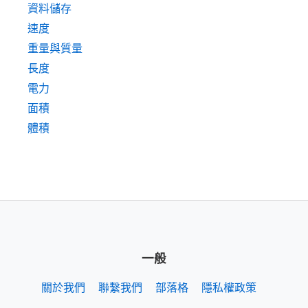
資料儲存
速度
重量與質量
長度
電力
面積
體積
一般
關於我們
聯繫我們
部落格
隱私權政策