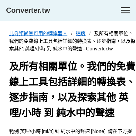
Converter.tw
此分類尚無可用的轉換器。
速度
及所有相關單位。
我們的免費線上工具包括詳細的轉換表、逐步指南，以及探
索其他 英哩/小時 到 純水中的聲速 - Converter.tw
及所有相關單位。我們的免費
線上工具包括詳細的轉換表、
逐步指南，以及探索其他 英
哩/小時 到 純水中的聲速
範例 英哩/小時 [mi/h] 到 純水中的聲速 [None], 請在下方提