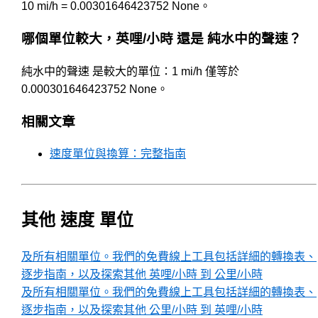
10 mi/h = 0.00301646423752 None。
哪個單位較大，英哩/小時 還是 純水中的聲速？
純水中的聲速 是較大的單位：1 mi/h 僅等於
0.000301646423752 None。
相關文章
速度單位與換算：完整指南
其他 速度 單位
及所有相關單位。我們的免費線上工具包括詳細的轉換表、
逐步指南，以及探索其他 英哩/小時 到 公里/小時
及所有相關單位。我們的免費線上工具包括詳細的轉換表、
逐步指南，以及探索其他 公里/小時 到 英哩/小時