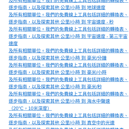
及所有相關單位。我們的免費線上工具包括詳細的轉換表、
逐步指南，以及探索其他 公里/小時 到 地球速度
及所有相關單位。我們的免費線上工具包括詳細的轉換表、
逐步指南，以及探索其他 公里/小時 到 宇宙速度 - 秒
及所有相關單位。我們的免費線上工具包括詳細的轉換表、
逐步指南，以及探索其他 公里/小時 到 宇宙速度 - 第三宇宙
速度
及所有相關單位。我們的免費線上工具包括詳細的轉換表、
逐步指南，以及探索其他 公里/小時 到 毫米/分鐘
及所有相關單位。我們的免費線上工具包括詳細的轉換表、
逐步指南，以及探索其他 公里/小時 到 毫米/小時
及所有相關單位。我們的免費線上工具包括詳細的轉換表、
逐步指南，以及探索其他 公里/小時 到 毫米/秒
及所有相關單位。我們的免費線上工具包括詳細的轉換表、
逐步指南，以及探索其他 公里/小時 到 海水中聲速
（20°C，10米深度）
及所有相關單位。我們的免費線上工具包括詳細的轉換表、
逐步指南，以及探索其他 公里/小時 到 真空中的光速