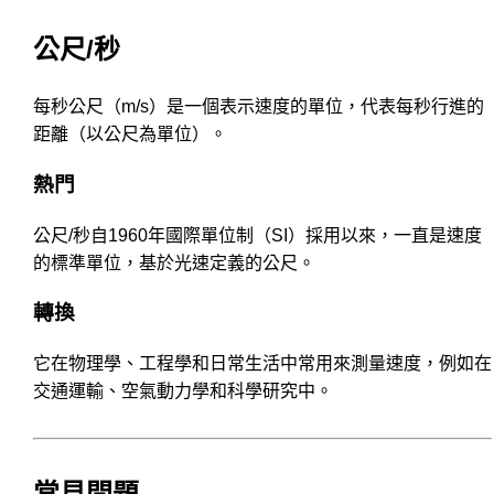
公尺/秒
每秒公尺（m/s）是一個表示速度的單位，代表每秒行進的
距離（以公尺為單位）。
熱門
公尺/秒自1960年國際單位制（SI）採用以來，一直是速度
的標準單位，基於光速定義的公尺。
轉換
它在物理學、工程學和日常生活中常用來測量速度，例如在
交通運輸、空氣動力學和科學研究中。
常見問題