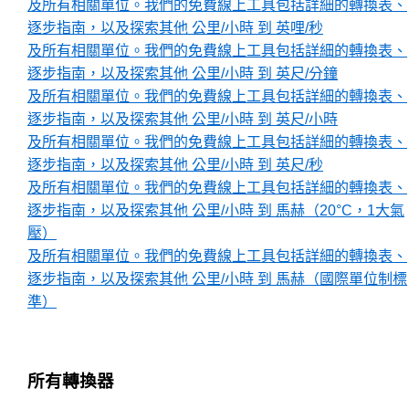
及所有相關單位。我們的免費線上工具包括詳細的轉換表、
逐步指南，以及探索其他 公里/小時 到 英哩/秒
及所有相關單位。我們的免費線上工具包括詳細的轉換表、
逐步指南，以及探索其他 公里/小時 到 英尺/分鐘
及所有相關單位。我們的免費線上工具包括詳細的轉換表、
逐步指南，以及探索其他 公里/小時 到 英尺/小時
及所有相關單位。我們的免費線上工具包括詳細的轉換表、
逐步指南，以及探索其他 公里/小時 到 英尺/秒
及所有相關單位。我們的免費線上工具包括詳細的轉換表、
逐步指南，以及探索其他 公里/小時 到 馬赫（20°C，1大氣
壓）
及所有相關單位。我們的免費線上工具包括詳細的轉換表、
逐步指南，以及探索其他 公里/小時 到 馬赫（國際單位制標
準）
所有轉換器