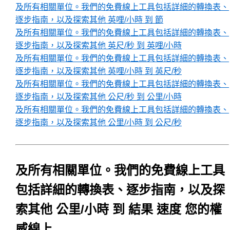
及所有相關單位。我們的免費線上工具包括詳細的轉換表、
逐步指南，以及探索其他 英哩/小時 到 節
及所有相關單位。我們的免費線上工具包括詳細的轉換表、
逐步指南，以及探索其他 英尺/秒 到 英哩/小時
及所有相關單位。我們的免費線上工具包括詳細的轉換表、
逐步指南，以及探索其他 英哩/小時 到 英尺/秒
及所有相關單位。我們的免費線上工具包括詳細的轉換表、
逐步指南，以及探索其他 公尺/秒 到 公里/小時
及所有相關單位。我們的免費線上工具包括詳細的轉換表、
逐步指南，以及探索其他 公里/小時 到 公尺/秒
及所有相關單位。我們的免費線上工具
包括詳細的轉換表、逐步指南，以及探
索其他 公里/小時 到 結果 速度 您的權
威線上