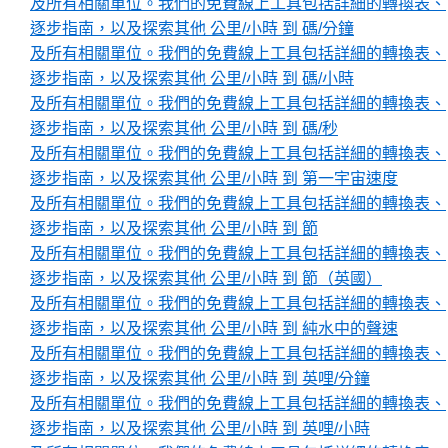
及所有相關單位。我們的免費線上工具包括詳細的轉換表、
逐步指南，以及探索其他 公里/小時 到 碼/分鐘
及所有相關單位。我們的免費線上工具包括詳細的轉換表、
逐步指南，以及探索其他 公里/小時 到 碼/小時
及所有相關單位。我們的免費線上工具包括詳細的轉換表、
逐步指南，以及探索其他 公里/小時 到 碼/秒
及所有相關單位。我們的免費線上工具包括詳細的轉換表、
逐步指南，以及探索其他 公里/小時 到 第一宇宙速度
及所有相關單位。我們的免費線上工具包括詳細的轉換表、
逐步指南，以及探索其他 公里/小時 到 節
及所有相關單位。我們的免費線上工具包括詳細的轉換表、
逐步指南，以及探索其他 公里/小時 到 節（英國）
及所有相關單位。我們的免費線上工具包括詳細的轉換表、
逐步指南，以及探索其他 公里/小時 到 純水中的聲速
及所有相關單位。我們的免費線上工具包括詳細的轉換表、
逐步指南，以及探索其他 公里/小時 到 英哩/分鐘
及所有相關單位。我們的免費線上工具包括詳細的轉換表、
逐步指南，以及探索其他 公里/小時 到 英哩/小時