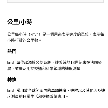
公里/小時
公里每小時（km/h）是一個用來表示速度的單位，表示每
小時行駛的公里數。
熱門
km/h 單位起源於公制系統，該系統於18世紀末在法國發
展，並廣泛用於交通和科學領域的速度測量。
轉換
km/h 常用於全球範圍內的車輛速度、速限以及其他涉及速
度測量的日常生活和交通系統應用。