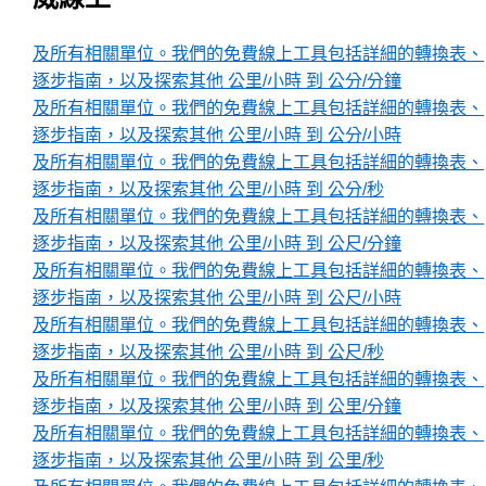
及所有相關單位。我們的免費線上工具包括詳細的轉換表、
逐步指南，以及探索其他 公里/小時 到 公分/分鐘
及所有相關單位。我們的免費線上工具包括詳細的轉換表、
逐步指南，以及探索其他 公里/小時 到 公分/小時
及所有相關單位。我們的免費線上工具包括詳細的轉換表、
逐步指南，以及探索其他 公里/小時 到 公分/秒
及所有相關單位。我們的免費線上工具包括詳細的轉換表、
逐步指南，以及探索其他 公里/小時 到 公尺/分鐘
及所有相關單位。我們的免費線上工具包括詳細的轉換表、
逐步指南，以及探索其他 公里/小時 到 公尺/小時
及所有相關單位。我們的免費線上工具包括詳細的轉換表、
逐步指南，以及探索其他 公里/小時 到 公尺/秒
及所有相關單位。我們的免費線上工具包括詳細的轉換表、
逐步指南，以及探索其他 公里/小時 到 公里/分鐘
及所有相關單位。我們的免費線上工具包括詳細的轉換表、
逐步指南，以及探索其他 公里/小時 到 公里/秒