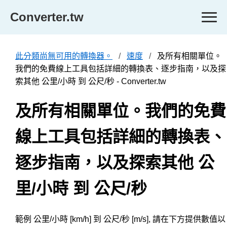
Converter.tw
此分類尚無可用的轉換器。
速度
及所有相關單位。
我們的免費線上工具包括詳細的轉換表、逐步指南，以及探
索其他 公里/小時 到 公尺/秒 - Converter.tw
及所有相關單位。我們的免費
線上工具包括詳細的轉換表、
逐步指南，以及探索其他 公
里/小時 到 公尺/秒
範例 公里/小時 [km/h] 到 公尺/秒 [m/s], 請在下方提供數值以