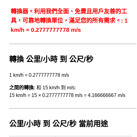
轉換器。利用我們全面、免費且用戶友善的工
具，可靠地轉換單位，滿足您的所有需求。: 1
km/h = 0.2777777778 m/s
轉換 公里/小時 到 公尺/秒
1 km/h = 0.2777777778 m/s
之間的轉換:
和 15 km/h 到 m/s:
15 km/h = 15 × 0.2777777778 m/s = 4.166666667 m/s
公里/小時 到 公尺/秒 當前用途