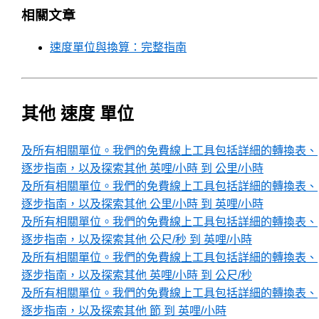
相關文章
速度單位與換算：完整指南
其他 速度 單位
及所有相關單位。我們的免費線上工具包括詳細的轉換表、
逐步指南，以及探索其他 英哩/小時 到 公里/小時
及所有相關單位。我們的免費線上工具包括詳細的轉換表、
逐步指南，以及探索其他 公里/小時 到 英哩/小時
及所有相關單位。我們的免費線上工具包括詳細的轉換表、
逐步指南，以及探索其他 公尺/秒 到 英哩/小時
及所有相關單位。我們的免費線上工具包括詳細的轉換表、
逐步指南，以及探索其他 英哩/小時 到 公尺/秒
及所有相關單位。我們的免費線上工具包括詳細的轉換表、
逐步指南，以及探索其他 節 到 英哩/小時