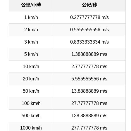
公里/小時
公尺/秒
1 km/h
0.2777777778 m/s
2 km/h
0.5555555556 m/s
3 km/h
0.8333333334 m/s
5 km/h
1.388888889 m/s
10 km/h
2.777777778 m/s
20 km/h
5.555555556 m/s
50 km/h
13.88888889 m/s
100 km/h
27.77777778 m/s
500 km/h
138.8888889 m/s
1000 km/h
277.7777778 m/s