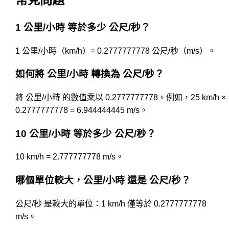
1 公里/小時 等於多少 公尺/秒？
1 公里/小時（km/h）= 0.2777777778 公尺/秒（m/s）。
如何將 公里/小時 轉換為 公尺/秒？
將 公里/小時 的數值乘以 0.2777777778。例如，25 km/h ×
0.2777777778 = 6.944444445 m/s。
10 公里/小時 等於多少 公尺/秒？
10 km/h = 2.777777778 m/s。
哪個單位較大，公里/小時 還是 公尺/秒？
公尺/秒 是較大的單位：1 km/h 僅等於 0.2777777778
m/s。