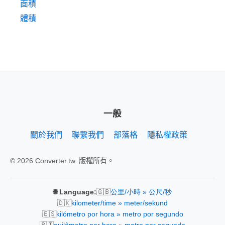
面積
體積
一般
關於我們
聯繫我們
部落格
隱私權政策
© 2026 Converter.tw. 版權所有。
🇬🇧
🌐 Language:
公里/小時 » 公尺/秒
🇩🇰
kilometer/time » meter/sekund
🇪🇸
kilómetro por hora » metro por segundo
🇵🇹