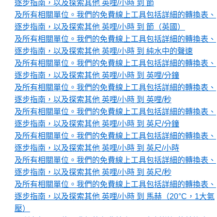
逐步指南，以及探索其他 英哩/小時 到 節
及所有相關單位。我們的免費線上工具包括詳細的轉換表、
逐步指南，以及探索其他 英哩/小時 到 節（英國）
及所有相關單位。我們的免費線上工具包括詳細的轉換表、
逐步指南，以及探索其他 英哩/小時 到 純水中的聲速
及所有相關單位。我們的免費線上工具包括詳細的轉換表、
逐步指南，以及探索其他 英哩/小時 到 英哩/分鐘
及所有相關單位。我們的免費線上工具包括詳細的轉換表、
逐步指南，以及探索其他 英哩/小時 到 英哩/秒
及所有相關單位。我們的免費線上工具包括詳細的轉換表、
逐步指南，以及探索其他 英哩/小時 到 英尺/分鐘
及所有相關單位。我們的免費線上工具包括詳細的轉換表、
逐步指南，以及探索其他 英哩/小時 到 英尺/小時
及所有相關單位。我們的免費線上工具包括詳細的轉換表、
逐步指南，以及探索其他 英哩/小時 到 英尺/秒
及所有相關單位。我們的免費線上工具包括詳細的轉換表、
逐步指南，以及探索其他 英哩/小時 到 馬赫（20°C，1大氣
壓）