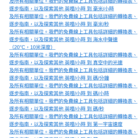
及所有相關單位。我們的免費線上工具包括詳細的轉換表、
逐步指南，以及探索其他 英哩/小時 到 毫米/小時
及所有相關單位。我們的免費線上工具包括詳細的轉換表、
逐步指南，以及探索其他 英哩/小時 到 毫米/秒
及所有相關單位。我們的免費線上工具包括詳細的轉換表、
逐步指南，以及探索其他 英哩/小時 到 海水中聲速
（20°C，10米深度）
及所有相關單位。我們的免費線上工具包括詳細的轉換表、
逐步指南，以及探索其他 英哩/小時 到 真空中的光速
及所有相關單位。我們的免費線上工具包括詳細的轉換表、
逐步指南，以及探索其他 英哩/小時 到 碼/分鐘
及所有相關單位。我們的免費線上工具包括詳細的轉換表、
逐步指南，以及探索其他 英哩/小時 到 碼/小時
及所有相關單位。我們的免費線上工具包括詳細的轉換表、
逐步指南，以及探索其他 英哩/小時 到 碼/秒
及所有相關單位。我們的免費線上工具包括詳細的轉換表、
逐步指南，以及探索其他 英哩/小時 到 第一宇宙速度
及所有相關單位。我們的免費線上工具包括詳細的轉換表、