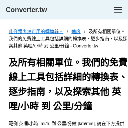
Converter.tw
此分類尚無可用的轉換器。
速度
及所有相關單位。
我們的免費線上工具包括詳細的轉換表、逐步指南，以及探
索其他 英哩/小時 到 公里/分鐘 - Converter.tw
及所有相關單位。我們的免費
線上工具包括詳細的轉換表、
逐步指南，以及探索其他 英
哩/小時 到 公里/分鐘
範例 英哩/小時 [mi/h] 到 公里/分鐘 [km/min], 請在下方提供