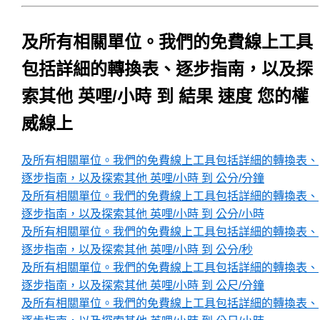
及所有相關單位。我們的免費線上工具
包括詳細的轉換表、逐步指南，以及探
索其他 英哩/小時 到 結果 速度 您的權
威線上
及所有相關單位。我們的免費線上工具包括詳細的轉換表、
逐步指南，以及探索其他 英哩/小時 到 公分/分鐘
及所有相關單位。我們的免費線上工具包括詳細的轉換表、
逐步指南，以及探索其他 英哩/小時 到 公分/小時
及所有相關單位。我們的免費線上工具包括詳細的轉換表、
逐步指南，以及探索其他 英哩/小時 到 公分/秒
及所有相關單位。我們的免費線上工具包括詳細的轉換表、
逐步指南，以及探索其他 英哩/小時 到 公尺/分鐘
及所有相關單位。我們的免費線上工具包括詳細的轉換表、