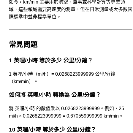
如今，km/min 主要用於航空、軍事或科學計算等專業領
域，這些領域需要高速度的測量，但在日常測量或大多數國
際標準中並非標準單位。
常見問題
1 英哩/小時 等於多少 公里/分鐘？
1 英哩/小時（mi/h）= 0.0268223999999 公里/分鐘
（km/min）。
如何將 英哩/小時 轉換為 公里/分鐘？
將 英哩/小時 的數值乘以 0.0268223999999。例如，25
mi/h × 0.0268223999999 = 0.670559999999 km/min。
10 英哩/小時 等於多少 公里/分鐘？