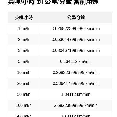
英哩/小時 到 公里/分鐘 當前用途
英哩/小時
公里/分鐘
1 mi/h
0.0268223999999 km/min
2 mi/h
0.0536447999999 km/min
3 mi/h
0.0804671999998 km/min
5 mi/h
0.134112 km/min
10 mi/h
0.268223999999 km/min
20 mi/h
0.536447999999 km/min
50 mi/h
1.34112 km/min
100 mi/h
2.68223999999 km/min
500 mi/h
13.4112 km/min