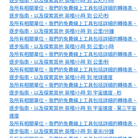
逐步指南，以及探索其他 英哩/小時 到 公尺/小時
及所有相關單位。我們的免費線上工具包括詳細的轉換表、
逐步指南，以及探索其他 英哩/小時 到 公尺/秒
及所有相關單位。我們的免費線上工具包括詳細的轉換表、
逐步指南，以及探索其他 英哩/小時 到 公里/分鐘
及所有相關單位。我們的免費線上工具包括詳細的轉換表、
逐步指南，以及探索其他 英哩/小時 到 公里/小時
及所有相關單位。我們的免費線上工具包括詳細的轉換表、
逐步指南，以及探索其他 英哩/小時 到 公里/秒
及所有相關單位。我們的免費線上工具包括詳細的轉換表、
逐步指南，以及探索其他 英哩/小時 到 地球速度
及所有相關單位。我們的免費線上工具包括詳細的轉換表、
逐步指南，以及探索其他 英哩/小時 到 宇宙速度 - 秒
及所有相關單位。我們的免費線上工具包括詳細的轉換表、
逐步指南，以及探索其他 英哩/小時 到 宇宙速度 - 第三宇宙
速度
及所有相關單位。我們的免費線上工具包括詳細的轉換表、
逐步指南，以及探索其他 英哩/小時 到 毫米/分鐘