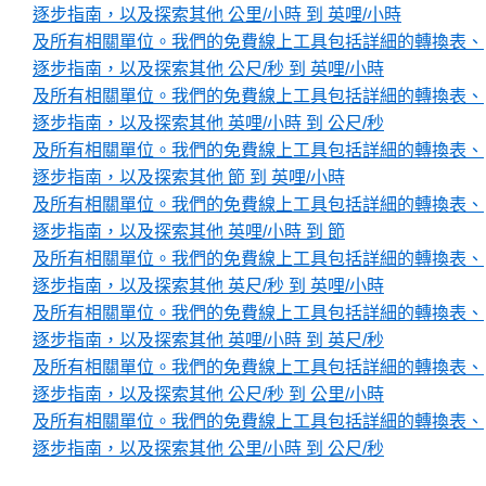
逐步指南，以及探索其他 公里/小時 到 英哩/小時
及所有相關單位。我們的免費線上工具包括詳細的轉換表、
逐步指南，以及探索其他 公尺/秒 到 英哩/小時
及所有相關單位。我們的免費線上工具包括詳細的轉換表、
逐步指南，以及探索其他 英哩/小時 到 公尺/秒
及所有相關單位。我們的免費線上工具包括詳細的轉換表、
逐步指南，以及探索其他 節 到 英哩/小時
及所有相關單位。我們的免費線上工具包括詳細的轉換表、
逐步指南，以及探索其他 英哩/小時 到 節
及所有相關單位。我們的免費線上工具包括詳細的轉換表、
逐步指南，以及探索其他 英尺/秒 到 英哩/小時
及所有相關單位。我們的免費線上工具包括詳細的轉換表、
逐步指南，以及探索其他 英哩/小時 到 英尺/秒
及所有相關單位。我們的免費線上工具包括詳細的轉換表、
逐步指南，以及探索其他 公尺/秒 到 公里/小時
及所有相關單位。我們的免費線上工具包括詳細的轉換表、
逐步指南，以及探索其他 公里/小時 到 公尺/秒