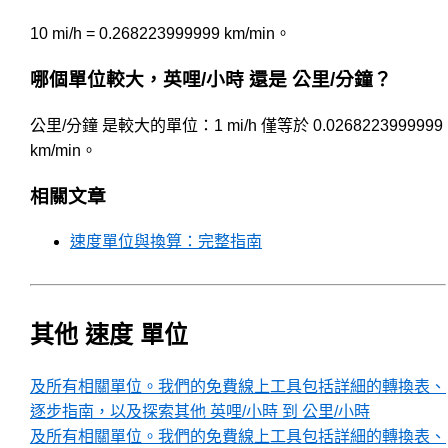
10 mi/h = 0.268223999999 km/min。
哪個單位較大，英哩/小時 還是 公里/分鐘？
公里/分鐘 是較大的單位：1 mi/h 僅等於 0.0268223999999
km/min。
相關文章
速度單位與換算：完整指南
其他 速度 單位
及所有相關單位。我們的免費線上工具包括詳細的轉換表、
逐步指南，以及探索其他 英哩/小時 到 公里/小時
及所有相關單位。我們的免費線上工具包括詳細的轉換表、