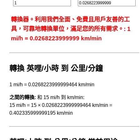
轉換器。利用我們全面、免費且用戶友善的工
具，可靠地轉換單位，滿足您的所有需求。: 1
mi/h = 0.0268223999999 km/min
轉換 英哩/小時 到 公里/分鐘
1 mi/h = 0.0268223999999464 km/min
之間的轉換:
和 15 mi/h 到 km/min:
15 mi/h = 15 × 0.0268223999999464 km/min =
0.402335999999195 km/min