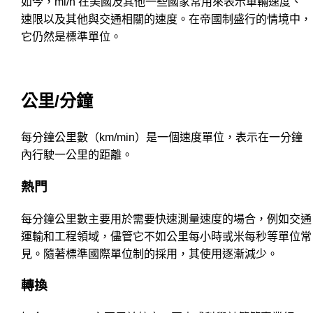
如今，mi/h 在美國及其他一些國家常用來表示車輛速度、
速限以及其他與交通相關的速度。在帝國制盛行的情境中，
它仍然是標準單位。
公里/分鐘
每分鐘公里數（km/min）是一個速度單位，表示在一分鐘
內行駛一公里的距離。
熱門
每分鐘公里數主要用於需要快速測量速度的場合，例如交通
運輸和工程領域，儘管它不如公里每小時或米每秒等單位常
見。隨著標準國際單位制的採用，其使用逐漸減少。
轉換