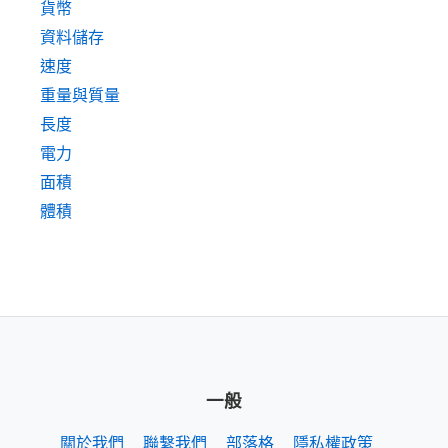
貨幣
資料儲存
速度
重量與質量
長度
電力
面積
體積
一般
關於我們
聯繫我們
部落格
隱私權政策