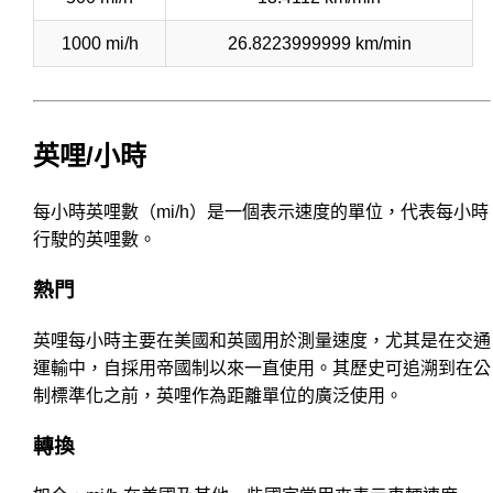
1000 mi/h
26.8223999999 km/min
英哩/小時
每小時英哩數（mi/h）是一個表示速度的單位，代表每小時
行駛的英哩數。
熱門
英哩每小時主要在美國和英國用於測量速度，尤其是在交通
運輸中，自採用帝國制以來一直使用。其歷史可追溯到在公
制標準化之前，英哩作為距離單位的廣泛使用。
轉換