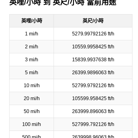
英哩/小時 到 英尺/小時 當前用途
英哩/小時
英尺/小時
1 mi/h
5279.99792126 ft/h
2 mi/h
10559.9958425 ft/h
3 mi/h
15839.9937638 ft/h
5 mi/h
26399.9896063 ft/h
10 mi/h
52799.9792126 ft/h
20 mi/h
105599.958425 ft/h
50 mi/h
263999.896063 ft/h
100 mi/h
527999.792126 ft/h
500 mi/h
2639998.96063 ft/h