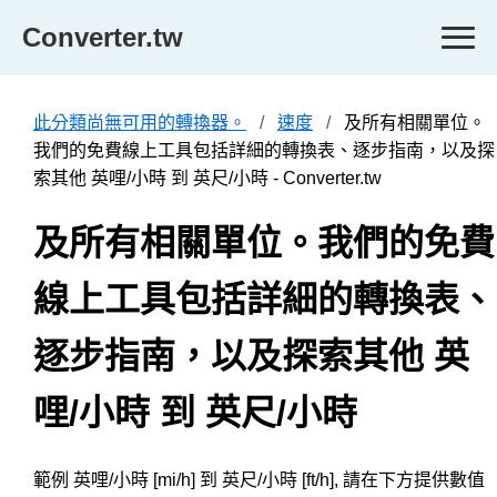
Converter.tw
此分類尚無可用的轉換器。
速度
及所有相關單位。
我們的免費線上工具包括詳細的轉換表、逐步指南，以及探
索其他 英哩/小時 到 英尺/小時 - Converter.tw
及所有相關單位。我們的免費
線上工具包括詳細的轉換表、
逐步指南，以及探索其他 英
哩/小時 到 英尺/小時
範例 英哩/小時 [mi/h] 到 英尺/小時 [ft/h], 請在下方提供數值