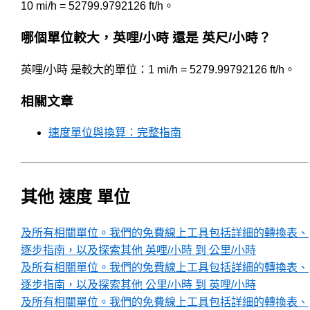
10 mi/h = 52799.9792126 ft/h。
哪個單位較大，英哩/小時 還是 英尺/小時？
英哩/小時 是較大的單位：1 mi/h = 5279.99792126 ft/h。
相關文章
速度單位與換算：完整指南
其他 速度 單位
及所有相關單位。我們的免費線上工具包括詳細的轉換表、
逐步指南，以及探索其他 英哩/小時 到 公里/小時
及所有相關單位。我們的免費線上工具包括詳細的轉換表、
逐步指南，以及探索其他 公里/小時 到 英哩/小時
及所有相關單位。我們的免費線上工具包括詳細的轉換表、