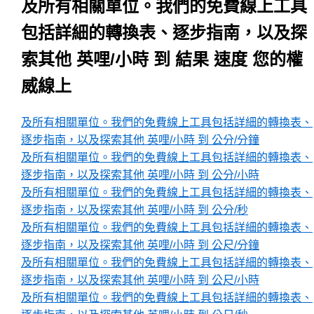
及所有相關單位。我們的免費線上工具
包括詳細的轉換表、逐步指南，以及探
索其他 英哩/小時 到 結果 速度 您的權
威線上
及所有相關單位。我們的免費線上工具包括詳細的轉換表、
逐步指南，以及探索其他 英哩/小時 到 公分/分鐘
及所有相關單位。我們的免費線上工具包括詳細的轉換表、
逐步指南，以及探索其他 英哩/小時 到 公分/小時
及所有相關單位。我們的免費線上工具包括詳細的轉換表、
逐步指南，以及探索其他 英哩/小時 到 公分/秒
及所有相關單位。我們的免費線上工具包括詳細的轉換表、
逐步指南，以及探索其他 英哩/小時 到 公尺/分鐘
及所有相關單位。我們的免費線上工具包括詳細的轉換表、
逐步指南，以及探索其他 英哩/小時 到 公尺/小時
及所有相關單位。我們的免費線上工具包括詳細的轉換表、