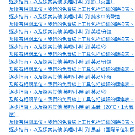
逐步指南，以及探索其他 英哩/小時 到 節（英國）
及所有相關單位。我們的免費線上工具包括詳細的轉換表、
逐步指南，以及探索其他 英哩/小時 到 純水中的聲速
及所有相關單位。我們的免費線上工具包括詳細的轉換表、
逐步指南，以及探索其他 英哩/小時 到 英哩/分鐘
及所有相關單位。我們的免費線上工具包括詳細的轉換表、
逐步指南，以及探索其他 英哩/小時 到 英哩/秒
及所有相關單位。我們的免費線上工具包括詳細的轉換表、
逐步指南，以及探索其他 英哩/小時 到 英尺/分鐘
及所有相關單位。我們的免費線上工具包括詳細的轉換表、
逐步指南，以及探索其他 英哩/小時 到 英尺/小時
及所有相關單位。我們的免費線上工具包括詳細的轉換表、
逐步指南，以及探索其他 英哩/小時 到 英尺/秒
及所有相關單位。我們的免費線上工具包括詳細的轉換表、
逐步指南，以及探索其他 英哩/小時 到 馬赫（20°C，1大氣
壓）
及所有相關單位。我們的免費線上工具包括詳細的轉換表、
逐步指南，以及探索其他 英哩/小時 到 馬赫（國際單位制標