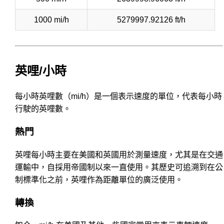
1000 mi/h
5279997.92126 ft/h
英哩/小時
每小時英哩數（mi/h）是一個表示速度的單位，代表每小時
行駛的英哩數。
熱門
英哩每小時主要在美國和英國用於測量速度，尤其是在交通
運輸中，自採用帝國制以來一直使用。其歷史可追溯到在公
制標準化之前，英哩作為距離單位的廣泛使用。
轉換