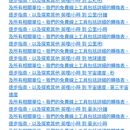
逐步指南，以及探索其他 英哩/小時 到 公尺/秒
及所有相關單位。我們的免費線上工具包括詳細的轉換表、
逐步指南，以及探索其他 英哩/小時 到 公里/分鐘
及所有相關單位。我們的免費線上工具包括詳細的轉換表、
逐步指南，以及探索其他 英哩/小時 到 公里/小時
及所有相關單位。我們的免費線上工具包括詳細的轉換表、
逐步指南，以及探索其他 英哩/小時 到 公里/秒
及所有相關單位。我們的免費線上工具包括詳細的轉換表、
逐步指南，以及探索其他 英哩/小時 到 地球速度
及所有相關單位。我們的免費線上工具包括詳細的轉換表、
逐步指南，以及探索其他 英哩/小時 到 宇宙速度 - 秒
及所有相關單位。我們的免費線上工具包括詳細的轉換表、
逐步指南，以及探索其他 英哩/小時 到 宇宙速度 - 第三宇宙
速度
及所有相關單位。我們的免費線上工具包括詳細的轉換表、
逐步指南，以及探索其他 英哩/小時 到 毫米/分鐘
及所有相關單位。我們的免費線上工具包括詳細的轉換表、
逐步指南，以及探索其他 英哩/小時 到 毫米/小時