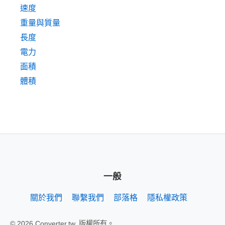
速度
重量與質量
長度
電力
面積
體積
一般
關於我們
聯繫我們
部落格
隱私權政策
© 2026 Converter.tw. 版權所有。