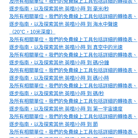
及所有相關單位。我們的免費線上工具包括詳細的轉換表、
逐步指南，以及探索其他 英哩/小時 到 毫米/秒
及所有相關單位。我們的免費線上工具包括詳細的轉換表、
逐步指南，以及探索其他 英哩/小時 到 海水中聲速
（20°C，10米深度）
及所有相關單位。我們的免費線上工具包括詳細的轉換表、
逐步指南，以及探索其他 英哩/小時 到 真空中的光速
及所有相關單位。我們的免費線上工具包括詳細的轉換表、
逐步指南，以及探索其他 英哩/小時 到 碼/分鐘
及所有相關單位。我們的免費線上工具包括詳細的轉換表、
逐步指南，以及探索其他 英哩/小時 到 碼/小時
及所有相關單位。我們的免費線上工具包括詳細的轉換表、
逐步指南，以及探索其他 英哩/小時 到 碼/秒
及所有相關單位。我們的免費線上工具包括詳細的轉換表、
逐步指南，以及探索其他 英哩/小時 到 第一宇宙速度
及所有相關單位。我們的免費線上工具包括詳細的轉換表、
逐步指南，以及探索其他 英哩/小時 到 節
及所有相關單位。我們的免費線上工具包括詳細的轉換表、