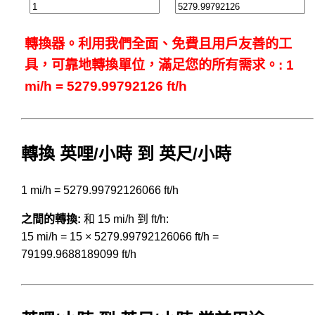
轉換器。利用我們全面、免費且用戶友善的工
具，可靠地轉換單位，滿足您的所有需求。: 1
mi/h = 5279.99792126 ft/h
轉換 英哩/小時 到 英尺/小時
1 mi/h = 5279.99792126066 ft/h
之間的轉換:
和 15 mi/h 到 ft/h:
15 mi/h = 15 × 5279.99792126066 ft/h =
79199.9688189099 ft/h