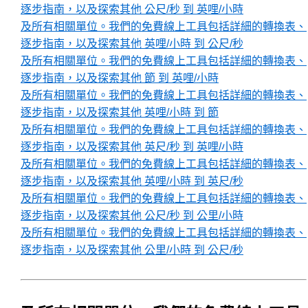
逐步指南，以及探索其他 公尺/秒 到 英哩/小時
及所有相關單位。我們的免費線上工具包括詳細的轉換表、
逐步指南，以及探索其他 英哩/小時 到 公尺/秒
及所有相關單位。我們的免費線上工具包括詳細的轉換表、
逐步指南，以及探索其他 節 到 英哩/小時
及所有相關單位。我們的免費線上工具包括詳細的轉換表、
逐步指南，以及探索其他 英哩/小時 到 節
及所有相關單位。我們的免費線上工具包括詳細的轉換表、
逐步指南，以及探索其他 英尺/秒 到 英哩/小時
及所有相關單位。我們的免費線上工具包括詳細的轉換表、
逐步指南，以及探索其他 英哩/小時 到 英尺/秒
及所有相關單位。我們的免費線上工具包括詳細的轉換表、
逐步指南，以及探索其他 公尺/秒 到 公里/小時
及所有相關單位。我們的免費線上工具包括詳細的轉換表、
逐步指南，以及探索其他 公里/小時 到 公尺/秒