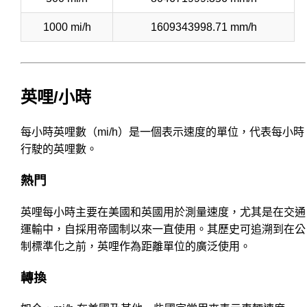
1000 mi/h
1609343998.71 mm/h
英哩/小時
每小時英哩數（mi/h）是一個表示速度的單位，代表每小時
行駛的英哩數。
熱門
英哩每小時主要在美國和英國用於測量速度，尤其是在交通
運輸中，自採用帝國制以來一直使用。其歷史可追溯到在公
制標準化之前，英哩作為距離單位的廣泛使用。
轉換