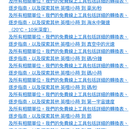
及所有相關單位。我們的免費線上工具包括詳細的轉換表、
逐步指南，以及探索其他 英哩/小時 到 毫米/秒
及所有相關單位。我們的免費線上工具包括詳細的轉換表、
逐步指南，以及探索其他 英哩/小時 到 海水中聲速
（20°C，10米深度）
及所有相關單位。我們的免費線上工具包括詳細的轉換表、
逐步指南，以及探索其他 英哩/小時 到 真空中的光速
及所有相關單位。我們的免費線上工具包括詳細的轉換表、
逐步指南，以及探索其他 英哩/小時 到 碼/分鐘
及所有相關單位。我們的免費線上工具包括詳細的轉換表、
逐步指南，以及探索其他 英哩/小時 到 碼/小時
及所有相關單位。我們的免費線上工具包括詳細的轉換表、
逐步指南，以及探索其他 英哩/小時 到 碼/秒
及所有相關單位。我們的免費線上工具包括詳細的轉換表、
逐步指南，以及探索其他 英哩/小時 到 第一宇宙速度
及所有相關單位。我們的免費線上工具包括詳細的轉換表、
逐步指南，以及探索其他 英哩/小時 到 節
及所有相關單位。我們的免費線上工具包括詳細的轉換表、