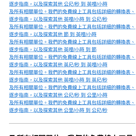
逐步指南，以及探索其他 公尺/秒 到 英哩/小時
及所有相關單位。我們的免費線上工具包括詳細的轉換表、
逐步指南，以及探索其他 英哩/小時 到 公尺/秒
及所有相關單位。我們的免費線上工具包括詳細的轉換表、
逐步指南，以及探索其他 節 到 英哩/小時
及所有相關單位。我們的免費線上工具包括詳細的轉換表、
逐步指南，以及探索其他 英哩/小時 到 節
及所有相關單位。我們的免費線上工具包括詳細的轉換表、
逐步指南，以及探索其他 英尺/秒 到 英哩/小時
及所有相關單位。我們的免費線上工具包括詳細的轉換表、
逐步指南，以及探索其他 英哩/小時 到 英尺/秒
及所有相關單位。我們的免費線上工具包括詳細的轉換表、
逐步指南，以及探索其他 公尺/秒 到 公里/小時
及所有相關單位。我們的免費線上工具包括詳細的轉換表、
逐步指南，以及探索其他 公里/小時 到 公尺/秒