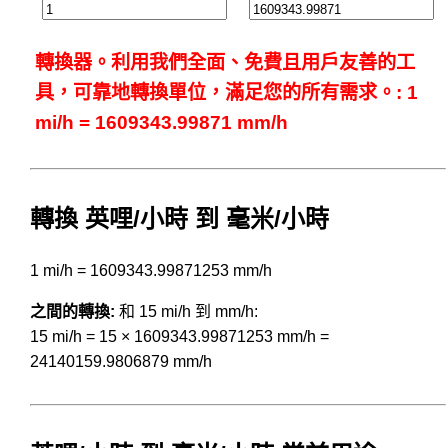
轉換器。利用我們全面、免費且用戶友善的工
具，可靠地轉換單位，滿足您的所有需求。: 1
mi/h = 1609343.99871 mm/h
轉換 英哩/小時 到 毫米/小時
1 mi/h = 1609343.99871253 mm/h
之間的轉換:
和 15 mi/h 到 mm/h:
15 mi/h = 15 × 1609343.99871253 mm/h =
24140159.9806879 mm/h