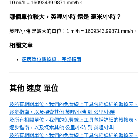
10 mi/h = 16093439.9871 mm/h。
哪個單位較大，英哩/小時 還是 毫米/小時？
英哩/小時 是較大的單位：1 mi/h = 1609343.99871 mm/h。
相關文章
速度單位與換算：完整指南
其他 速度 單位
及所有相關單位。我們的免費線上工具包括詳細的轉換表、
逐步指南，以及探索其他 英哩/小時 到 公里/小時
及所有相關單位。我們的免費線上工具包括詳細的轉換表、
逐步指南，以及探索其他 公里/小時 到 英哩/小時
及所有相關單位。我們的免費線上工具包括詳細的轉換表、