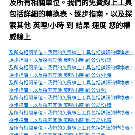
及所有相關單位。我們的免費線上工具
包括詳細的轉換表、逐步指南，以及探
索其他 英哩/小時 到 結果 速度 您的權
威線上
及所有相關單位。我們的免費線上工具包括詳細的轉換表、
逐步指南，以及探索其他 英哩/小時 到 公分/分鐘
及所有相關單位。我們的免費線上工具包括詳細的轉換表、
逐步指南，以及探索其他 英哩/小時 到 公分/小時
及所有相關單位。我們的免費線上工具包括詳細的轉換表、
逐步指南，以及探索其他 英哩/小時 到 公分/秒
及所有相關單位。我們的免費線上工具包括詳細的轉換表、
逐步指南，以及探索其他 英哩/小時 到 公尺/分鐘
及所有相關單位。我們的免費線上工具包括詳細的轉換表、
逐步指南，以及探索其他 英哩/小時 到 公尺/小時
及所有相關單位。我們的免費線上工具包括詳細的轉換表、