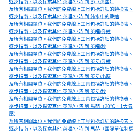
逐步指南，以及探索其他 英哩/小時 到 節（英國）
及所有相關單位。我們的免費線上工具包括詳細的轉換表、
逐步指南，以及探索其他 英哩/小時 到 純水中的聲速
及所有相關單位。我們的免費線上工具包括詳細的轉換表、
逐步指南，以及探索其他 英哩/小時 到 英哩/分鐘
及所有相關單位。我們的免費線上工具包括詳細的轉換表、
逐步指南，以及探索其他 英哩/小時 到 英哩/秒
及所有相關單位。我們的免費線上工具包括詳細的轉換表、
逐步指南，以及探索其他 英哩/小時 到 英尺/分鐘
及所有相關單位。我們的免費線上工具包括詳細的轉換表、
逐步指南，以及探索其他 英哩/小時 到 英尺/小時
及所有相關單位。我們的免費線上工具包括詳細的轉換表、
逐步指南，以及探索其他 英哩/小時 到 英尺/秒
及所有相關單位。我們的免費線上工具包括詳細的轉換表、
逐步指南，以及探索其他 英哩/小時 到 馬赫（20°C，1大氣
壓）
及所有相關單位。我們的免費線上工具包括詳細的轉換表、
逐步指南，以及探索其他 英哩/小時 到 馬赫（國際單位制標