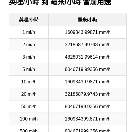
英哩/小時 到 毫米/小時 當前用途
英哩/小時
毫米/小時
1 mi/h
1609343.99871 mm/h
2 mi/h
3218687.99743 mm/h
3 mi/h
4828031.99614 mm/h
5 mi/h
8046719.99356 mm/h
10 mi/h
16093439.9871 mm/h
20 mi/h
32186879.9743 mm/h
50 mi/h
80467199.9356 mm/h
100 mi/h
160934399.871 mm/h
500 mi/h
804671999.356 mm/h