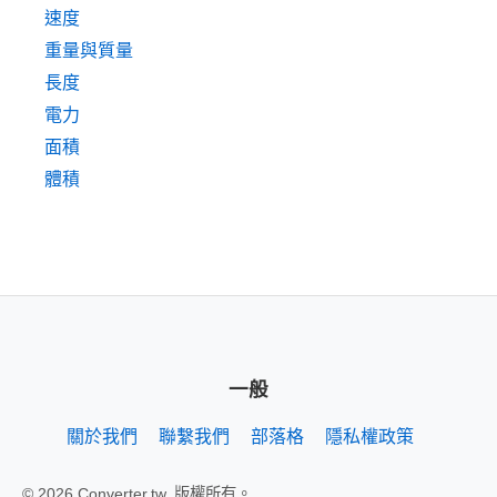
速度
重量與質量
長度
電力
面積
體積
一般
關於我們
聯繫我們
部落格
隱私權政策
© 2026 Converter.tw. 版權所有。