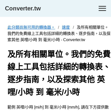
Converter.tw
此分類尚無可用的轉換器。
速度
及所有相關單位。
我們的免費線上工具包括詳細的轉換表、逐步指南，以及探
索其他 英哩/小時 到 毫米/小時 - Converter.tw
及所有相關單位。我們的免費
線上工具包括詳細的轉換表、
逐步指南，以及探索其他 英
哩/小時 到 毫米/小時
範例 英哩/小時 [mi/h] 到 毫米/小時 [mm/h], 請在下方提供數