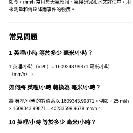
如今，mm/h 常用於天氣預報、氣候研究和水文評估中，用
來測量和傳達降雨事件的強度。
常見問題
1 英哩/小時 等於多少 毫米/小時？
1 英哩/小時（mi/h）= 1609343.99871 毫米/小時
（mm/h）。
如何將 英哩/小時 轉換為 毫米/小時？
將 英哩/小時 的數值乘以 1609343.99871。例如，25 mi/h
× 1609343.99871 = 40233599.9678 mm/h。
10 英哩/小時 等於多少 毫米/小時？