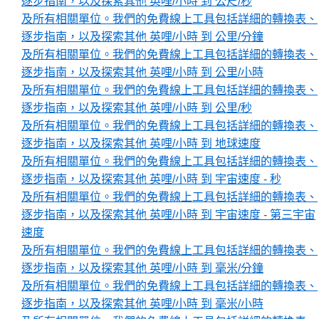
逐步指南，以及探索其他 英哩/小時 到 公尺/秒
及所有相關單位。我們的免費線上工具包括詳細的轉換表、
逐步指南，以及探索其他 英哩/小時 到 公里/分鐘
及所有相關單位。我們的免費線上工具包括詳細的轉換表、
逐步指南，以及探索其他 英哩/小時 到 公里/小時
及所有相關單位。我們的免費線上工具包括詳細的轉換表、
逐步指南，以及探索其他 英哩/小時 到 公里/秒
及所有相關單位。我們的免費線上工具包括詳細的轉換表、
逐步指南，以及探索其他 英哩/小時 到 地球速度
及所有相關單位。我們的免費線上工具包括詳細的轉換表、
逐步指南，以及探索其他 英哩/小時 到 宇宙速度 - 秒
及所有相關單位。我們的免費線上工具包括詳細的轉換表、
逐步指南，以及探索其他 英哩/小時 到 宇宙速度 - 第三宇宙
速度
及所有相關單位。我們的免費線上工具包括詳細的轉換表、
逐步指南，以及探索其他 英哩/小時 到 毫米/分鐘
及所有相關單位。我們的免費線上工具包括詳細的轉換表、
逐步指南，以及探索其他 英哩/小時 到 毫米/小時