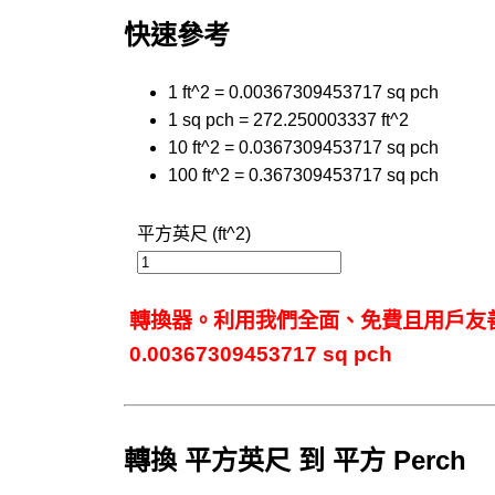
快速參考
1 ft^2 = 0.00367309453717 sq pch
1 sq pch = 272.250003337 ft^2
10 ft^2 = 0.0367309453717 sq pch
100 ft^2 = 0.367309453717 sq pch
平方英尺 (ft^2)
轉換器。利用我們全面、免費且用戶友善的
0.00367309453717 sq pch
轉換 平方英尺 到 平方 Perch