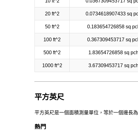
10 ft^2
0.0367309453717 sq p
20 ft^2
0.0734618907433 sq p
50 ft^2
0.183654726858 sq pc
100 ft^2
0.367309453717 sq pc
500 ft^2
1.83654726858 sq pc
1000 ft^2
3.67309453717 sq pc
平方英尺
平方英尺是一個面積測量單位，等於一個邊長為
熱門