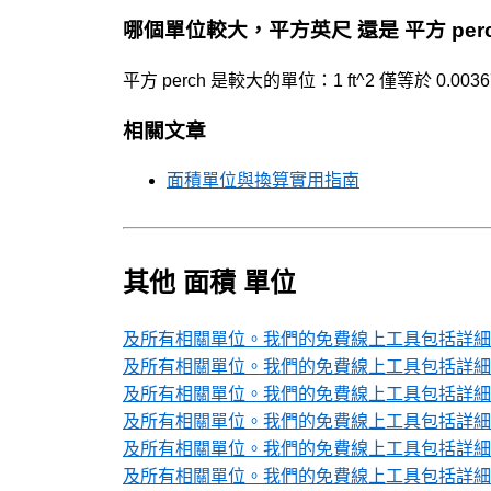
哪個單位較大，平方英尺 還是 平方 per
平方 perch 是較大的單位：1 ft^2 僅等於 0.00367
相關文章
面積單位與換算實用指南
其他 面積 單位
及所有相關單位。我們的免費線上工具包括詳細的
及所有相關單位。我們的免費線上工具包括詳細的
及所有相關單位。我們的免費線上工具包括詳細的
及所有相關單位。我們的免費線上工具包括詳細的
及所有相關單位。我們的免費線上工具包括詳細的
及所有相關單位。我們的免費線上工具包括詳細的