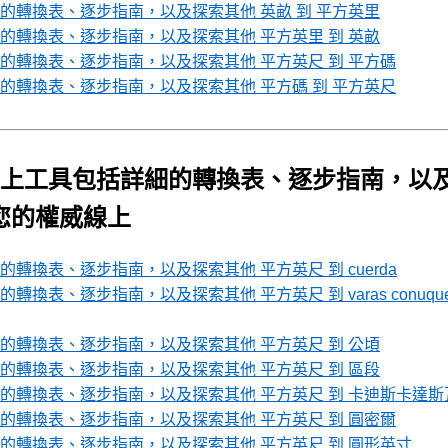
轉換表、逐步指南，以及探索其他 英畝 到 平方英里
轉換表、逐步指南，以及探索其他 平方英里 到 英畝
轉換表、逐步指南，以及探索其他 平方英尺 到 平方碼
轉換表、逐步指南，以及探索其他 平方碼 到 平方英尺
上工具包括詳細的轉換表、逐步指南，以
 您的權威線上
換表、逐步指南，以及探索其他 平方英尺 到 cuerda
、逐步指南，以及探索其他 平方英尺 到 varas conuque
轉換表、逐步指南，以及探索其他 平方英尺 到 公頃
轉換表、逐步指南，以及探索其他 平方英尺 到 區段
的轉換表、逐步指南，以及探索其他 平方英尺 到 卡迪斯卡達斯
轉換表、逐步指南，以及探索其他 平方英尺 到 圓密爾
轉換表、逐步指南，以及探索其他 平方英尺 到 圓形英寸