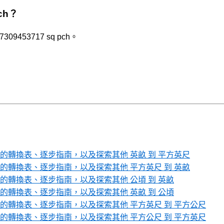
ch？
309453717 sq pch。
轉換表、逐步指南，以及探索其他 英畝 到 平方英尺
轉換表、逐步指南，以及探索其他 平方英尺 到 英畝
轉換表、逐步指南，以及探索其他 公頃 到 英畝
轉換表、逐步指南，以及探索其他 英畝 到 公頃
轉換表、逐步指南，以及探索其他 平方英尺 到 平方公尺
轉換表、逐步指南，以及探索其他 平方公尺 到 平方英尺