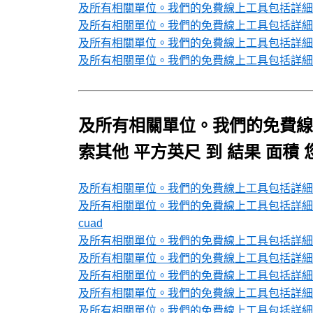
及所有相關單位。我們的免費線上工具包括詳細的
及所有相關單位。我們的免費線上工具包括詳細的
及所有相關單位。我們的免費線上工具包括詳細的
及所有相關單位。我們的免費線上工具包括詳細的
及所有相關單位。我們的免費線
索其他 平方英尺 到 結果 面積
及所有相關單位。我們的免費線上工具包括詳細的轉
及所有相關單位。我們的免費線上工具包括詳細的轉換表
cuad
及所有相關單位。我們的免費線上工具包括詳細的
及所有相關單位。我們的免費線上工具包括詳細的
及所有相關單位。我們的免費線上工具包括詳細
及所有相關單位。我們的免費線上工具包括詳細的
及所有相關單位。我們的免費線上工具包括詳細的