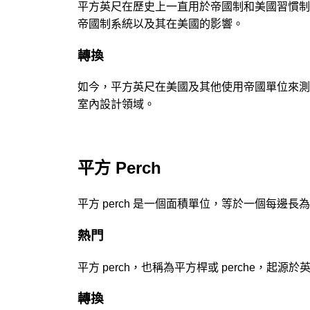
平方英尺在歷史上一直用於帝國制和美國習慣制
帝國制系統以及其在美國的影響。
轉換
如今，平方英尺在美國及其他使用帝國單位來測
室內設計領域。
平方 Perch
平方 perch 是一個面積單位，等於一個每邊長為 
熱門
平方 perch，也稱為平方桿或 perche
轉換