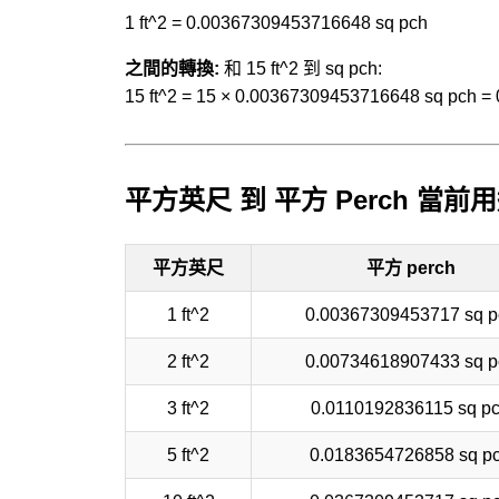
1 ft^2 = 0.00367309453716648 sq pch
之間的轉換:
和 15 ft^2 到 sq pch:
15 ft^2 = 15 × 0.00367309453716648 sq pch 
平方英尺 到 平方 Perch 當前
平方英尺
平方 perch
1 ft^2
0.00367309453717 sq p
2 ft^2
0.00734618907433 sq p
3 ft^2
0.0110192836115 sq p
5 ft^2
0.0183654726858 sq p