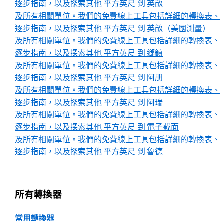
逐步指南，以及探索其他 平方英尺 到 英畝
及所有相關單位。我們的免費線上工具包括詳細的轉換表、
逐步指南，以及探索其他 平方英尺 到 英畝（美國測量）
及所有相關單位。我們的免費線上工具包括詳細的轉換表、
逐步指南，以及探索其他 平方英尺 到 鄉鎮
及所有相關單位。我們的免費線上工具包括詳細的轉換表、
逐步指南，以及探索其他 平方英尺 到 阿朋
及所有相關單位。我們的免費線上工具包括詳細的轉換表、
逐步指南，以及探索其他 平方英尺 到 阿瑞
及所有相關單位。我們的免費線上工具包括詳細的轉換表、
逐步指南，以及探索其他 平方英尺 到 電子截面
及所有相關單位。我們的免費線上工具包括詳細的轉換表、
逐步指南，以及探索其他 平方英尺 到 魯德
所有轉換器
常用轉換器