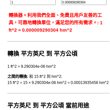
轉換器。利用我們全面、免費且用戶友善的工
具，可靠地轉換單位，滿足您的所有需求。: 1
ft^2 = 0.000009290304 hm^2
轉換 平方英尺 到 平方公頃
1 ft^2 = 9.290304e-06 hm^2
之間的轉換:
和 15 ft^2 到 hm^2:
15 ft^2 = 15 × 9.290304e-06 hm^2 = 0.00013935456 hm^2
平方英尺 到 平方公頃 當前用途