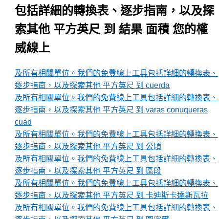
包括詳細的轉換表、逐步指南，以及探
索其他 平方英尺 到 結果 面積 您的權
威線上
及所有相關單位。我們的免費線上工具包括詳細的轉換表、
逐步指南，以及探索其他 平方英尺 到 cuerda
及所有相關單位。我們的免費線上工具包括詳細的轉換表、
逐步指南，以及探索其他 平方英尺 到 varas conuqueras
cuad
及所有相關單位。我們的免費線上工具包括詳細的轉換表、
逐步指南，以及探索其他 平方英尺 到 公頃
及所有相關單位。我們的免費線上工具包括詳細的轉換表、
逐步指南，以及探索其他 平方英尺 到 區段
及所有相關單位。我們的免費線上工具包括詳細的轉換表、
逐步指南，以及探索其他 平方英尺 到 卡迪斯卡達斯瓦拉
及所有相關單位。我們的免費線上工具包括詳細的轉換表、