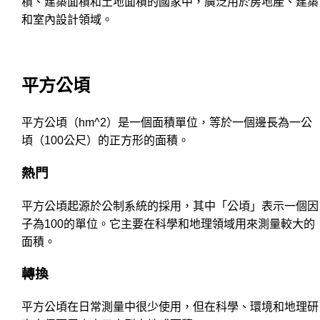
積、建築面積和土地面積的國家中，廣泛用於房地產、建築
和室內設計領域。
平方公頃
平方公頃（hm^2）是一個面積單位，等於一個邊長為一公
頃（100公尺）的正方形的面積。
熱門
平方公頃起源於公制系統的採用，其中「公頃」表示一個因
子為100的單位。它主要在科學和地理領域用來測量較大的
面積。
轉換
平方公頃在日常測量中很少使用，但在科學、環境和地理研