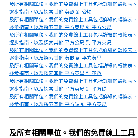
及所有相關單位。我們的免費線上工具包括詳細的轉換表、
逐步指南，以及探索其他 英畝 到 公頃
及所有相關單位。我們的免費線上工具包括詳細的轉換表、
逐步指南，以及探索其他 平方英尺 到 平方公尺
及所有相關單位。我們的免費線上工具包括詳細的轉換表、
逐步指南，以及探索其他 平方公尺 到 平方英尺
及所有相關單位。我們的免費線上工具包括詳細的轉換表、
逐步指南，以及探索其他 英畝 到 平方英里
及所有相關單位。我們的免費線上工具包括詳細的轉換表、
逐步指南，以及探索其他 平方英里 到 英畝
及所有相關單位。我們的免費線上工具包括詳細的轉換表、
逐步指南，以及探索其他 平方英尺 到 平方碼
及所有相關單位。我們的免費線上工具包括詳細的轉換表、
逐步指南，以及探索其他 平方碼 到 平方英尺
及所有相關單位。我們的免費線上工具