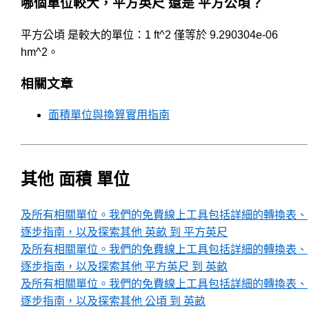
哪個單位較大，平方英尺 還是 平方公頃？
平方公頃 是較大的單位：1 ft^2 僅等於 9.290304e-06
hm^2。
相關文章
面積單位與換算實用指南
其他 面積 單位
及所有相關單位。我們的免費線上工具包括詳細的轉換表、
逐步指南，以及探索其他 英畝 到 平方英尺
及所有相關單位。我們的免費線上工具包括詳細的轉換表、
逐步指南，以及探索其他 平方英尺 到 英畝
及所有相關單位。我們的免費線上工具包括詳細的轉換表、
逐步指南，以及探索其他 公頃 到 英畝