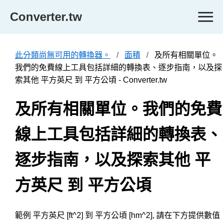
Converter.tw
此分類尚無可用的轉換器。
面積
及所有相關單位。
我們的免費線上工具包括詳細的轉換表、逐步指南，以及探
索其他 平方英尺 到 平方公頃 - Converter.tw
及所有相關單位。我們的免費
線上工具包括詳細的轉換表、
逐步指南，以及探索其他 平
方英尺 到 平方公頃
範例 平方英尺 [ft^2] 到 平方公頃 [hm^2], 請在下方提供數值