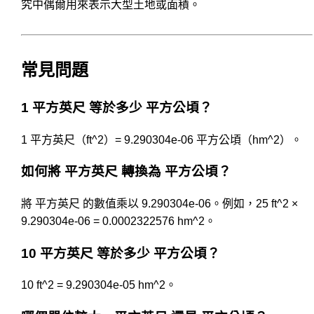
究中偶爾用來表示大型土地或面積。
常見問題
1 平方英尺 等於多少 平方公頃？
1 平方英尺（ft^2）= 9.290304e-06 平方公頃（hm^2）。
如何將 平方英尺 轉換為 平方公頃？
將 平方英尺 的數值乘以 9.290304e-06。例如，25 ft^2 ×
9.290304e-06 = 0.0002322576 hm^2。
10 平方英尺 等於多少 平方公頃？
10 ft^2 = 9.290304e-05 hm^2。