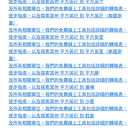
逐步指南，以及探索其他 平方英尺 到 平方英寸
及所有相關單位。我們的免費線上工具包括詳細的轉換表、
逐步指南，以及探索其他 平方英尺 到 平方英尺（美國測
量）
及所有相關單位。我們的免費線上工具包括詳細的轉換表、
逐步指南，以及探索其他 平方英尺 到 平方英里
及所有相關單位。我們的免費線上工具包括詳細的轉換表、
逐步指南，以及探索其他 平方英尺 到 平方英里（美國測
量）
及所有相關單位。我們的免費線上工具包括詳細的轉換表、
逐步指南，以及探索其他 平方英尺 到 平方鏈
及所有相關單位。我們的免費線上工具包括詳細的轉換表、
逐步指南，以及探索其他 平方英尺 到 廣場
及所有相關單位。我們的免費線上工具包括詳細的轉換表、
逐步指南，以及探索其他 平方英尺 到 沙賓
及所有相關單位。我們的免費線上工具包括詳細的轉換表、
逐步指南，以及探索其他 平方英尺 到 穀倉
及所有相關單位。我們的免費線上工具包括詳細的轉換表、