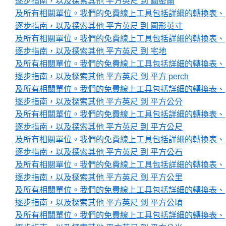
逐步指南，以及探索其他 平方英尺 到 圓密爾
及所有相關單位。我們的免費線上工具包括詳細的轉換表、
逐步指南，以及探索其他 平方英尺 到 圓形英寸
及所有相關單位。我們的免費線上工具包括詳細的轉換表、
逐步指南，以及探索其他 平方英尺 到 宅地
及所有相關單位。我們的免費線上工具包括詳細的轉換表、
逐步指南，以及探索其他 平方英尺 到 平方 perch
及所有相關單位。我們的免費線上工具包括詳細的轉換表、
逐步指南，以及探索其他 平方英尺 到 平方公分
及所有相關單位。我們的免費線上工具包括詳細的轉換表、
逐步指南，以及探索其他 平方英尺 到 平方公尺
及所有相關單位。我們的免費線上工具包括詳細的轉換表、
逐步指南，以及探索其他 平方英尺 到 平方公石
及所有相關單位。我們的免費線上工具包括詳細的轉換表、
逐步指南，以及探索其他 平方英尺 到 平方公里
及所有相關單位。我們的免費線上工具包括詳細的轉換表、
逐步指南，以及探索其他 平方英尺 到 平方公頃
及所有相關單位。我們的免費線上工具包括詳細的轉換表、