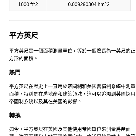
1000 ft^2
0.009290304 hm^2
平方英尺
平方英尺是一個面積測量單位，等於一個邊長為一英尺的正
方形的面積。
熱門
平方英尺在歷史上一直用於帝國制和美國習慣制系統中測量
面積，特別是在房地產和建築領域，這可以追溯到英國採用
帝國制系統以及其在美國的影響。
轉換
如今，平方英尺在美國及其他使用帝國單位來測量房產面