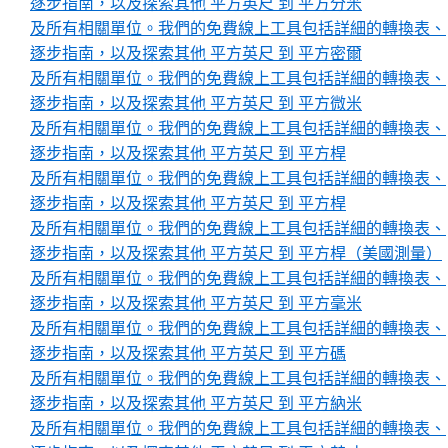
逐步指南，以及探索其他 平方英尺 到 平方分米
及所有相關單位。我們的免費線上工具包括詳細的轉換表、
逐步指南，以及探索其他 平方英尺 到 平方密爾
及所有相關單位。我們的免費線上工具包括詳細的轉換表、
逐步指南，以及探索其他 平方英尺 到 平方微米
及所有相關單位。我們的免費線上工具包括詳細的轉換表、
逐步指南，以及探索其他 平方英尺 到 平方桿
及所有相關單位。我們的免費線上工具包括詳細的轉換表、
逐步指南，以及探索其他 平方英尺 到 平方桿
及所有相關單位。我們的免費線上工具包括詳細的轉換表、
逐步指南，以及探索其他 平方英尺 到 平方桿（美國測量）
及所有相關單位。我們的免費線上工具包括詳細的轉換表、
逐步指南，以及探索其他 平方英尺 到 平方毫米
及所有相關單位。我們的免費線上工具包括詳細的轉換表、
逐步指南，以及探索其他 平方英尺 到 平方碼
及所有相關單位。我們的免費線上工具包括詳細的轉換表、
逐步指南，以及探索其他 平方英尺 到 平方納米
及所有相關單位。我們的免費線上工具包括詳細的轉換表、