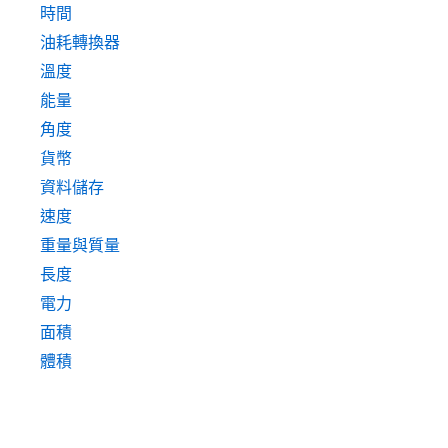
時間
油耗轉換器
溫度
能量
角度
貨幣
資料儲存
速度
重量與質量
長度
電力
面積
體積