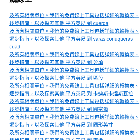
及所有相關單位。我們的免費線上工具包括詳細的轉換表、
逐步指南，以及探索其他 平方英尺 到 cuerda
及所有相關單位。我們的免費線上工具包括詳細的轉換表、
逐步指南，以及探索其他 平方英尺 到 varas conuqueras
cuad
及所有相關單位。我們的免費線上工具包括詳細的轉換表、
逐步指南，以及探索其他 平方英尺 到 公頃
及所有相關單位。我們的免費線上工具包括詳細的轉換表、
逐步指南，以及探索其他 平方英尺 到 區段
及所有相關單位。我們的免費線上工具包括詳細的轉換表、
逐步指南，以及探索其他 平方英尺 到 卡迪斯卡達斯瓦拉
及所有相關單位。我們的免費線上工具包括詳細的轉換表、
逐步指南，以及探索其他 平方英尺 到 圓密爾
及所有相關單位。我們的免費線上工具包括詳細的轉換表、
逐步指南，以及探索其他 平方英尺 到 圓形英寸
及所有相關單位。我們的免費線上工具包括詳細的轉換表、