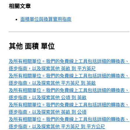
相關文章
面積單位與換算實用指南
其他 面積 單位
及所有相關單位。我們的免費線上工具包括詳細的轉換表、
逐步指南，以及探索其他 英畝 到 平方英尺
及所有相關單位。我們的免費線上工具包括詳細的轉換表、
逐步指南，以及探索其他 平方英尺 到 英畝
及所有相關單位。我們的免費線上工具包括詳細的轉換表、
逐步指南，以及探索其他 公頃 到 英畝
及所有相關單位。我們的免費線上工具包括詳細的轉換表、
逐步指南，以及探索其他 英畝 到 公頃
及所有相關單位。我們的免費線上工具包括詳細的轉換表、
逐步指南，以及探索其他 平方英尺 到 平方公尺