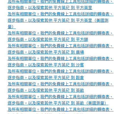
及所有相關單位。我們的免費線上工具包括詳細的轉換表、
逐步指南，以及探索其他 平方英尺 到 平方英里
及所有相關單位。我們的免費線上工具包括詳細的轉換表、
逐步指南，以及探索其他 平方英尺 到 平方英里（美國測
量）
及所有相關單位。我們的免費線上工具包括詳細的轉換表、
逐步指南，以及探索其他 平方英尺 到 平方鏈
及所有相關單位。我們的免費線上工具包括詳細的轉換表、
逐步指南，以及探索其他 平方英尺 到 廣場
及所有相關單位。我們的免費線上工具包括詳細的轉換表、
逐步指南，以及探索其他 平方英尺 到 沙賓
及所有相關單位。我們的免費線上工具包括詳細的轉換表、
逐步指南，以及探索其他 平方英尺 到 穀倉
及所有相關單位。我們的免費線上工具包括詳細的轉換表、
逐步指南，以及探索其他 平方英尺 到 英畝
及所有相關單位。我們的免費線上工具包括詳細的轉換表、
逐步指南，以及探索其他 平方英尺 到 英畝（美國測量）
及所有相關單位。我們的免費線上工具包括詳細的轉換表、