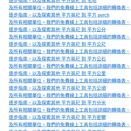
逐步指南，以及探索其他 平方英尺 到 宅地
及所有相關單位。我們的免費線上工具包括詳細的轉換表、
逐步指南，以及探索其他 平方英尺 到 平方 perch
及所有相關單位。我們的免費線上工具包括詳細的轉換表、
逐步指南，以及探索其他 平方英尺 到 平方公分
及所有相關單位。我們的免費線上工具包括詳細的轉換表、
逐步指南，以及探索其他 平方英尺 到 平方公尺
及所有相關單位。我們的免費線上工具包括詳細的轉換表、
逐步指南，以及探索其他 平方英尺 到 平方公石
及所有相關單位。我們的免費線上工具包括詳細的轉換表、
逐步指南，以及探索其他 平方英尺 到 平方公里
及所有相關單位。我們的免費線上工具包括詳細的轉換表、
逐步指南，以及探索其他 平方英尺 到 平方公頃
及所有相關單位。我們的免費線上工具包括詳細的轉換表、
逐步指南，以及探索其他 平方英尺 到 平方分米
及所有相關單位。我們的免費線上工具包括詳細的轉換表、
逐步指南，以及探索其他 平方英尺 到 平方密爾
及所有相關單位。我們的免費線上工具包括詳細的轉換表、