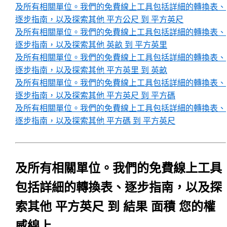
及所有相關單位。我們的免費線上工具包括詳細的轉換表、
逐步指南，以及探索其他 平方公尺 到 平方英尺
及所有相關單位。我們的免費線上工具包括詳細的轉換表、
逐步指南，以及探索其他 英畝 到 平方英里
及所有相關單位。我們的免費線上工具包括詳細的轉換表、
逐步指南，以及探索其他 平方英里 到 英畝
及所有相關單位。我們的免費線上工具包括詳細的轉換表、
逐步指南，以及探索其他 平方英尺 到 平方碼
及所有相關單位。我們的免費線上工具包括詳細的轉換表、
逐步指南，以及探索其他 平方碼 到 平方英尺
及所有相關單位。我們的免費線上工具
包括詳細的轉換表、逐步指南，以及探
索其他 平方英尺 到 結果 面積 您的權
威線上