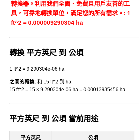
轉換器。利用我們全面、免費且用戶友善的工
具，可靠地轉換單位，滿足您的所有需求。: 1
ft^2 = 0.000009290304 ha
轉換 平方英尺 到 公頃
1 ft^2 = 9.290304e-06 ha
之間的轉換:
和 15 ft^2 到 ha:
15 ft^2 = 15 × 9.290304e-06 ha = 0.00013935456 ha
平方英尺 到 公頃 當前用途
平方英尺
公頃