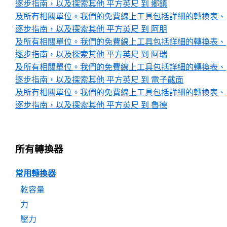
逐步指南，以及探索其他 平方英尺 到 鄉鎮
及所有相關單位。我們的免費線上工具包括詳細的轉換表、
逐步指南，以及探索其他 平方英尺 到 阿朋
及所有相關單位。我們的免費線上工具包括詳細的轉換表、
逐步指南，以及探索其他 平方英尺 到 阿瑞
及所有相關單位。我們的免費線上工具包括詳細的轉換表、
逐步指南，以及探索其他 平方英尺 到 電子截面
及所有相關單位。我們的免費線上工具包括詳細的轉換表、
逐步指南，以及探索其他 平方英尺 到 魯德
所有轉換器
常用轉換器
乾容量
力
壓力