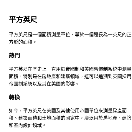
平方英尺
平方英尺是一個面積測量單位，等於一個邊長為一英尺的正
方形的面積。
熱門
平方英尺在歷史上一直用於帝國制和美國習慣制系統中測量
面積，特別是在房地產和建築領域，這可以追溯到英國採用
帝國制系統以及其在美國的影響。
轉換
如今，平方英尺在美國及其他使用帝國單位來測量房產面
積、建築面積和土地面積的國家中，廣泛用於房地產、建築
和室內設計領域。