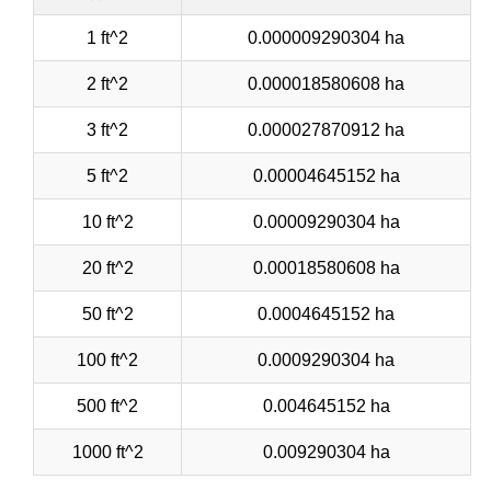
1 ft^2
0.000009290304 ha
2 ft^2
0.000018580608 ha
3 ft^2
0.000027870912 ha
5 ft^2
0.00004645152 ha
10 ft^2
0.00009290304 ha
20 ft^2
0.00018580608 ha
50 ft^2
0.0004645152 ha
100 ft^2
0.0009290304 ha
500 ft^2
0.004645152 ha
1000 ft^2
0.009290304 ha