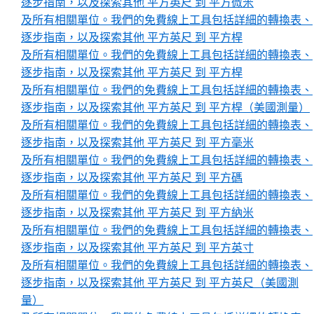
逐步指南，以及探索其他 平方英尺 到 平方微米
及所有相關單位。我們的免費線上工具包括詳細的轉換表、
逐步指南，以及探索其他 平方英尺 到 平方桿
及所有相關單位。我們的免費線上工具包括詳細的轉換表、
逐步指南，以及探索其他 平方英尺 到 平方桿
及所有相關單位。我們的免費線上工具包括詳細的轉換表、
逐步指南，以及探索其他 平方英尺 到 平方桿（美國測量）
及所有相關單位。我們的免費線上工具包括詳細的轉換表、
逐步指南，以及探索其他 平方英尺 到 平方毫米
及所有相關單位。我們的免費線上工具包括詳細的轉換表、
逐步指南，以及探索其他 平方英尺 到 平方碼
及所有相關單位。我們的免費線上工具包括詳細的轉換表、
逐步指南，以及探索其他 平方英尺 到 平方納米
及所有相關單位。我們的免費線上工具包括詳細的轉換表、
逐步指南，以及探索其他 平方英尺 到 平方英寸
及所有相關單位。我們的免費線上工具包括詳細的轉換表、
逐步指南，以及探索其他 平方英尺 到 平方英尺（美國測
量）