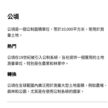
公頃
公頃是一個公制面積單位，等於10,000平方米，常用於測
量土地。
熱門
公頃在19世紀被引入公制系統，旨在提供一個實用的土地
測量單位，特別是在農業和林業中。
轉換
公頃在全球範圍內廣泛用於測量大型土地面積，例如農場、
森林和公園，尤其是在使用公制系統的國家。