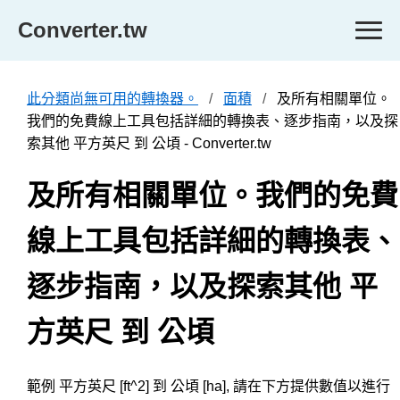
Converter.tw
此分類尚無可用的轉換器。
面積
及所有相關單位。
我們的免費線上工具包括詳細的轉換表、逐步指南，以及探
索其他 平方英尺 到 公頃 - Converter.tw
及所有相關單位。我們的免費
線上工具包括詳細的轉換表、
逐步指南，以及探索其他 平
方英尺 到 公頃
範例 平方英尺 [ft^2] 到 公頃 [ha], 請在下方提供數值以進行