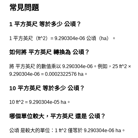
常見問題
1 平方英尺 等於多少 公頃？
1 平方英尺（ft^2）= 9.290304e-06 公頃（ha）。
如何將 平方英尺 轉換為 公頃？
將 平方英尺 的數值乘以 9.290304e-06。例如，25 ft^2 ×
9.290304e-06 = 0.0002322576 ha。
10 平方英尺 等於多少 公頃？
10 ft^2 = 9.290304e-05 ha。
哪個單位較大，平方英尺 還是 公頃？
公頃 是較大的單位：1 ft^2 僅等於 9.290304e-06 ha。