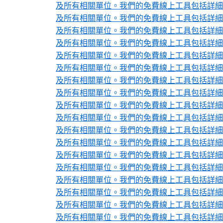
及所有相關單位。我們的免費線上工具包括詳細的
及所有相關單位。我們的免費線上工具包括詳細的
及所有相關單位。我們的免費線上工具包括詳細的
及所有相關單位。我們的免費線上工具包括詳細的
及所有相關單位。我們的免費線上工具包括詳細的
及所有相關單位。我們的免費線上工具包括詳細的
及所有相關單位。我們的免費線上工具包括詳細的
及所有相關單位。我們的免費線上工具包括詳細的
及所有相關單位。我們的免費線上工具包括詳細的
及所有相關單位。我們的免費線上工具包括詳細的
及所有相關單位。我們的免費線上工具包括詳細的
及所有相關單位。我們的免費線上工具包括詳細的
及所有相關單位。我們的免費線上工具包括詳細的
及所有相關單位。我們的免費線上工具包括詳細的
及所有相關單位。我們的免費線上工具包括詳細的
及所有相關單位。我們的免費線上工具包括詳細的
及所有相關單位。我們的免費線上工具包括詳細的
及所有相關單位。我們的免費線上工具包括詳細的