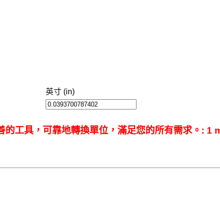
英寸 (in)
工具，可靠地轉換單位，滿足您的所有需求。: 1 m