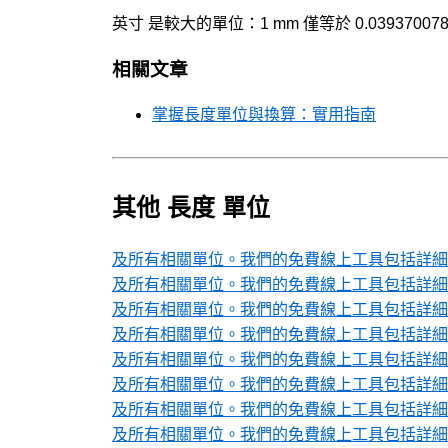
英寸 是較大的單位：1 mm 僅等於 0.0393700787
相關文章
掌握長度單位與換算：實用指南
其他 長度 單位
及所有相關單位。我們的免費線上工具包括詳細的
及所有相關單位。我們的免費線上工具包括詳細的
及所有相關單位。我們的免費線上工具包括詳細的
及所有相關單位。我們的免費線上工具包括詳細的
及所有相關單位。我們的免費線上工具包括詳細的
及所有相關單位。我們的免費線上工具包括詳細的
及所有相關單位。我們的免費線上工具包括詳細的
及所有相關單位。我們的免費線上工具包括詳細的