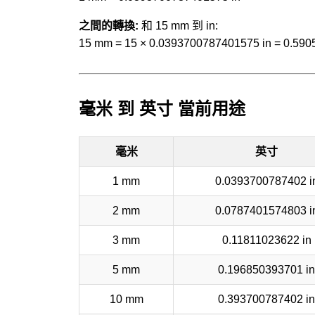
之間的轉換:
和 15 mm 到 in:
15 mm = 15 × 0.0393700787401575 in = 0.590
毫米 到 英寸 當前用途
毫米
英寸
1 mm
0.0393700787402 i
2 mm
0.0787401574803 i
3 mm
0.11811023622 in
5 mm
0.196850393701 in
10 mm
0.393700787402 in