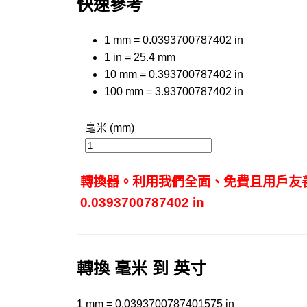
快速參考
1 mm = 0.0393700787402 in
1 in = 25.4 mm
10 mm = 0.393700787402 in
100 mm = 3.93700787402 in
毫米 (mm)
轉換器。利用我們全面、免費且用戶友善的
0.0393700787402 in
轉換 毫米 到 英寸
1 mm = 0.0393700787401575 in