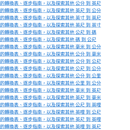
轉換表、逐步指南，以及探索其他 公分 到 英尺
轉換表、逐步指南，以及探索其他 英尺 到 公分
轉換表、逐步指南，以及探索其他 英寸 到 英尺
轉換表、逐步指南，以及探索其他 英尺 到 英寸
轉換表、逐步指南，以及探索其他 公尺 到 碼
轉換表、逐步指南，以及探索其他 碼 到 公尺
轉換表、逐步指南，以及探索其他 毫米 到 公分
轉換表、逐步指南，以及探索其他 公分 到 毫米
轉換表、逐步指南，以及探索其他 公分 到 公尺
轉換表、逐步指南，以及探索其他 公尺 到 公分
轉換表、逐步指南，以及探索其他 公分 到 公里
轉換表、逐步指南，以及探索其他 公里 到 公分
轉換表、逐步指南，以及探索其他 毫米 到 英尺
轉換表、逐步指南，以及探索其他 英尺 到 毫米
轉換表、逐步指南，以及探索其他 公尺 到 英哩
轉換表、逐步指南，以及探索其他 英哩 到 公尺
轉換表、逐步指南，以及探索其他 英尺 到 英哩
轉換表、逐步指南，以及探索其他 英哩 到 英尺