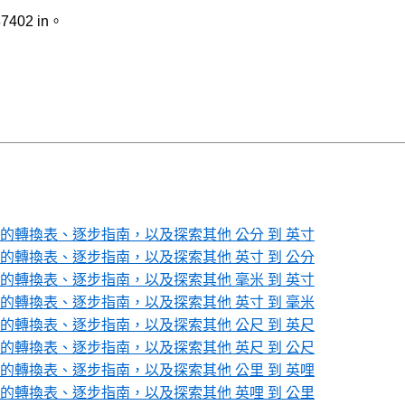
402 in。
轉換表、逐步指南，以及探索其他 公分 到 英寸
轉換表、逐步指南，以及探索其他 英寸 到 公分
轉換表、逐步指南，以及探索其他 毫米 到 英寸
轉換表、逐步指南，以及探索其他 英寸 到 毫米
轉換表、逐步指南，以及探索其他 公尺 到 英尺
轉換表、逐步指南，以及探索其他 英尺 到 公尺
轉換表、逐步指南，以及探索其他 公里 到 英哩
轉換表、逐步指南，以及探索其他 英哩 到 公里