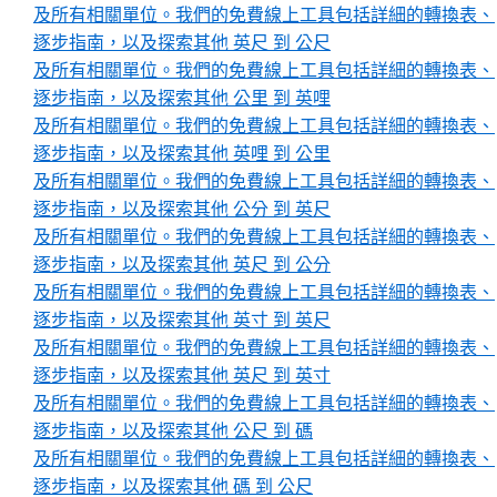
及所有相關單位。我們的免費線上工具包括詳細的轉換表、
逐步指南，以及探索其他 英尺 到 公尺
及所有相關單位。我們的免費線上工具包括詳細的轉換表、
逐步指南，以及探索其他 公里 到 英哩
及所有相關單位。我們的免費線上工具包括詳細的轉換表、
逐步指南，以及探索其他 英哩 到 公里
及所有相關單位。我們的免費線上工具包括詳細的轉換表、
逐步指南，以及探索其他 公分 到 英尺
及所有相關單位。我們的免費線上工具包括詳細的轉換表、
逐步指南，以及探索其他 英尺 到 公分
及所有相關單位。我們的免費線上工具包括詳細的轉換表、
逐步指南，以及探索其他 英寸 到 英尺
及所有相關單位。我們的免費線上工具包括詳細的轉換表、
逐步指南，以及探索其他 英尺 到 英寸
及所有相關單位。我們的免費線上工具包括詳細的轉換表、
逐步指南，以及探索其他 公尺 到 碼
及所有相關單位。我們的免費線上工具包括詳細的轉換表、
逐步指南，以及探索其他 碼 到 公尺