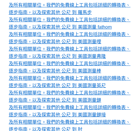
及所有相關單位。我們的免費線上工具包括詳細的轉換表、
逐步指南，以及探索其他 公尺 到 羅馬步
及所有相關單位。我們的免費線上工具包括詳細的轉換表、
逐步指南，以及探索其他 公尺 到 美國測量 fathom
及所有相關單位。我們的免費線上工具包括詳細的轉換表、
逐步指南，以及探索其他 公尺 到 美國測量哩
及所有相關單位。我們的免費線上工具包括詳細的轉換表、
逐步指南，以及探索其他 公尺 到 美國測量弗隆
及所有相關單位。我們的免費線上工具包括詳細的轉換表、
逐步指南，以及探索其他 公尺 到 美國測量棒
及所有相關單位。我們的免費線上工具包括詳細的轉換表、
逐步指南，以及探索其他 公尺 到 美國測量英尺
及所有相關單位。我們的免費線上工具包括詳細的轉換表、
逐步指南，以及探索其他 公尺 到 美國測量鏈
及所有相關單位。我們的免費線上工具包括詳細的轉換表、
逐步指南，以及探索其他 公尺 到 美國測量鏈接
及所有相關單位。我們的免費線上工具包括詳細的轉換表、
逐步指南，以及探索其他 公尺 到 肘