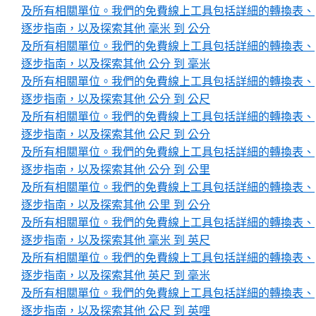
及所有相關單位。我們的免費線上工具包括詳細的轉換表、
逐步指南，以及探索其他 毫米 到 公分
及所有相關單位。我們的免費線上工具包括詳細的轉換表、
逐步指南，以及探索其他 公分 到 毫米
及所有相關單位。我們的免費線上工具包括詳細的轉換表、
逐步指南，以及探索其他 公分 到 公尺
及所有相關單位。我們的免費線上工具包括詳細的轉換表、
逐步指南，以及探索其他 公尺 到 公分
及所有相關單位。我們的免費線上工具包括詳細的轉換表、
逐步指南，以及探索其他 公分 到 公里
及所有相關單位。我們的免費線上工具包括詳細的轉換表、
逐步指南，以及探索其他 公里 到 公分
及所有相關單位。我們的免費線上工具包括詳細的轉換表、
逐步指南，以及探索其他 毫米 到 英尺
及所有相關單位。我們的免費線上工具包括詳細的轉換表、
逐步指南，以及探索其他 英尺 到 毫米
及所有相關單位。我們的免費線上工具包括詳細的轉換表、
逐步指南，以及探索其他 公尺 到 英哩