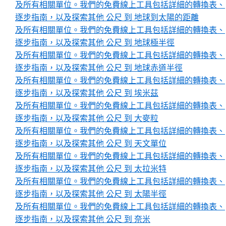
及所有相關單位。我們的免費線上工具包括詳細的轉換表、
逐步指南，以及探索其他 公尺 到 地球到太陽的距離
及所有相關單位。我們的免費線上工具包括詳細的轉換表、
逐步指南，以及探索其他 公尺 到 地球極半徑
及所有相關單位。我們的免費線上工具包括詳細的轉換表、
逐步指南，以及探索其他 公尺 到 地球赤道半徑
及所有相關單位。我們的免費線上工具包括詳細的轉換表、
逐步指南，以及探索其他 公尺 到 埃米茲
及所有相關單位。我們的免費線上工具包括詳細的轉換表、
逐步指南，以及探索其他 公尺 到 大麥粒
及所有相關單位。我們的免費線上工具包括詳細的轉換表、
逐步指南，以及探索其他 公尺 到 天文單位
及所有相關單位。我們的免費線上工具包括詳細的轉換表、
逐步指南，以及探索其他 公尺 到 太拉米特
及所有相關單位。我們的免費線上工具包括詳細的轉換表、
逐步指南，以及探索其他 公尺 到 太陽半徑
及所有相關單位。我們的免費線上工具包括詳細的轉換表、
逐步指南，以及探索其他 公尺 到 奈米