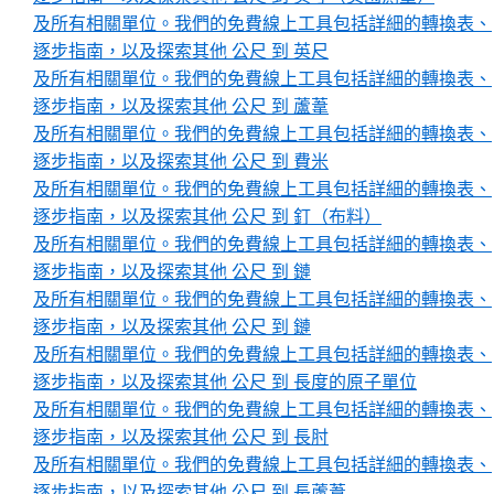
及所有相關單位。我們的免費線上工具包括詳細的轉換表、
逐步指南，以及探索其他 公尺 到 英尺
及所有相關單位。我們的免費線上工具包括詳細的轉換表、
逐步指南，以及探索其他 公尺 到 蘆葦
及所有相關單位。我們的免費線上工具包括詳細的轉換表、
逐步指南，以及探索其他 公尺 到 費米
及所有相關單位。我們的免費線上工具包括詳細的轉換表、
逐步指南，以及探索其他 公尺 到 釘（布料）
及所有相關單位。我們的免費線上工具包括詳細的轉換表、
逐步指南，以及探索其他 公尺 到 鏈
及所有相關單位。我們的免費線上工具包括詳細的轉換表、
逐步指南，以及探索其他 公尺 到 鏈
及所有相關單位。我們的免費線上工具包括詳細的轉換表、
逐步指南，以及探索其他 公尺 到 長度的原子單位
及所有相關單位。我們的免費線上工具包括詳細的轉換表、
逐步指南，以及探索其他 公尺 到 長肘
及所有相關單位。我們的免費線上工具包括詳細的轉換表、
逐步指南，以及探索其他 公尺 到 長蘆葦