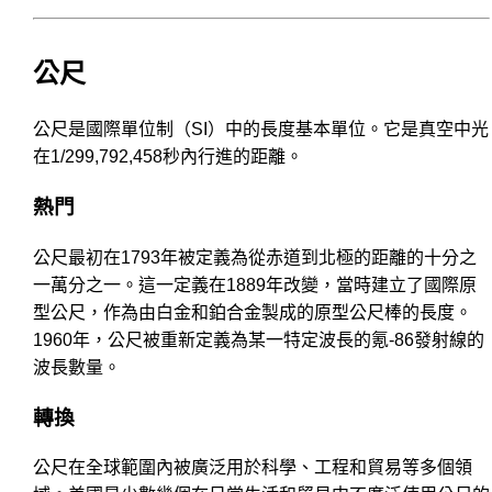
公尺
公尺是國際單位制（SI）中的長度基本單位。它是真空中光
在1/299,792,458秒內行進的距離。
熱門
公尺最初在1793年被定義為從赤道到北極的距離的十分之
一萬分之一。這一定義在1889年改變，當時建立了國際原
型公尺，作為由白金和鉑合金製成的原型公尺棒的長度。
1960年，公尺被重新定義為某一特定波長的氪-86發射線的
波長數量。
轉換
公尺在全球範圍內被廣泛用於科學、工程和貿易等多個領