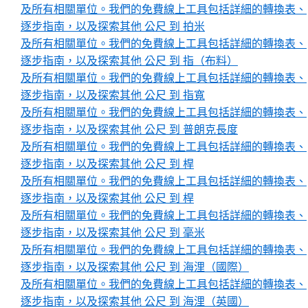
及所有相關單位。我們的免費線上工具包括詳細的轉換表、
逐步指南，以及探索其他 公尺 到 拍米
及所有相關單位。我們的免費線上工具包括詳細的轉換表、
逐步指南，以及探索其他 公尺 到 指（布料）
及所有相關單位。我們的免費線上工具包括詳細的轉換表、
逐步指南，以及探索其他 公尺 到 指寬
及所有相關單位。我們的免費線上工具包括詳細的轉換表、
逐步指南，以及探索其他 公尺 到 普朗克長度
及所有相關單位。我們的免費線上工具包括詳細的轉換表、
逐步指南，以及探索其他 公尺 到 桿
及所有相關單位。我們的免費線上工具包括詳細的轉換表、
逐步指南，以及探索其他 公尺 到 桿
及所有相關單位。我們的免費線上工具包括詳細的轉換表、
逐步指南，以及探索其他 公尺 到 毫米
及所有相關單位。我們的免費線上工具包括詳細的轉換表、
逐步指南，以及探索其他 公尺 到 海浬（國際）
及所有相關單位。我們的免費線上工具包括詳細的轉換表、
逐步指南，以及探索其他 公尺 到 海浬（英國）