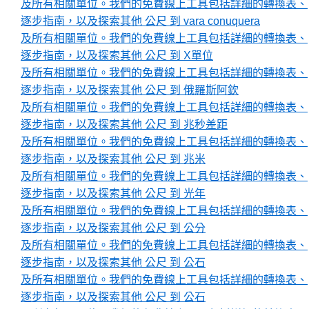
及所有相關單位。我們的免費線上工具包括詳細的轉換表、
逐步指南，以及探索其他 公尺 到 vara conuquera
及所有相關單位。我們的免費線上工具包括詳細的轉換表、
逐步指南，以及探索其他 公尺 到 X單位
及所有相關單位。我們的免費線上工具包括詳細的轉換表、
逐步指南，以及探索其他 公尺 到 俄羅斯阿欽
及所有相關單位。我們的免費線上工具包括詳細的轉換表、
逐步指南，以及探索其他 公尺 到 兆秒差距
及所有相關單位。我們的免費線上工具包括詳細的轉換表、
逐步指南，以及探索其他 公尺 到 兆米
及所有相關單位。我們的免費線上工具包括詳細的轉換表、
逐步指南，以及探索其他 公尺 到 光年
及所有相關單位。我們的免費線上工具包括詳細的轉換表、
逐步指南，以及探索其他 公尺 到 公分
及所有相關單位。我們的免費線上工具包括詳細的轉換表、
逐步指南，以及探索其他 公尺 到 公石
及所有相關單位。我們的免費線上工具包括詳細的轉換表、
逐步指南，以及探索其他 公尺 到 公石