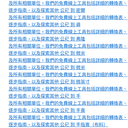
及所有相關單位。我們的免費線上工具包括詳細的轉換表、
逐步指南，以及探索其他 公尺 到 密爾
及所有相關單位。我們的免費線上工具包括詳細的轉換表、
逐步指南，以及探索其他 公尺 到 尋
及所有相關單位。我們的免費線上工具包括詳細的轉換表、
逐步指南，以及探索其他 公尺 到 弗隆
及所有相關單位。我們的免費線上工具包括詳細的轉換表、
逐步指南，以及探索其他 公尺 到 微米
及所有相關單位。我們的免費線上工具包括詳細的轉換表、
逐步指南，以及探索其他 公尺 到 微米
及所有相關單位。我們的免費線上工具包括詳細的轉換表、
逐步指南，以及探索其他 公尺 到 微英寸
及所有相關單位。我們的免費線上工具包括詳細的轉換表、
逐步指南，以及探索其他 公尺 到 手
及所有相關單位。我們的免費線上工具包括詳細的轉換表、
逐步指南，以及探索其他 公尺 到 手寬
及所有相關單位。我們的免費線上工具包括詳細的轉換表、
逐步指南，以及探索其他 公尺 到 手指寬（布料）