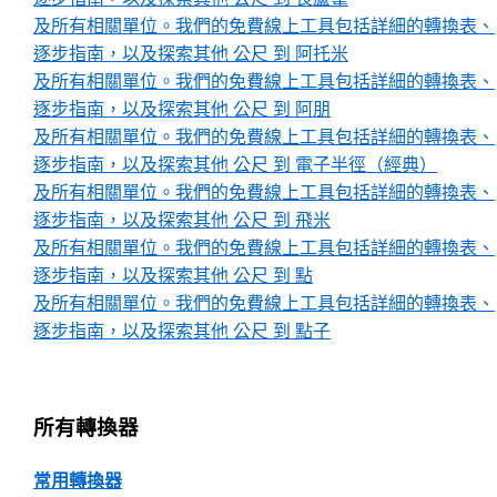
及所有相關單位。我們的免費線上工具包括詳細的轉換表、
逐步指南，以及探索其他 公尺 到 阿托米
及所有相關單位。我們的免費線上工具包括詳細的轉換表、
逐步指南，以及探索其他 公尺 到 阿朋
及所有相關單位。我們的免費線上工具包括詳細的轉換表、
逐步指南，以及探索其他 公尺 到 電子半徑（經典）
及所有相關單位。我們的免費線上工具包括詳細的轉換表、
逐步指南，以及探索其他 公尺 到 飛米
及所有相關單位。我們的免費線上工具包括詳細的轉換表、
逐步指南，以及探索其他 公尺 到 點
及所有相關單位。我們的免費線上工具包括詳細的轉換表、
逐步指南，以及探索其他 公尺 到 點子
所有轉換器
常用轉換器