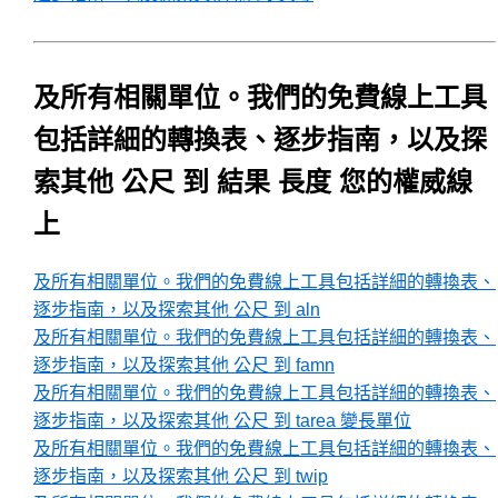
及所有相關單位。我們的免費線上工具
包括詳細的轉換表、逐步指南，以及探
索其他 公尺 到 結果 長度 您的權威線
上
及所有相關單位。我們的免費線上工具包括詳細的轉換表、
逐步指南，以及探索其他 公尺 到 aln
及所有相關單位。我們的免費線上工具包括詳細的轉換表、
逐步指南，以及探索其他 公尺 到 famn
及所有相關單位。我們的免費線上工具包括詳細的轉換表、
逐步指南，以及探索其他 公尺 到 tarea 變長單位
及所有相關單位。我們的免費線上工具包括詳細的轉換表、
逐步指南，以及探索其他 公尺 到 twip