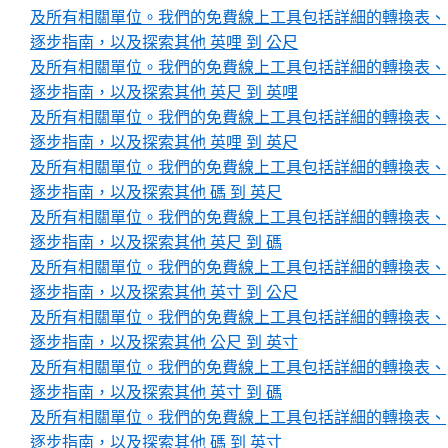
及所有相關單位。我們的免費線上工具包括詳細的轉換表、
逐步指南，以及探索其他 英哩 到 公尺
及所有相關單位。我們的免費線上工具包括詳細的轉換表、
逐步指南，以及探索其他 英尺 到 英哩
及所有相關單位。我們的免費線上工具包括詳細的轉換表、
逐步指南，以及探索其他 英哩 到 英尺
及所有相關單位。我們的免費線上工具包括詳細的轉換表、
逐步指南，以及探索其他 碼 到 英尺
及所有相關單位。我們的免費線上工具包括詳細的轉換表、
逐步指南，以及探索其他 英尺 到 碼
及所有相關單位。我們的免費線上工具包括詳細的轉換表、
逐步指南，以及探索其他 英寸 到 公尺
及所有相關單位。我們的免費線上工具包括詳細的轉換表、
逐步指南，以及探索其他 公尺 到 英寸
及所有相關單位。我們的免費線上工具包括詳細的轉換表、
逐步指南，以及探索其他 英寸 到 碼
及所有相關單位。我們的免費線上工具包括詳細的轉換表、
逐步指南，以及探索其他 碼 到 英寸