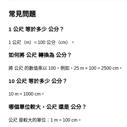
常見問題
1 公尺 等於多少 公分？
1 公尺（m）= 100 公分（cm）。
如何將 公尺 轉換為 公分？
將 公尺 的數值乘以 100。例如，25 m × 100 = 2500 cm。
10 公尺 等於多少 公分？
10 m = 1000 cm。
哪個單位較大，公尺 還是 公分？
公尺 是較大的單位：1 m = 100 cm。