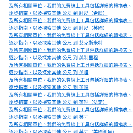
及所有相關單位。我們的免費線上工具包括詳細的轉換表、
逐步指南，以及探索其他 公尺 到 肘尺（希臘）
及所有相關單位。我們的免費線上工具包括詳細的轉換表、
逐步指南，以及探索其他 公尺 到 肘尺（英國）
及所有相關單位。我們的免費線上工具包括詳細的轉換表、
逐步指南，以及探索其他 公尺 到 艾克斯米特
及所有相關單位。我們的免費線上工具包括詳細的轉換表、
逐步指南，以及探索其他 公尺 到 英制里程
及所有相關單位。我們的免費線上工具包括詳細的轉換表、
逐步指南，以及探索其他 公尺 到 英哩
及所有相關單位。我們的免費線上工具包括詳細的轉換表、
逐步指南，以及探索其他 公尺 到 英哩
及所有相關單位。我們的免費線上工具包括詳細的轉換表、
逐步指南，以及探索其他 公尺 到 英哩（法定）
及所有相關單位。我們的免費線上工具包括詳細的轉換表、
逐步指南，以及探索其他 公尺 到 英寸
及所有相關單位。我們的免費線上工具包括詳細的轉換表、
逐步指南，以及探索其他 公尺 到 英寸（美國測量）