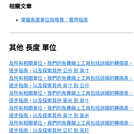
相關文章
掌握長度單位與換算：實用指南
其他 長度 單位
及所有相關單位。我們的免費線上工具包括詳細的轉換表、
逐步指南，以及探索其他 公分 到 英寸
及所有相關單位。我們的免費線上工具包括詳細的轉換表、
逐步指南，以及探索其他 英寸 到 公分
及所有相關單位。我們的免費線上工具包括詳細的轉換表、
逐步指南，以及探索其他 毫米 到 英寸
及所有相關單位。我們的免費線上工具包括詳細的轉換表、
逐步指南，以及探索其他 英寸 到 毫米
及所有相關單位。我們的免費線上工具包括詳細的轉換表、
逐步指南，以及探索其他 公尺 到 英尺