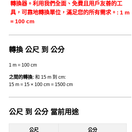
轉換器。利用我們全面、免費且用戶友善的工
具，可靠地轉換單位，滿足您的所有需求。: 1 m
= 100 cm
轉換 公尺 到 公分
1 m = 100 cm
之間的轉換:
和 15 m 到 cm:
15 m = 15 × 100 cm = 1500 cm
公尺 到 公分 當前用途
公尺
公分