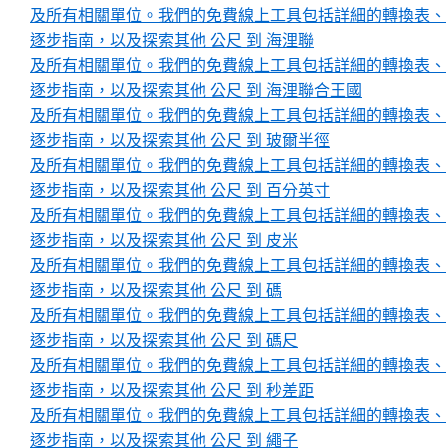
及所有相關單位。我們的免費線上工具包括詳細的轉換表、
逐步指南，以及探索其他 公尺 到 海浬聯
及所有相關單位。我們的免費線上工具包括詳細的轉換表、
逐步指南，以及探索其他 公尺 到 海浬聯合王國
及所有相關單位。我們的免費線上工具包括詳細的轉換表、
逐步指南，以及探索其他 公尺 到 玻爾半徑
及所有相關單位。我們的免費線上工具包括詳細的轉換表、
逐步指南，以及探索其他 公尺 到 百分英寸
及所有相關單位。我們的免費線上工具包括詳細的轉換表、
逐步指南，以及探索其他 公尺 到 皮米
及所有相關單位。我們的免費線上工具包括詳細的轉換表、
逐步指南，以及探索其他 公尺 到 碼
及所有相關單位。我們的免費線上工具包括詳細的轉換表、
逐步指南，以及探索其他 公尺 到 碼尺
及所有相關單位。我們的免費線上工具包括詳細的轉換表、
逐步指南，以及探索其他 公尺 到 秒差距
及所有相關單位。我們的免費線上工具包括詳細的轉換表、
逐步指南，以及探索其他 公尺 到 繩子