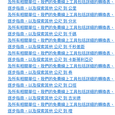
及所有相關單位。我們的免費線上工具包括詳細的轉換表、
逐步指南，以及探索其他 公尺 到 公里
及所有相關單位。我們的免費線上工具包括詳細的轉換表、
逐步指南，以及探索其他 公尺 到 分米
及所有相關單位。我們的免費線上工具包括詳細的轉換表、
逐步指南，以及探索其他 公尺 到 千碼
及所有相關單位。我們的免費線上工具包括詳細的轉換表、
逐步指南，以及探索其他 公尺 到 千秒差距
及所有相關單位。我們的免費線上工具包括詳細的轉換表、
逐步指南，以及探索其他 公尺 到 卡斯蒂利亞尺
及所有相關單位。我們的免費線上工具包括詳細的轉換表、
逐步指南，以及探索其他 公尺 到 卷
及所有相關單位。我們的免費線上工具包括詳細的轉換表、
逐步指南，以及探索其他 公尺 到 口徑
及所有相關單位。我們的免費線上工具包括詳細的轉換表、
逐步指南，以及探索其他 公尺 到 吉米德
及所有相關單位。我們的免費線上工具包括詳細的轉換表、
逐步指南，以及探索其他 公尺 到 哩