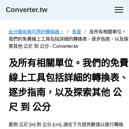
Converter.tw
此分類尚無可用的轉換器。
長度
及所有相關單位。
我們的免費線上工具包括詳細的轉換表、逐步指南，以及探
索其他 公尺 到 公分 - Converter.tw
及所有相關單位。我們的免費
線上工具包括詳細的轉換表、
逐步指南，以及探索其他 公
尺 到 公分
範例 公尺 [m] 到 公分 [cm], 請在下方提供數值以進行轉換