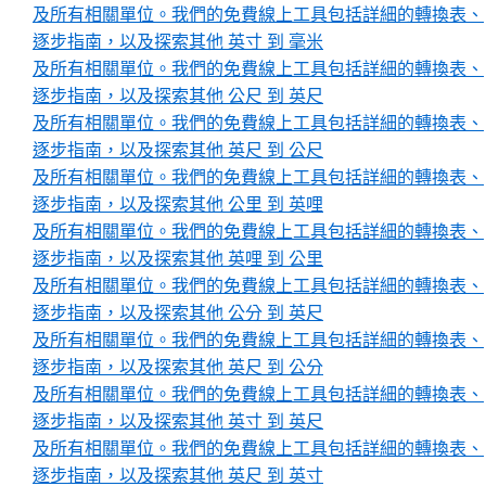
及所有相關單位。我們的免費線上工具包括詳細的轉換表、
逐步指南，以及探索其他 英寸 到 毫米
及所有相關單位。我們的免費線上工具包括詳細的轉換表、
逐步指南，以及探索其他 公尺 到 英尺
及所有相關單位。我們的免費線上工具包括詳細的轉換表、
逐步指南，以及探索其他 英尺 到 公尺
及所有相關單位。我們的免費線上工具包括詳細的轉換表、
逐步指南，以及探索其他 公里 到 英哩
及所有相關單位。我們的免費線上工具包括詳細的轉換表、
逐步指南，以及探索其他 英哩 到 公里
及所有相關單位。我們的免費線上工具包括詳細的轉換表、
逐步指南，以及探索其他 公分 到 英尺
及所有相關單位。我們的免費線上工具包括詳細的轉換表、
逐步指南，以及探索其他 英尺 到 公分
及所有相關單位。我們的免費線上工具包括詳細的轉換表、
逐步指南，以及探索其他 英寸 到 英尺
及所有相關單位。我們的免費線上工具包括詳細的轉換表、
逐步指南，以及探索其他 英尺 到 英寸