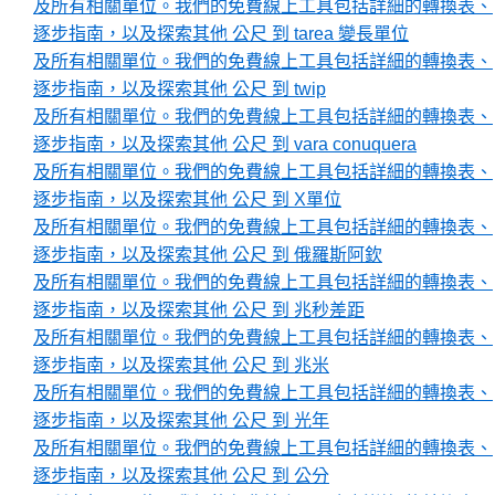
及所有相關單位。我們的免費線上工具包括詳細的轉換表、
逐步指南，以及探索其他 公尺 到 tarea 變長單位
及所有相關單位。我們的免費線上工具包括詳細的轉換表、
逐步指南，以及探索其他 公尺 到 twip
及所有相關單位。我們的免費線上工具包括詳細的轉換表、
逐步指南，以及探索其他 公尺 到 vara conuquera
及所有相關單位。我們的免費線上工具包括詳細的轉換表、
逐步指南，以及探索其他 公尺 到 X單位
及所有相關單位。我們的免費線上工具包括詳細的轉換表、
逐步指南，以及探索其他 公尺 到 俄羅斯阿欽
及所有相關單位。我們的免費線上工具包括詳細的轉換表、
逐步指南，以及探索其他 公尺 到 兆秒差距
及所有相關單位。我們的免費線上工具包括詳細的轉換表、
逐步指南，以及探索其他 公尺 到 兆米
及所有相關單位。我們的免費線上工具包括詳細的轉換表、
逐步指南，以及探索其他 公尺 到 光年
及所有相關單位。我們的免費線上工具包括詳細的轉換表、
逐步指南，以及探索其他 公尺 到 公分