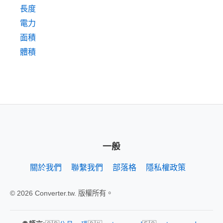
長度
電力
面積
體積
一般
關於我們
聯繫我們
部落格
隱私權政策
© 2026 Converter.tw. 版權所有。