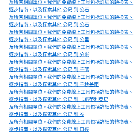
及所有相關單位。我們的免費線上工具包括詳細的轉換表、
逐步指南，以及探索其他 公尺 到 公石
及所有相關單位。我們的免費線上工具包括詳細的轉換表、
逐步指南，以及探索其他 公尺 到 公石
及所有相關單位。我們的免費線上工具包括詳細的轉換表、
逐步指南，以及探索其他 公尺 到 公里
及所有相關單位。我們的免費線上工具包括詳細的轉換表、
逐步指南，以及探索其他 公尺 到 分米
及所有相關單位。我們的免費線上工具包括詳細的轉換表、
逐步指南，以及探索其他 公尺 到 千碼
及所有相關單位。我們的免費線上工具包括詳細的轉換表、
逐步指南，以及探索其他 公尺 到 千秒差距
及所有相關單位。我們的免費線上工具包括詳細的轉換表、
逐步指南，以及探索其他 公尺 到 卡斯蒂利亞尺
及所有相關單位。我們的免費線上工具包括詳細的轉換表、
逐步指南，以及探索其他 公尺 到 卷
及所有相關單位。我們的免費線上工具包括詳細的轉換表、
逐步指南，以及探索其他 公尺 到 口徑