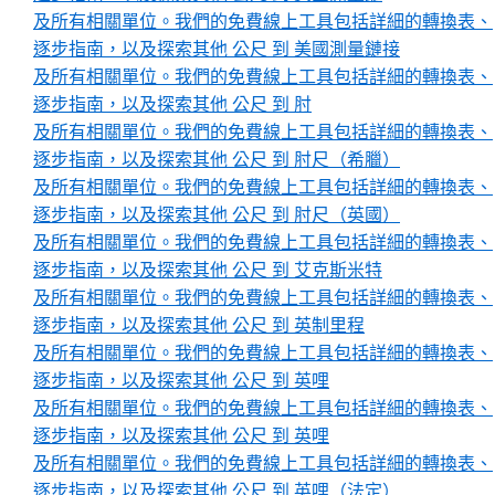
及所有相關單位。我們的免費線上工具包括詳細的轉換表、
逐步指南，以及探索其他 公尺 到 美國測量鏈接
及所有相關單位。我們的免費線上工具包括詳細的轉換表、
逐步指南，以及探索其他 公尺 到 肘
及所有相關單位。我們的免費線上工具包括詳細的轉換表、
逐步指南，以及探索其他 公尺 到 肘尺（希臘）
及所有相關單位。我們的免費線上工具包括詳細的轉換表、
逐步指南，以及探索其他 公尺 到 肘尺（英國）
及所有相關單位。我們的免費線上工具包括詳細的轉換表、
逐步指南，以及探索其他 公尺 到 艾克斯米特
及所有相關單位。我們的免費線上工具包括詳細的轉換表、
逐步指南，以及探索其他 公尺 到 英制里程
及所有相關單位。我們的免費線上工具包括詳細的轉換表、
逐步指南，以及探索其他 公尺 到 英哩
及所有相關單位。我們的免費線上工具包括詳細的轉換表、
逐步指南，以及探索其他 公尺 到 英哩
及所有相關單位。我們的免費線上工具包括詳細的轉換表、
逐步指南，以及探索其他 公尺 到 英哩（法定）