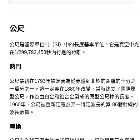
公尺
公尺是國際單位制（SI）中的長度基本單位。它是真空中光
在1/299,792,458秒內行進的距離。
熱門
公尺最初在1793年被定義為從赤道到北極的距離的十分之
一萬分之一。這一定義在1889年改變，當時建立了國際原
型公尺，作為由白金和鉑合金製成的原型公尺棒的長度。
1960年，公尺被重新定義為某一特定波長的氪-86發射線的
波長數量。
轉換