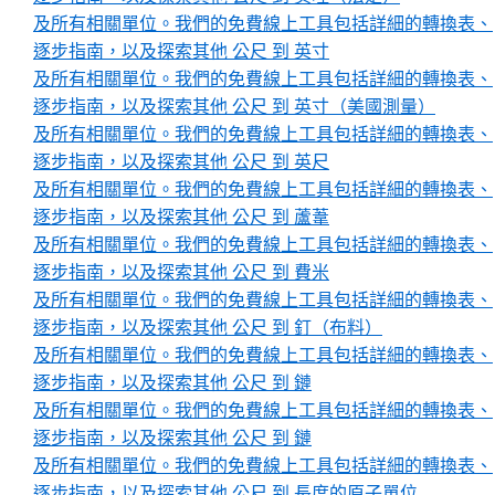
及所有相關單位。我們的免費線上工具包括詳細的轉換表、
逐步指南，以及探索其他 公尺 到 英寸
及所有相關單位。我們的免費線上工具包括詳細的轉換表、
逐步指南，以及探索其他 公尺 到 英寸（美國測量）
及所有相關單位。我們的免費線上工具包括詳細的轉換表、
逐步指南，以及探索其他 公尺 到 英尺
及所有相關單位。我們的免費線上工具包括詳細的轉換表、
逐步指南，以及探索其他 公尺 到 蘆葦
及所有相關單位。我們的免費線上工具包括詳細的轉換表、
逐步指南，以及探索其他 公尺 到 費米
及所有相關單位。我們的免費線上工具包括詳細的轉換表、
逐步指南，以及探索其他 公尺 到 釘（布料）
及所有相關單位。我們的免費線上工具包括詳細的轉換表、
逐步指南，以及探索其他 公尺 到 鏈
及所有相關單位。我們的免費線上工具包括詳細的轉換表、
逐步指南，以及探索其他 公尺 到 鏈
及所有相關單位。我們的免費線上工具包括詳細的轉換表、
逐步指南，以及探索其他 公尺 到 長度的原子單位