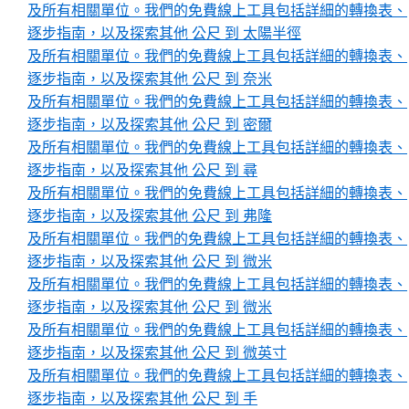
及所有相關單位。我們的免費線上工具包括詳細的轉換表、
逐步指南，以及探索其他 公尺 到 太陽半徑
及所有相關單位。我們的免費線上工具包括詳細的轉換表、
逐步指南，以及探索其他 公尺 到 奈米
及所有相關單位。我們的免費線上工具包括詳細的轉換表、
逐步指南，以及探索其他 公尺 到 密爾
及所有相關單位。我們的免費線上工具包括詳細的轉換表、
逐步指南，以及探索其他 公尺 到 尋
及所有相關單位。我們的免費線上工具包括詳細的轉換表、
逐步指南，以及探索其他 公尺 到 弗隆
及所有相關單位。我們的免費線上工具包括詳細的轉換表、
逐步指南，以及探索其他 公尺 到 微米
及所有相關單位。我們的免費線上工具包括詳細的轉換表、
逐步指南，以及探索其他 公尺 到 微米
及所有相關單位。我們的免費線上工具包括詳細的轉換表、
逐步指南，以及探索其他 公尺 到 微英寸
及所有相關單位。我們的免費線上工具包括詳細的轉換表、
逐步指南，以及探索其他 公尺 到 手