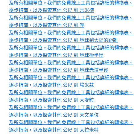
及所有相關單位。我們的免費線上工具包括詳細的轉換表、
逐步指南，以及探索其他 公尺 到 吉米德
及所有相關單位。我們的免費線上工具包括詳細的轉換表、
逐步指南，以及探索其他 公尺 到 哩
及所有相關單位。我們的免費線上工具包括詳細的轉換表、
逐步指南，以及探索其他 公尺 到 地球到太陽的距離
及所有相關單位。我們的免費線上工具包括詳細的轉換表、
逐步指南，以及探索其他 公尺 到 地球極半徑
及所有相關單位。我們的免費線上工具包括詳細的轉換表、
逐步指南，以及探索其他 公尺 到 地球赤道半徑
及所有相關單位。我們的免費線上工具包括詳細的轉換表、
逐步指南，以及探索其他 公尺 到 埃米茲
及所有相關單位。我們的免費線上工具包括詳細的轉換表、
逐步指南，以及探索其他 公尺 到 大麥粒
及所有相關單位。我們的免費線上工具包括詳細的轉換表、
逐步指南，以及探索其他 公尺 到 天文單位
及所有相關單位。我們的免費線上工具包括詳細的轉換表、
逐步指南，以及探索其他 公尺 到 太拉米特