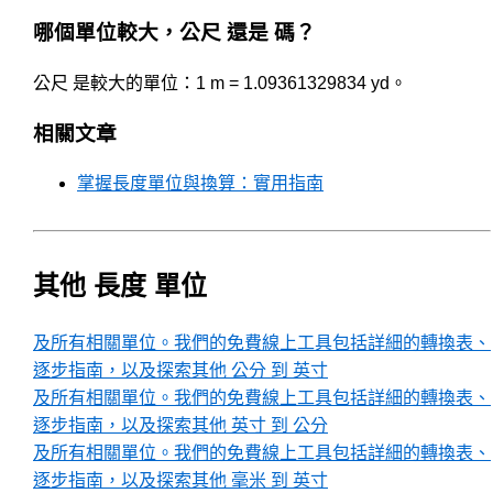
哪個單位較大，公尺 還是 碼？
公尺 是較大的單位：1 m = 1.09361329834 yd。
相關文章
掌握長度單位與換算：實用指南
其他 長度 單位
及所有相關單位。我們的免費線上工具包括詳細的轉換表、
逐步指南，以及探索其他 公分 到 英寸
及所有相關單位。我們的免費線上工具包括詳細的轉換表、
逐步指南，以及探索其他 英寸 到 公分
及所有相關單位。我們的免費線上工具包括詳細的轉換表、
逐步指南，以及探索其他 毫米 到 英寸