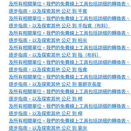
及所有相關單位。我們的免費線上工具包括詳細的轉換表、
逐步指南，以及探索其他 公尺 到 手寬
及所有相關單位。我們的免費線上工具包括詳細的轉換表、
逐步指南，以及探索其他 公尺 到 手指寬（布料）
及所有相關單位。我們的免費線上工具包括詳細的轉換表、
逐步指南，以及探索其他 公尺 到 拍米
及所有相關單位。我們的免費線上工具包括詳細的轉換表、
逐步指南，以及探索其他 公尺 到 指（布料）
及所有相關單位。我們的免費線上工具包括詳細的轉換表、
逐步指南，以及探索其他 公尺 到 指寬
及所有相關單位。我們的免費線上工具包括詳細的轉換表、
逐步指南，以及探索其他 公尺 到 普朗克長度
及所有相關單位。我們的免費線上工具包括詳細的轉換表、
逐步指南，以及探索其他 公尺 到 桿
及所有相關單位。我們的免費線上工具包括詳細的轉換表、
逐步指南，以及探索其他 公尺 到 桿
及所有相關單位。我們的免費線上工具包括詳細的轉換表、
逐步指南，以及探索其他 公尺 到 毫米