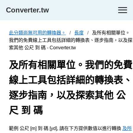
Converter.tw
此分類尚無可用的轉換器。
長度
及所有相關單位。
我們的免費線上工具包括詳細的轉換表、逐步指南，以及探
索其他 公尺 到 碼 - Converter.tw
及所有相關單位。我們的免費
線上工具包括詳細的轉換表、
逐步指南，以及探索其他 公
尺 到 碼
範例 公尺 [m] 到 碼 [yd], 請在下方提供數值以進行轉換
及所