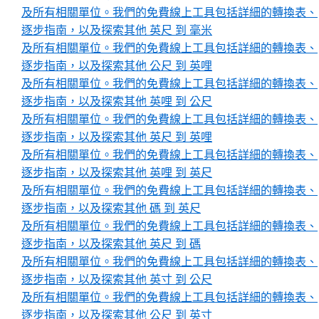
及所有相關單位。我們的免費線上工具包括詳細的轉換表、
逐步指南，以及探索其他 英尺 到 毫米
及所有相關單位。我們的免費線上工具包括詳細的轉換表、
逐步指南，以及探索其他 公尺 到 英哩
及所有相關單位。我們的免費線上工具包括詳細的轉換表、
逐步指南，以及探索其他 英哩 到 公尺
及所有相關單位。我們的免費線上工具包括詳細的轉換表、
逐步指南，以及探索其他 英尺 到 英哩
及所有相關單位。我們的免費線上工具包括詳細的轉換表、
逐步指南，以及探索其他 英哩 到 英尺
及所有相關單位。我們的免費線上工具包括詳細的轉換表、
逐步指南，以及探索其他 碼 到 英尺
及所有相關單位。我們的免費線上工具包括詳細的轉換表、
逐步指南，以及探索其他 英尺 到 碼
及所有相關單位。我們的免費線上工具包括詳細的轉換表、
逐步指南，以及探索其他 英寸 到 公尺
及所有相關單位。我們的免費線上工具包括詳細的轉換表、
逐步指南，以及探索其他 公尺 到 英寸