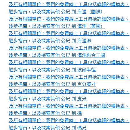
及所有相關單位。我們的免費線上工具包括詳細的轉換表、
逐步指南，以及探索其他 公尺 到 海浬（國際）
及所有相關單位。我們的免費線上工具包括詳細的轉換表、
逐步指南，以及探索其他 公尺 到 海浬（英國）
及所有相關單位。我們的免費線上工具包括詳細的轉換表、
逐步指南，以及探索其他 公尺 到 海浬聯
及所有相關單位。我們的免費線上工具包括詳細的轉換表、
逐步指南，以及探索其他 公尺 到 海浬聯合王國
及所有相關單位。我們的免費線上工具包括詳細的轉換表、
逐步指南，以及探索其他 公尺 到 玻爾半徑
及所有相關單位。我們的免費線上工具包括詳細的轉換表、
逐步指南，以及探索其他 公尺 到 百分英寸
及所有相關單位。我們的免費線上工具包括詳細的轉換表、
逐步指南，以及探索其他 公尺 到 皮米
及所有相關單位。我們的免費線上工具包括詳細的轉換表、
逐步指南，以及探索其他 公尺 到 碼
及所有相關單位。我們的免費線上工具包括詳細的轉換表、
逐步指南，以及探索其他 公尺 到 碼尺