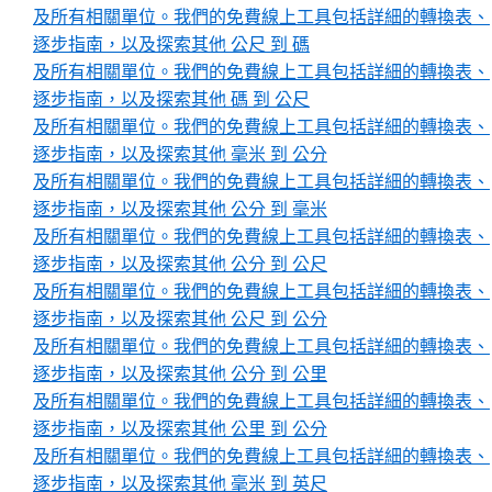
及所有相關單位。我們的免費線上工具包括詳細的轉換表、
逐步指南，以及探索其他 公尺 到 碼
及所有相關單位。我們的免費線上工具包括詳細的轉換表、
逐步指南，以及探索其他 碼 到 公尺
及所有相關單位。我們的免費線上工具包括詳細的轉換表、
逐步指南，以及探索其他 毫米 到 公分
及所有相關單位。我們的免費線上工具包括詳細的轉換表、
逐步指南，以及探索其他 公分 到 毫米
及所有相關單位。我們的免費線上工具包括詳細的轉換表、
逐步指南，以及探索其他 公分 到 公尺
及所有相關單位。我們的免費線上工具包括詳細的轉換表、
逐步指南，以及探索其他 公尺 到 公分
及所有相關單位。我們的免費線上工具包括詳細的轉換表、
逐步指南，以及探索其他 公分 到 公里
及所有相關單位。我們的免費線上工具包括詳細的轉換表、
逐步指南，以及探索其他 公里 到 公分
及所有相關單位。我們的免費線上工具包括詳細的轉換表、
逐步指南，以及探索其他 毫米 到 英尺