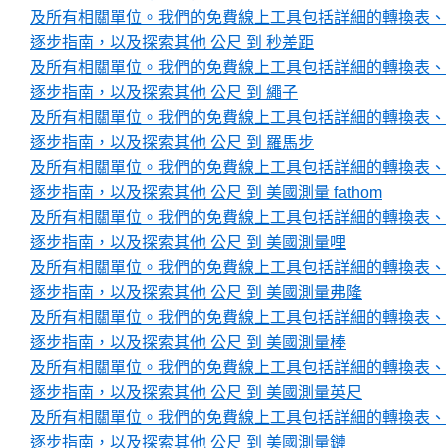
及所有相關單位。我們的免費線上工具包括詳細的轉換表、
逐步指南，以及探索其他 公尺 到 秒差距
及所有相關單位。我們的免費線上工具包括詳細的轉換表、
逐步指南，以及探索其他 公尺 到 繩子
及所有相關單位。我們的免費線上工具包括詳細的轉換表、
逐步指南，以及探索其他 公尺 到 羅馬步
及所有相關單位。我們的免費線上工具包括詳細的轉換表、
逐步指南，以及探索其他 公尺 到 美國測量 fathom
及所有相關單位。我們的免費線上工具包括詳細的轉換表、
逐步指南，以及探索其他 公尺 到 美國測量哩
及所有相關單位。我們的免費線上工具包括詳細的轉換表、
逐步指南，以及探索其他 公尺 到 美國測量弗隆
及所有相關單位。我們的免費線上工具包括詳細的轉換表、
逐步指南，以及探索其他 公尺 到 美國測量棒
及所有相關單位。我們的免費線上工具包括詳細的轉換表、
逐步指南，以及探索其他 公尺 到 美國測量英尺
及所有相關單位。我們的免費線上工具包括詳細的轉換表、
逐步指南，以及探索其他 公尺 到 美國測量鏈