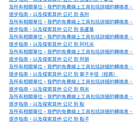
及所有相關單位。我們的免費線上工具包括詳細的轉換表、
逐步指南，以及探索其他 公尺 到 長肘
及所有相關單位。我們的免費線上工具包括詳細的轉換表、
逐步指南，以及探索其他 公尺 到 長蘆葦
及所有相關單位。我們的免費線上工具包括詳細的轉換表、
逐步指南，以及探索其他 公尺 到 阿托米
及所有相關單位。我們的免費線上工具包括詳細的轉換表、
逐步指南，以及探索其他 公尺 到 阿朋
及所有相關單位。我們的免費線上工具包括詳細的轉換表、
逐步指南，以及探索其他 公尺 到 電子半徑（經典）
及所有相關單位。我們的免費線上工具包括詳細的轉換表、
逐步指南，以及探索其他 公尺 到 飛米
及所有相關單位。我們的免費線上工具包括詳細的轉換表、
逐步指南，以及探索其他 公尺 到 點
及所有相關單位。我們的免費線上工具包括詳細的轉換表、
逐步指南，以及探索其他 公尺 到 點子