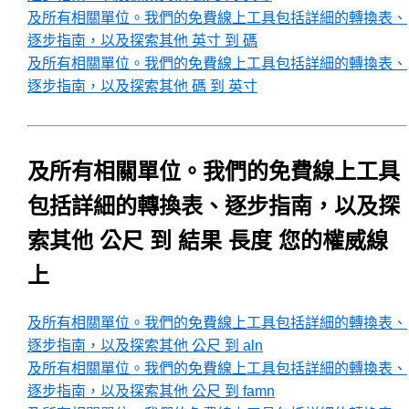
及所有相關單位。我們的免費線上工具包括詳細的轉換表、
逐步指南，以及探索其他 英寸 到 碼
及所有相關單位。我們的免費線上工具包括詳細的轉換表、
逐步指南，以及探索其他 碼 到 英寸
及所有相關單位。我們的免費線上工具
包括詳細的轉換表、逐步指南，以及探
索其他 公尺 到 結果 長度 您的權威線
上
及所有相關單位。我們的免費線上工具包括詳細的轉換表、
逐步指南，以及探索其他 公尺 到 aln
及所有相關單位。我們的免費線上工具包括詳細的轉換表、
逐步指南，以及探索其他 公尺 到 famn