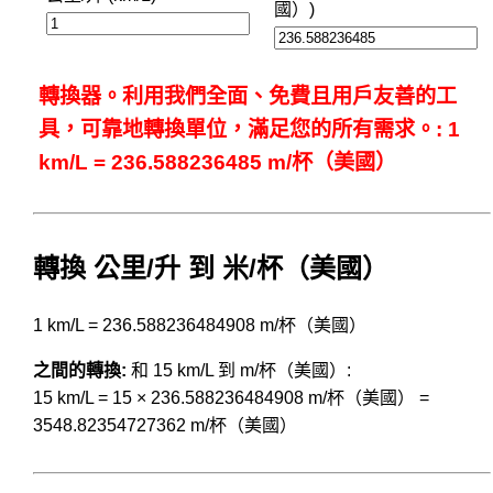
國）)
轉換器。利用我們全面、免費且用戶友善的工
具，可靠地轉換單位，滿足您的所有需求。: 1
km/L = 236.588236485 m/杯（美國）
轉換 公里/升 到 米/杯（美國）
1 km/L = 236.588236484908 m/杯（美國）
之間的轉換:
和 15 km/L 到 m/杯（美國）:
15 km/L = 15 × 236.588236484908 m/杯（美國） =
3548.82354727362 m/杯（美國）