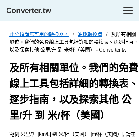
Converter.tw
此分類尚無可用的轉換器。
油耗轉換器
及所有相關
單位。我們的免費線上工具包括詳細的轉換表、逐步指南，
以及探索其他 公里/升 到 米/杯（美國） - Converter.tw
及所有相關單位。我們的免費
線上工具包括詳細的轉換表、
逐步指南，以及探索其他 公
里/升 到 米/杯（美國）
範例 公里/升 [km/L] 到 米/杯（美國） [m/杯（美國）], 請在