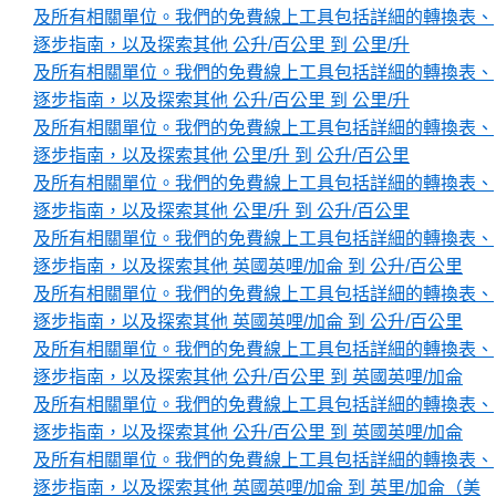
及所有相關單位。我們的免費線上工具包括詳細的轉換表、
逐步指南，以及探索其他 公升/百公里 到 公里/升
及所有相關單位。我們的免費線上工具包括詳細的轉換表、
逐步指南，以及探索其他 公升/百公里 到 公里/升
及所有相關單位。我們的免費線上工具包括詳細的轉換表、
逐步指南，以及探索其他 公里/升 到 公升/百公里
及所有相關單位。我們的免費線上工具包括詳細的轉換表、
逐步指南，以及探索其他 公里/升 到 公升/百公里
及所有相關單位。我們的免費線上工具包括詳細的轉換表、
逐步指南，以及探索其他 英國英哩/加侖 到 公升/百公里
及所有相關單位。我們的免費線上工具包括詳細的轉換表、
逐步指南，以及探索其他 英國英哩/加侖 到 公升/百公里
及所有相關單位。我們的免費線上工具包括詳細的轉換表、
逐步指南，以及探索其他 公升/百公里 到 英國英哩/加侖
及所有相關單位。我們的免費線上工具包括詳細的轉換表、
逐步指南，以及探索其他 公升/百公里 到 英國英哩/加侖
及所有相關單位。我們的免費線上工具包括詳細的轉換表、
逐步指南，以及探索其他 英國英哩/加侖 到 英里/加侖（美