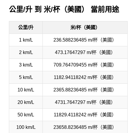
公里/升 到 米/杯（美國） 當前用途
公里/升
米/杯（美國）
1 km/L
236.588236485 m/杯（美國）
2 km/L
473.17647297 m/杯（美國）
3 km/L
709.764709455 m/杯（美國）
5 km/L
1182.94118242 m/杯（美國）
10 km/L
2365.88236485 m/杯（美國）
20 km/L
4731.7647297 m/杯（美國）
50 km/L
11829.4118242 m/杯（美國）
100 km/L
23658.8236485 m/杯（美國）