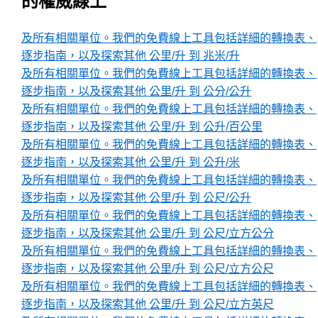
的權威線上
及所有相關單位。我們的免費線上工具包括詳細的轉換表、
逐步指南，以及探索其他 公里/升 到 兆米/升
及所有相關單位。我們的免費線上工具包括詳細的轉換表、
逐步指南，以及探索其他 公里/升 到 公分/公升
及所有相關單位。我們的免費線上工具包括詳細的轉換表、
逐步指南，以及探索其他 公里/升 到 公升/百公里
及所有相關單位。我們的免費線上工具包括詳細的轉換表、
逐步指南，以及探索其他 公里/升 到 公升/米
及所有相關單位。我們的免費線上工具包括詳細的轉換表、
逐步指南，以及探索其他 公里/升 到 公尺/公升
及所有相關單位。我們的免費線上工具包括詳細的轉換表、
逐步指南，以及探索其他 公里/升 到 公尺/立方公分
及所有相關單位。我們的免費線上工具包括詳細的轉換表、
逐步指南，以及探索其他 公里/升 到 公尺/立方公尺
及所有相關單位。我們的免費線上工具包括詳細的轉換表、
逐步指南，以及探索其他 公里/升 到 公尺/立方英尺