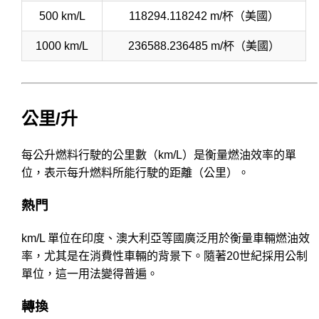
500 km/L
118294.118242 m/杯（美國）
1000 km/L
236588.236485 m/杯（美國）
公里/升
每公升燃料行駛的公里數（km/L）是衡量燃油效率的單
位，表示每升燃料所能行駛的距離（公里）。
熱門
km/L 單位在印度、澳大利亞等國廣泛用於衡量車輛燃油效
率，尤其是在消費性車輛的背景下。隨著20世紀採用公制
單位，這一用法變得普遍。
轉換