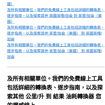
國）
及所有相關單位。我們的免費線上工具包括詳細的轉換表、
逐步指南，以及探索其他 英國英哩/加侖 到 英里/加侖（美
國）
及所有相關單位。我們的免費線上工具包括詳細的轉換表、
逐步指南，以及探索其他 英里/加侖（美國） 到 英國英哩/
加侖
及所有相關單位。我們的免費線上工具包括詳細的轉換表、
逐步指南，以及探索其他 英里/加侖（美國） 到 英國英哩/
加侖
及所有相關單位。我們的免費線上工具
包括詳細的轉換表、逐步指南，以及探
索其他 公里/升 到 結果 油耗轉換器 您