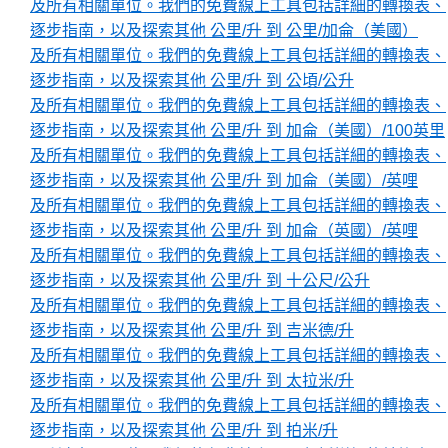
及所有相關單位。我們的免費線上工具包括詳細的轉換表、
逐步指南，以及探索其他 公里/升 到 公里/加侖（美國）
及所有相關單位。我們的免費線上工具包括詳細的轉換表、
逐步指南，以及探索其他 公里/升 到 公頃/公升
及所有相關單位。我們的免費線上工具包括詳細的轉換表、
逐步指南，以及探索其他 公里/升 到 加侖（美國）/100英里
及所有相關單位。我們的免費線上工具包括詳細的轉換表、
逐步指南，以及探索其他 公里/升 到 加侖（美國）/英哩
及所有相關單位。我們的免費線上工具包括詳細的轉換表、
逐步指南，以及探索其他 公里/升 到 加侖（英國）/英哩
及所有相關單位。我們的免費線上工具包括詳細的轉換表、
逐步指南，以及探索其他 公里/升 到 十公尺/公升
及所有相關單位。我們的免費線上工具包括詳細的轉換表、
逐步指南，以及探索其他 公里/升 到 吉米德/升
及所有相關單位。我們的免費線上工具包括詳細的轉換表、
逐步指南，以及探索其他 公里/升 到 太拉米/升
及所有相關單位。我們的免費線上工具包括詳細的轉換表、
逐步指南，以及探索其他 公里/升 到 拍米/升