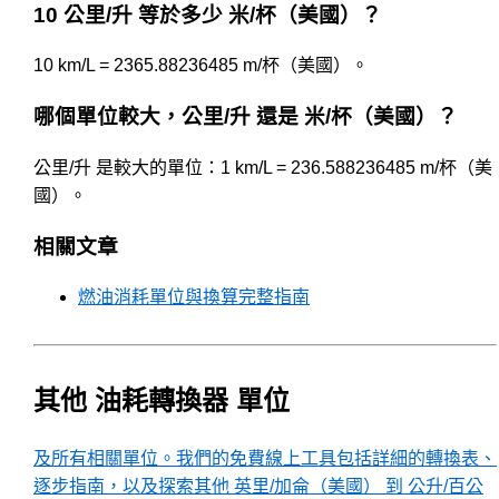
10 公里/升 等於多少 米/杯（美國）？
10 km/L = 2365.88236485 m/杯（美國）。
哪個單位較大，公里/升 還是 米/杯（美國）？
公里/升 是較大的單位：1 km/L = 236.588236485 m/杯（美
國）。
相關文章
燃油消耗單位與換算完整指南
其他 油耗轉換器 單位
及所有相關單位。我們的免費線上工具包括詳細的轉換表、
逐步指南，以及探索其他 英里/加侖（美國） 到 公升/百公