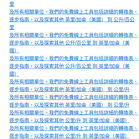
里
及所有相關單位。我們的免費線上工具包括詳細的轉換表、
逐步指南，以及探索其他 英里/加侖（美國） 到 公升/百公
里
及所有相關單位。我們的免費線上工具包括詳細的轉換表、
逐步指南，以及探索其他 公升/百公里 到 英里/加侖（美
國）
及所有相關單位。我們的免費線上工具包括詳細的轉換表、
逐步指南，以及探索其他 公升/百公里 到 英里/加侖（美
國）
及所有相關單位。我們的免費線上工具包括詳細的轉換表、
逐步指南，以及探索其他 英里/加侖（美國） 到 公里/升
及所有相關單位。我們的免費線上工具包括詳細的轉換表、
逐步指南，以及探索其他 英里/加侖（美國） 到 公里/升
及所有相關單位。我們的免費線上工具包括詳細的轉換表、
逐步指南，以及探索其他 公里/升 到 英里/加侖（美國）
及所有相關單位。我們的免費線上工具包括詳細的轉換表、
逐步指南，以及探索其他 公里/升 到 英里/加侖（美國）