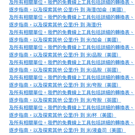
及所有相關單位。我們的免費線上工具包括詳細的轉換表、
逐步指南，以及探索其他 公里/升 到 海浬/加侖（美國）
及所有相關單位。我們的免費線上工具包括詳細的轉換表、
逐步指南，以及探索其他 公里/升 到 海浬/升
及所有相關單位。我們的免費線上工具包括詳細的轉換表、
逐步指南，以及探索其他 公里/升 到 米/加侖（美國）
及所有相關單位。我們的免費線上工具包括詳細的轉換表、
逐步指南，以及探索其他 公里/升 到 米/品脫（美國）
及所有相關單位。我們的免費線上工具包括詳細的轉換表、
逐步指南，以及探索其他 公里/升 到 米/品脫（英國）
及所有相關單位。我們的免費線上工具包括詳細的轉換表、
逐步指南，以及探索其他 公里/升 到 米/夸脫（美國）
及所有相關單位。我們的免費線上工具包括詳細的轉換表、
逐步指南，以及探索其他 公里/升 到 米/夸脫（英國）
及所有相關單位。我們的免費線上工具包括詳細的轉換表、
逐步指南，以及探索其他 公里/升 到 米/杯（美國）
及所有相關單位。我們的免費線上工具包括詳細的轉換表、
逐步指南，以及探索其他 公里/升 到 米/液盎司（美國）