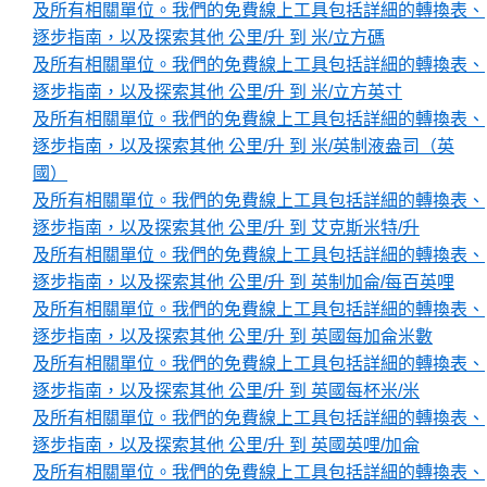
及所有相關單位。我們的免費線上工具包括詳細的轉換表、
逐步指南，以及探索其他 公里/升 到 米/立方碼
及所有相關單位。我們的免費線上工具包括詳細的轉換表、
逐步指南，以及探索其他 公里/升 到 米/立方英寸
及所有相關單位。我們的免費線上工具包括詳細的轉換表、
逐步指南，以及探索其他 公里/升 到 米/英制液盎司（英
國）
及所有相關單位。我們的免費線上工具包括詳細的轉換表、
逐步指南，以及探索其他 公里/升 到 艾克斯米特/升
及所有相關單位。我們的免費線上工具包括詳細的轉換表、
逐步指南，以及探索其他 公里/升 到 英制加侖/每百英哩
及所有相關單位。我們的免費線上工具包括詳細的轉換表、
逐步指南，以及探索其他 公里/升 到 英國每加侖米數
及所有相關單位。我們的免費線上工具包括詳細的轉換表、
逐步指南，以及探索其他 公里/升 到 英國每杯米/米
及所有相關單位。我們的免費線上工具包括詳細的轉換表、
逐步指南，以及探索其他 公里/升 到 英國英哩/加侖
及所有相關單位。我們的免費線上工具包括詳細的轉換表、