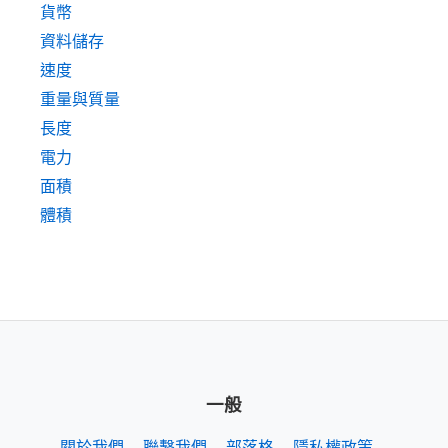
貨幣
資料儲存
速度
重量與質量
長度
電力
面積
體積
一般
關於我們
聯繫我們
部落格
隱私權政策