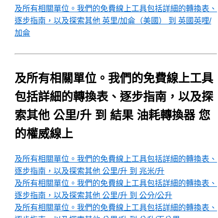
及所有相關單位。我們的免費線上工具包括詳細的轉換表、
逐步指南，以及探索其他 英里/加侖（美國） 到 英國英哩/
加侖
及所有相關單位。我們的免費線上工具
包括詳細的轉換表、逐步指南，以及探
索其他 公里/升 到 結果 油耗轉換器 您
的權威線上
及所有相關單位。我們的免費線上工具包括詳細的轉換表、
逐步指南，以及探索其他 公里/升 到 兆米/升
及所有相關單位。我們的免費線上工具包括詳細的轉換表、
逐步指南，以及探索其他 公里/升 到 公分/公升
及所有相關單位。我們的免費線上工具包括詳細的轉換表、