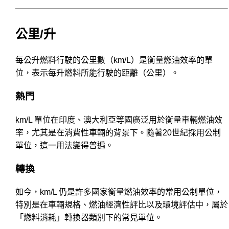
公里/升
每公升燃料行駛的公里數（km/L）是衡量燃油效率的單
位，表示每升燃料所能行駛的距離（公里）。
熱門
km/L 單位在印度、澳大利亞等國廣泛用於衡量車輛燃油效
率，尤其是在消費性車輛的背景下。隨著20世紀採用公制
單位，這一用法變得普遍。
轉換
如今，km/L 仍是許多國家衡量燃油效率的常用公制單位，
特別是在車輛規格、燃油經濟性評比以及環境評估中，屬於
「燃料消耗」轉換器類別下的常見單位。