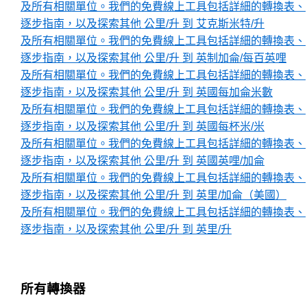
及所有相關單位。我們的免費線上工具包括詳細的轉換表、
逐步指南，以及探索其他 公里/升 到 艾克斯米特/升
及所有相關單位。我們的免費線上工具包括詳細的轉換表、
逐步指南，以及探索其他 公里/升 到 英制加侖/每百英哩
及所有相關單位。我們的免費線上工具包括詳細的轉換表、
逐步指南，以及探索其他 公里/升 到 英國每加侖米數
及所有相關單位。我們的免費線上工具包括詳細的轉換表、
逐步指南，以及探索其他 公里/升 到 英國每杯米/米
及所有相關單位。我們的免費線上工具包括詳細的轉換表、
逐步指南，以及探索其他 公里/升 到 英國英哩/加侖
及所有相關單位。我們的免費線上工具包括詳細的轉換表、
逐步指南，以及探索其他 公里/升 到 英里/加侖（美國）
及所有相關單位。我們的免費線上工具包括詳細的轉換表、
逐步指南，以及探索其他 公里/升 到 英里/升
所有轉換器