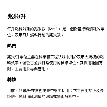
兆米/升
每升燃料消耗的兆米數（Mm/L）是一個衡量燃料消耗的單
位，表示每升燃料行駛的兆米數。
熱門
兆米/升單位主要在科學和工程領域中用於表示大規模的燃
料效率，儘管它並非日常使用的標準單位。其採用範圍有
限，主要用於專業應用。
轉換
目前，兆米/升在實務場景中很少使用；它主要用於涉及長
距離和燃料消耗測量的理論或學術分析中。