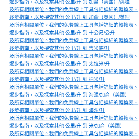
逐步指南，以及探索其他 公里/升 到 加侖（美國）/英哩
及所有相關單位。我們的免費線上工具包括詳細的轉換表、
逐步指南，以及探索其他 公里/升 到 加侖（英國）/英哩
及所有相關單位。我們的免費線上工具包括詳細的轉換表、
逐步指南，以及探索其他 公里/升 到 十公尺/公升
及所有相關單位。我們的免費線上工具包括詳細的轉換表、
逐步指南，以及探索其他 公里/升 到 吉米德/升
及所有相關單位。我們的免費線上工具包括詳細的轉換表、
逐步指南，以及探索其他 公里/升 到 太拉米/升
及所有相關單位。我們的免費線上工具包括詳細的轉換表、
逐步指南，以及探索其他 公里/升 到 拍米/升
及所有相關單位。我們的免費線上工具包括詳細的轉換表、
逐步指南，以及探索其他 公里/升 到 海浬/加侖（美國）
及所有相關單位。我們的免費線上工具包括詳細的轉換表、
逐步指南，以及探索其他 公里/升 到 海浬/升
及所有相關單位。我們的免費線上工具包括詳細的轉換表、
逐步指南，以及探索其他 公里/升 到 米/加侖（美國）
及所有相關單位。我們的免費線上工具包括詳細的轉換表、