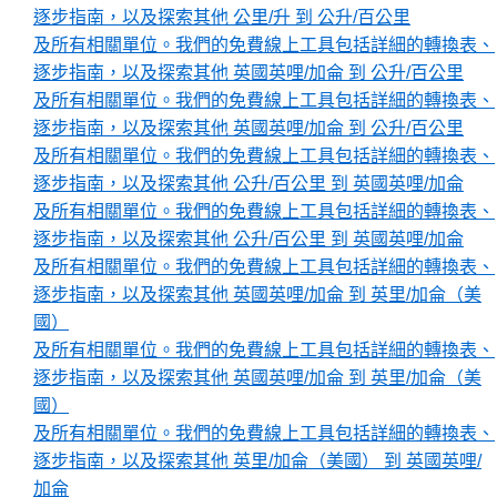
逐步指南，以及探索其他 公里/升 到 公升/百公里
及所有相關單位。我們的免費線上工具包括詳細的轉換表、
逐步指南，以及探索其他 英國英哩/加侖 到 公升/百公里
及所有相關單位。我們的免費線上工具包括詳細的轉換表、
逐步指南，以及探索其他 英國英哩/加侖 到 公升/百公里
及所有相關單位。我們的免費線上工具包括詳細的轉換表、
逐步指南，以及探索其他 公升/百公里 到 英國英哩/加侖
及所有相關單位。我們的免費線上工具包括詳細的轉換表、
逐步指南，以及探索其他 公升/百公里 到 英國英哩/加侖
及所有相關單位。我們的免費線上工具包括詳細的轉換表、
逐步指南，以及探索其他 英國英哩/加侖 到 英里/加侖（美
國）
及所有相關單位。我們的免費線上工具包括詳細的轉換表、
逐步指南，以及探索其他 英國英哩/加侖 到 英里/加侖（美
國）
及所有相關單位。我們的免費線上工具包括詳細的轉換表、
逐步指南，以及探索其他 英里/加侖（美國） 到 英國英哩/
加侖