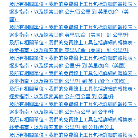
及所有相關單位。我們的免費線上工具包括詳細的轉換表、
逐步指南，以及探索其他 公升/百公里 到 英里/加侖（美
國）
及所有相關單位。我們的免費線上工具包括詳細的轉換表、
逐步指南，以及探索其他 英里/加侖（美國） 到 公里/升
及所有相關單位。我們的免費線上工具包括詳細的轉換表、
逐步指南，以及探索其他 英里/加侖（美國） 到 公里/升
及所有相關單位。我們的免費線上工具包括詳細的轉換表、
逐步指南，以及探索其他 公里/升 到 英里/加侖（美國）
及所有相關單位。我們的免費線上工具包括詳細的轉換表、
逐步指南，以及探索其他 公里/升 到 英里/加侖（美國）
及所有相關單位。我們的免費線上工具包括詳細的轉換表、
逐步指南，以及探索其他 公升/百公里 到 公里/升
及所有相關單位。我們的免費線上工具包括詳細的轉換表、
逐步指南，以及探索其他 公升/百公里 到 公里/升
及所有相關單位。我們的免費線上工具包括詳細的轉換表、
逐步指南，以及探索其他 公里/升 到 公升/百公里
及所有相關單位。我們的免費線上工具包括詳細的轉換表、