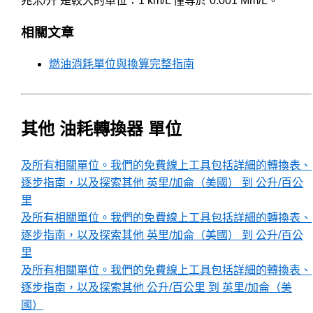
兆米/升 是較大的單位：1 km/L 僅等於 0.001 Mm/L。
相關文章
燃油消耗單位與換算完整指南
其他 油耗轉換器 單位
及所有相關單位。我們的免費線上工具包括詳細的轉換表、
逐步指南，以及探索其他 英里/加侖（美國） 到 公升/百公
里
及所有相關單位。我們的免費線上工具包括詳細的轉換表、
逐步指南，以及探索其他 英里/加侖（美國） 到 公升/百公
里
及所有相關單位。我們的免費線上工具包括詳細的轉換表、
逐步指南，以及探索其他 公升/百公里 到 英里/加侖（美
國）