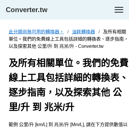
Converter.tw
此分類尚無可用的轉換器。
油耗轉換器
及所有相關
單位。我們的免費線上工具包括詳細的轉換表、逐步指南，
以及探索其他 公里/升 到 兆米/升 - Converter.tw
及所有相關單位。我們的免費
線上工具包括詳細的轉換表、
逐步指南，以及探索其他 公
里/升 到 兆米/升
範例 公里/升 [km/L] 到 兆米/升 [Mm/L], 請在下方提供數值以