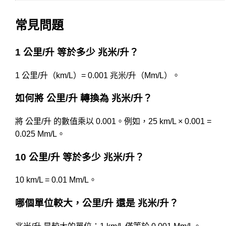
常見問題
1 公里/升 等於多少 兆米/升？
1 公里/升（km/L）= 0.001 兆米/升（Mm/L）。
如何將 公里/升 轉換為 兆米/升？
將 公里/升 的數值乘以 0.001。例如，25 km/L × 0.001 =
0.025 Mm/L。
10 公里/升 等於多少 兆米/升？
10 km/L = 0.01 Mm/L。
哪個單位較大，公里/升 還是 兆米/升？