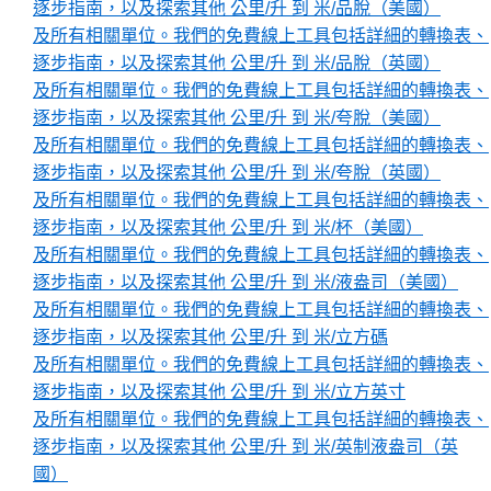
逐步指南，以及探索其他 公里/升 到 米/品脫（美國）
及所有相關單位。我們的免費線上工具包括詳細的轉換表、
逐步指南，以及探索其他 公里/升 到 米/品脫（英國）
及所有相關單位。我們的免費線上工具包括詳細的轉換表、
逐步指南，以及探索其他 公里/升 到 米/夸脫（美國）
及所有相關單位。我們的免費線上工具包括詳細的轉換表、
逐步指南，以及探索其他 公里/升 到 米/夸脫（英國）
及所有相關單位。我們的免費線上工具包括詳細的轉換表、
逐步指南，以及探索其他 公里/升 到 米/杯（美國）
及所有相關單位。我們的免費線上工具包括詳細的轉換表、
逐步指南，以及探索其他 公里/升 到 米/液盎司（美國）
及所有相關單位。我們的免費線上工具包括詳細的轉換表、
逐步指南，以及探索其他 公里/升 到 米/立方碼
及所有相關單位。我們的免費線上工具包括詳細的轉換表、
逐步指南，以及探索其他 公里/升 到 米/立方英寸
及所有相關單位。我們的免費線上工具包括詳細的轉換表、
逐步指南，以及探索其他 公里/升 到 米/英制液盎司（英
國）