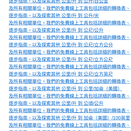
逐步指南，以及探索其他 公里/升 到 公升/百公里
及所有相關單位。我們的免費線上工具包括詳細的轉換表、
逐步指南，以及探索其他 公里/升 到 公升/米
及所有相關單位。我們的免費線上工具包括詳細的轉換表、
逐步指南，以及探索其他 公里/升 到 公尺/公升
及所有相關單位。我們的免費線上工具包括詳細的轉換表、
逐步指南，以及探索其他 公里/升 到 公尺/立方公分
及所有相關單位。我們的免費線上工具包括詳細的轉換表、
逐步指南，以及探索其他 公里/升 到 公尺/立方公尺
及所有相關單位。我們的免費線上工具包括詳細的轉換表、
逐步指南，以及探索其他 公里/升 到 公尺/立方英尺
及所有相關單位。我們的免費線上工具包括詳細的轉換表、
逐步指南，以及探索其他 公里/升 到 公里/加侖（美國）
及所有相關單位。我們的免費線上工具包括詳細的轉換表、
逐步指南，以及探索其他 公里/升 到 公頃/公升
及所有相關單位。我們的免費線上工具包括詳細的轉換表、
逐步指南，以及探索其他 公里/升 到 加侖（美國）/100英里
及所有相關單位。我們的免費線上工具包括詳細的轉換表、