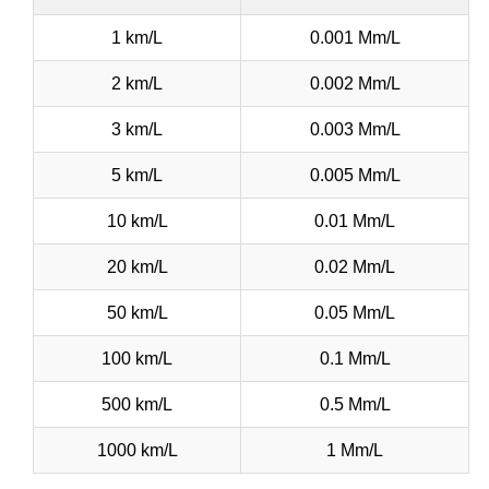
1 km/L
0.001 Mm/L
2 km/L
0.002 Mm/L
3 km/L
0.003 Mm/L
5 km/L
0.005 Mm/L
10 km/L
0.01 Mm/L
20 km/L
0.02 Mm/L
50 km/L
0.05 Mm/L
100 km/L
0.1 Mm/L
500 km/L
0.5 Mm/L
1000 km/L
1 Mm/L