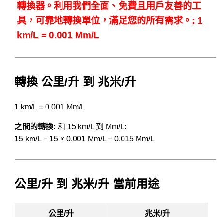
轉換器。利用我們全面、免費且用戶友善的工
具，可靠地轉換單位，滿足您的所有需求。: 1
km/L = 0.001 Mm/L
轉換 公里/升 到 兆米/升
1 km/L = 0.001 Mm/L
之間的轉換:
和 15 km/L 到 Mm/L:
15 km/L = 15 × 0.001 Mm/L = 0.015 Mm/L
公里/升 到 兆米/升 當前用途
公里/升
兆米/升