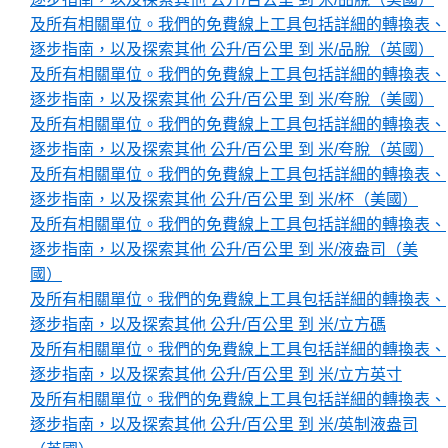
及所有相關單位。我們的免費線上工具包括詳細的轉換表、
逐步指南，以及探索其他 公升/百公里 到 米/品脫（英國）
及所有相關單位。我們的免費線上工具包括詳細的轉換表、
逐步指南，以及探索其他 公升/百公里 到 米/夸脫（美國）
及所有相關單位。我們的免費線上工具包括詳細的轉換表、
逐步指南，以及探索其他 公升/百公里 到 米/夸脫（英國）
及所有相關單位。我們的免費線上工具包括詳細的轉換表、
逐步指南，以及探索其他 公升/百公里 到 米/杯（美國）
及所有相關單位。我們的免費線上工具包括詳細的轉換表、
逐步指南，以及探索其他 公升/百公里 到 米/液盎司（美
國）
及所有相關單位。我們的免費線上工具包括詳細的轉換表、
逐步指南，以及探索其他 公升/百公里 到 米/立方碼
及所有相關單位。我們的免費線上工具包括詳細的轉換表、
逐步指南，以及探索其他 公升/百公里 到 米/立方英寸
及所有相關單位。我們的免費線上工具包括詳細的轉換表、
逐步指南，以及探索其他 公升/百公里 到 米/英制液盎司