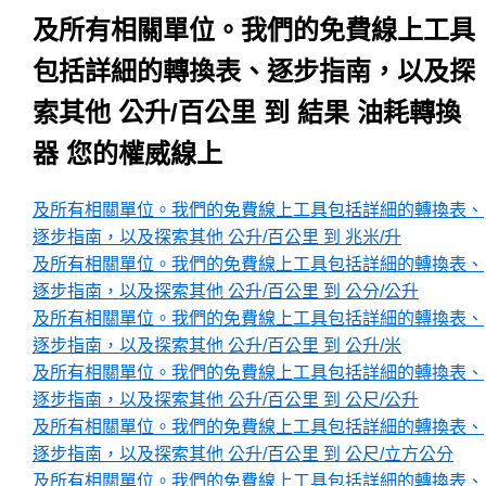
及所有相關單位。我們的免費線上工具
包括詳細的轉換表、逐步指南，以及探
索其他 公升/百公里 到 結果 油耗轉換
器 您的權威線上
及所有相關單位。我們的免費線上工具包括詳細的轉換表、
逐步指南，以及探索其他 公升/百公里 到 兆米/升
及所有相關單位。我們的免費線上工具包括詳細的轉換表、
逐步指南，以及探索其他 公升/百公里 到 公分/公升
及所有相關單位。我們的免費線上工具包括詳細的轉換表、
逐步指南，以及探索其他 公升/百公里 到 公升/米
及所有相關單位。我們的免費線上工具包括詳細的轉換表、
逐步指南，以及探索其他 公升/百公里 到 公尺/公升
及所有相關單位。我們的免費線上工具包括詳細的轉換表、
逐步指南，以及探索其他 公升/百公里 到 公尺/立方公分
及所有相關單位。我們的免費線上工具包括詳細的轉換表、