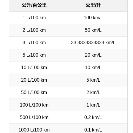
公升/百公里
公里/升
1 L/100 km
100 km/L
2 L/100 km
50 km/L
3 L/100 km
33.3333333333 km/L
5 L/100 km
20 km/L
10 L/100 km
10 km/L
20 L/100 km
5 km/L
50 L/100 km
2 km/L
100 L/100 km
1 km/L
500 L/100 km
0.2 km/L
1000 L/100 km
0.1 km/L