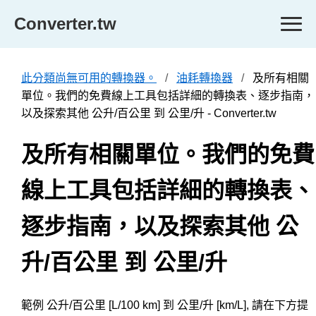
Converter.tw
此分類尚無可用的轉換器。
油耗轉換器
及所有相關
單位。我們的免費線上工具包括詳細的轉換表、逐步指南，
以及探索其他 公升/百公里 到 公里/升 - Converter.tw
及所有相關單位。我們的免費
線上工具包括詳細的轉換表、
逐步指南，以及探索其他 公
升/百公里 到 公里/升
範例 公升/百公里 [L/100 km] 到 公里/升 [km/L], 請在下方提