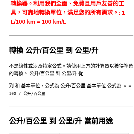
轉換器。利用我們全面、免費且用戶友善的工
具，可靠地轉換單位，滿足您的所有需求。: 1
L/100 km = 100 km/L
轉換 公升/百公里 到 公里/升
不是線性或涉及特定公式。請使用上方的計算器以獲得準確
的轉換。 公升/百公里 到 公里/升 從
到 和 基本單位，公式為 公升/百公里 基本單位 公式為:
y =
100 / 公升/百公里
公升/百公里 到 公里/升 當前用途