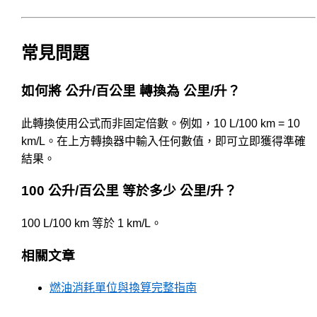
常見問題
如何將 公升/百公里 轉換為 公里/升？
此轉換使用公式而非固定倍數。例如，10 L/100 km = 10
km/L。在上方轉換器中輸入任何數值，即可立即獲得準確
結果。
100 公升/百公里 等於多少 公里/升？
100 L/100 km 等於 1 km/L。
相關文章
燃油消耗單位與換算完整指南