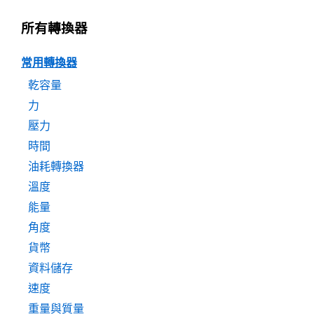
所有轉換器
常用轉換器
乾容量
力
壓力
時間
油耗轉換器
溫度
能量
角度
貨幣
資料儲存
速度
重量與質量