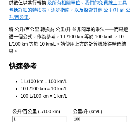
供數值以進行轉換
及所有相關單位。我們的免費線上工具
包括詳細的轉換表、逐步指南，以及探索其他 公里/升 到 公
升/百公里
.
將 公升/百公里 轉換為 公里/升 並非簡單的乘法——而是遵
循一個公式。作為參考，1 L/100 km 等於 100 km/L，10
L/100 km 等於 10 km/L。請使用上方的計算機獲得精確結
果。
快速參考
1 L/100 km = 100 km/L
10 L/100 km = 10 km/L
100 L/100 km = 1 km/L
公升/百公里 (L/100 km)
公里/升 (km/L)