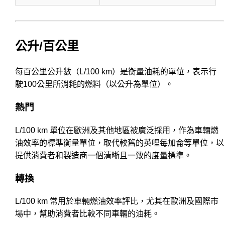
公升/百公里
每百公里公升數（L/100 km）是衡量油耗的單位，表示行
駛100公里所消耗的燃料（以公升為單位）。
熱門
L/100 km 單位在歐洲及其他地區被廣泛採用，作為車輛燃
油效率的標準衡量單位，取代較舊的英哩每加侖等單位，以
提供消費者和製造商一個清晰且一致的度量標準。
轉換
L/100 km 常用於車輛燃油效率評比，尤其在歐洲及國際市
場中，幫助消費者比較不同車輛的油耗。