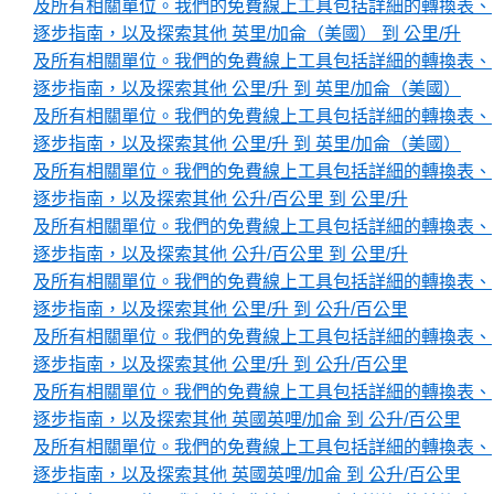
及所有相關單位。我們的免費線上工具包括詳細的轉換表、
逐步指南，以及探索其他 英里/加侖（美國） 到 公里/升
及所有相關單位。我們的免費線上工具包括詳細的轉換表、
逐步指南，以及探索其他 公里/升 到 英里/加侖（美國）
及所有相關單位。我們的免費線上工具包括詳細的轉換表、
逐步指南，以及探索其他 公里/升 到 英里/加侖（美國）
及所有相關單位。我們的免費線上工具包括詳細的轉換表、
逐步指南，以及探索其他 公升/百公里 到 公里/升
及所有相關單位。我們的免費線上工具包括詳細的轉換表、
逐步指南，以及探索其他 公升/百公里 到 公里/升
及所有相關單位。我們的免費線上工具包括詳細的轉換表、
逐步指南，以及探索其他 公里/升 到 公升/百公里
及所有相關單位。我們的免費線上工具包括詳細的轉換表、
逐步指南，以及探索其他 公里/升 到 公升/百公里
及所有相關單位。我們的免費線上工具包括詳細的轉換表、
逐步指南，以及探索其他 英國英哩/加侖 到 公升/百公里
及所有相關單位。我們的免費線上工具包括詳細的轉換表、
逐步指南，以及探索其他 英國英哩/加侖 到 公升/百公里