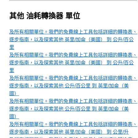
其他 油耗轉換器 單位
及所有相關單位。我們的免費線上工具包括詳細的轉換表、
逐步指南，以及探索其他 英里/加侖（美國） 到 公升/百公
里
及所有相關單位。我們的免費線上工具包括詳細的轉換表、
逐步指南，以及探索其他 英里/加侖（美國） 到 公升/百公
里
及所有相關單位。我們的免費線上工具包括詳細的轉換表、
逐步指南，以及探索其他 公升/百公里 到 英里/加侖（美
國）
及所有相關單位。我們的免費線上工具包括詳細的轉換表、
逐步指南，以及探索其他 公升/百公里 到 英里/加侖（美
國）
及所有相關單位。我們的免費線上工具包括詳細的轉換表、
逐步指南，以及探索其他 英里/加侖（美國） 到 公里/升