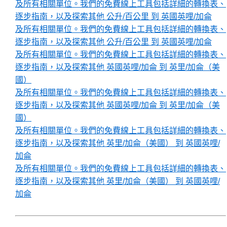
及所有相關單位。我們的免費線上工具包括詳細的轉換表、
逐步指南，以及探索其他 公升/百公里 到 英國英哩/加侖
及所有相關單位。我們的免費線上工具包括詳細的轉換表、
逐步指南，以及探索其他 公升/百公里 到 英國英哩/加侖
及所有相關單位。我們的免費線上工具包括詳細的轉換表、
逐步指南，以及探索其他 英國英哩/加侖 到 英里/加侖（美
國）
及所有相關單位。我們的免費線上工具包括詳細的轉換表、
逐步指南，以及探索其他 英國英哩/加侖 到 英里/加侖（美
國）
及所有相關單位。我們的免費線上工具包括詳細的轉換表、
逐步指南，以及探索其他 英里/加侖（美國） 到 英國英哩/
加侖
及所有相關單位。我們的免費線上工具包括詳細的轉換表、
逐步指南，以及探索其他 英里/加侖（美國） 到 英國英哩/
加侖