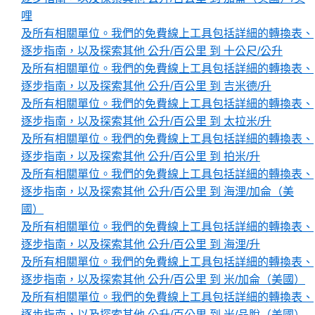
哩
及所有相關單位。我們的免費線上工具包括詳細的轉換表、
逐步指南，以及探索其他 公升/百公里 到 十公尺/公升
及所有相關單位。我們的免費線上工具包括詳細的轉換表、
逐步指南，以及探索其他 公升/百公里 到 吉米德/升
及所有相關單位。我們的免費線上工具包括詳細的轉換表、
逐步指南，以及探索其他 公升/百公里 到 太拉米/升
及所有相關單位。我們的免費線上工具包括詳細的轉換表、
逐步指南，以及探索其他 公升/百公里 到 拍米/升
及所有相關單位。我們的免費線上工具包括詳細的轉換表、
逐步指南，以及探索其他 公升/百公里 到 海浬/加侖（美
國）
及所有相關單位。我們的免費線上工具包括詳細的轉換表、
逐步指南，以及探索其他 公升/百公里 到 海浬/升
及所有相關單位。我們的免費線上工具包括詳細的轉換表、
逐步指南，以及探索其他 公升/百公里 到 米/加侖（美國）
及所有相關單位。我們的免費線上工具包括詳細的轉換表、
逐步指南，以及探索其他 公升/百公里 到 米/品脫（美國）