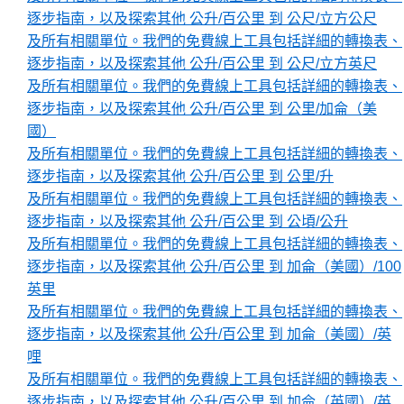
逐步指南，以及探索其他 公升/百公里 到 公尺/立方公尺
及所有相關單位。我們的免費線上工具包括詳細的轉換表、
逐步指南，以及探索其他 公升/百公里 到 公尺/立方英尺
及所有相關單位。我們的免費線上工具包括詳細的轉換表、
逐步指南，以及探索其他 公升/百公里 到 公里/加侖（美
國）
及所有相關單位。我們的免費線上工具包括詳細的轉換表、
逐步指南，以及探索其他 公升/百公里 到 公里/升
及所有相關單位。我們的免費線上工具包括詳細的轉換表、
逐步指南，以及探索其他 公升/百公里 到 公頃/公升
及所有相關單位。我們的免費線上工具包括詳細的轉換表、
逐步指南，以及探索其他 公升/百公里 到 加侖（美國）/100
英里
及所有相關單位。我們的免費線上工具包括詳細的轉換表、
逐步指南，以及探索其他 公升/百公里 到 加侖（美國）/英
哩
及所有相關單位。我們的免費線上工具包括詳細的轉換表、
逐步指南，以及探索其他 公升/百公里 到 加侖（英國）/英