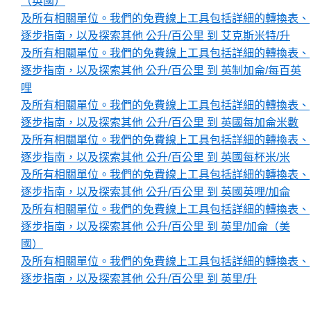
（英國）
及所有相關單位。我們的免費線上工具包括詳細的轉換表、
逐步指南，以及探索其他 公升/百公里 到 艾克斯米特/升
及所有相關單位。我們的免費線上工具包括詳細的轉換表、
逐步指南，以及探索其他 公升/百公里 到 英制加侖/每百英
哩
及所有相關單位。我們的免費線上工具包括詳細的轉換表、
逐步指南，以及探索其他 公升/百公里 到 英國每加侖米數
及所有相關單位。我們的免費線上工具包括詳細的轉換表、
逐步指南，以及探索其他 公升/百公里 到 英國每杯米/米
及所有相關單位。我們的免費線上工具包括詳細的轉換表、
逐步指南，以及探索其他 公升/百公里 到 英國英哩/加侖
及所有相關單位。我們的免費線上工具包括詳細的轉換表、
逐步指南，以及探索其他 公升/百公里 到 英里/加侖（美
國）
及所有相關單位。我們的免費線上工具包括詳細的轉換表、
逐步指南，以及探索其他 公升/百公里 到 英里/升