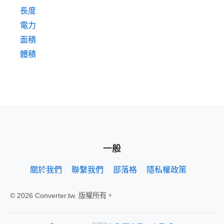
長度
電力
面積
體積
一般
關於我們
聯繫我們
部落格
隱私權政策
© 2026 Converter.tw. 版權所有。