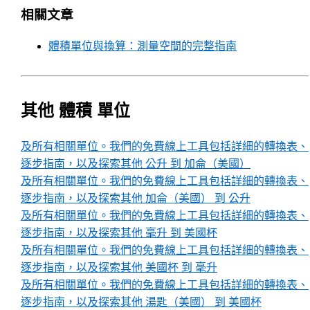
相關文章
體積單位與換算：測量空間的完整指南
其他 體積 單位
及所有相關單位。我們的免費線上工具包括詳細的轉換表、
逐步指南，以及探索其他 公升 到 加侖（美國）
及所有相關單位。我們的免費線上工具包括詳細的轉換表、
逐步指南，以及探索其他 加侖（美國） 到 公升
及所有相關單位。我們的免費線上工具包括詳細的轉換表、
逐步指南，以及探索其他 毫升 到 美國杯
及所有相關單位。我們的免費線上工具包括詳細的轉換表、
逐步指南，以及探索其他 美國杯 到 毫升
及所有相關單位。我們的免費線上工具包括詳細的轉換表、
逐步指南，以及探索其他 湯匙（美國） 到 美國杯