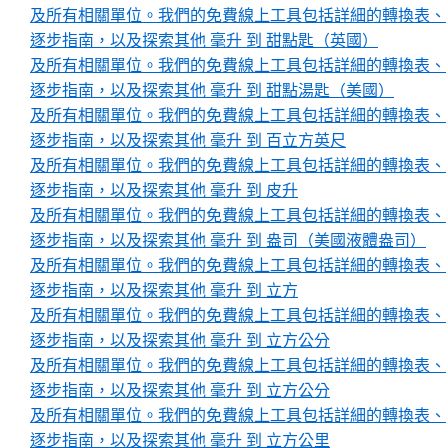
及所有相關單位。我們的免費線上工具包括詳細的轉換表、
逐步指南，以及探索其他 毫升 到 甜點匙（英國）
及所有相關單位。我們的免費線上工具包括詳細的轉換表、
逐步指南，以及探索其他 毫升 到 甜點湯匙（美國）
及所有相關單位。我們的免費線上工具包括詳細的轉換表、
逐步指南，以及探索其他 毫升 到 百立方英尺
及所有相關單位。我們的免費線上工具包括詳細的轉換表、
逐步指南，以及探索其他 毫升 到 皮升
及所有相關單位。我們的免費線上工具包括詳細的轉換表、
逐步指南，以及探索其他 毫升 到 盎司（美國液體盎司）
及所有相關單位。我們的免費線上工具包括詳細的轉換表、
逐步指南，以及探索其他 毫升 到 立方
及所有相關單位。我們的免費線上工具包括詳細的轉換表、
逐步指南，以及探索其他 毫升 到 立方公分
及所有相關單位。我們的免費線上工具包括詳細的轉換表、
逐步指南，以及探索其他 毫升 到 立方公分
及所有相關單位。我們的免費線上工具包括詳細的轉換表、
逐步指南，以及探索其他 毫升 到 立方公里