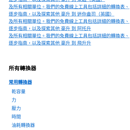
及所有相關單位。我們的免費線上工具包括詳細的轉換表、
逐步指南，以及探索其他 毫升 到 迷你盎司（英國）
及所有相關單位。我們的免費線上工具包括詳細的轉換表、
逐步指南，以及探索其他 毫升 到 阿托升
及所有相關單位。我們的免費線上工具包括詳細的轉換表、
逐步指南，以及探索其他 毫升 到 飛升升
所有轉換器
常用轉換器
乾容量
力
壓力
時間
油耗轉換器