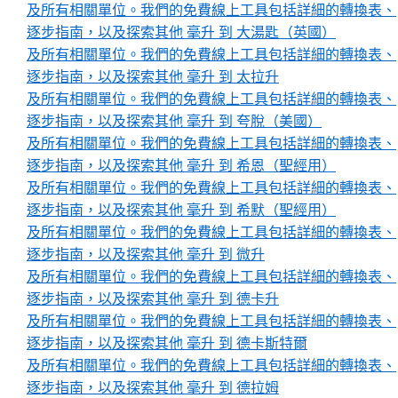
及所有相關單位。我們的免費線上工具包括詳細的轉換表、
逐步指南，以及探索其他 毫升 到 大湯匙（英國）
及所有相關單位。我們的免費線上工具包括詳細的轉換表、
逐步指南，以及探索其他 毫升 到 太拉升
及所有相關單位。我們的免費線上工具包括詳細的轉換表、
逐步指南，以及探索其他 毫升 到 夸脫（美國）
及所有相關單位。我們的免費線上工具包括詳細的轉換表、
逐步指南，以及探索其他 毫升 到 希恩（聖經用）
及所有相關單位。我們的免費線上工具包括詳細的轉換表、
逐步指南，以及探索其他 毫升 到 希默（聖經用）
及所有相關單位。我們的免費線上工具包括詳細的轉換表、
逐步指南，以及探索其他 毫升 到 微升
及所有相關單位。我們的免費線上工具包括詳細的轉換表、
逐步指南，以及探索其他 毫升 到 德卡升
及所有相關單位。我們的免費線上工具包括詳細的轉換表、
逐步指南，以及探索其他 毫升 到 德卡斯特爾
及所有相關單位。我們的免費線上工具包括詳細的轉換表、
逐步指南，以及探索其他 毫升 到 德拉姆