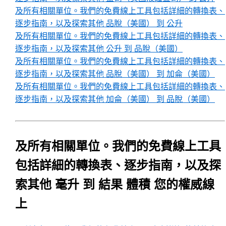
及所有相關單位。我們的免費線上工具包括詳細的轉換表、
逐步指南，以及探索其他 品脫（美國） 到 公升
及所有相關單位。我們的免費線上工具包括詳細的轉換表、
逐步指南，以及探索其他 公升 到 品脫（美國）
及所有相關單位。我們的免費線上工具包括詳細的轉換表、
逐步指南，以及探索其他 品脫（美國） 到 加侖（美國）
及所有相關單位。我們的免費線上工具包括詳細的轉換表、
逐步指南，以及探索其他 加侖（美國） 到 品脫（美國）
及所有相關單位。我們的免費線上工具
包括詳細的轉換表、逐步指南，以及探
索其他 毫升 到 結果 體積 您的權威線
上