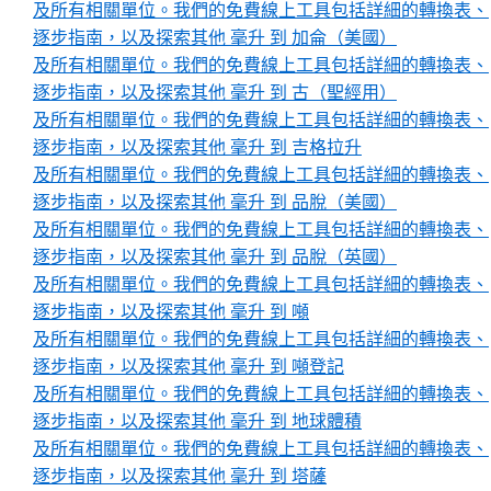
及所有相關單位。我們的免費線上工具包括詳細的轉換表、
逐步指南，以及探索其他 毫升 到 加侖（美國）
及所有相關單位。我們的免費線上工具包括詳細的轉換表、
逐步指南，以及探索其他 毫升 到 古（聖經用）
及所有相關單位。我們的免費線上工具包括詳細的轉換表、
逐步指南，以及探索其他 毫升 到 吉格拉升
及所有相關單位。我們的免費線上工具包括詳細的轉換表、
逐步指南，以及探索其他 毫升 到 品脫（美國）
及所有相關單位。我們的免費線上工具包括詳細的轉換表、
逐步指南，以及探索其他 毫升 到 品脫（英國）
及所有相關單位。我們的免費線上工具包括詳細的轉換表、
逐步指南，以及探索其他 毫升 到 噸
及所有相關單位。我們的免費線上工具包括詳細的轉換表、
逐步指南，以及探索其他 毫升 到 噸登記
及所有相關單位。我們的免費線上工具包括詳細的轉換表、
逐步指南，以及探索其他 毫升 到 地球體積
及所有相關單位。我們的免費線上工具包括詳細的轉換表、
逐步指南，以及探索其他 毫升 到 塔薩