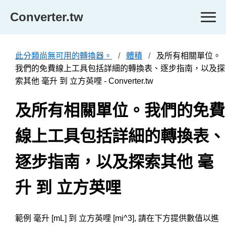
Converter.tw
此分類尚無可用的轉換器。
體積
及所有相關單位。
我們的免費線上工具包括詳細的轉換表、逐步指南，以及探
索其他 毫升 到 立方英哩 - Converter.tw
及所有相關單位。我們的免費
線上工具包括詳細的轉換表、
逐步指南，以及探索其他 毫
升 到 立方英哩
範例 毫升 [mL] 到 立方英哩 [mi^3], 請在下方提供數值以進