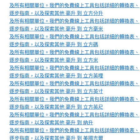
及所有相關單位。我們的免費線上工具包括詳細的轉換表、
逐步指南，以及探索其他 毫升 到 立方分升
及所有相關單位。我們的免費線上工具包括詳細的轉換表、
逐步指南，以及探索其他 毫升 到 立方毫米
及所有相關單位。我們的免費線上工具包括詳細的轉換表、
逐步指南，以及探索其他 毫升 到 立方碼
及所有相關單位。我們的免費線上工具包括詳細的轉換表、
逐步指南，以及探索其他 毫升 到 立方米
及所有相關單位。我們的免費線上工具包括詳細的轉換表、
逐步指南，以及探索其他 毫升 到 立方英哩
及所有相關單位。我們的免費線上工具包括詳細的轉換表、
逐步指南，以及探索其他 毫升 到 立方英寸
及所有相關單位。我們的免費線上工具包括詳細的轉換表、
逐步指南，以及探索其他 毫升 到 立方英尺
及所有相關單位。我們的免費線上工具包括詳細的轉換表、
逐步指南，以及探索其他 毫升 到 納升
及所有相關單位。我們的免費線上工具包括詳細的轉換表、
逐步指南，以及探索其他 毫升 到 美國吉爾