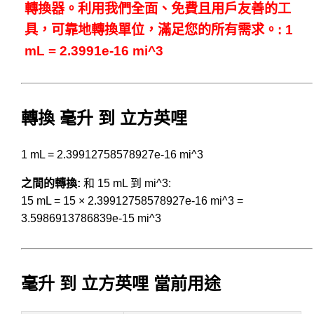
轉換器。利用我們全面、免費且用戶友善的工
具，可靠地轉換單位，滿足您的所有需求。: 1
mL = 2.3991e-16 mi^3
轉換 毫升 到 立方英哩
1 mL = 2.39912758578927e-16 mi^3
之間的轉換:
和 15 mL 到 mi^3:
15 mL = 15 × 2.39912758578927e-16 mi^3 =
3.5986913786839e-15 mi^3
毫升 到 立方英哩 當前用途