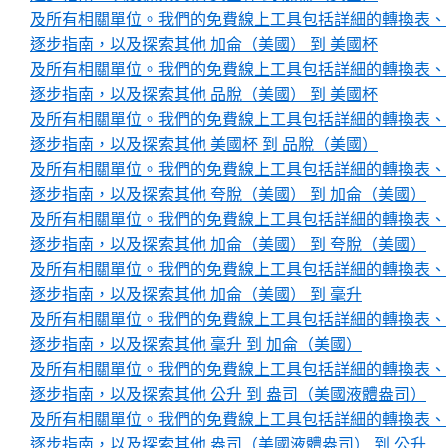
及所有相關單位。我們的免費線上工具包括詳細的轉換表、
逐步指南，以及探索其他 加侖（美國） 到 美國杯
及所有相關單位。我們的免費線上工具包括詳細的轉換表、
逐步指南，以及探索其他 品脫（美國） 到 美國杯
及所有相關單位。我們的免費線上工具包括詳細的轉換表、
逐步指南，以及探索其他 美國杯 到 品脫（美國）
及所有相關單位。我們的免費線上工具包括詳細的轉換表、
逐步指南，以及探索其他 夸脫（美國） 到 加侖（美國）
及所有相關單位。我們的免費線上工具包括詳細的轉換表、
逐步指南，以及探索其他 加侖（美國） 到 夸脫（美國）
及所有相關單位。我們的免費線上工具包括詳細的轉換表、
逐步指南，以及探索其他 加侖（美國） 到 毫升
及所有相關單位。我們的免費線上工具包括詳細的轉換表、
逐步指南，以及探索其他 毫升 到 加侖（美國）
及所有相關單位。我們的免費線上工具包括詳細的轉換表、
逐步指南，以及探索其他 公升 到 盎司（美國液體盎司）
及所有相關單位。我們的免費線上工具包括詳細的轉換表、
逐步指南，以及探索其他 盎司（美國液體盎司） 到 公升