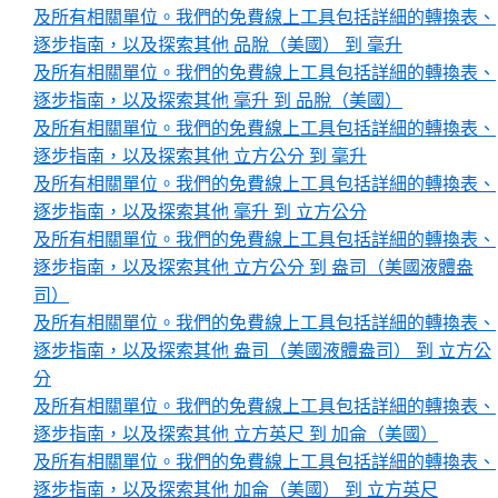
及所有相關單位。我們的免費線上工具包括詳細的轉換表、
逐步指南，以及探索其他 品脫（美國） 到 毫升
及所有相關單位。我們的免費線上工具包括詳細的轉換表、
逐步指南，以及探索其他 毫升 到 品脫（美國）
及所有相關單位。我們的免費線上工具包括詳細的轉換表、
逐步指南，以及探索其他 立方公分 到 毫升
及所有相關單位。我們的免費線上工具包括詳細的轉換表、
逐步指南，以及探索其他 毫升 到 立方公分
及所有相關單位。我們的免費線上工具包括詳細的轉換表、
逐步指南，以及探索其他 立方公分 到 盎司（美國液體盎
司）
及所有相關單位。我們的免費線上工具包括詳細的轉換表、
逐步指南，以及探索其他 盎司（美國液體盎司） 到 立方公
分
及所有相關單位。我們的免費線上工具包括詳細的轉換表、
逐步指南，以及探索其他 立方英尺 到 加侖（美國）
及所有相關單位。我們的免費線上工具包括詳細的轉換表、
逐步指南，以及探索其他 加侖（美國） 到 立方英尺