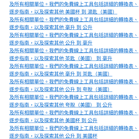
及所有相關單位。我們的免費線上工具包括詳細的轉換表、
逐步指南，以及探索其他 美國杯 到 湯匙（美國）
及所有相關單位。我們的免費線上工具包括詳細的轉換表、
逐步指南，以及探索其他 毫升 到 公升
及所有相關單位。我們的免費線上工具包括詳細的轉換表、
逐步指南，以及探索其他 公升 到 毫升
及所有相關單位。我們的免費線上工具包括詳細的轉換表、
逐步指南，以及探索其他 茶匙（美國） 到 毫升
及所有相關單位。我們的免費線上工具包括詳細的轉換表、
逐步指南，以及探索其他 毫升 到 茶匙（美國）
及所有相關單位。我們的免費線上工具包括詳細的轉換表、
逐步指南，以及探索其他 公升 到 夸脫（美國）
及所有相關單位。我們的免費線上工具包括詳細的轉換表、
逐步指南，以及探索其他 夸脫（美國） 到 公升
及所有相關單位。我們的免費線上工具包括詳細的轉換表、
逐步指南，以及探索其他 美國杯 到 公升
及所有相關單位。我們的免費線上工具包括詳細的轉換表、
逐步指南，以及探索其他 公升 到 美國杯