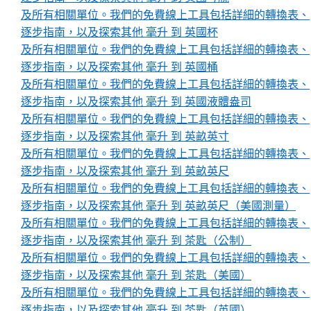
及所有相關單位。我們的免費線上工具包括詳細的轉換表、
逐步指南，以及探索其他 毫升 到 英國杯
及所有相關單位。我們的免費線上工具包括詳細的轉換表、
逐步指南，以及探索其他 毫升 到 英國桶
及所有相關單位。我們的免費線上工具包括詳細的轉換表、
逐步指南，以及探索其他 毫升 到 英國液體盎司
及所有相關單位。我們的免費線上工具包括詳細的轉換表、
逐步指南，以及探索其他 毫升 到 英畝英寸
及所有相關單位。我們的免費線上工具包括詳細的轉換表、
逐步指南，以及探索其他 毫升 到 英畝英尺
及所有相關單位。我們的免費線上工具包括詳細的轉換表、
逐步指南，以及探索其他 毫升 到 英畝英尺（美國測量）
及所有相關單位。我們的免費線上工具包括詳細的轉換表、
逐步指南，以及探索其他 毫升 到 茶匙（公制）
及所有相關單位。我們的免費線上工具包括詳細的轉換表、
逐步指南，以及探索其他 毫升 到 茶匙（美國）
及所有相關單位。我們的免費線上工具包括詳細的轉換表、
逐步指南，以及探索其他 毫升 到 茶匙（英國）