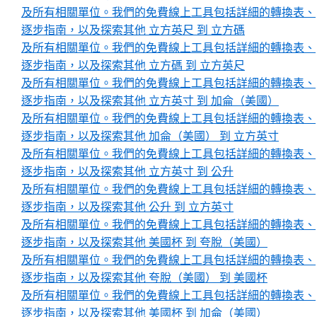
及所有相關單位。我們的免費線上工具包括詳細的轉換表、
逐步指南，以及探索其他 立方英尺 到 立方碼
及所有相關單位。我們的免費線上工具包括詳細的轉換表、
逐步指南，以及探索其他 立方碼 到 立方英尺
及所有相關單位。我們的免費線上工具包括詳細的轉換表、
逐步指南，以及探索其他 立方英寸 到 加侖（美國）
及所有相關單位。我們的免費線上工具包括詳細的轉換表、
逐步指南，以及探索其他 加侖（美國） 到 立方英寸
及所有相關單位。我們的免費線上工具包括詳細的轉換表、
逐步指南，以及探索其他 立方英寸 到 公升
及所有相關單位。我們的免費線上工具包括詳細的轉換表、
逐步指南，以及探索其他 公升 到 立方英寸
及所有相關單位。我們的免費線上工具包括詳細的轉換表、
逐步指南，以及探索其他 美國杯 到 夸脫（美國）
及所有相關單位。我們的免費線上工具包括詳細的轉換表、
逐步指南，以及探索其他 夸脫（美國） 到 美國杯
及所有相關單位。我們的免費線上工具包括詳細的轉換表、
逐步指南，以及探索其他 美國杯 到 加侖（美國）