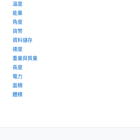
溫度
能量
角度
貨幣
資料儲存
速度
重量與質量
長度
電力
面積
體積