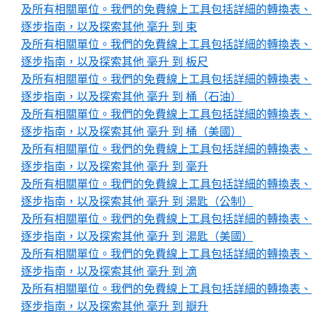
及所有相關單位。我們的免費線上工具包括詳細的轉換表、
逐步指南，以及探索其他 毫升 到 束
及所有相關單位。我們的免費線上工具包括詳細的轉換表、
逐步指南，以及探索其他 毫升 到 板尺
及所有相關單位。我們的免費線上工具包括詳細的轉換表、
逐步指南，以及探索其他 毫升 到 桶（石油）
及所有相關單位。我們的免費線上工具包括詳細的轉換表、
逐步指南，以及探索其他 毫升 到 桶（美國）
及所有相關單位。我們的免費線上工具包括詳細的轉換表、
逐步指南，以及探索其他 毫升 到 毫升
及所有相關單位。我們的免費線上工具包括詳細的轉換表、
逐步指南，以及探索其他 毫升 到 湯匙（公制）
及所有相關單位。我們的免費線上工具包括詳細的轉換表、
逐步指南，以及探索其他 毫升 到 湯匙（美國）
及所有相關單位。我們的免費線上工具包括詳細的轉換表、
逐步指南，以及探索其他 毫升 到 滴
及所有相關單位。我們的免費線上工具包括詳細的轉換表、
逐步指南，以及探索其他 毫升 到 瓣升