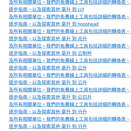
及所有相關單位。我們的免費線上工具包括詳細的轉換表、
逐步指南，以及探索其他 毫升 到 ccf
及所有相關單位。我們的免費線上工具包括詳細的轉換表、
逐步指南，以及探索其他 毫升 到 hogshead
及所有相關單位。我們的免費線上工具包括詳細的轉換表、
逐步指南，以及探索其他 毫升 到 兆升
及所有相關單位。我們的免費線上工具包括詳細的轉換表、
逐步指南，以及探索其他 毫升 到 公制杯
及所有相關單位。我們的免費線上工具包括詳細的轉換表、
逐步指南，以及探索其他 毫升 到 公升
及所有相關單位。我們的免費線上工具包括詳細的轉換表、
逐步指南，以及探索其他 毫升 到 公升
及所有相關單位。我們的免費線上工具包括詳細的轉換表、
逐步指南，以及探索其他 毫升 到 公石升
及所有相關單位。我們的免費線上工具包括詳細的轉換表、
逐步指南，以及探索其他 毫升 到 分升
及所有相關單位。我們的免費線上工具包括詳細的轉換表、
逐步指南，以及探索其他 毫升 到 分升