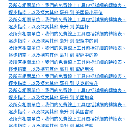
及所有相關單位。我們的免費線上工具包括詳細的轉換表、
逐步指南，以及探索其他 毫升 到 美國最小單位
及所有相關單位。我們的免費線上工具包括詳細的轉換表、
逐步指南，以及探索其他 毫升 到 美國杯
及所有相關單位。我們的免費線上工具包括詳細的轉換表、
逐步指南，以及探索其他 毫升 到 聖經中的刻
及所有相關單位。我們的免費線上工具包括詳細的轉換表、
逐步指南，以及探索其他 毫升 到 聖經中的幹
及所有相關單位。我們的免費線上工具包括詳細的轉換表、
逐步指南，以及探索其他 毫升 到 聖經用浴
及所有相關單位。我們的免費線上工具包括詳細的轉換表、
逐步指南，以及探索其他 毫升 到 艾克斯拉升
及所有相關單位。我們的免費線上工具包括詳細的轉換表、
逐步指南，以及探索其他 毫升 到 英國加侖
及所有相關單位。我們的免費線上工具包括詳細的轉換表、
逐步指南，以及探索其他 毫升 到 英國吉爾
及所有相關單位。我們的免費線上工具包括詳細的轉換表、
逐步指南，以及探索其他 毫升 到 英國夸脫