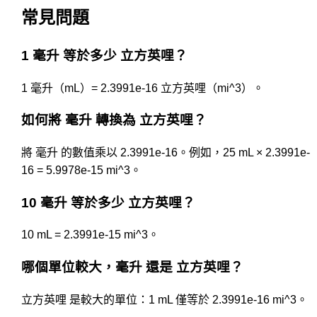
常見問題
1 毫升 等於多少 立方英哩？
1 毫升（mL）= 2.3991e-16 立方英哩（mi^3）。
如何將 毫升 轉換為 立方英哩？
將 毫升 的數值乘以 2.3991e-16。例如，25 mL × 2.3991e-
16 = 5.9978e-15 mi^3。
10 毫升 等於多少 立方英哩？
10 mL = 2.3991e-15 mi^3。
哪個單位較大，毫升 還是 立方英哩？
立方英哩 是較大的單位：1 mL 僅等於 2.3991e-16 mi^3。