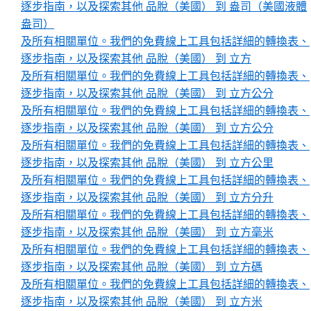
逐步指南，以及探索其他 品脫（美國） 到 盎司（美國液體
盎司）
及所有相關單位。我們的免費線上工具包括詳細的轉換表、
逐步指南，以及探索其他 品脫（美國） 到 立方
及所有相關單位。我們的免費線上工具包括詳細的轉換表、
逐步指南，以及探索其他 品脫（美國） 到 立方公分
及所有相關單位。我們的免費線上工具包括詳細的轉換表、
逐步指南，以及探索其他 品脫（美國） 到 立方公分
及所有相關單位。我們的免費線上工具包括詳細的轉換表、
逐步指南，以及探索其他 品脫（美國） 到 立方公里
及所有相關單位。我們的免費線上工具包括詳細的轉換表、
逐步指南，以及探索其他 品脫（美國） 到 立方分升
及所有相關單位。我們的免費線上工具包括詳細的轉換表、
逐步指南，以及探索其他 品脫（美國） 到 立方毫米
及所有相關單位。我們的免費線上工具包括詳細的轉換表、
逐步指南，以及探索其他 品脫（美國） 到 立方碼
及所有相關單位。我們的免費線上工具包括詳細的轉換表、
逐步指南，以及探索其他 品脫（美國） 到 立方米