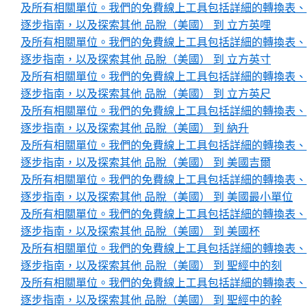
及所有相關單位。我們的免費線上工具包括詳細的轉換表、
逐步指南，以及探索其他 品脫（美國） 到 立方英哩
及所有相關單位。我們的免費線上工具包括詳細的轉換表、
逐步指南，以及探索其他 品脫（美國） 到 立方英寸
及所有相關單位。我們的免費線上工具包括詳細的轉換表、
逐步指南，以及探索其他 品脫（美國） 到 立方英尺
及所有相關單位。我們的免費線上工具包括詳細的轉換表、
逐步指南，以及探索其他 品脫（美國） 到 納升
及所有相關單位。我們的免費線上工具包括詳細的轉換表、
逐步指南，以及探索其他 品脫（美國） 到 美國吉爾
及所有相關單位。我們的免費線上工具包括詳細的轉換表、
逐步指南，以及探索其他 品脫（美國） 到 美國最小單位
及所有相關單位。我們的免費線上工具包括詳細的轉換表、
逐步指南，以及探索其他 品脫（美國） 到 美國杯
及所有相關單位。我們的免費線上工具包括詳細的轉換表、
逐步指南，以及探索其他 品脫（美國） 到 聖經中的刻
及所有相關單位。我們的免費線上工具包括詳細的轉換表、
逐步指南，以及探索其他 品脫（美國） 到 聖經中的幹