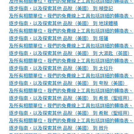
及所有相關單位。我們的免費線上工具包括詳細的轉換表、
逐步指南，以及探索其他 品脫（美國） 到 噸登記
及所有相關單位。我們的免費線上工具包括詳細的轉換表、
逐步指南，以及探索其他 品脫（美國） 到 地球體積
及所有相關單位。我們的免費線上工具包括詳細的轉換表、
逐步指南，以及探索其他 品脫（美國） 到 塔薩
及所有相關單位。我們的免費線上工具包括詳細的轉換表、
逐步指南，以及探索其他 品脫（美國） 到 大湯匙（英國）
及所有相關單位。我們的免費線上工具包括詳細的轉換表、
逐步指南，以及探索其他 品脫（美國） 到 太拉升
及所有相關單位。我們的免費線上工具包括詳細的轉換表、
逐步指南，以及探索其他 品脫（美國） 到 夸脫（美國）
及所有相關單位。我們的免費線上工具包括詳細的轉換表、
逐步指南，以及探索其他 品脫（美國） 到 希恩（聖經用）
及所有相關單位。我們的免費線上工具包括詳細的轉換表、
逐步指南，以及探索其他 品脫（美國） 到 希默（聖經用）
及所有相關單位。我們的免費線上工具包括詳細的轉換表、
逐步指南，以及探索其他 品脫（美國） 到 微升