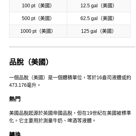
100 pt（美國）
12.5 gal（美國）
500 pt（美國）
62.5 gal（美國）
1000 pt（美國）
125 gal（美國）
品脫（美國）
一個品脫（美國）是一個體積單位，等於16盎司液體或約
473.176毫升。
熱門
美國品脫起源於英國帝國品脫，但在19世紀在美國被標準
化。它主要用於測量牛奶、啤酒等液體。
轉換