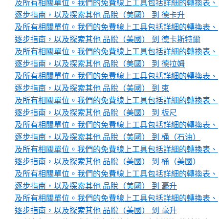
及所有相關單位。我們的免費線上工具包括詳細的轉換表、
逐步指南，以及探索其他 品脫（美國） 到 德卡升
及所有相關單位。我們的免費線上工具包括詳細的轉換表、
逐步指南，以及探索其他 品脫（美國） 到 德卡斯特爾
及所有相關單位。我們的免費線上工具包括詳細的轉換表、
逐步指南，以及探索其他 品脫（美國） 到 德拉姆
及所有相關單位。我們的免費線上工具包括詳細的轉換表、
逐步指南，以及探索其他 品脫（美國） 到 束
及所有相關單位。我們的免費線上工具包括詳細的轉換表、
逐步指南，以及探索其他 品脫（美國） 到 板尺
及所有相關單位。我們的免費線上工具包括詳細的轉換表、
逐步指南，以及探索其他 品脫（美國） 到 桶（石油）
及所有相關單位。我們的免費線上工具包括詳細的轉換表、
逐步指南，以及探索其他 品脫（美國） 到 桶（美國）
及所有相關單位。我們的免費線上工具包括詳細的轉換表、
逐步指南，以及探索其他 品脫（美國） 到 毫升
及所有相關單位。我們的免費線上工具包括詳細的轉換表、
逐步指南，以及探索其他 品脫（美國） 到 毫升