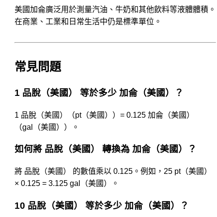
美國加侖廣泛用於測量汽油、牛奶和其他飲料等液體體積。
在商業、工業和日常生活中仍是標準單位。
常見問題
1 品脫（美國） 等於多少 加侖（美國）？
1 品脫（美國）（pt（美國））= 0.125 加侖（美國）
（gal（美國））。
如何將 品脫（美國） 轉換為 加侖（美國）？
將 品脫（美國） 的數值乘以 0.125。例如，25 pt（美國）
× 0.125 = 3.125 gal（美國）。
10 品脫（美國） 等於多少 加侖（美國）？