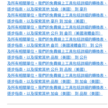
及所有相關單位。我們的免費線上工具包括詳細的轉換表、
逐步指南，以及探索其他 加侖（美國） 到 毫升
及所有相關單位。我們的免費線上工具包括詳細的轉換表、
逐步指南，以及探索其他 毫升 到 加侖（美國）
及所有相關單位。我們的免費線上工具包括詳細的轉換表、
逐步指南，以及探索其他 公升 到 盎司（美國液體盎司）
及所有相關單位。我們的免費線上工具包括詳細的轉換表、
逐步指南，以及探索其他 盎司（美國液體盎司） 到 公升
及所有相關單位。我們的免費線上工具包括詳細的轉換表、
逐步指南，以及探索其他 品脫（美國） 到 公升
及所有相關單位。我們的免費線上工具包括詳細的轉換表、
逐步指南，以及探索其他 公升 到 品脫（美國）
及所有相關單位。我們的免費線上工具包括詳細的轉換表、
逐步指南，以及探索其他 品脫（美國） 到 加侖（美國）
及所有相關單位。我們的免費線上工具包括詳細的轉換表、
逐步指南，以及探索其他 加侖（美國） 到 品脫（美國）