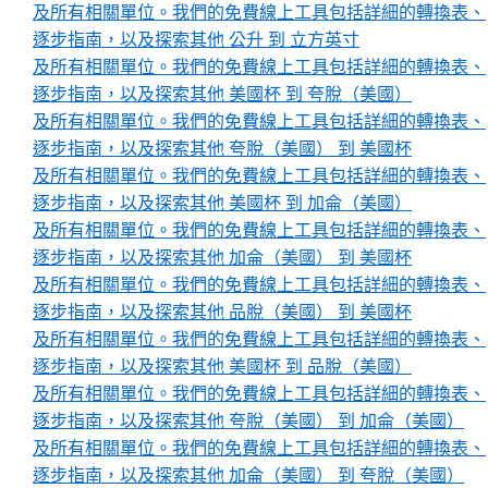
及所有相關單位。我們的免費線上工具包括詳細的轉換表、
逐步指南，以及探索其他 公升 到 立方英寸
及所有相關單位。我們的免費線上工具包括詳細的轉換表、
逐步指南，以及探索其他 美國杯 到 夸脫（美國）
及所有相關單位。我們的免費線上工具包括詳細的轉換表、
逐步指南，以及探索其他 夸脫（美國） 到 美國杯
及所有相關單位。我們的免費線上工具包括詳細的轉換表、
逐步指南，以及探索其他 美國杯 到 加侖（美國）
及所有相關單位。我們的免費線上工具包括詳細的轉換表、
逐步指南，以及探索其他 加侖（美國） 到 美國杯
及所有相關單位。我們的免費線上工具包括詳細的轉換表、
逐步指南，以及探索其他 品脫（美國） 到 美國杯
及所有相關單位。我們的免費線上工具包括詳細的轉換表、
逐步指南，以及探索其他 美國杯 到 品脫（美國）
及所有相關單位。我們的免費線上工具包括詳細的轉換表、
逐步指南，以及探索其他 夸脫（美國） 到 加侖（美國）
及所有相關單位。我們的免費線上工具包括詳細的轉換表、
逐步指南，以及探索其他 加侖（美國） 到 夸脫（美國）