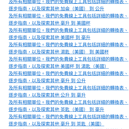
及所有相關單位。我們的免費線上工具包括詳細的轉換表、
逐步指南，以及探索其他 加侖（美國） 到 公升
及所有相關單位。我們的免費線上工具包括詳細的轉換表、
逐步指南，以及探索其他 毫升 到 美國杯
及所有相關單位。我們的免費線上工具包括詳細的轉換表、
逐步指南，以及探索其他 美國杯 到 毫升
及所有相關單位。我們的免費線上工具包括詳細的轉換表、
逐步指南，以及探索其他 湯匙（美國） 到 美國杯
及所有相關單位。我們的免費線上工具包括詳細的轉換表、
逐步指南，以及探索其他 美國杯 到 湯匙（美國）
及所有相關單位。我們的免費線上工具包括詳細的轉換表、
逐步指南，以及探索其他 毫升 到 公升
及所有相關單位。我們的免費線上工具包括詳細的轉換表、
逐步指南，以及探索其他 公升 到 毫升
及所有相關單位。我們的免費線上工具包括詳細的轉換表、
逐步指南，以及探索其他 茶匙（美國） 到 毫升
及所有相關單位。我們的免費線上工具包括詳細的轉換表、
逐步指南，以及探索其他 毫升 到 茶匙（美國）