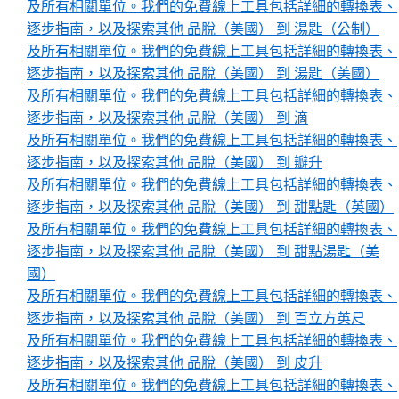
及所有相關單位。我們的免費線上工具包括詳細的轉換表、
逐步指南，以及探索其他 品脫（美國） 到 湯匙（公制）
及所有相關單位。我們的免費線上工具包括詳細的轉換表、
逐步指南，以及探索其他 品脫（美國） 到 湯匙（美國）
及所有相關單位。我們的免費線上工具包括詳細的轉換表、
逐步指南，以及探索其他 品脫（美國） 到 滴
及所有相關單位。我們的免費線上工具包括詳細的轉換表、
逐步指南，以及探索其他 品脫（美國） 到 瓣升
及所有相關單位。我們的免費線上工具包括詳細的轉換表、
逐步指南，以及探索其他 品脫（美國） 到 甜點匙（英國）
及所有相關單位。我們的免費線上工具包括詳細的轉換表、
逐步指南，以及探索其他 品脫（美國） 到 甜點湯匙（美
國）
及所有相關單位。我們的免費線上工具包括詳細的轉換表、
逐步指南，以及探索其他 品脫（美國） 到 百立方英尺
及所有相關單位。我們的免費線上工具包括詳細的轉換表、
逐步指南，以及探索其他 品脫（美國） 到 皮升
及所有相關單位。我們的免費線上工具包括詳細的轉換表、