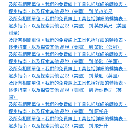
及所有相關單位。我們的免費線上工具包括詳細的轉換表、
逐步指南，以及探索其他 品脫（美國） 到 英畝英尺
及所有相關單位。我們的免費線上工具包括詳細的轉換表、
逐步指南，以及探索其他 品脫（美國） 到 英畝英尺（美國
測量）
及所有相關單位。我們的免費線上工具包括詳細的轉換表、
逐步指南，以及探索其他 品脫（美國） 到 茶匙（公制）
及所有相關單位。我們的免費線上工具包括詳細的轉換表、
逐步指南，以及探索其他 品脫（美國） 到 茶匙（美國）
及所有相關單位。我們的免費線上工具包括詳細的轉換表、
逐步指南，以及探索其他 品脫（美國） 到 茶匙（英國）
及所有相關單位。我們的免費線上工具包括詳細的轉換表、
逐步指南，以及探索其他 品脫（美國） 到 迷你盎司（英
國）
及所有相關單位。我們的免費線上工具包括詳細的轉換表、
逐步指南，以及探索其他 品脫（美國） 到 阿托升
及所有相關單位。我們的免費線上工具包括詳細的轉換表、
逐步指南，以及探索其他 品脫（美國） 到 飛升升