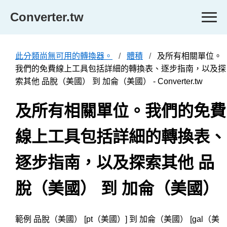
Converter.tw
此分類尚無可用的轉換器。
體積
及所有相關單位。
我們的免費線上工具包括詳細的轉換表、逐步指南，以及探
索其他 品脫（美國） 到 加侖（美國） - Converter.tw
及所有相關單位。我們的免費
線上工具包括詳細的轉換表、
逐步指南，以及探索其他 品
脫（美國） 到 加侖（美國）
範例 品脫（美國） [pt（美國）] 到 加侖（美國） [gal（美