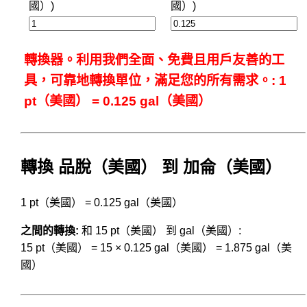
國）)
國）)
轉換器。利用我們全面、免費且用戶友善的工
具，可靠地轉換單位，滿足您的所有需求。: 1
pt（美國） = 0.125 gal（美國）
轉換 品脫（美國） 到 加侖（美國）
1 pt（美國） = 0.125 gal（美國）
之間的轉換:
和 15 pt（美國） 到 gal（美國）:
15 pt（美國） = 15 × 0.125 gal（美國） = 1.875 gal（美
國）