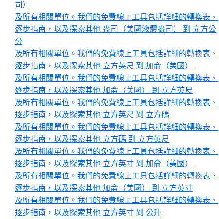
司）
及所有相關單位。我們的免費線上工具包括詳細的轉換表、
逐步指南，以及探索其他 盎司（美國液體盎司） 到 立方公
分
及所有相關單位。我們的免費線上工具包括詳細的轉換表、
逐步指南，以及探索其他 立方英尺 到 加侖（美國）
及所有相關單位。我們的免費線上工具包括詳細的轉換表、
逐步指南，以及探索其他 加侖（美國） 到 立方英尺
及所有相關單位。我們的免費線上工具包括詳細的轉換表、
逐步指南，以及探索其他 立方英尺 到 立方碼
及所有相關單位。我們的免費線上工具包括詳細的轉換表、
逐步指南，以及探索其他 立方碼 到 立方英尺
及所有相關單位。我們的免費線上工具包括詳細的轉換表、
逐步指南，以及探索其他 立方英寸 到 加侖（美國）
及所有相關單位。我們的免費線上工具包括詳細的轉換表、
逐步指南，以及探索其他 加侖（美國） 到 立方英寸
及所有相關單位。我們的免費線上工具包括詳細的轉換表、
逐步指南，以及探索其他 立方英寸 到 公升