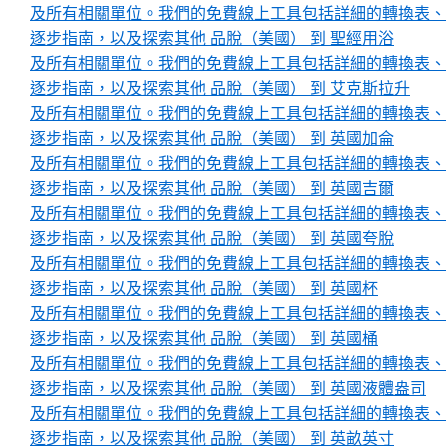
及所有相關單位。我們的免費線上工具包括詳細的轉換表、
逐步指南，以及探索其他 品脫（美國） 到 聖經用浴
及所有相關單位。我們的免費線上工具包括詳細的轉換表、
逐步指南，以及探索其他 品脫（美國） 到 艾克斯拉升
及所有相關單位。我們的免費線上工具包括詳細的轉換表、
逐步指南，以及探索其他 品脫（美國） 到 英國加侖
及所有相關單位。我們的免費線上工具包括詳細的轉換表、
逐步指南，以及探索其他 品脫（美國） 到 英國吉爾
及所有相關單位。我們的免費線上工具包括詳細的轉換表、
逐步指南，以及探索其他 品脫（美國） 到 英國夸脫
及所有相關單位。我們的免費線上工具包括詳細的轉換表、
逐步指南，以及探索其他 品脫（美國） 到 英國杯
及所有相關單位。我們的免費線上工具包括詳細的轉換表、
逐步指南，以及探索其他 品脫（美國） 到 英國桶
及所有相關單位。我們的免費線上工具包括詳細的轉換表、
逐步指南，以及探索其他 品脫（美國） 到 英國液體盎司
及所有相關單位。我們的免費線上工具包括詳細的轉換表、
逐步指南，以及探索其他 品脫（美國） 到 英畝英寸