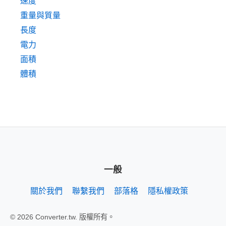
速度
重量與質量
長度
電力
面積
體積
一般
關於我們
聯繫我們
部落格
隱私權政策
© 2026 Converter.tw. 版權所有。