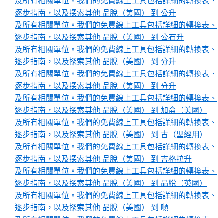
及所有相關單位。我們的免費線上工具包括詳細的轉換表、
逐步指南，以及探索其他 品脫（美國） 到 公升
及所有相關單位。我們的免費線上工具包括詳細的轉換表、
逐步指南，以及探索其他 品脫（美國） 到 公石升
及所有相關單位。我們的免費線上工具包括詳細的轉換表、
逐步指南，以及探索其他 品脫（美國） 到 分升
及所有相關單位。我們的免費線上工具包括詳細的轉換表、
逐步指南，以及探索其他 品脫（美國） 到 分升
及所有相關單位。我們的免費線上工具包括詳細的轉換表、
逐步指南，以及探索其他 品脫（美國） 到 加侖（美國）
及所有相關單位。我們的免費線上工具包括詳細的轉換表、
逐步指南，以及探索其他 品脫（美國） 到 古（聖經用）
及所有相關單位。我們的免費線上工具包括詳細的轉換表、
逐步指南，以及探索其他 品脫（美國） 到 吉格拉升
及所有相關單位。我們的免費線上工具包括詳細的轉換表、
逐步指南，以及探索其他 品脫（美國） 到 品脫（英國）
及所有相關單位。我們的免費線上工具包括詳細的轉換表、
逐步指南，以及探索其他 品脫（美國） 到 噸