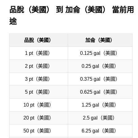
品脫（美國） 到 加侖（美國） 當前用
途
品脫（美國）
加侖（美國）
1 pt（美國）
0.125 gal（美國）
2 pt（美國）
0.25 gal（美國）
3 pt（美國）
0.375 gal（美國）
5 pt（美國）
0.625 gal（美國）
10 pt（美國）
1.25 gal（美國）
20 pt（美國）
2.5 gal（美國）
50 pt（美國）
6.25 gal（美國）