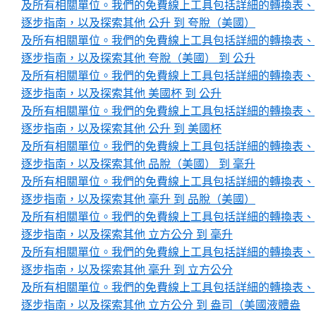
及所有相關單位。我們的免費線上工具包括詳細的轉換表、
逐步指南，以及探索其他 公升 到 夸脫（美國）
及所有相關單位。我們的免費線上工具包括詳細的轉換表、
逐步指南，以及探索其他 夸脫（美國） 到 公升
及所有相關單位。我們的免費線上工具包括詳細的轉換表、
逐步指南，以及探索其他 美國杯 到 公升
及所有相關單位。我們的免費線上工具包括詳細的轉換表、
逐步指南，以及探索其他 公升 到 美國杯
及所有相關單位。我們的免費線上工具包括詳細的轉換表、
逐步指南，以及探索其他 品脫（美國） 到 毫升
及所有相關單位。我們的免費線上工具包括詳細的轉換表、
逐步指南，以及探索其他 毫升 到 品脫（美國）
及所有相關單位。我們的免費線上工具包括詳細的轉換表、
逐步指南，以及探索其他 立方公分 到 毫升
及所有相關單位。我們的免費線上工具包括詳細的轉換表、
逐步指南，以及探索其他 毫升 到 立方公分
及所有相關單位。我們的免費線上工具包括詳細的轉換表、
逐步指南，以及探索其他 立方公分 到 盎司（美國液體盎