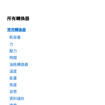
所有轉換器
常用轉換器
乾容量
力
壓力
時間
油耗轉換器
溫度
能量
角度
貨幣
資料儲存