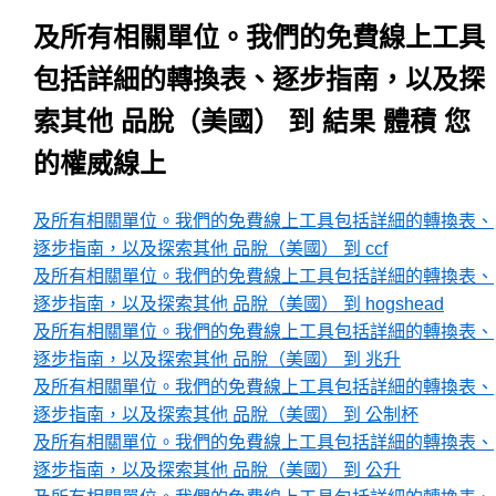
及所有相關單位。我們的免費線上工具
包括詳細的轉換表、逐步指南，以及探
索其他 品脫（美國） 到 結果 體積 您
的權威線上
及所有相關單位。我們的免費線上工具包括詳細的轉換表、
逐步指南，以及探索其他 品脫（美國） 到 ccf
及所有相關單位。我們的免費線上工具包括詳細的轉換表、
逐步指南，以及探索其他 品脫（美國） 到 hogshead
及所有相關單位。我們的免費線上工具包括詳細的轉換表、
逐步指南，以及探索其他 品脫（美國） 到 兆升
及所有相關單位。我們的免費線上工具包括詳細的轉換表、
逐步指南，以及探索其他 品脫（美國） 到 公制杯
及所有相關單位。我們的免費線上工具包括詳細的轉換表、
逐步指南，以及探索其他 品脫（美國） 到 公升