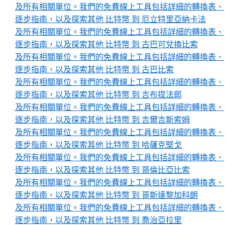
及所有相關單位。我們的免費線上工具包括詳細的轉換表、
逐步指南，以及探索其他 比特幣 到 厄立特里亞納卡法
及所有相關單位。我們的免費線上工具包括詳細的轉換表、
逐步指南，以及探索其他 比特幣 到 古巴可兌換比索
及所有相關單位。我們的免費線上工具包括詳細的轉換表、
逐步指南，以及探索其他 比特幣 到 古巴比索
及所有相關單位。我們的免費線上工具包括詳細的轉換表、
逐步指南，以及探索其他 比特幣 到 吉布提法郎
及所有相關單位。我們的免費線上工具包括詳細的轉換表、
逐步指南，以及探索其他 比特幣 到 吉爾吉斯索姆
及所有相關單位。我們的免費線上工具包括詳細的轉換表、
逐步指南，以及探索其他 比特幣 到 哈薩克堅戈
及所有相關單位。我們的免費線上工具包括詳細的轉換表、
逐步指南，以及探索其他 比特幣 到 哥倫比亞比索
及所有相關單位。我們的免費線上工具包括詳細的轉換表、
逐步指南，以及探索其他 比特幣 到 哥斯達黎加科朗
及所有相關單位。我們的免費線上工具包括詳細的轉換表、
逐步指南，以及探索其他 比特幣 到 喬治亞拉里