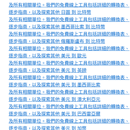
及所有相關單位。我們的免費線上工具包括詳細的轉換表、
逐步指南，以及探索其他 日圓 到 比特幣
及所有相關單位。我們的免費線上工具包括詳細的轉換表、
逐步指南，以及探索其他 墨西哥比索 到 比特幣
及所有相關單位。我們的免費線上工具包括詳細的轉換表、
逐步指南，以及探索其他 俄羅斯盧布 到 比特幣
及所有相關單位。我們的免費線上工具包括詳細的轉換表、
逐步指南，以及探索其他 美元 到 歐元
及所有相關單位。我們的免費線上工具包括詳細的轉換表、
逐步指南，以及探索其他 美元 到 英鎊
及所有相關單位。我們的免費線上工具包括詳細的轉換表、
逐步指南，以及探索其他 美元 到 墨西哥比索
及所有相關單位。我們的免費線上工具包括詳細的轉換表、
逐步指南，以及探索其他 美元 到 澳大利亞元
及所有相關單位。我們的免費線上工具包括詳細的轉換表、
逐步指南，以及探索其他 美元 到 巴西雷亞爾
及所有相關單位。我們的免費線上工具包括詳細的轉換表、
逐步指南，以及探索其他 美元 到 加幣