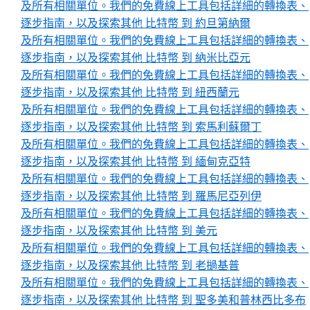
及所有相關單位。我們的免費線上工具包括詳細的轉換表、
逐步指南，以及探索其他 比特幣 到 約旦第納爾
及所有相關單位。我們的免費線上工具包括詳細的轉換表、
逐步指南，以及探索其他 比特幣 到 納米比亞元
及所有相關單位。我們的免費線上工具包括詳細的轉換表、
逐步指南，以及探索其他 比特幣 到 紐西蘭元
及所有相關單位。我們的免費線上工具包括詳細的轉換表、
逐步指南，以及探索其他 比特幣 到 索馬利蘇爾丁
及所有相關單位。我們的免費線上工具包括詳細的轉換表、
逐步指南，以及探索其他 比特幣 到 緬甸克亞特
及所有相關單位。我們的免費線上工具包括詳細的轉換表、
逐步指南，以及探索其他 比特幣 到 羅馬尼亞列伊
及所有相關單位。我們的免費線上工具包括詳細的轉換表、
逐步指南，以及探索其他 比特幣 到 美元
及所有相關單位。我們的免費線上工具包括詳細的轉換表、
逐步指南，以及探索其他 比特幣 到 老撾基普
及所有相關單位。我們的免費線上工具包括詳細的轉換表、
逐步指南，以及探索其他 比特幣 到 聖多美和普林西比多布