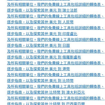
及所有相關單位。我們的免費線上工具包括詳細的轉換表、
逐步指南，以及探索其他 美元 到 瑞士法郎
及所有相關單位。我們的免費線上工具包括詳細的轉換表、
逐步指南，以及探索其他 美元 到 人民幣
及所有相關單位。我們的免費線上工具包括詳細的轉換表、
逐步指南，以及探索其他 美元 到 印度盧比
及所有相關單位。我們的免費線上工具包括詳細的轉換表、
逐步指南，以及探索其他 美元 到 日圓
及所有相關單位。我們的免費線上工具包括詳細的轉換表、
逐步指南，以及探索其他 美元 到 俄羅斯盧布
及所有相關單位。我們的免費線上工具包括詳細的轉換表、
逐步指南，以及探索其他 美元 到 港幣
及所有相關單位。我們的免費線上工具包括詳細的轉換表、
逐步指南，以及探索其他 美元 到 比特幣
及所有相關單位。我們的免費線上工具包括詳細的轉換表、
逐步指南，以及探索其他 比特幣 到 澳大利亞元
及所有相關單位。我們的免費線上工具包括詳細的轉換表、
逐步指南，以及探索其他 比特幣 到 巴西雷亞爾