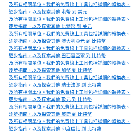
及所有相關單位。我們的免費線上工具包括詳細的轉換表、
逐步指南，以及探索其他 港幣 到 美元
及所有相關單位。我們的免費線上工具包括詳細的轉換表、
逐步指南，以及探索其他 比特幣 到 美元
及所有相關單位。我們的免費線上工具包括詳細的轉換表、
逐步指南，以及探索其他 澳大利亞元 到 比特幣
及所有相關單位。我們的免費線上工具包括詳細的轉換表、
逐步指南，以及探索其他 巴西雷亞爾 到 比特幣
及所有相關單位。我們的免費線上工具包括詳細的轉換表、
逐步指南，以及探索其他 加幣 到 比特幣
及所有相關單位。我們的免費線上工具包括詳細的轉換表、
逐步指南，以及探索其他 瑞士法郎 到 比特幣
及所有相關單位。我們的免費線上工具包括詳細的轉換表、
逐步指南，以及探索其他 歐元 到 比特幣
及所有相關單位。我們的免費線上工具包括詳細的轉換表、
逐步指南，以及探索其他 英鎊 到 比特幣
及所有相關單位。我們的免費線上工具包括詳細的轉換表、
逐步指南，以及探索其他 印度盧比 到 比特幣