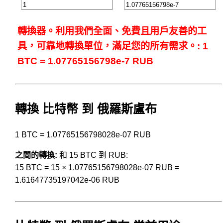
轉換器。利用我們全面、免費且用戶友善的工
具，可靠地轉換單位，滿足您的所有需求。: 1
BTC = 1.07765156798e-7 RUB
轉換 比特幣 到 俄羅斯盧布
1 BTC = 1.07765156798028e-07 RUB
之間的轉換:
和 15 BTC 到 RUB:
15 BTC = 15 × 1.07765156798028e-07 RUB =
1.61647735197042e-06 RUB