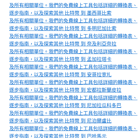
及所有相關單位。我們的免費線上工具包括詳細的轉換表、
逐步指南，以及探索其他 比特幣 到 墨西哥比索
及所有相關單位。我們的免費線上工具包括詳細的轉換表、
逐步指南，以及探索其他 比特幣 到 多明尼加比索
及所有相關單位。我們的免費線上工具包括詳細的轉換表、
逐步指南，以及探索其他 比特幣 到 奈及利亞奈拉
及所有相關單位。我們的免費線上工具包括詳細的轉換表、
逐步指南，以及探索其他 比特幣 到 孟加拉塔卡
及所有相關單位。我們的免費線上工具包括詳細的轉換表、
逐步指南，以及探索其他 比特幣 到 安哥拉宽扎
及所有相關單位。我們的免費線上工具包括詳細的轉換表、
逐步指南，以及探索其他 比特幣 到 宏都拉斯蘭皮拉
及所有相關單位。我們的免費線上工具包括詳細的轉換表、
逐步指南，以及探索其他 比特幣 到 尼加拉瓜科多巴
及所有相關單位。我們的免費線上工具包括詳細的轉換表、
逐步指南，以及探索其他 比特幣 到 尼泊爾盧比
及所有相關單位。我們的免費線上工具包括詳細的轉換表、
逐步指南，以及探索其他 比特幣 到 巴哈馬元