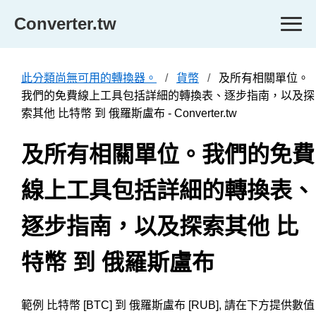
Converter.tw
此分類尚無可用的轉換器。
貨幣
及所有相關單位。
我們的免費線上工具包括詳細的轉換表、逐步指南，以及探
索其他 比特幣 到 俄羅斯盧布 - Converter.tw
及所有相關單位。我們的免費
線上工具包括詳細的轉換表、
逐步指南，以及探索其他 比
特幣 到 俄羅斯盧布
範例 比特幣 [BTC] 到 俄羅斯盧布 [RUB], 請在下方提供數值