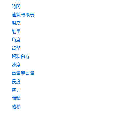
時間
油耗轉換器
溫度
能量
角度
貨幣
資料儲存
速度
重量與質量
長度
電力
面積
體積