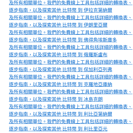
及所有相關單位。我們的免費線上工具包括詳細的轉換表、
逐步指南，以及探索其他 比特幣 到 伊拉克第納爾
及所有相關單位。我們的免費線上工具包括詳細的轉換表、
逐步指南，以及探索其他 比特幣 到 伊朗里亞爾
及所有相關單位。我們的免費線上工具包括詳細的轉換表、
逐步指南，以及探索其他 比特幣 到 佛得角埃斯庫多
及所有相關單位。我們的免費線上工具包括詳細的轉換表、
逐步指南，以及探索其他 比特幣 到 俄羅斯盧布
及所有相關單位。我們的免費線上工具包括詳細的轉換表、
逐步指南，以及探索其他 比特幣 到 保加利亞列弗
及所有相關單位。我們的免費線上工具包括詳細的轉換表、
逐步指南，以及探索其他 比特幣 到 克羅地亞庫納
及所有相關單位。我們的免費線上工具包括詳細的轉換表、
逐步指南，以及探索其他 比特幣 到 冰島克朗
及所有相關單位。我們的免費線上工具包括詳細的轉換表、
逐步指南，以及探索其他 比特幣 到 利比亞第納爾
及所有相關單位。我們的免費線上工具包括詳細的轉換表、
逐步指南，以及探索其他 比特幣 到 利比里亞元