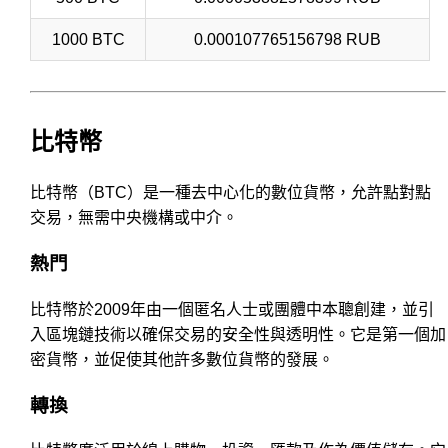
1000 BTC
0.000107765156798 RUB
比特幣
比特幣（BTC）是一種去中心化的數位貨幣，允許點對點
交易，無需中央機構或中介。
熱門
比特幣於2009年由一個匿名人士或團體中本聰創建，並引
入區塊鏈技術以確保交易的安全性與透明性。它是第一個加
密貨幣，並促使其他許多數位貨幣的發展。
轉換