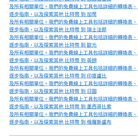
及所有相關單位。我們的免費線上工具包括詳細的轉換表、
逐步指南，以及探索其他 比特幣 到 加幣
及所有相關單位。我們的免費線上工具包括詳細的轉換表、
逐步指南，以及探索其他 比特幣 到 瑞士法郎
及所有相關單位。我們的免費線上工具包括詳細的轉換表、
逐步指南，以及探索其他 比特幣 到 歐元
及所有相關單位。我們的免費線上工具包括詳細的轉換表、
逐步指南，以及探索其他 比特幣 到 英鎊
及所有相關單位。我們的免費線上工具包括詳細的轉換表、
逐步指南，以及探索其他 比特幣 到 印度盧比
及所有相關單位。我們的免費線上工具包括詳細的轉換表、
逐步指南，以及探索其他 比特幣 到 日圓
及所有相關單位。我們的免費線上工具包括詳細的轉換表、
逐步指南，以及探索其他 比特幣 到 墨西哥比索
及所有相關單位。我們的免費線上工具包括詳細的轉換表、
逐步指南，以及探索其他 比特幣 到 俄羅斯盧布