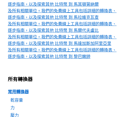
逐步指南，以及探索其他 比特幣 到 馬其頓第納爾
及所有相關單位。我們的免費線上工具包括詳細的轉換表、
逐步指南，以及探索其他 比特幣 到 馬拉維克瓦查
及所有相關單位。我們的免費線上工具包括詳細的轉換表、
逐步指南，以及探索其他 比特幣 到 馬爾代夫盧比
及所有相關單位。我們的免費線上工具包括詳細的轉換表、
逐步指南，以及探索其他 比特幣 到 馬達加斯加阿里亞里
及所有相關單位。我們的免費線上工具包括詳細的轉換表、
逐步指南，以及探索其他 比特幣 到 黎巴嫩鎊
所有轉換器
常用轉換器
乾容量
力
壓力