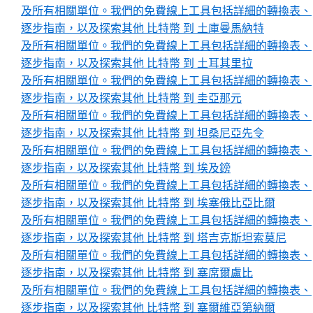
及所有相關單位。我們的免費線上工具包括詳細的轉換表、
逐步指南，以及探索其他 比特幣 到 土庫曼馬納特
及所有相關單位。我們的免費線上工具包括詳細的轉換表、
逐步指南，以及探索其他 比特幣 到 土耳其里拉
及所有相關單位。我們的免費線上工具包括詳細的轉換表、
逐步指南，以及探索其他 比特幣 到 圭亞那元
及所有相關單位。我們的免費線上工具包括詳細的轉換表、
逐步指南，以及探索其他 比特幣 到 坦桑尼亞先令
及所有相關單位。我們的免費線上工具包括詳細的轉換表、
逐步指南，以及探索其他 比特幣 到 埃及鎊
及所有相關單位。我們的免費線上工具包括詳細的轉換表、
逐步指南，以及探索其他 比特幣 到 埃塞俄比亞比爾
及所有相關單位。我們的免費線上工具包括詳細的轉換表、
逐步指南，以及探索其他 比特幣 到 塔吉克斯坦索莫尼
及所有相關單位。我們的免費線上工具包括詳細的轉換表、
逐步指南，以及探索其他 比特幣 到 塞席爾盧比
及所有相關單位。我們的免費線上工具包括詳細的轉換表、
逐步指南，以及探索其他 比特幣 到 塞爾維亞第納爾