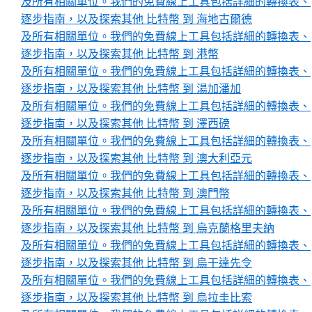
及所有相關單位。我們的免費線上工具包括詳細的轉換表、
逐步指南，以及探索其他 比特幣 到 海地古爾德
及所有相關單位。我們的免費線上工具包括詳細的轉換表、
逐步指南，以及探索其他 比特幣 到 港幣
及所有相關單位。我們的免費線上工具包括詳細的轉換表、
逐步指南，以及探索其他 比特幣 到 湯加潘加
及所有相關單位。我們的免費線上工具包括詳細的轉換表、
逐步指南，以及探索其他 比特幣 到 澤西磅
及所有相關單位。我們的免費線上工具包括詳細的轉換表、
逐步指南，以及探索其他 比特幣 到 澳大利亞元
及所有相關單位。我們的免費線上工具包括詳細的轉換表、
逐步指南，以及探索其他 比特幣 到 澳門幣
及所有相關單位。我們的免費線上工具包括詳細的轉換表、
逐步指南，以及探索其他 比特幣 到 烏克蘭格里夫納
及所有相關單位。我們的免費線上工具包括詳細的轉換表、
逐步指南，以及探索其他 比特幣 到 烏干達先令
及所有相關單位。我們的免費線上工具包括詳細的轉換表、
逐步指南，以及探索其他 比特幣 到 烏拉圭比索