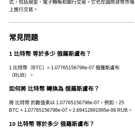
式，包括現金、電子轉帳和銀行交易。它也在國際貨幣市場
上進行交易。
常見問題
1 比特幣 等於多少 俄羅斯盧布？
1 比特幣（BTC）= 1.07765156798e-07 俄羅斯盧布
（RUB）。
如何將 比特幣 轉換為 俄羅斯盧布？
將 比特幣 的數值乘以 1.07765156798e-07。例如，25
BTC × 1.07765156798e-07 = 2.69412891995e-06 RUB。
10 比特幣 等於多少 俄羅斯盧布？