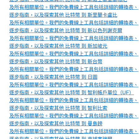
及所有相關單位。我們的免費線上工具包括詳細的轉換表、
逐步指南，以及探索其他 比特幣 到 斯里蘭卡盧比
及所有相關單位。我們的免費線上工具包括詳細的轉換表、
逐步指南，以及探索其他 比特幣 到 新以色列謝克爾
及所有相關單位。我們的免費線上工具包括詳細的轉換表、
逐步指南，以及探索其他 比特幣 到 新加坡元
及所有相關單位。我們的免費線上工具包括詳細的轉換表、
逐步指南，以及探索其他 比特幣 到 新台幣
及所有相關單位。我們的免費線上工具包括詳細的轉換表、
逐步指南，以及探索其他 比特幣 到 日圓
及所有相關單位。我們的免費線上工具包括詳細的轉換表、
逐步指南，以及探索其他 比特幣 到 智利帳戶單位（UF）
及所有相關單位。我們的免費線上工具包括詳細的轉換表、
逐步指南，以及探索其他 比特幣 到 智利比索
及所有相關單位。我們的免費線上工具包括詳細的轉換表、
逐步指南，以及探索其他 比特幣 到 曼島鎊
及所有相關單位。我們的免費線上工具包括詳細的轉換表、