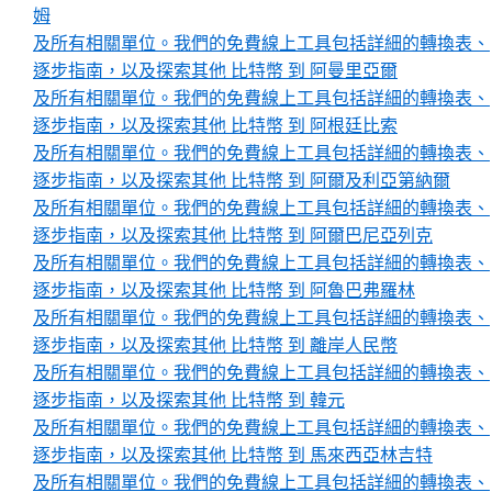
姆
及所有相關單位。我們的免費線上工具包括詳細的轉換表、
逐步指南，以及探索其他 比特幣 到 阿曼里亞爾
及所有相關單位。我們的免費線上工具包括詳細的轉換表、
逐步指南，以及探索其他 比特幣 到 阿根廷比索
及所有相關單位。我們的免費線上工具包括詳細的轉換表、
逐步指南，以及探索其他 比特幣 到 阿爾及利亞第納爾
及所有相關單位。我們的免費線上工具包括詳細的轉換表、
逐步指南，以及探索其他 比特幣 到 阿爾巴尼亞列克
及所有相關單位。我們的免費線上工具包括詳細的轉換表、
逐步指南，以及探索其他 比特幣 到 阿魯巴弗羅林
及所有相關單位。我們的免費線上工具包括詳細的轉換表、
逐步指南，以及探索其他 比特幣 到 離岸人民幣
及所有相關單位。我們的免費線上工具包括詳細的轉換表、
逐步指南，以及探索其他 比特幣 到 韓元
及所有相關單位。我們的免費線上工具包括詳細的轉換表、
逐步指南，以及探索其他 比特幣 到 馬來西亞林吉特
及所有相關單位。我們的免費線上工具包括詳細的轉換表、