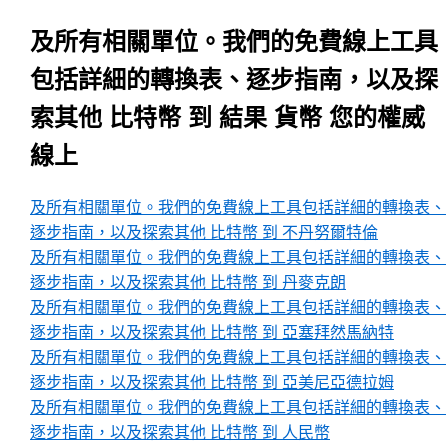
及所有相關單位。我們的免費線上工具
包括詳細的轉換表、逐步指南，以及探
索其他 比特幣 到 結果 貨幣 您的權威
線上
及所有相關單位。我們的免費線上工具包括詳細的轉換表、
逐步指南，以及探索其他 比特幣 到 不丹努爾特倫
及所有相關單位。我們的免費線上工具包括詳細的轉換表、
逐步指南，以及探索其他 比特幣 到 丹麥克朗
及所有相關單位。我們的免費線上工具包括詳細的轉換表、
逐步指南，以及探索其他 比特幣 到 亞塞拜然馬納特
及所有相關單位。我們的免費線上工具包括詳細的轉換表、
逐步指南，以及探索其他 比特幣 到 亞美尼亞德拉姆
及所有相關單位。我們的免費線上工具包括詳細的轉換表、
逐步指南，以及探索其他 比特幣 到 人民幣