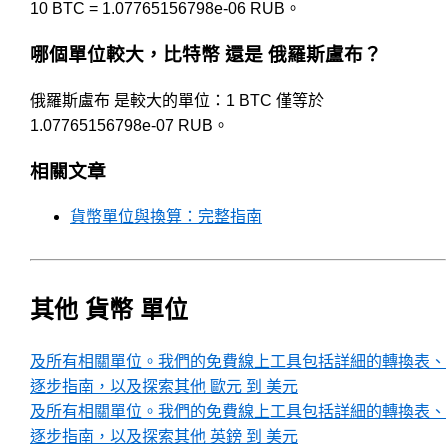
10 BTC = 1.07765156798e-06 RUB。
哪個單位較大，比特幣 還是 俄羅斯盧布？
俄羅斯盧布 是較大的單位：1 BTC 僅等於
1.07765156798e-07 RUB。
相關文章
貨幣單位與換算：完整指南
其他 貨幣 單位
及所有相關單位。我們的免費線上工具包括詳細的轉換表、
逐步指南，以及探索其他 歐元 到 美元
及所有相關單位。我們的免費線上工具包括詳細的轉換表、
逐步指南，以及探索其他 英鎊 到 美元