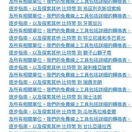
及所有相關單位。我們的免費線上工具包括詳細的轉換表、
逐步指南，以及探索其他 比特幣 到 烏茲別克斯坦索姆
及所有相關單位。我們的免費線上工具包括詳細的轉換表、
逐步指南，以及探索其他 比特幣 到 牙買加元
及所有相關單位。我們的免費線上工具包括詳細的轉換表、
逐步指南，以及探索其他 比特幣 到 特立尼達和多巴哥元
及所有相關單位。我們的免費線上工具包括詳細的轉換表、
逐步指南，以及探索其他 比特幣 到 獅子山獅子幣
及所有相關單位。我們的免費線上工具包括詳細的轉換表、
逐步指南，以及探索其他 比特幣 到 玻利維亞玻幣
及所有相關單位。我們的免費線上工具包括詳細的轉換表、
逐步指南，以及探索其他 比特幣 到 瑞典克朗
及所有相關單位。我們的免費線上工具包括詳細的轉換表、
逐步指南，以及探索其他 比特幣 到 瑞士法郎
及所有相關單位。我們的免費線上工具包括詳細的轉換表、
逐步指南，以及探索其他 比特幣 到 瓜地馬拉格查爾
及所有相關單位。我們的免費線上工具包括詳細的轉換表、
逐步指南，以及探索其他 比特幣 到 甘比亞達拉西