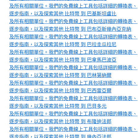
及所有相關單位。我們的免費線上工具包括詳細的轉換表、
逐步指南，以及探索其他 比特幣 到 巴基斯坦盧比
及所有相關單位。我們的免費線上工具包括詳細的轉換表、
逐步指南，以及探索其他 比特幣 到 巴布亞新幾內亞克納
及所有相關單位。我們的免費線上工具包括詳細的轉換表、
逐步指南，以及探索其他 比特幣 到 巴拉圭瓜拉尼
及所有相關單位。我們的免費線上工具包括詳細的轉換表、
逐步指南，以及探索其他 比特幣 到 巴拿馬巴波亞
及所有相關單位。我們的免費線上工具包括詳細的轉換表、
逐步指南，以及探索其他 比特幣 到 巴林第納爾
及所有相關單位。我們的免費線上工具包括詳細的轉換表、
逐步指南，以及探索其他 比特幣 到 巴西雷亞爾
及所有相關單位。我們的免費線上工具包括詳細的轉換表、
逐步指南，以及探索其他 比特幣 到 巴貝多元
及所有相關單位。我們的免費線上工具包括詳細的轉換表、
逐步指南，以及探索其他 比特幣 到 布隆迪法郎
及所有相關單位。我們的免費線上工具包括詳細的轉換表、
逐步指南，以及探索其他 比特幣 到 幾內亞法郎