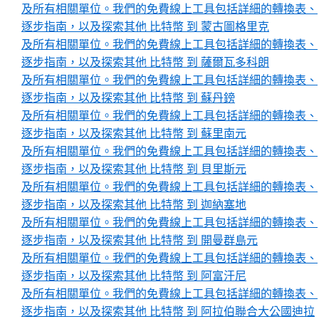
及所有相關單位。我們的免費線上工具包括詳細的轉換表、
逐步指南，以及探索其他 比特幣 到 蒙古圖格里克
及所有相關單位。我們的免費線上工具包括詳細的轉換表、
逐步指南，以及探索其他 比特幣 到 薩爾瓦多科朗
及所有相關單位。我們的免費線上工具包括詳細的轉換表、
逐步指南，以及探索其他 比特幣 到 蘇丹鎊
及所有相關單位。我們的免費線上工具包括詳細的轉換表、
逐步指南，以及探索其他 比特幣 到 蘇里南元
及所有相關單位。我們的免費線上工具包括詳細的轉換表、
逐步指南，以及探索其他 比特幣 到 貝里斯元
及所有相關單位。我們的免費線上工具包括詳細的轉換表、
逐步指南，以及探索其他 比特幣 到 迦納塞地
及所有相關單位。我們的免費線上工具包括詳細的轉換表、
逐步指南，以及探索其他 比特幣 到 開曼群島元
及所有相關單位。我們的免費線上工具包括詳細的轉換表、
逐步指南，以及探索其他 比特幣 到 阿富汗尼
及所有相關單位。我們的免費線上工具包括詳細的轉換表、
逐步指南，以及探索其他 比特幣 到 阿拉伯聯合大公國迪拉