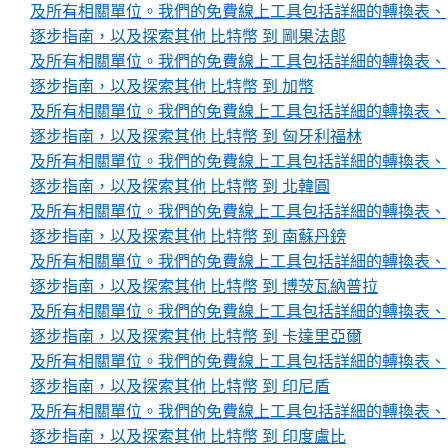
及所有相關單位。我們的免費線上工具包括詳細的轉換表、
逐步指南，以及探索其他 比特幣 到 剛果法郎
及所有相關單位。我們的免費線上工具包括詳細的轉換表、
逐步指南，以及探索其他 比特幣 到 加幣
及所有相關單位。我們的免費線上工具包括詳細的轉換表、
逐步指南，以及探索其他 比特幣 到 匈牙利福林
及所有相關單位。我們的免費線上工具包括詳細的轉換表、
逐步指南，以及探索其他 比特幣 到 北韓圓
及所有相關單位。我們的免費線上工具包括詳細的轉換表、
逐步指南，以及探索其他 比特幣 到 南蘇丹鎊
及所有相關單位。我們的免費線上工具包括詳細的轉換表、
逐步指南，以及探索其他 比特幣 到 博茨瓦納普拉
及所有相關單位。我們的免費線上工具包括詳細的轉換表、
逐步指南，以及探索其他 比特幣 到 卡達里亞爾
及所有相關單位。我們的免費線上工具包括詳細的轉換表、
逐步指南，以及探索其他 比特幣 到 印尼盾
及所有相關單位。我們的免費線上工具包括詳細的轉換表、
逐步指南，以及探索其他 比特幣 到 印度盧比