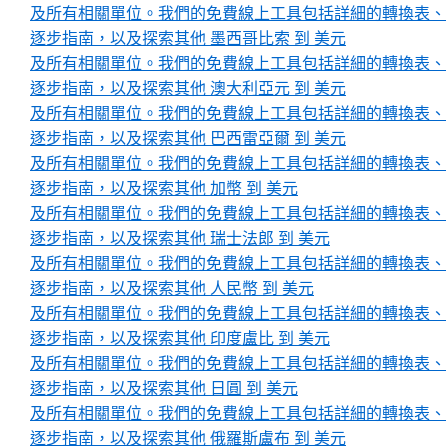
及所有相關單位。我們的免費線上工具包括詳細的轉換表、
逐步指南，以及探索其他 墨西哥比索 到 美元
及所有相關單位。我們的免費線上工具包括詳細的轉換表、
逐步指南，以及探索其他 澳大利亞元 到 美元
及所有相關單位。我們的免費線上工具包括詳細的轉換表、
逐步指南，以及探索其他 巴西雷亞爾 到 美元
及所有相關單位。我們的免費線上工具包括詳細的轉換表、
逐步指南，以及探索其他 加幣 到 美元
及所有相關單位。我們的免費線上工具包括詳細的轉換表、
逐步指南，以及探索其他 瑞士法郎 到 美元
及所有相關單位。我們的免費線上工具包括詳細的轉換表、
逐步指南，以及探索其他 人民幣 到 美元
及所有相關單位。我們的免費線上工具包括詳細的轉換表、
逐步指南，以及探索其他 印度盧比 到 美元
及所有相關單位。我們的免費線上工具包括詳細的轉換表、
逐步指南，以及探索其他 日圓 到 美元
及所有相關單位。我們的免費線上工具包括詳細的轉換表、
逐步指南，以及探索其他 俄羅斯盧布 到 美元