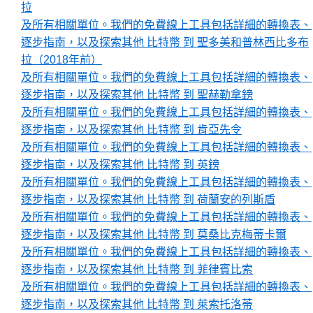
拉
及所有相關單位。我們的免費線上工具包括詳細的轉換表、
逐步指南，以及探索其他 比特幣 到 聖多美和普林西比多布
拉（2018年前）
及所有相關單位。我們的免費線上工具包括詳細的轉換表、
逐步指南，以及探索其他 比特幣 到 聖赫勒拿鎊
及所有相關單位。我們的免費線上工具包括詳細的轉換表、
逐步指南，以及探索其他 比特幣 到 肯亞先令
及所有相關單位。我們的免費線上工具包括詳細的轉換表、
逐步指南，以及探索其他 比特幣 到 英鎊
及所有相關單位。我們的免費線上工具包括詳細的轉換表、
逐步指南，以及探索其他 比特幣 到 荷蘭安的列斯盾
及所有相關單位。我們的免費線上工具包括詳細的轉換表、
逐步指南，以及探索其他 比特幣 到 莫桑比克梅蒂卡爾
及所有相關單位。我們的免費線上工具包括詳細的轉換表、
逐步指南，以及探索其他 比特幣 到 菲律賓比索
及所有相關單位。我們的免費線上工具包括詳細的轉換表、
逐步指南，以及探索其他 比特幣 到 萊索托洛蒂