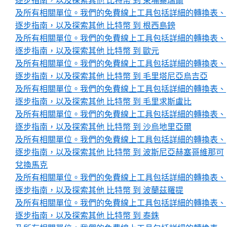
逐步指南，以及探索其他 比特幣 到 柬埔寨瑞爾
及所有相關單位。我們的免費線上工具包括詳細的轉換表、
逐步指南，以及探索其他 比特幣 到 根西島鎊
及所有相關單位。我們的免費線上工具包括詳細的轉換表、
逐步指南，以及探索其他 比特幣 到 歐元
及所有相關單位。我們的免費線上工具包括詳細的轉換表、
逐步指南，以及探索其他 比特幣 到 毛里塔尼亞烏吉亞
及所有相關單位。我們的免費線上工具包括詳細的轉換表、
逐步指南，以及探索其他 比特幣 到 毛里求斯盧比
及所有相關單位。我們的免費線上工具包括詳細的轉換表、
逐步指南，以及探索其他 比特幣 到 沙烏地里亞爾
及所有相關單位。我們的免費線上工具包括詳細的轉換表、
逐步指南，以及探索其他 比特幣 到 波斯尼亞赫塞哥維那可
兌換馬克
及所有相關單位。我們的免費線上工具包括詳細的轉換表、
逐步指南，以及探索其他 比特幣 到 波蘭茲羅提
及所有相關單位。我們的免費線上工具包括詳細的轉換表、
逐步指南，以及探索其他 比特幣 到 泰銖