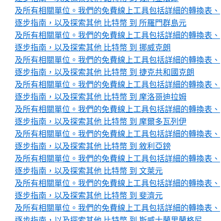
及所有相關單位。我們的免費線上工具包括詳細的轉換表、
逐步指南，以及探索其他 比特幣 到 所羅門群島元
及所有相關單位。我們的免費線上工具包括詳細的轉換表、
逐步指南，以及探索其他 比特幣 到 挪威克朗
及所有相關單位。我們的免費線上工具包括詳細的轉換表、
逐步指南，以及探索其他 比特幣 到 捷克共和國克朗
及所有相關單位。我們的免費線上工具包括詳細的轉換表、
逐步指南，以及探索其他 比特幣 到 摩洛哥迪拉姆
及所有相關單位。我們的免費線上工具包括詳細的轉換表、
逐步指南，以及探索其他 比特幣 到 摩爾多瓦列伊
及所有相關單位。我們的免費線上工具包括詳細的轉換表、
逐步指南，以及探索其他 比特幣 到 敘利亞鎊
及所有相關單位。我們的免費線上工具包括詳細的轉換表、
逐步指南，以及探索其他 比特幣 到 文萊元
及所有相關單位。我們的免費線上工具包括詳細的轉換表、
逐步指南，以及探索其他 比特幣 到 斐濟元
及所有相關單位。我們的免費線上工具包括詳細的轉換表、
逐步指南，以及探索其他 比特幣 到 斯威士蘭里蘭格尼