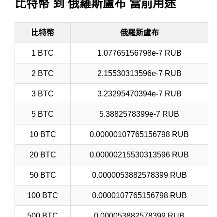
比特幣 到 俄羅斯盧布 當前用途
比特幣
俄羅斯盧布
1 BTC
1.07765156798e-7 RUB
2 BTC
2.15530313596e-7 RUB
3 BTC
3.23295470394e-7 RUB
5 BTC
5.3882578399e-7 RUB
10 BTC
0.00000107765156798 RUB
20 BTC
0.00000215530313596 RUB
50 BTC
0.0000053882578399 RUB
100 BTC
0.0000107765156798 RUB
500 BTC
0.000053882578399 RUB