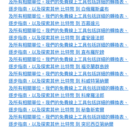
及所有相關單位。我們的免費線上工具包括詳細的轉換表、
逐步指南，以及探索其他 比特幣 到 白俄羅斯盧布
及所有相關單位。我們的免費線上工具包括詳細的轉換表、
逐步指南，以及探索其他 比特幣 到 百慕達元
及所有相關單位。我們的免費線上工具包括詳細的轉換表、
逐步指南，以及探索其他 比特幣 到 盧安達法郎
及所有相關單位。我們的免費線上工具包括詳細的轉換表、
逐步指南，以及探索其他 比特幣 到 直布羅陀鎊
及所有相關單位。我們的免費線上工具包括詳細的轉換表、
逐步指南，以及探索其他 比特幣 到 福克蘭群島鎊
及所有相關單位。我們的免費線上工具包括詳細的轉換表、
逐步指南，以及探索其他 比特幣 到 科威特第納爾
及所有相關單位。我們的免費線上工具包括詳細的轉換表、
逐步指南，以及探索其他 比特幣 到 科摩羅法郎
及所有相關單位。我們的免費線上工具包括詳細的轉換表、
逐步指南，以及探索其他 比特幣 到 秘魯新索爾
及所有相關單位。我們的免費線上工具包括詳細的轉換表、
逐步指南，以及探索其他 比特幣 到 突尼西亞第納爾