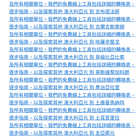
及所有相關單位。我們的免費線上工具包括詳細的轉換表、
逐步指南，以及探索其他 澳大利亞元 到 吉布提法郎
及所有相關單位。我們的免費線上工具包括詳細的轉換表、
逐步指南，以及探索其他 澳大利亞元 到 吉爾吉斯索姆
及所有相關單位。我們的免費線上工具包括詳細的轉換表、
逐步指南，以及探索其他 澳大利亞元 到 哈薩克堅戈
及所有相關單位。我們的免費線上工具包括詳細的轉換表、
逐步指南，以及探索其他 澳大利亞元 到 哥倫比亞比索
及所有相關單位。我們的免費線上工具包括詳細的轉換表、
逐步指南，以及探索其他 澳大利亞元 到 哥斯達黎加科朗
及所有相關單位。我們的免費線上工具包括詳細的轉換表、
逐步指南，以及探索其他 澳大利亞元 到 喬治亞拉里
及所有相關單位。我們的免費線上工具包括詳細的轉換表、
逐步指南，以及探索其他 澳大利亞元 到 土庫曼馬納特
及所有相關單位。我們的免費線上工具包括詳細的轉換表、
逐步指南，以及探索其他 澳大利亞元 到 土耳其里拉
及所有相關單位。我們的免費線上工具包括詳細的轉換表、
逐步指南，以及探索其他 澳大利亞元 到 圭亞那元