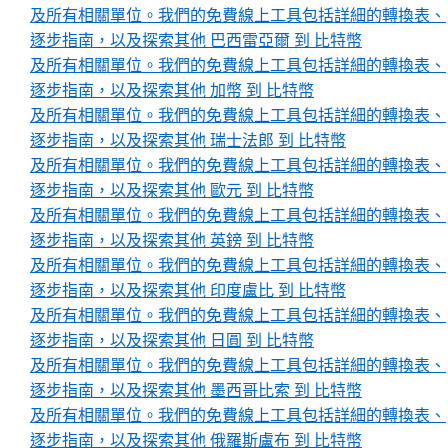
及所有相關單位。我們的免費線上工具包括詳細的轉換表、
逐步指南，以及探索其他 巴西雷亞爾 到 比特幣
及所有相關單位。我們的免費線上工具包括詳細的轉換表、
逐步指南，以及探索其他 加幣 到 比特幣
及所有相關單位。我們的免費線上工具包括詳細的轉換表、
逐步指南，以及探索其他 瑞士法郎 到 比特幣
及所有相關單位。我們的免費線上工具包括詳細的轉換表、
逐步指南，以及探索其他 歐元 到 比特幣
及所有相關單位。我們的免費線上工具包括詳細的轉換表、
逐步指南，以及探索其他 英鎊 到 比特幣
及所有相關單位。我們的免費線上工具包括詳細的轉換表、
逐步指南，以及探索其他 印度盧比 到 比特幣
及所有相關單位。我們的免費線上工具包括詳細的轉換表、
逐步指南，以及探索其他 日圓 到 比特幣
及所有相關單位。我們的免費線上工具包括詳細的轉換表、
逐步指南，以及探索其他 墨西哥比索 到 比特幣
及所有相關單位。我們的免費線上工具包括詳細的轉換表、
逐步指南，以及探索其他 俄羅斯盧布 到 比特幣