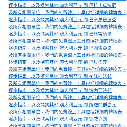
逐步指南，以及探索其他 澳大利亞元 到 巴拉圭瓜拉尼
及所有相關單位。我們的免費線上工具包括詳細的轉換表、
逐步指南，以及探索其他 澳大利亞元 到 巴拿馬巴波亞
及所有相關單位。我們的免費線上工具包括詳細的轉換表、
逐步指南，以及探索其他 澳大利亞元 到 巴林第納爾
及所有相關單位。我們的免費線上工具包括詳細的轉換表、
逐步指南，以及探索其他 澳大利亞元 到 巴西雷亞爾
及所有相關單位。我們的免費線上工具包括詳細的轉換表、
逐步指南，以及探索其他 澳大利亞元 到 巴貝多元
及所有相關單位。我們的免費線上工具包括詳細的轉換表、
逐步指南，以及探索其他 澳大利亞元 到 布隆迪法郎
及所有相關單位。我們的免費線上工具包括詳細的轉換表、
逐步指南，以及探索其他 澳大利亞元 到 幾內亞法郎
及所有相關單位。我們的免費線上工具包括詳細的轉換表、
逐步指南，以及探索其他 澳大利亞元 到 所羅門群島元
及所有相關單位。我們的免費線上工具包括詳細的轉換表、
逐步指南，以及探索其他 澳大利亞元 到 挪威克朗
及所有相關單位。我們的免費線上工具包括詳細的轉換表、