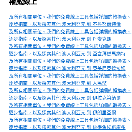
權威線上
及所有相關單位。我們的免費線上工具包括詳細的轉換表、
逐步指南，以及探索其他 澳大利亞元 到 不丹努爾特倫
及所有相關單位。我們的免費線上工具包括詳細的轉換表、
逐步指南，以及探索其他 澳大利亞元 到 丹麥克朗
及所有相關單位。我們的免費線上工具包括詳細的轉換表、
逐步指南，以及探索其他 澳大利亞元 到 亞塞拜然馬納特
及所有相關單位。我們的免費線上工具包括詳細的轉換表、
逐步指南，以及探索其他 澳大利亞元 到 亞美尼亞德拉姆
及所有相關單位。我們的免費線上工具包括詳細的轉換表、
逐步指南，以及探索其他 澳大利亞元 到 人民幣
及所有相關單位。我們的免費線上工具包括詳細的轉換表、
逐步指南，以及探索其他 澳大利亞元 到 伊拉克第納爾
及所有相關單位。我們的免費線上工具包括詳細的轉換表、
逐步指南，以及探索其他 澳大利亞元 到 伊朗里亞爾
及所有相關單位。我們的免費線上工具包括詳細的轉換表、
逐步指南，以及探索其他 澳大利亞元 到 佛得角埃斯庫多