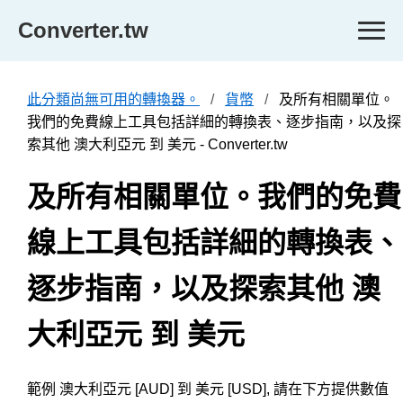
Converter.tw
此分類尚無可用的轉換器。
貨幣
及所有相關單位。
我們的免費線上工具包括詳細的轉換表、逐步指南，以及探
索其他 澳大利亞元 到 美元 - Converter.tw
及所有相關單位。我們的免費
線上工具包括詳細的轉換表、
逐步指南，以及探索其他 澳
大利亞元 到 美元
範例 澳大利亞元 [AUD] 到 美元 [USD], 請在下方提供數值