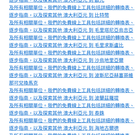
逐步指南，以及探索其他 澳大利亞元 到 歐元
及所有相關單位。我們的免費線上工具包括詳細的轉換表、
逐步指南，以及探索其他 澳大利亞元 到 比特幣
及所有相關單位。我們的免費線上工具包括詳細的轉換表、
逐步指南，以及探索其他 澳大利亞元 到 毛里塔尼亞烏吉亞
及所有相關單位。我們的免費線上工具包括詳細的轉換表、
逐步指南，以及探索其他 澳大利亞元 到 毛里求斯盧比
及所有相關單位。我們的免費線上工具包括詳細的轉換表、
逐步指南，以及探索其他 澳大利亞元 到 沙烏地里亞爾
及所有相關單位。我們的免費線上工具包括詳細的轉換表、
逐步指南，以及探索其他 澳大利亞元 到 波斯尼亞赫塞哥維
那可兌換馬克
及所有相關單位。我們的免費線上工具包括詳細的轉換表、
逐步指南，以及探索其他 澳大利亞元 到 波蘭茲羅提
及所有相關單位。我們的免費線上工具包括詳細的轉換表、
逐步指南，以及探索其他 澳大利亞元 到 泰銖
及所有相關單位。我們的免費線上工具包括詳細的轉換表、
逐步指南，以及探索其他 澳大利亞元 到 海地古爾德