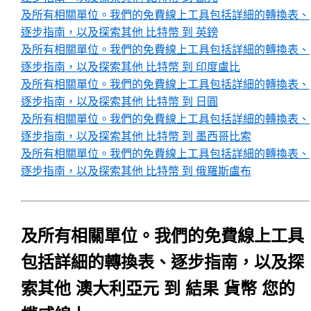
及所有相關單位。我們的免費線上工具包括詳細的轉換表、
逐步指南，以及探索其他 比特幣 到 英鎊
及所有相關單位。我們的免費線上工具包括詳細的轉換表、
逐步指南，以及探索其他 比特幣 到 印度盧比
及所有相關單位。我們的免費線上工具包括詳細的轉換表、
逐步指南，以及探索其他 比特幣 到 日圓
及所有相關單位。我們的免費線上工具包括詳細的轉換表、
逐步指南，以及探索其他 比特幣 到 墨西哥比索
及所有相關單位。我們的免費線上工具包括詳細的轉換表、
逐步指南，以及探索其他 比特幣 到 俄羅斯盧布
及所有相關單位。我們的免費線上工具
包括詳細的轉換表、逐步指南，以及探
索其他 澳大利亞元 到 結果 貨幣 您的