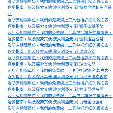
及所有相關單位。我們的免費線上工具包括詳細的轉換表、
逐步指南，以及探索其他 澳大利亞元 到 特立尼達和多巴哥
元
及所有相關單位。我們的免費線上工具包括詳細的轉換表、
逐步指南，以及探索其他 澳大利亞元 到 獅子山獅子幣
及所有相關單位。我們的免費線上工具包括詳細的轉換表、
逐步指南，以及探索其他 澳大利亞元 到 玻利維亞玻幣
及所有相關單位。我們的免費線上工具包括詳細的轉換表、
逐步指南，以及探索其他 澳大利亞元 到 瑞典克朗
及所有相關單位。我們的免費線上工具包括詳細的轉換表、
逐步指南，以及探索其他 澳大利亞元 到 瑞士法郎
及所有相關單位。我們的免費線上工具包括詳細的轉換表、
逐步指南，以及探索其他 澳大利亞元 到 瓜地馬拉格查爾
及所有相關單位。我們的免費線上工具包括詳細的轉換表、
逐步指南，以及探索其他 澳大利亞元 到 甘比亞達拉西
及所有相關單位。我們的免費線上工具包括詳細的轉換表、
逐步指南，以及探索其他 澳大利亞元 到 白俄羅斯盧布
及所有相關單位。我們的免費線上工具包括詳細的轉換表、