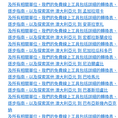
及所有相關單位。我們的免費線上工具包括詳細的轉換表、
逐步指南，以及探索其他 澳大利亞元 到 孟加拉塔卡
及所有相關單位。我們的免費線上工具包括詳細的轉換表、
逐步指南，以及探索其他 澳大利亞元 到 安哥拉宽扎
及所有相關單位。我們的免費線上工具包括詳細的轉換表、
逐步指南，以及探索其他 澳大利亞元 到 宏都拉斯蘭皮拉
及所有相關單位。我們的免費線上工具包括詳細的轉換表、
逐步指南，以及探索其他 澳大利亞元 到 尼加拉瓜科多巴
及所有相關單位。我們的免費線上工具包括詳細的轉換表、
逐步指南，以及探索其他 澳大利亞元 到 尼泊爾盧比
及所有相關單位。我們的免費線上工具包括詳細的轉換表、
逐步指南，以及探索其他 澳大利亞元 到 巴哈馬元
及所有相關單位。我們的免費線上工具包括詳細的轉換表、
逐步指南，以及探索其他 澳大利亞元 到 巴基斯坦盧比
及所有相關單位。我們的免費線上工具包括詳細的轉換表、
逐步指南，以及探索其他 澳大利亞元 到 巴布亞新幾內亞克
納
及所有相關單位。我們的免費線上工具包括詳細的轉換表、