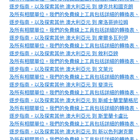
逐步指南，以及探索其他 澳大利亞元 到 捷克共和國克朗
及所有相關單位。我們的免費線上工具包括詳細的轉換表、
逐步指南，以及探索其他 澳大利亞元 到 摩洛哥迪拉姆
及所有相關單位。我們的免費線上工具包括詳細的轉換表、
逐步指南，以及探索其他 澳大利亞元 到 摩爾多瓦列伊
及所有相關單位。我們的免費線上工具包括詳細的轉換表、
逐步指南，以及探索其他 澳大利亞元 到 敘利亞鎊
及所有相關單位。我們的免費線上工具包括詳細的轉換表、
逐步指南，以及探索其他 澳大利亞元 到 文萊元
及所有相關單位。我們的免費線上工具包括詳細的轉換表、
逐步指南，以及探索其他 澳大利亞元 到 斐濟元
及所有相關單位。我們的免費線上工具包括詳細的轉換表、
逐步指南，以及探索其他 澳大利亞元 到 斯威士蘭里蘭格尼
及所有相關單位。我們的免費線上工具包括詳細的轉換表、
逐步指南，以及探索其他 澳大利亞元 到 斯里蘭卡盧比
及所有相關單位。我們的免費線上工具包括詳細的轉換表、
逐步指南，以及探索其他 澳大利亞元 到 新以色列謝克爾
及所有相關單位。我們的免費線上工具包括詳細的轉換表、