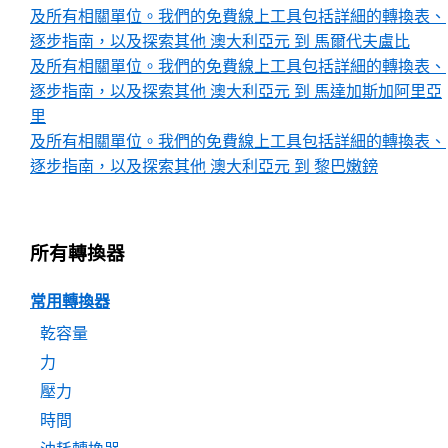
及所有相關單位。我們的免費線上工具包括詳細的轉換表、
逐步指南，以及探索其他 澳大利亞元 到 馬爾代夫盧比
及所有相關單位。我們的免費線上工具包括詳細的轉換表、
逐步指南，以及探索其他 澳大利亞元 到 馬達加斯加阿里亞
里
及所有相關單位。我們的免費線上工具包括詳細的轉換表、
逐步指南，以及探索其他 澳大利亞元 到 黎巴嫩鎊
所有轉換器
常用轉換器
乾容量
力
壓力
時間