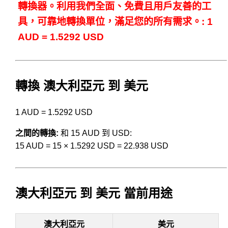
轉換器。利用我們全面、免費且用戶友善的工
具，可靠地轉換單位，滿足您的所有需求。: 1
AUD = 1.5292 USD
轉換 澳大利亞元 到 美元
1 AUD = 1.5292 USD
之間的轉換:
和 15 AUD 到 USD:
15 AUD = 15 × 1.5292 USD = 22.938 USD
澳大利亞元 到 美元 當前用途
澳大利亞元
美元