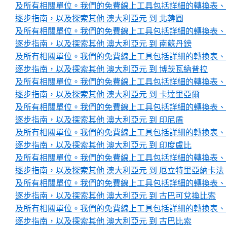
及所有相關單位。我們的免費線上工具包括詳細的轉換表、
逐步指南，以及探索其他 澳大利亞元 到 北韓圓
及所有相關單位。我們的免費線上工具包括詳細的轉換表、
逐步指南，以及探索其他 澳大利亞元 到 南蘇丹鎊
及所有相關單位。我們的免費線上工具包括詳細的轉換表、
逐步指南，以及探索其他 澳大利亞元 到 博茨瓦納普拉
及所有相關單位。我們的免費線上工具包括詳細的轉換表、
逐步指南，以及探索其他 澳大利亞元 到 卡達里亞爾
及所有相關單位。我們的免費線上工具包括詳細的轉換表、
逐步指南，以及探索其他 澳大利亞元 到 印尼盾
及所有相關單位。我們的免費線上工具包括詳細的轉換表、
逐步指南，以及探索其他 澳大利亞元 到 印度盧比
及所有相關單位。我們的免費線上工具包括詳細的轉換表、
逐步指南，以及探索其他 澳大利亞元 到 厄立特里亞納卡法
及所有相關單位。我們的免費線上工具包括詳細的轉換表、
逐步指南，以及探索其他 澳大利亞元 到 古巴可兌換比索
及所有相關單位。我們的免費線上工具包括詳細的轉換表、
逐步指南，以及探索其他 澳大利亞元 到 古巴比索