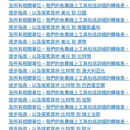
及所有相關單位。我們的免費線上工具包括詳細的轉換表、
逐步指南，以及探索其他 美元 到 日圓
及所有相關單位。我們的免費線上工具包括詳細的轉換表、
逐步指南，以及探索其他 美元 到 俄羅斯盧布
及所有相關單位。我們的免費線上工具包括詳細的轉換表、
逐步指南，以及探索其他 美元 到 港幣
及所有相關單位。我們的免費線上工具包括詳細的轉換表、
逐步指南，以及探索其他 美元 到 比特幣
及所有相關單位。我們的免費線上工具包括詳細的轉換表、
逐步指南，以及探索其他 比特幣 到 澳大利亞元
及所有相關單位。我們的免費線上工具包括詳細的轉換表、
逐步指南，以及探索其他 比特幣 到 巴西雷亞爾
及所有相關單位。我們的免費線上工具包括詳細的轉換表、
逐步指南，以及探索其他 比特幣 到 加幣
及所有相關單位。我們的免費線上工具包括詳細的轉換表、
逐步指南，以及探索其他 比特幣 到 瑞士法郎
及所有相關單位。我們的免費線上工具包括詳細的轉換表、
逐步指南，以及探索其他 比特幣 到 歐元