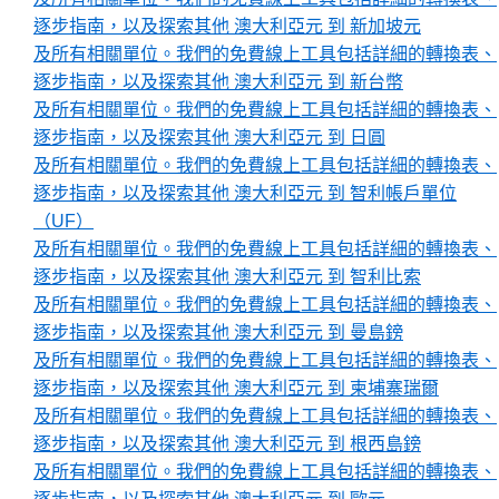
逐步指南，以及探索其他 澳大利亞元 到 新加坡元
及所有相關單位。我們的免費線上工具包括詳細的轉換表、
逐步指南，以及探索其他 澳大利亞元 到 新台幣
及所有相關單位。我們的免費線上工具包括詳細的轉換表、
逐步指南，以及探索其他 澳大利亞元 到 日圓
及所有相關單位。我們的免費線上工具包括詳細的轉換表、
逐步指南，以及探索其他 澳大利亞元 到 智利帳戶單位
（UF）
及所有相關單位。我們的免費線上工具包括詳細的轉換表、
逐步指南，以及探索其他 澳大利亞元 到 智利比索
及所有相關單位。我們的免費線上工具包括詳細的轉換表、
逐步指南，以及探索其他 澳大利亞元 到 曼島鎊
及所有相關單位。我們的免費線上工具包括詳細的轉換表、
逐步指南，以及探索其他 澳大利亞元 到 柬埔寨瑞爾
及所有相關單位。我們的免費線上工具包括詳細的轉換表、
逐步指南，以及探索其他 澳大利亞元 到 根西島鎊
及所有相關單位。我們的免費線上工具包括詳細的轉換表、