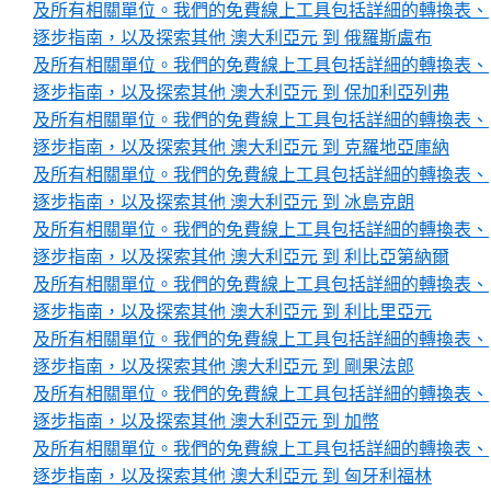
及所有相關單位。我們的免費線上工具包括詳細的轉換表、
逐步指南，以及探索其他 澳大利亞元 到 俄羅斯盧布
及所有相關單位。我們的免費線上工具包括詳細的轉換表、
逐步指南，以及探索其他 澳大利亞元 到 保加利亞列弗
及所有相關單位。我們的免費線上工具包括詳細的轉換表、
逐步指南，以及探索其他 澳大利亞元 到 克羅地亞庫納
及所有相關單位。我們的免費線上工具包括詳細的轉換表、
逐步指南，以及探索其他 澳大利亞元 到 冰島克朗
及所有相關單位。我們的免費線上工具包括詳細的轉換表、
逐步指南，以及探索其他 澳大利亞元 到 利比亞第納爾
及所有相關單位。我們的免費線上工具包括詳細的轉換表、
逐步指南，以及探索其他 澳大利亞元 到 利比里亞元
及所有相關單位。我們的免費線上工具包括詳細的轉換表、
逐步指南，以及探索其他 澳大利亞元 到 剛果法郎
及所有相關單位。我們的免費線上工具包括詳細的轉換表、
逐步指南，以及探索其他 澳大利亞元 到 加幣
及所有相關單位。我們的免費線上工具包括詳細的轉換表、
逐步指南，以及探索其他 澳大利亞元 到 匈牙利福林