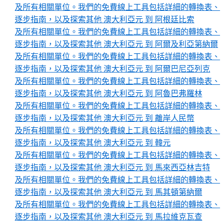
及所有相關單位。我們的免費線上工具包括詳細的轉換表、
逐步指南，以及探索其他 澳大利亞元 到 阿根廷比索
及所有相關單位。我們的免費線上工具包括詳細的轉換表、
逐步指南，以及探索其他 澳大利亞元 到 阿爾及利亞第納爾
及所有相關單位。我們的免費線上工具包括詳細的轉換表、
逐步指南，以及探索其他 澳大利亞元 到 阿爾巴尼亞列克
及所有相關單位。我們的免費線上工具包括詳細的轉換表、
逐步指南，以及探索其他 澳大利亞元 到 阿魯巴弗羅林
及所有相關單位。我們的免費線上工具包括詳細的轉換表、
逐步指南，以及探索其他 澳大利亞元 到 離岸人民幣
及所有相關單位。我們的免費線上工具包括詳細的轉換表、
逐步指南，以及探索其他 澳大利亞元 到 韓元
及所有相關單位。我們的免費線上工具包括詳細的轉換表、
逐步指南，以及探索其他 澳大利亞元 到 馬來西亞林吉特
及所有相關單位。我們的免費線上工具包括詳細的轉換表、
逐步指南，以及探索其他 澳大利亞元 到 馬其頓第納爾
及所有相關單位。我們的免費線上工具包括詳細的轉換表、
逐步指南，以及探索其他 澳大利亞元 到 馬拉維克瓦查