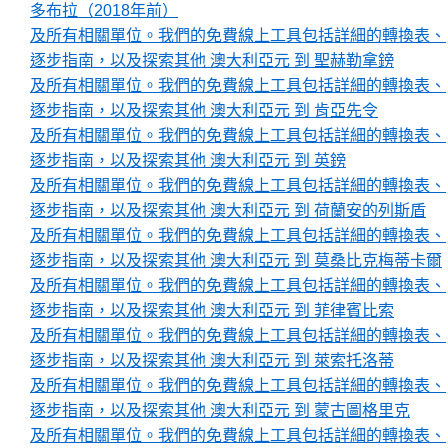
多布拉（2018年前）
及所有相關單位。我們的免費線上工具包括詳細的轉換表、
逐步指南，以及探索其他 澳大利亞元 到 聖赫勒拿鎊
及所有相關單位。我們的免費線上工具包括詳細的轉換表、
逐步指南，以及探索其他 澳大利亞元 到 肯亞先令
及所有相關單位。我們的免費線上工具包括詳細的轉換表、
逐步指南，以及探索其他 澳大利亞元 到 英鎊
及所有相關單位。我們的免費線上工具包括詳細的轉換表、
逐步指南，以及探索其他 澳大利亞元 到 荷蘭安的列斯盾
及所有相關單位。我們的免費線上工具包括詳細的轉換表、
逐步指南，以及探索其他 澳大利亞元 到 莫桑比克梅蒂卡爾
及所有相關單位。我們的免費線上工具包括詳細的轉換表、
逐步指南，以及探索其他 澳大利亞元 到 菲律賓比索
及所有相關單位。我們的免費線上工具包括詳細的轉換表、
逐步指南，以及探索其他 澳大利亞元 到 萊索托洛蒂
及所有相關單位。我們的免費線上工具包括詳細的轉換表、
逐步指南，以及探索其他 澳大利亞元 到 蒙古圖格里克
及所有相關單位。我們的免費線上工具包括詳細的轉換表、