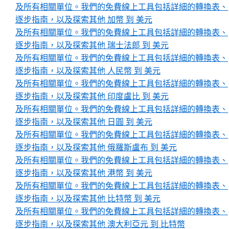
及所有相關單位。我們的免費線上工具包括詳細的轉換表、
逐步指南，以及探索其他 加幣 到 美元
及所有相關單位。我們的免費線上工具包括詳細的轉換表、
逐步指南，以及探索其他 瑞士法郎 到 美元
及所有相關單位。我們的免費線上工具包括詳細的轉換表、
逐步指南，以及探索其他 人民幣 到 美元
及所有相關單位。我們的免費線上工具包括詳細的轉換表、
逐步指南，以及探索其他 印度盧比 到 美元
及所有相關單位。我們的免費線上工具包括詳細的轉換表、
逐步指南，以及探索其他 日圓 到 美元
及所有相關單位。我們的免費線上工具包括詳細的轉換表、
逐步指南，以及探索其他 俄羅斯盧布 到 美元
及所有相關單位。我們的免費線上工具包括詳細的轉換表、
逐步指南，以及探索其他 港幣 到 美元
及所有相關單位。我們的免費線上工具包括詳細的轉換表、
逐步指南，以及探索其他 比特幣 到 美元
及所有相關單位。我們的免費線上工具包括詳細的轉換表、
逐步指南，以及探索其他 澳大利亞元 到 比特幣