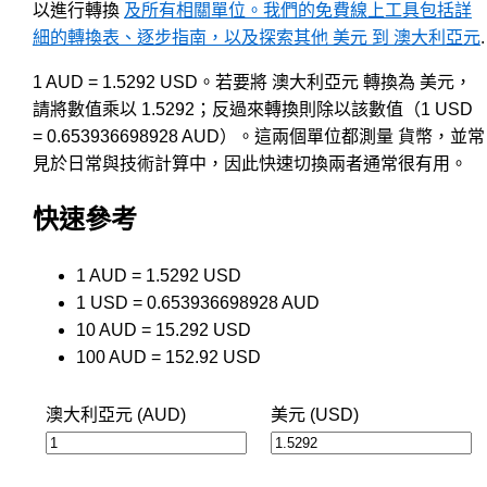
以進行轉換
及所有相關單位。我們的免費線上工具包括詳
細的轉換表、逐步指南，以及探索其他 美元 到 澳大利亞元
.
1 AUD = 1.5292 USD。若要將 澳大利亞元 轉換為 美元，
請將數值乘以 1.5292；反過來轉換則除以該數值（1 USD
= 0.653936698928 AUD）。這兩個單位都測量 貨幣，並常
見於日常與技術計算中，因此快速切換兩者通常很有用。
快速參考
1 AUD = 1.5292 USD
1 USD = 0.653936698928 AUD
10 AUD = 15.292 USD
100 AUD = 152.92 USD
澳大利亞元 (AUD)
美元 (USD)