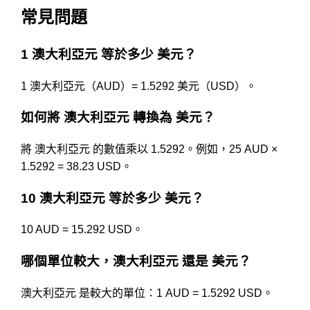
常見問題
1 澳大利亞元 等於多少 美元？
1 澳大利亞元（AUD）= 1.5292 美元（USD）。
如何將 澳大利亞元 轉換為 美元？
將 澳大利亞元 的數值乘以 1.5292。例如，25 AUD ×
1.5292 = 38.23 USD。
10 澳大利亞元 等於多少 美元？
10 AUD = 15.292 USD。
哪個單位較大，澳大利亞元 還是 美元？
澳大利亞元 是較大的單位：1 AUD = 1.5292 USD。