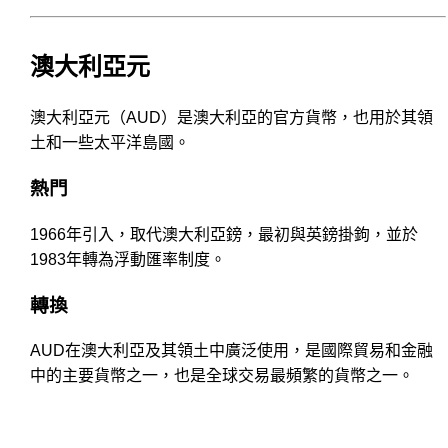
澳大利亞元
澳大利亞元（AUD）是澳大利亞的官方貨幣，也用於其領
土和一些太平洋島國。
熱門
1966年引入，取代澳大利亞鎊，最初與英鎊掛鉤，並於
1983年轉為浮動匯率制度。
轉換
AUD在澳大利亞及其領土中廣泛使用，是國際貿易和金融
中的主要貨幣之一，也是全球交易最頻繁的貨幣之一。