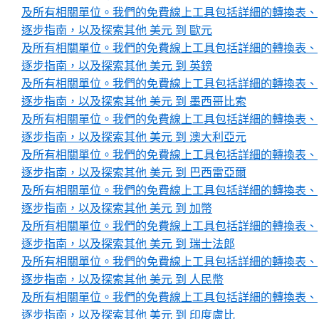
及所有相關單位。我們的免費線上工具包括詳細的轉換表、
逐步指南，以及探索其他 美元 到 歐元
及所有相關單位。我們的免費線上工具包括詳細的轉換表、
逐步指南，以及探索其他 美元 到 英鎊
及所有相關單位。我們的免費線上工具包括詳細的轉換表、
逐步指南，以及探索其他 美元 到 墨西哥比索
及所有相關單位。我們的免費線上工具包括詳細的轉換表、
逐步指南，以及探索其他 美元 到 澳大利亞元
及所有相關單位。我們的免費線上工具包括詳細的轉換表、
逐步指南，以及探索其他 美元 到 巴西雷亞爾
及所有相關單位。我們的免費線上工具包括詳細的轉換表、
逐步指南，以及探索其他 美元 到 加幣
及所有相關單位。我們的免費線上工具包括詳細的轉換表、
逐步指南，以及探索其他 美元 到 瑞士法郎
及所有相關單位。我們的免費線上工具包括詳細的轉換表、
逐步指南，以及探索其他 美元 到 人民幣
及所有相關單位。我們的免費線上工具包括詳細的轉換表、
逐步指南，以及探索其他 美元 到 印度盧比