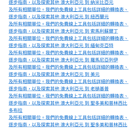
逐步指南，以及探索其他 澳大利亞元 到 納米比亞元
及所有相關單位。我們的免費線上工具包括詳細的轉換表、
逐步指南，以及探索其他 澳大利亞元 到 紐西蘭元
及所有相關單位。我們的免費線上工具包括詳細的轉換表、
逐步指南，以及探索其他 澳大利亞元 到 索馬利蘇爾丁
及所有相關單位。我們的免費線上工具包括詳細的轉換表、
逐步指南，以及探索其他 澳大利亞元 到 緬甸克亞特
及所有相關單位。我們的免費線上工具包括詳細的轉換表、
逐步指南，以及探索其他 澳大利亞元 到 羅馬尼亞列伊
及所有相關單位。我們的免費線上工具包括詳細的轉換表、
逐步指南，以及探索其他 澳大利亞元 到 美元
及所有相關單位。我們的免費線上工具包括詳細的轉換表、
逐步指南，以及探索其他 澳大利亞元 到 老撾基普
及所有相關單位。我們的免費線上工具包括詳細的轉換表、
逐步指南，以及探索其他 澳大利亞元 到 聖多美和普林西比
多布拉
及所有相關單位。我們的免費線上工具包括詳細的轉換表、
逐步指南，以及探索其他 澳大利亞元 到 聖多美和普林西比