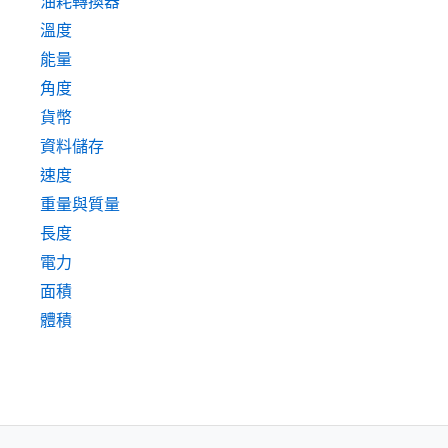
油耗轉換器
溫度
能量
角度
貨幣
資料儲存
速度
重量與質量
長度
電力
面積
體積