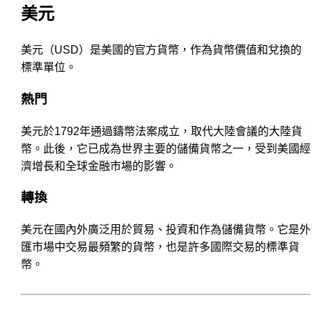
美元
美元（USD）是美國的官方貨幣，作為貨幣價值和兌換的
標準單位。
熱門
美元於1792年通過鑄幣法案成立，取代大陸會議的大陸貨
幣。此後，它已成為世界主要的儲備貨幣之一，受到美國經
濟增長和全球金融市場的影響。
轉換
美元在國內外廣泛用於貿易、投資和作為儲備貨幣。它是外
匯市場中交易最頻繁的貨幣，也是許多國際交易的標準貨
幣。