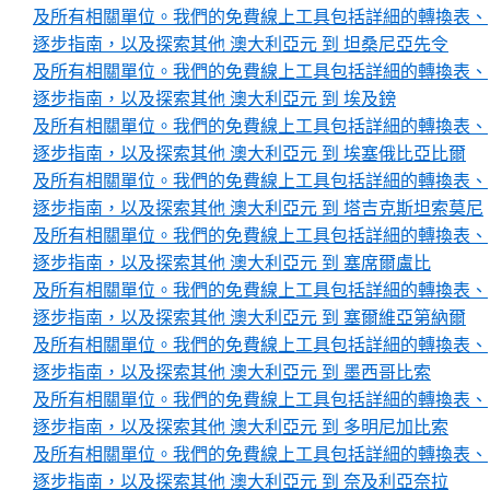
及所有相關單位。我們的免費線上工具包括詳細的轉換表、
逐步指南，以及探索其他 澳大利亞元 到 坦桑尼亞先令
及所有相關單位。我們的免費線上工具包括詳細的轉換表、
逐步指南，以及探索其他 澳大利亞元 到 埃及鎊
及所有相關單位。我們的免費線上工具包括詳細的轉換表、
逐步指南，以及探索其他 澳大利亞元 到 埃塞俄比亞比爾
及所有相關單位。我們的免費線上工具包括詳細的轉換表、
逐步指南，以及探索其他 澳大利亞元 到 塔吉克斯坦索莫尼
及所有相關單位。我們的免費線上工具包括詳細的轉換表、
逐步指南，以及探索其他 澳大利亞元 到 塞席爾盧比
及所有相關單位。我們的免費線上工具包括詳細的轉換表、
逐步指南，以及探索其他 澳大利亞元 到 塞爾維亞第納爾
及所有相關單位。我們的免費線上工具包括詳細的轉換表、
逐步指南，以及探索其他 澳大利亞元 到 墨西哥比索
及所有相關單位。我們的免費線上工具包括詳細的轉換表、
逐步指南，以及探索其他 澳大利亞元 到 多明尼加比索
及所有相關單位。我們的免費線上工具包括詳細的轉換表、
逐步指南，以及探索其他 澳大利亞元 到 奈及利亞奈拉