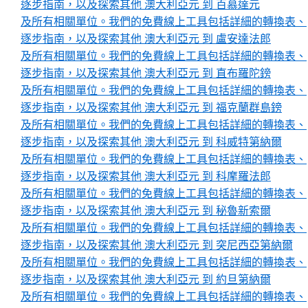
逐步指南，以及探索其他 澳大利亞元 到 百慕達元
及所有相關單位。我們的免費線上工具包括詳細的轉換表、
逐步指南，以及探索其他 澳大利亞元 到 盧安達法郎
及所有相關單位。我們的免費線上工具包括詳細的轉換表、
逐步指南，以及探索其他 澳大利亞元 到 直布羅陀鎊
及所有相關單位。我們的免費線上工具包括詳細的轉換表、
逐步指南，以及探索其他 澳大利亞元 到 福克蘭群島鎊
及所有相關單位。我們的免費線上工具包括詳細的轉換表、
逐步指南，以及探索其他 澳大利亞元 到 科威特第納爾
及所有相關單位。我們的免費線上工具包括詳細的轉換表、
逐步指南，以及探索其他 澳大利亞元 到 科摩羅法郎
及所有相關單位。我們的免費線上工具包括詳細的轉換表、
逐步指南，以及探索其他 澳大利亞元 到 秘魯新索爾
及所有相關單位。我們的免費線上工具包括詳細的轉換表、
逐步指南，以及探索其他 澳大利亞元 到 突尼西亞第納爾
及所有相關單位。我們的免費線上工具包括詳細的轉換表、
逐步指南，以及探索其他 澳大利亞元 到 約旦第納爾
及所有相關單位。我們的免費線上工具包括詳細的轉換表、