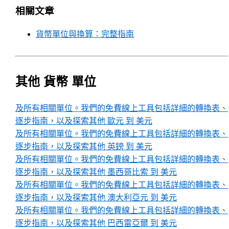
相關文章
貨幣單位與換算：完整指南
其他 貨幣 單位
及所有相關單位。我們的免費線上工具包括詳細的轉換表、
逐步指南，以及探索其他 歐元 到 美元
及所有相關單位。我們的免費線上工具包括詳細的轉換表、
逐步指南，以及探索其他 英鎊 到 美元
及所有相關單位。我們的免費線上工具包括詳細的轉換表、
逐步指南，以及探索其他 墨西哥比索 到 美元
及所有相關單位。我們的免費線上工具包括詳細的轉換表、
逐步指南，以及探索其他 澳大利亞元 到 美元
及所有相關單位。我們的免費線上工具包括詳細的轉換表、
逐步指南，以及探索其他 巴西雷亞爾 到 美元