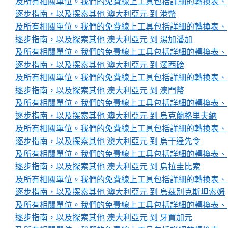
及所有相關單位。我們的免費線上工具包括詳細的轉換表、
逐步指南，以及探索其他 澳大利亞元 到 港幣
及所有相關單位。我們的免費線上工具包括詳細的轉換表、
逐步指南，以及探索其他 澳大利亞元 到 湯加潘加
及所有相關單位。我們的免費線上工具包括詳細的轉換表、
逐步指南，以及探索其他 澳大利亞元 到 澤西磅
及所有相關單位。我們的免費線上工具包括詳細的轉換表、
逐步指南，以及探索其他 澳大利亞元 到 澳門幣
及所有相關單位。我們的免費線上工具包括詳細的轉換表、
逐步指南，以及探索其他 澳大利亞元 到 烏克蘭格里夫納
及所有相關單位。我們的免費線上工具包括詳細的轉換表、
逐步指南，以及探索其他 澳大利亞元 到 烏干達先令
及所有相關單位。我們的免費線上工具包括詳細的轉換表、
逐步指南，以及探索其他 澳大利亞元 到 烏拉圭比索
及所有相關單位。我們的免費線上工具包括詳細的轉換表、
逐步指南，以及探索其他 澳大利亞元 到 烏茲別克斯坦索姆
及所有相關單位。我們的免費線上工具包括詳細的轉換表、
逐步指南，以及探索其他 澳大利亞元 到 牙買加元