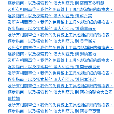
逐步指南，以及探索其他 澳大利亞元 到 薩爾瓦多科朗
及所有相關單位。我們的免費線上工具包括詳細的轉換表、
逐步指南，以及探索其他 澳大利亞元 到 蘇丹鎊
及所有相關單位。我們的免費線上工具包括詳細的轉換表、
逐步指南，以及探索其他 澳大利亞元 到 蘇里南元
及所有相關單位。我們的免費線上工具包括詳細的轉換表、
逐步指南，以及探索其他 澳大利亞元 到 貝里斯元
及所有相關單位。我們的免費線上工具包括詳細的轉換表、
逐步指南，以及探索其他 澳大利亞元 到 迦納塞地
及所有相關單位。我們的免費線上工具包括詳細的轉換表、
逐步指南，以及探索其他 澳大利亞元 到 開曼群島元
及所有相關單位。我們的免費線上工具包括詳細的轉換表、
逐步指南，以及探索其他 澳大利亞元 到 阿富汗尼
及所有相關單位。我們的免費線上工具包括詳細的轉換表、
逐步指南，以及探索其他 澳大利亞元 到 阿拉伯聯合大公國
迪拉姆
及所有相關單位。我們的免費線上工具包括詳細的轉換表、
逐步指南，以及探索其他 澳大利亞元 到 阿曼里亞爾