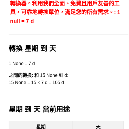
轉換器。利用我們全面、免費且用戶友善的工
具，可靠地轉換單位，滿足您的所有需求。: 1
null = 7 d
轉換 星期 到 天
1 None = 7 d
之間的轉換:
和 15 None 到 d:
15 None = 15 × 7 d = 105 d
星期 到 天 當前用途
星期
天