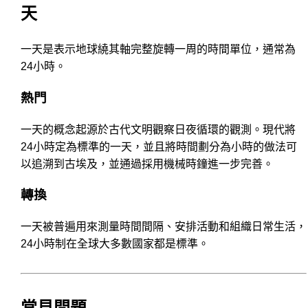
天
一天是表示地球繞其軸完整旋轉一周的時間單位，通常為
24小時。
熱門
一天的概念起源於古代文明觀察日夜循環的觀測。現代將
24小時定為標準的一天，並且將時間劃分為小時的做法可
以追溯到古埃及，並通過採用機械時鐘進一步完善。
轉換
一天被普遍用來測量時間間隔、安排活動和組織日常生活，
24小時制在全球大多數國家都是標準。
常見問題