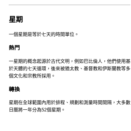
星期
一個星期是等於七天的時間單位。
熱門
一星期的概念起源於古代文明，例如巴比倫人，他們使用基
於天體的七天循環，後來被猶太教、基督教和伊斯蘭教等多
個文化和宗教所採用。
轉換
星期在全球範圍內用於排程、規劃和測量時間間隔，大多數
日曆將一年分為52個星期。