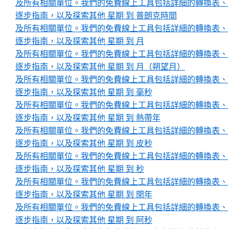
及所有相關單位。我們的免費線上工具包括詳細的轉換表、
逐步指南，以及探索其他 星期 到 普朗克時間
及所有相關單位。我們的免費線上工具包括詳細的轉換表、
逐步指南，以及探索其他 星期 到 月
及所有相關單位。我們的免費線上工具包括詳細的轉換表、
逐步指南，以及探索其他 星期 到 月（朔望月）
及所有相關單位。我們的免費線上工具包括詳細的轉換表、
逐步指南，以及探索其他 星期 到 毫秒
及所有相關單位。我們的免費線上工具包括詳細的轉換表、
逐步指南，以及探索其他 星期 到 熱帶年
及所有相關單位。我們的免費線上工具包括詳細的轉換表、
逐步指南，以及探索其他 星期 到 皮秒
及所有相關單位。我們的免費線上工具包括詳細的轉換表、
逐步指南，以及探索其他 星期 到 秒
及所有相關單位。我們的免費線上工具包括詳細的轉換表、
逐步指南，以及探索其他 星期 到 閏年
及所有相關單位。我們的免費線上工具包括詳細的轉換表、
逐步指南，以及探索其他 星期 到 阿秒