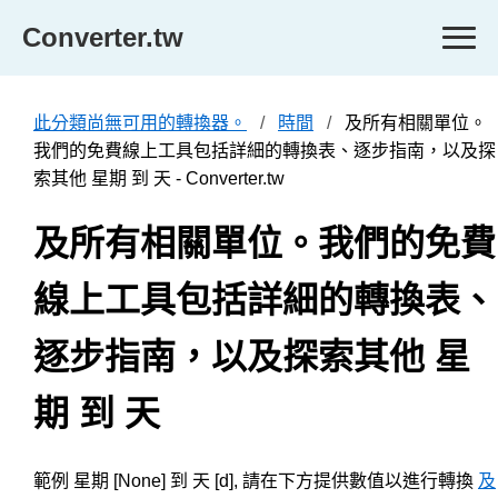
Converter.tw
此分類尚無可用的轉換器。
時間
及所有相關單位。
我們的免費線上工具包括詳細的轉換表、逐步指南，以及探
索其他 星期 到 天 - Converter.tw
及所有相關單位。我們的免費
線上工具包括詳細的轉換表、
逐步指南，以及探索其他 星
期 到 天
範例 星期 [None] 到 天 [d], 請在下方提供數值以進行轉換
及