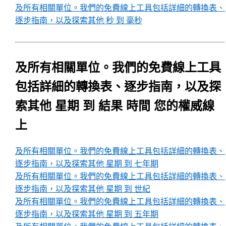
及所有相關單位。我們的免費線上工具包括詳細的轉換表、
逐步指南，以及探索其他 秒 到 毫秒
及所有相關單位。我們的免費線上工具
包括詳細的轉換表、逐步指南，以及探
索其他 星期 到 結果 時間 您的權威線
上
及所有相關單位。我們的免費線上工具包括詳細的轉換表、
逐步指南，以及探索其他 星期 到 七年期
及所有相關單位。我們的免費線上工具包括詳細的轉換表、
逐步指南，以及探索其他 星期 到 世紀
及所有相關單位。我們的免費線上工具包括詳細的轉換表、
逐步指南，以及探索其他 星期 到 五年期