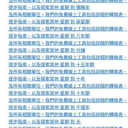
及所有相關單位。我們的免費線上工具包括詳細的轉換表、
逐步指南，以及探索其他 星期 到 儒略年
及所有相關單位。我們的免費線上工具包括詳細的轉換表、
逐步指南，以及探索其他 星期 到 兩星期
及所有相關單位。我們的免費線上工具包括詳細的轉換表、
逐步指南，以及探索其他 星期 到 八年期
及所有相關單位。我們的免費線上工具包括詳細的轉換表、
逐步指南，以及探索其他 星期 到 分鐘
及所有相關單位。我們的免費線上工具包括詳細的轉換表、
逐步指南，以及探索其他 星期 到 十五年期
及所有相關單位。我們的免費線上工具包括詳細的轉換表、
逐步指南，以及探索其他 星期 到 十年
及所有相關單位。我們的免費線上工具包括詳細的轉換表、
逐步指南，以及探索其他 星期 到 十年期
及所有相關單位。我們的免費線上工具包括詳細的轉換表、
逐步指南，以及探索其他 星期 到 千禧年
及所有相關單位。我們的免費線上工具包括詳細的轉換表、
逐步指南，以及探索其他 星期 到 天