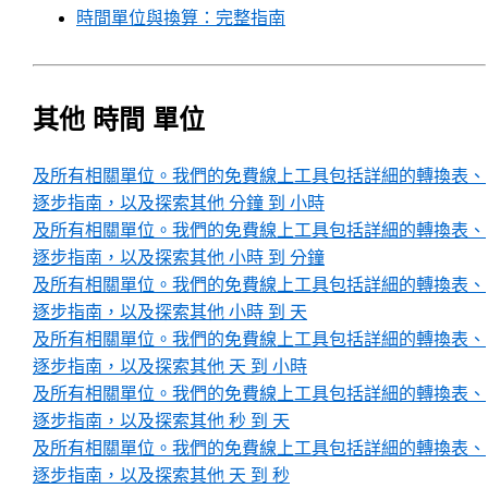
時間單位與換算：完整指南
其他 時間 單位
及所有相關單位。我們的免費線上工具包括詳細的轉換表、
逐步指南，以及探索其他 分鐘 到 小時
及所有相關單位。我們的免費線上工具包括詳細的轉換表、
逐步指南，以及探索其他 小時 到 分鐘
及所有相關單位。我們的免費線上工具包括詳細的轉換表、
逐步指南，以及探索其他 小時 到 天
及所有相關單位。我們的免費線上工具包括詳細的轉換表、
逐步指南，以及探索其他 天 到 小時
及所有相關單位。我們的免費線上工具包括詳細的轉換表、
逐步指南，以及探索其他 秒 到 天
及所有相關單位。我們的免費線上工具包括詳細的轉換表、
逐步指南，以及探索其他 天 到 秒