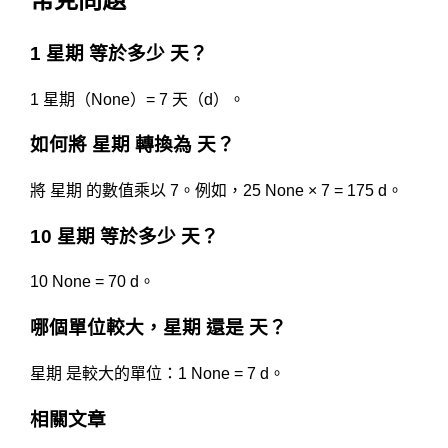
1 星期 等於多少 天？
1 星期（None）= 7 天（d）。
如何將 星期 轉換為 天？
將 星期 的數值乘以 7。例如，25 None × 7 = 175 d。
10 星期 等於多少 天？
10 None = 70 d。
哪個單位較大，星期 還是 天？
星期 是較大的單位：1 None = 7 d。
相關文章