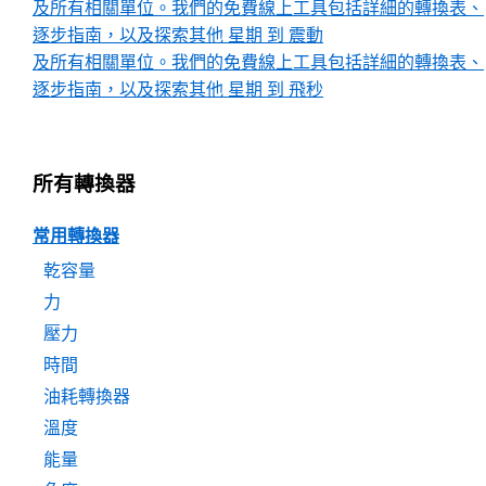
及所有相關單位。我們的免費線上工具包括詳細的轉換表、
逐步指南，以及探索其他 星期 到 震動
及所有相關單位。我們的免費線上工具包括詳細的轉換表、
逐步指南，以及探索其他 星期 到 飛秒
所有轉換器
常用轉換器
乾容量
力
壓力
時間
油耗轉換器
溫度
能量