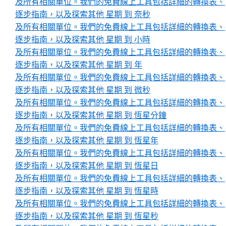
及所有相關單位。我們的免費線上工具包括詳細的轉換表、
逐步指南，以及探索其他 星期 到 奈秒
及所有相關單位。我們的免費線上工具包括詳細的轉換表、
逐步指南，以及探索其他 星期 到 小時
及所有相關單位。我們的免費線上工具包括詳細的轉換表、
逐步指南，以及探索其他 星期 到 年
及所有相關單位。我們的免費線上工具包括詳細的轉換表、
逐步指南，以及探索其他 星期 到 微秒
及所有相關單位。我們的免費線上工具包括詳細的轉換表、
逐步指南，以及探索其他 星期 到 恆星分鐘
及所有相關單位。我們的免費線上工具包括詳細的轉換表、
逐步指南，以及探索其他 星期 到 恆星年
及所有相關單位。我們的免費線上工具包括詳細的轉換表、
逐步指南，以及探索其他 星期 到 恆星日
及所有相關單位。我們的免費線上工具包括詳細的轉換表、
逐步指南，以及探索其他 星期 到 恆星時
及所有相關單位。我們的免費線上工具包括詳細的轉換表、
逐步指南，以及探索其他 星期 到 恆星秒