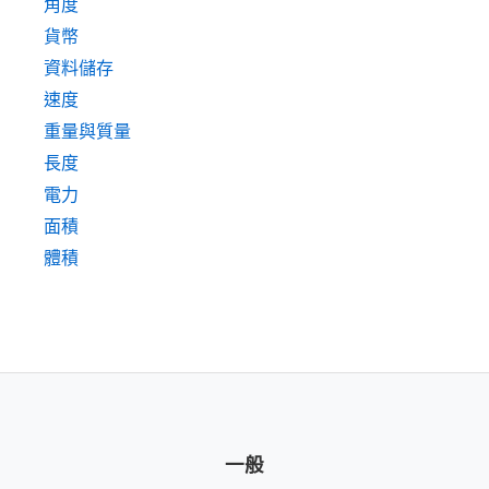
角度
貨幣
資料儲存
速度
重量與質量
長度
電力
面積
體積
一般