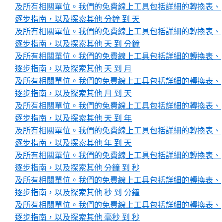
及所有相關單位。我們的免費線上工具包括詳細的轉換表、
逐步指南，以及探索其他 分鐘 到 天
及所有相關單位。我們的免費線上工具包括詳細的轉換表、
逐步指南，以及探索其他 天 到 分鐘
及所有相關單位。我們的免費線上工具包括詳細的轉換表、
逐步指南，以及探索其他 天 到 月
及所有相關單位。我們的免費線上工具包括詳細的轉換表、
逐步指南，以及探索其他 月 到 天
及所有相關單位。我們的免費線上工具包括詳細的轉換表、
逐步指南，以及探索其他 天 到 年
及所有相關單位。我們的免費線上工具包括詳細的轉換表、
逐步指南，以及探索其他 年 到 天
及所有相關單位。我們的免費線上工具包括詳細的轉換表、
逐步指南，以及探索其他 分鐘 到 秒
及所有相關單位。我們的免費線上工具包括詳細的轉換表、
逐步指南，以及探索其他 秒 到 分鐘
及所有相關單位。我們的免費線上工具包括詳細的轉換表、
逐步指南，以及探索其他 毫秒 到 秒