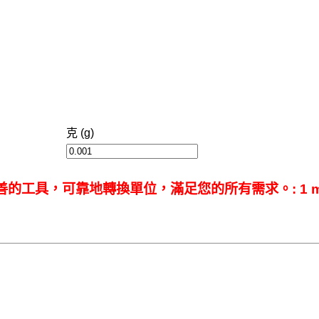
克 (g)
工具，可靠地轉換單位，滿足您的所有需求。: 1 mg