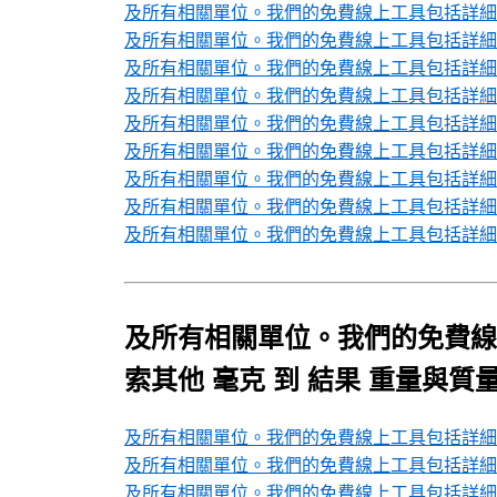
及所有相關單位。我們的免費線上工具包括詳細的
及所有相關單位。我們的免費線上工具包括詳細的
及所有相關單位。我們的免費線上工具包括詳細的
及所有相關單位。我們的免費線上工具包括詳細的
及所有相關單位。我們的免費線上工具包括詳細的
及所有相關單位。我們的免費線上工具包括詳細的
及所有相關單位。我們的免費線上工具包括詳細的
及所有相關單位。我們的免費線上工具包括詳細的
及所有相關單位。我們的免費線上工具包括詳細的
及所有相關單位。我們的免費線
索其他 毫克 到 結果 重量與質
及所有相關單位。我們的免費線上工具包括詳細的轉
及所有相關單位。我們的免費線上工具包括詳細的
及所有相關單位。我們的免費線上工具包括詳細的