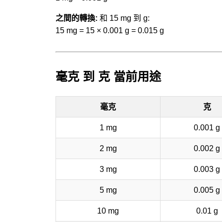
之間的轉換:
和 15 mg 到 g:
15 mg = 15 × 0.001 g = 0.015 g
毫克 到 克 當前用途
毫克
克
1 mg
0.001 g
2 mg
0.002 g
3 mg
0.003 g
5 mg
0.005 g
10 mg
0.01 g