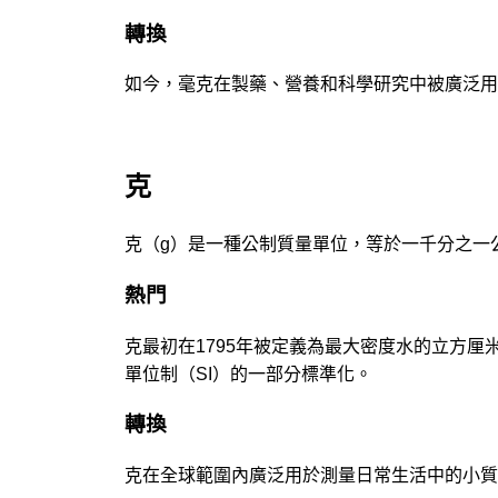
轉換
如今，毫克在製藥、營養和科學研究中被廣泛用
克
克（g）是一種公制質量單位，等於一千分之一
熱門
克最初在1795年被定義為最大密度水的立方厘
單位制（SI）的一部分標準化。
轉換
克在全球範圍內廣泛用於測量日常生活中的小質