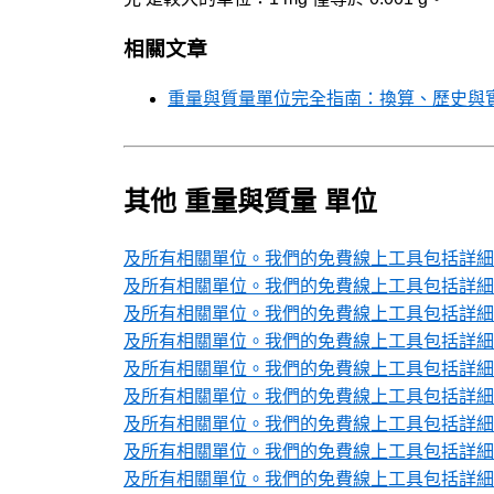
相關文章
重量與質量單位完全指南：換算、歷史與
其他 重量與質量 單位
及所有相關單位。我們的免費線上工具包括詳細的
及所有相關單位。我們的免費線上工具包括詳細的
及所有相關單位。我們的免費線上工具包括詳細的
及所有相關單位。我們的免費線上工具包括詳細的
及所有相關單位。我們的免費線上工具包括詳細的
及所有相關單位。我們的免費線上工具包括詳細的
及所有相關單位。我們的免費線上工具包括詳細的
及所有相關單位。我們的免費線上工具包括詳細的
及所有相關單位。我們的免費線上工具包括詳細的