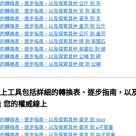
轉換表、逐步指南，以及探索其他 公斤 到 克
轉換表、逐步指南，以及探索其他 克 到 毫克
轉換表、逐步指南，以及探索其他 毫克 到 克
轉換表、逐步指南，以及探索其他 盎司 到 公斤
轉換表、逐步指南，以及探索其他 公斤 到 盎司
轉換表、逐步指南，以及探索其他 磅 到 英國石
轉換表、逐步指南，以及探索其他 英國石 到 磅
轉換表、逐步指南，以及探索其他 公噸 到 磅
轉換表、逐步指南，以及探索其他 磅 到 公噸
上工具包括詳細的轉換表、逐步指南，以
量 您的權威線上
換表、逐步指南，以及探索其他 毫克 到 slug
轉換表、逐步指南，以及探索其他 毫克 到 μ子質量
轉換表、逐步指南，以及探索其他 毫克 到 中子質量