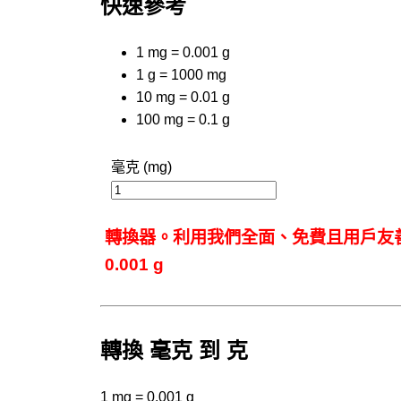
快速參考
1 mg = 0.001 g
1 g = 1000 mg
10 mg = 0.01 g
100 mg = 0.1 g
毫克 (mg)
轉換器。利用我們全面、免費且用戶友善的
0.001 g
轉換 毫克 到 克
1 mg = 0.001 g