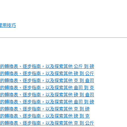
實用技巧
轉換表、逐步指南，以及探索其他 公斤 到 磅
轉換表、逐步指南，以及探索其他 磅 到 公斤
轉換表、逐步指南，以及探索其他 克 到 盎司
轉換表、逐步指南，以及探索其他 盎司 到 克
轉換表、逐步指南，以及探索其他 磅 到 盎司
轉換表、逐步指南，以及探索其他 盎司 到 磅
轉換表、逐步指南，以及探索其他 克 到 磅
轉換表、逐步指南，以及探索其他 磅 到 克
轉換表、逐步指南，以及探索其他 克 到 公斤