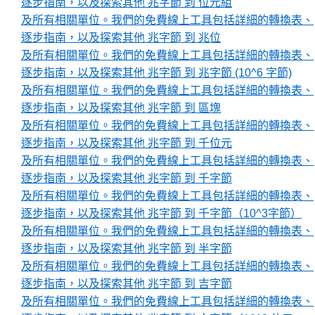
逐步指南，以及探索其他 兆字節 到 位元組
及所有相關單位。我們的免費線上工具包括詳細的轉換表、
逐步指南，以及探索其他 兆字節 到 兆位
及所有相關單位。我們的免費線上工具包括詳細的轉換表、
逐步指南，以及探索其他 兆字節 到 兆字節 (10^6 字節)
及所有相關單位。我們的免費線上工具包括詳細的轉換表、
逐步指南，以及探索其他 兆字節 到 區塊
及所有相關單位。我們的免費線上工具包括詳細的轉換表、
逐步指南，以及探索其他 兆字節 到 千位元
及所有相關單位。我們的免費線上工具包括詳細的轉換表、
逐步指南，以及探索其他 兆字節 到 千字節
及所有相關單位。我們的免費線上工具包括詳細的轉換表、
逐步指南，以及探索其他 兆字節 到 千字節（10^3字節）
及所有相關單位。我們的免費線上工具包括詳細的轉換表、
逐步指南，以及探索其他 兆字節 到 半字節
及所有相關單位。我們的免費線上工具包括詳細的轉換表、
逐步指南，以及探索其他 兆字節 到 吉字節
及所有相關單位。我們的免費線上工具包括詳細的轉換表、