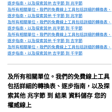
逐步指南，以及探索其他 吉字節 到 兆字節
及所有相關單位。我們的免費線上工具包括詳細的轉換表、
逐步指南，以及探索其他 千字節 到 兆字節
及所有相關單位。我們的免費線上工具包括詳細的轉換表、
逐步指南，以及探索其他 兆字節 到 千字節
及所有相關單位。我們的免費線上工具包括詳細的轉換表、
逐步指南，以及探索其他 千字節 到 吉字節
及所有相關單位。我們的免費線上工具包括詳細的轉換表、
逐步指南，以及探索其他 吉字節 到 千字節
及所有相關單位。我們的免費線上工具
包括詳細的轉換表、逐步指南，以及探
索其他 兆字節 到 結果 資料儲存 您的
權威線上