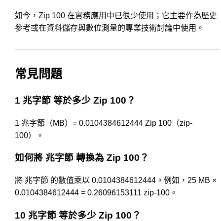
如今，Zip 100 在實務應用中已很少使用；它主要作為歷史
參考或在資料儲存與數位測量的專業技術討論中使用。
常見問題
1 兆字節 等於多少 Zip 100？
1 兆字節（MB）= 0.0104384612444 Zip 100（zip-
100）。
如何將 兆字節 轉換為 Zip 100？
將 兆字節 的數值乘以 0.0104384612444。例如，25 MB ×
0.0104384612444 = 0.26096153111 zip-100。
10 兆字節 等於多少 Zip 100？