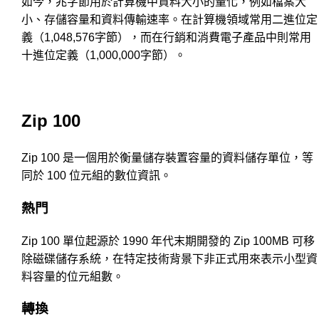
如今，兆字節用於計算機中資料大小的量化，例如檔案大
小、存儲容量和資料傳輸速率。在計算機領域常用二進位定
義（1,048,576字節），而在行銷和消費電子產品中則常用
十進位定義（1,000,000字節）。
Zip 100
Zip 100 是一個用於衡量儲存裝置容量的資料儲存單位，等
同於 100 位元組的數位資訊。
熱門
Zip 100 單位起源於 1990 年代末期開發的 Zip 100MB 可移
除磁碟儲存系統，在特定技術背景下非正式用來表示小型資
料容量的位元組數。
轉換