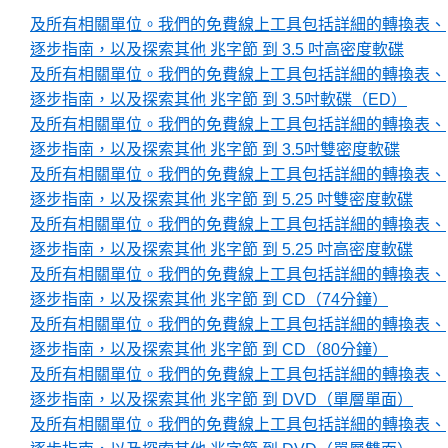
及所有相關單位。我們的免費線上工具包括詳細的轉換表、
逐步指南，以及探索其他 兆字節 到 3.5 吋高密度軟碟
及所有相關單位。我們的免費線上工具包括詳細的轉換表、
逐步指南，以及探索其他 兆字節 到 3.5吋軟碟（ED）
及所有相關單位。我們的免費線上工具包括詳細的轉換表、
逐步指南，以及探索其他 兆字節 到 3.5吋雙密度軟碟
及所有相關單位。我們的免費線上工具包括詳細的轉換表、
逐步指南，以及探索其他 兆字節 到 5.25 吋雙密度軟碟
及所有相關單位。我們的免費線上工具包括詳細的轉換表、
逐步指南，以及探索其他 兆字節 到 5.25 吋高密度軟碟
及所有相關單位。我們的免費線上工具包括詳細的轉換表、
逐步指南，以及探索其他 兆字節 到 CD（74分鐘）
及所有相關單位。我們的免費線上工具包括詳細的轉換表、
逐步指南，以及探索其他 兆字節 到 CD（80分鐘）
及所有相關單位。我們的免費線上工具包括詳細的轉換表、
逐步指南，以及探索其他 兆字節 到 DVD（單層單面）
及所有相關單位。我們的免費線上工具包括詳細的轉換表、