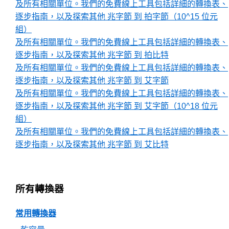
及所有相關單位。我們的免費線上工具包括詳細的轉換表、
逐步指南，以及探索其他 兆字節 到 拍字節（10^15 位元
組）
及所有相關單位。我們的免費線上工具包括詳細的轉換表、
逐步指南，以及探索其他 兆字節 到 拍比特
及所有相關單位。我們的免費線上工具包括詳細的轉換表、
逐步指南，以及探索其他 兆字節 到 艾字節
及所有相關單位。我們的免費線上工具包括詳細的轉換表、
逐步指南，以及探索其他 兆字節 到 艾字節（10^18 位元
組）
及所有相關單位。我們的免費線上工具包括詳細的轉換表、
逐步指南，以及探索其他 兆字節 到 艾比特
所有轉換器
常用轉換器