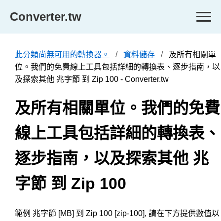
Converter.tw
此分類尚無可用的轉換器。
資料儲存
及所有相關單
位。我們的免費線上工具包括詳細的轉換表、逐步指南，以
及探索其他 兆字節 到 Zip 100 - Converter.tw
及所有相關單位。我們的免費
線上工具包括詳細的轉換表、
逐步指南，以及探索其他 兆
字節 到 Zip 100
範例 兆字節 [MB] 到 Zip 100 [zip-100], 請在下方提供數值以