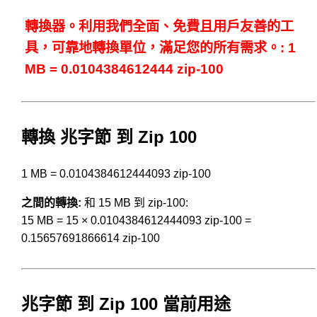
轉換器。利用我們全面、免費且用戶友善的工
具，可靠地轉換單位，滿足您的所有需求。: 1
MB = 0.0104384612444 zip-100
轉換 兆字節 到 Zip 100
1 MB = 0.0104384612444093 zip-100
之間的轉換:
和 15 MB 到 zip-100:
15 MB = 15 × 0.0104384612444093 zip-100 =
0.15657691866614 zip-100
兆字節 到 Zip 100 當前用途