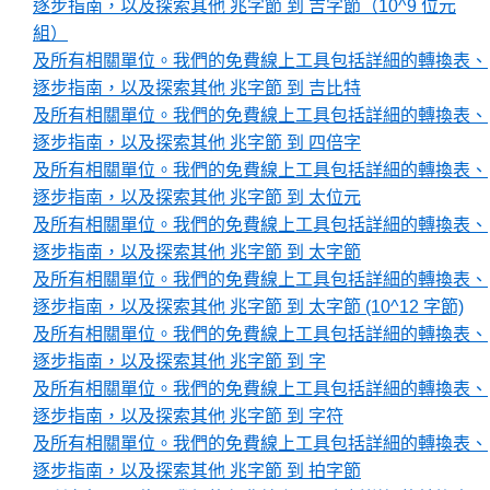
逐步指南，以及探索其他 兆字節 到 吉字節（10^9 位元
組）
及所有相關單位。我們的免費線上工具包括詳細的轉換表、
逐步指南，以及探索其他 兆字節 到 吉比特
及所有相關單位。我們的免費線上工具包括詳細的轉換表、
逐步指南，以及探索其他 兆字節 到 四倍字
及所有相關單位。我們的免費線上工具包括詳細的轉換表、
逐步指南，以及探索其他 兆字節 到 太位元
及所有相關單位。我們的免費線上工具包括詳細的轉換表、
逐步指南，以及探索其他 兆字節 到 太字節
及所有相關單位。我們的免費線上工具包括詳細的轉換表、
逐步指南，以及探索其他 兆字節 到 太字節 (10^12 字節)
及所有相關單位。我們的免費線上工具包括詳細的轉換表、
逐步指南，以及探索其他 兆字節 到 字
及所有相關單位。我們的免費線上工具包括詳細的轉換表、
逐步指南，以及探索其他 兆字節 到 字符
及所有相關單位。我們的免費線上工具包括詳細的轉換表、
逐步指南，以及探索其他 兆字節 到 拍字節