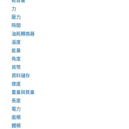
乾容量
力
壓力
時間
油耗轉換器
溫度
能量
角度
貨幣
資料儲存
速度
重量與質量
長度
電力
面積
體積