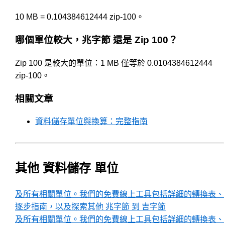
10 MB = 0.104384612444 zip-100。
哪個單位較大，兆字節 還是 Zip 100？
Zip 100 是較大的單位：1 MB 僅等於 0.0104384612444
zip-100。
相關文章
資料儲存單位與換算：完整指南
其他 資料儲存 單位
及所有相關單位。我們的免費線上工具包括詳細的轉換表、
逐步指南，以及探索其他 兆字節 到 吉字節
及所有相關單位。我們的免費線上工具包括詳細的轉換表、