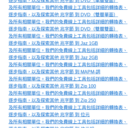
逐步指南，以及探索其他 兆字節 到 DVD（單層雙面）
及所有相關單位。我們的免費線上工具包括詳細的轉換表、
逐步指南，以及探索其他 兆字節 到 DVD（雙層單面）
及所有相關單位。我們的免費線上工具包括詳細的轉換表、
逐步指南，以及探索其他 兆字節 到 DVD（雙層雙面）
及所有相關單位。我們的免費線上工具包括詳細的轉換表、
逐步指南，以及探索其他 兆字節 到 Jaz 1GB
及所有相關單位。我們的免費線上工具包括詳細的轉換表、
逐步指南，以及探索其他 兆字節 到 Jaz 2GB
及所有相關單位。我們的免費線上工具包括詳細的轉換表、
逐步指南，以及探索其他 兆字節 到 MAPM-詞
及所有相關單位。我們的免費線上工具包括詳細的轉換表、
逐步指南，以及探索其他 兆字節 到 Zip 100
及所有相關單位。我們的免費線上工具包括詳細的轉換表、
逐步指南，以及探索其他 兆字節 到 Zip 250
及所有相關單位。我們的免費線上工具包括詳細的轉換表、
逐步指南，以及探索其他 兆字節 到 位元
及所有相關單位。我們的免費線上工具包括詳細的轉換表、