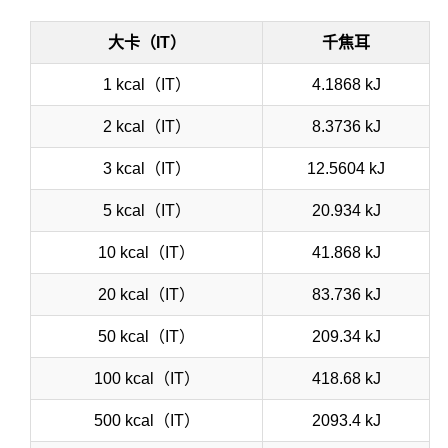
大卡（IT）
千焦耳
1 kcal（IT）
4.1868 kJ
2 kcal（IT）
8.3736 kJ
3 kcal（IT）
12.5604 kJ
5 kcal（IT）
20.934 kJ
10 kcal（IT）
41.868 kJ
20 kcal（IT）
83.736 kJ
50 kcal（IT）
209.34 kJ
100 kcal（IT）
418.68 kJ
500 kcal（IT）
2093.4 kJ