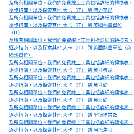
及所有相關單位。我們的免費線上工具包括詳細的轉換表、
逐步指南，以及探索其他 大卡（IT） 到 磅力英尺
及所有相關單位。我們的免費線上工具包括詳細的轉換表、
逐步指南，以及探索其他 大卡（IT） 到 英國熱量單位
（IT）
及所有相關單位。我們的免費線上工具包括詳細的轉換表、
逐步指南，以及探索其他 大卡（IT） 到 英國熱量單位（英
國熱單位）
及所有相關單位。我們的免費線上工具包括詳細的轉換表、
逐步指南，以及探索其他 大卡（IT） 到 英寸盎司
及所有相關單位。我們的免費線上工具包括詳細的轉換表、
逐步指南，以及探索其他 大卡（IT） 到 英寸磅
及所有相關單位。我們的免費線上工具包括詳細的轉換表、
逐步指南，以及探索其他 大卡（IT） 到 英尺磅
及所有相關單位。我們的免費線上工具包括詳細的轉換表、
逐步指南，以及探索其他 大卡（IT） 到 里德堡常數
及所有相關單位。我們的免費線上工具包括詳細的轉換表、
逐步指南，以及探索其他 大卡（IT） 到 阿托焦耳