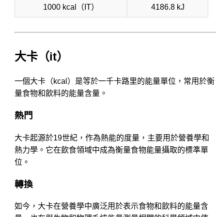
1000 kcal（IT）
4186.8 kJ
大卡（it）
一個大卡（kcal）是等於一千卡路里的能量單位，常用於衡
量食物和飲料的能量含量。
熱門
大卡起源於19世紀，作為熱能的度量，主要用於營養學和
熱力學。它在飲食領域中成為衡量食物能量攝取的標準單
位。
轉換
如今，大卡在營養學中廣泛用於表示食物和飲料的能量含