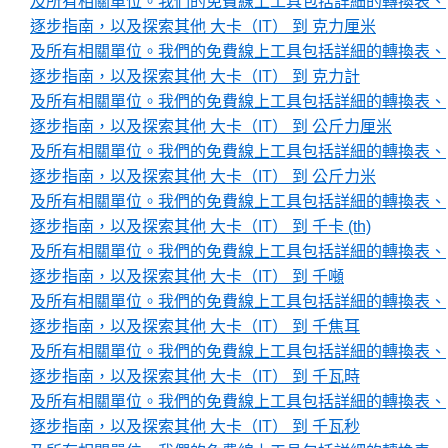
及所有相關單位。我們的免費線上工具包括詳細的轉換表、
逐步指南，以及探索其他 大卡（IT） 到 克力厘米
及所有相關單位。我們的免費線上工具包括詳細的轉換表、
逐步指南，以及探索其他 大卡（IT） 到 克力計
及所有相關單位。我們的免費線上工具包括詳細的轉換表、
逐步指南，以及探索其他 大卡（IT） 到 公斤力厘米
及所有相關單位。我們的免費線上工具包括詳細的轉換表、
逐步指南，以及探索其他 大卡（IT） 到 公斤力米
及所有相關單位。我們的免費線上工具包括詳細的轉換表、
逐步指南，以及探索其他 大卡（IT） 到 千卡 (th)
及所有相關單位。我們的免費線上工具包括詳細的轉換表、
逐步指南，以及探索其他 大卡（IT） 到 千噸
及所有相關單位。我們的免費線上工具包括詳細的轉換表、
逐步指南，以及探索其他 大卡（IT） 到 千焦耳
及所有相關單位。我們的免費線上工具包括詳細的轉換表、
逐步指南，以及探索其他 大卡（IT） 到 千瓦時
及所有相關單位。我們的免費線上工具包括詳細的轉換表、
逐步指南，以及探索其他 大卡（IT） 到 千瓦秒