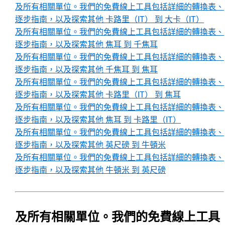
及所有相關單位。我們的免費線上工具包括詳細的轉換表、
逐步指南，以及探索其他 卡路里（IT） 到 大卡（IT）
及所有相關單位。我們的免費線上工具包括詳細的轉換表、
逐步指南，以及探索其他 焦耳 到 千焦耳
及所有相關單位。我們的免費線上工具包括詳細的轉換表、
逐步指南，以及探索其他 千焦耳 到 焦耳
及所有相關單位。我們的免費線上工具包括詳細的轉換表、
逐步指南，以及探索其他 卡路里（IT） 到 焦耳
及所有相關單位。我們的免費線上工具包括詳細的轉換表、
逐步指南，以及探索其他 焦耳 到 卡路里（IT）
及所有相關單位。我們的免費線上工具包括詳細的轉換表、
逐步指南，以及探索其他 英尺磅 到 牛頓米
及所有相關單位。我們的免費線上工具包括詳細的轉換表、
逐步指南，以及探索其他 牛頓米 到 英尺磅
及所有相關單位。我們的免費線上工具