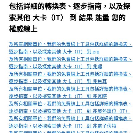
包括詳細的轉換表、逐步指南，以及探
索其他 大卡（IT） 到 結果 能量 您的
權威線上
及所有相關單位。我們的免費線上工具包括詳細的轉換表、
逐步指南，以及探索其他 大卡（IT） 到 erg
及所有相關單位。我們的免費線上工具包括詳細的轉換表、
逐步指南，以及探索其他 大卡（IT） 到 兆噸
及所有相關單位。我們的免費線上工具包括詳細的轉換表、
逐步指南，以及探索其他 大卡（IT） 到 兆焦耳
及所有相關單位。我們的免費線上工具包括詳細的轉換表、
逐步指南，以及探索其他 大卡（IT） 到 兆瓦時
及所有相關單位。我們的免費線上工具包括詳細的轉換表、
逐步指南，以及探索其他 大卡（IT） 到 兆英熱單位（IT）
及所有相關單位。我們的免費線上工具包括詳細的轉換表、
逐步指南，以及探索其他 大卡（IT） 到 兆電子伏特