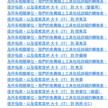
及所有相關單位。我們的免費線上工具包括詳細的轉換表、
逐步指南，以及探索其他 大卡（IT） 到 大卡（營養用）
及所有相關單位。我們的免費線上工具包括詳細的轉換表、
逐步指南，以及探索其他 大卡（IT） 到 奈焦耳
及所有相關單位。我們的免費線上工具包括詳細的轉換表、
逐步指南，以及探索其他 大卡（IT） 到 微焦耳
及所有相關單位。我們的免費線上工具包括詳細的轉換表、
逐步指南，以及探索其他 大卡（IT） 到 毫焦耳
及所有相關單位。我們的免費線上工具包括詳細的轉換表、
逐步指南，以及探索其他 大卡（IT） 到 炸藥噸
及所有相關單位。我們的免費線上工具包括詳細的轉換表、
逐步指南，以及探索其他 大卡（IT） 到 焦耳
及所有相關單位。我們的免費線上工具包括詳細的轉換表、
逐步指南，以及探索其他 大卡（IT） 到 熱單
及所有相關單位。我們的免費線上工具包括詳細的轉換表、
逐步指南，以及探索其他 大卡（IT） 到 熱單位（美國）
及所有相關單位。我們的免費線上工具包括詳細的轉換表、
逐步指南，以及探索其他 大卡（IT） 到 熱熱 (EC)