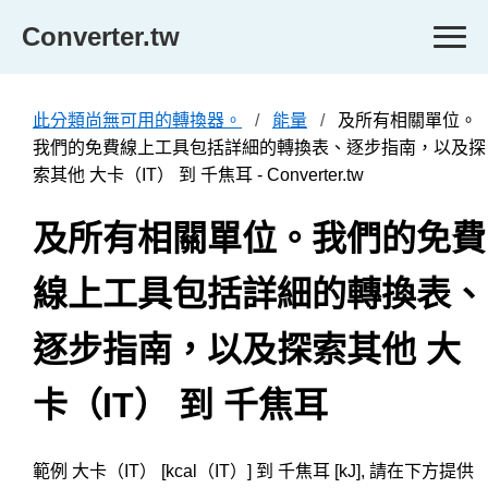
Converter.tw
此分類尚無可用的轉換器。
能量
及所有相關單位。
我們的免費線上工具包括詳細的轉換表、逐步指南，以及探
索其他 大卡（IT） 到 千焦耳 - Converter.tw
及所有相關單位。我們的免費
線上工具包括詳細的轉換表、
逐步指南，以及探索其他 大
卡（IT） 到 千焦耳
範例 大卡（IT） [kcal（IT）] 到 千焦耳 [kJ], 請在下方提供