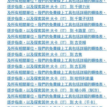
及所有相關單位。我們的免費線上工具包括詳細的轉換表、
逐步指南，以及探索其他 大卡（IT） 到 千磅力米
及所有相關單位。我們的免費線上工具包括詳細的轉換表、
逐步指南，以及探索其他 大卡（IT） 到 千電子伏特
及所有相關單位。我們的免費線上工具包括詳細的轉換表、
逐步指南，以及探索其他 大卡（IT） 到 卡路里（IT）
及所有相關單位。我們的免費線上工具包括詳細的轉換表、
逐步指南，以及探索其他 大卡（IT） 到 吉克噸
及所有相關單位。我們的免費線上工具包括詳細的轉換表、
逐步指南，以及探索其他 大卡（IT） 到 吉焦
及所有相關單位。我們的免費線上工具包括詳細的轉換表、
逐步指南，以及探索其他 大卡（IT） 到 吉瓦時
及所有相關單位。我們的免費線上工具包括詳細的轉換表、
逐步指南，以及探索其他 大卡（IT） 到 哈特利能量
及所有相關單位。我們的免費線上工具包括詳細的轉換表、
逐步指南，以及探索其他 大卡（IT） 到 噸小時（制冷）
及所有相關單位。我們的免費線上工具包括詳細的轉換表、
逐步指南，以及探索其他 大卡（IT） 到 大卡（千卡）