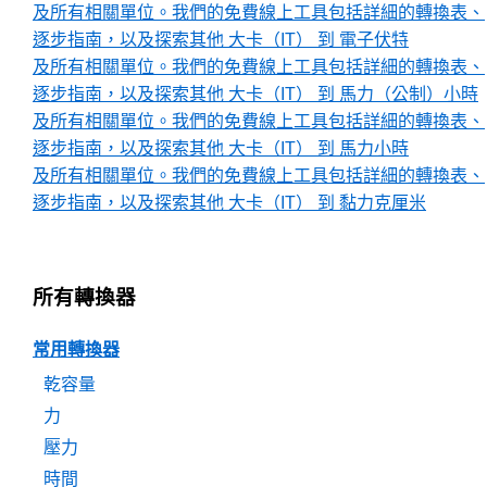
及所有相關單位。我們的免費線上工具包括詳細的轉換表、
逐步指南，以及探索其他 大卡（IT） 到 電子伏特
及所有相關單位。我們的免費線上工具包括詳細的轉換表、
逐步指南，以及探索其他 大卡（IT） 到 馬力（公制）小時
及所有相關單位。我們的免費線上工具包括詳細的轉換表、
逐步指南，以及探索其他 大卡（IT） 到 馬力小時
及所有相關單位。我們的免費線上工具包括詳細的轉換表、
逐步指南，以及探索其他 大卡（IT） 到 黏力克厘米
所有轉換器
常用轉換器
乾容量
力
壓力
時間