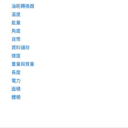
油耗轉換器
溫度
能量
角度
貨幣
資料儲存
速度
重量與質量
長度
電力
面積
體積