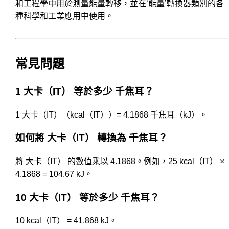
和工程學中用於測量能量轉移，並在‘能量’轉換器類別的各
種科學和工業應用中使用。
常見問題
1 大卡（IT） 等於多少 千焦耳？
1 大卡（IT）（kcal（IT））= 4.1868 千焦耳（kJ）。
如何將 大卡（IT） 轉換為 千焦耳？
將 大卡（IT） 的數值乘以 4.1868。例如，25 kcal（IT） ×
4.1868 = 104.67 kJ。
10 大卡（IT） 等於多少 千焦耳？
10 kcal（IT） = 41.868 kJ。