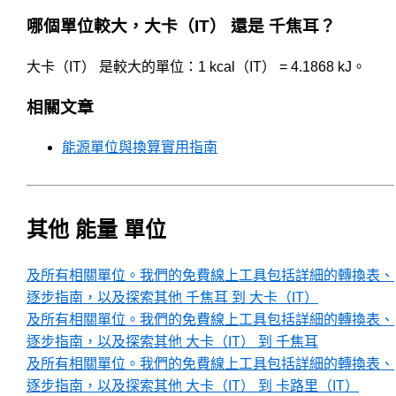
哪個單位較大，大卡（IT） 還是 千焦耳？
大卡（IT） 是較大的單位：1 kcal（IT） = 4.1868 kJ。
相關文章
能源單位與換算實用指南
其他 能量 單位
及所有相關單位。我們的免費線上工具包括詳細的轉換表、
逐步指南，以及探索其他 千焦耳 到 大卡（IT）
及所有相關單位。我們的免費線上工具包括詳細的轉換表、
逐步指南，以及探索其他 大卡（IT） 到 千焦耳
及所有相關單位。我們的免費線上工具包括詳細的轉換表、
逐步指南，以及探索其他 大卡（IT） 到 卡路里（IT）