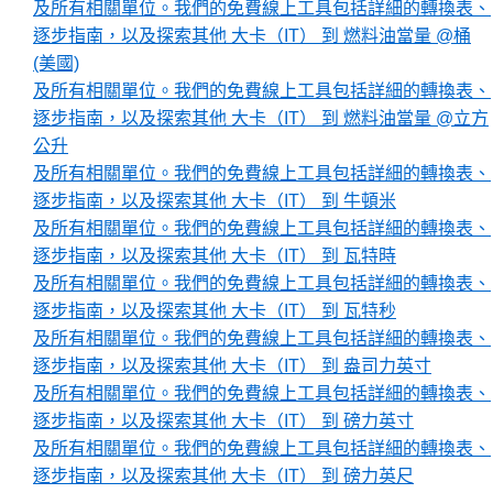
及所有相關單位。我們的免費線上工具包括詳細的轉換表、
逐步指南，以及探索其他 大卡（IT） 到 燃料油當量 @桶
(美國)
及所有相關單位。我們的免費線上工具包括詳細的轉換表、
逐步指南，以及探索其他 大卡（IT） 到 燃料油當量 @立方
公升
及所有相關單位。我們的免費線上工具包括詳細的轉換表、
逐步指南，以及探索其他 大卡（IT） 到 牛頓米
及所有相關單位。我們的免費線上工具包括詳細的轉換表、
逐步指南，以及探索其他 大卡（IT） 到 瓦特時
及所有相關單位。我們的免費線上工具包括詳細的轉換表、
逐步指南，以及探索其他 大卡（IT） 到 瓦特秒
及所有相關單位。我們的免費線上工具包括詳細的轉換表、
逐步指南，以及探索其他 大卡（IT） 到 盎司力英寸
及所有相關單位。我們的免費線上工具包括詳細的轉換表、
逐步指南，以及探索其他 大卡（IT） 到 磅力英寸
及所有相關單位。我們的免費線上工具包括詳細的轉換表、
逐步指南，以及探索其他 大卡（IT） 到 磅力英尺