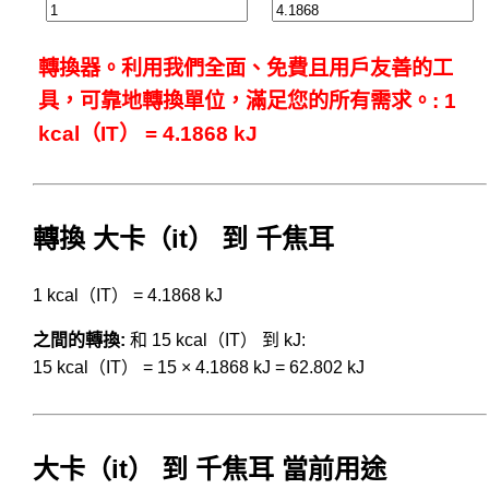
轉換器。利用我們全面、免費且用戶友善的工
具，可靠地轉換單位，滿足您的所有需求。: 1
kcal（IT） = 4.1868 kJ
轉換 大卡（it） 到 千焦耳
1 kcal（IT） = 4.1868 kJ
之間的轉換:
和 15 kcal（IT） 到 kJ:
15 kcal（IT） = 15 × 4.1868 kJ = 62.802 kJ
大卡（it） 到 千焦耳 當前用途