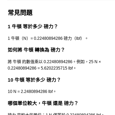
常見問題
1 牛頓 等於多少 磅力？
1 牛頓（N）= 0.22480894286 磅力（lbf）。
如何將 牛頓 轉換為 磅力？
將 牛頓 的數值乘以 0.22480894286。例如，25 N ×
0.22480894286 = 5.6202235715 lbf。
10 牛頓 等於多少 磅力？
10 N = 2.2480894286 lbf。
哪個單位較大，牛頓 還是 磅力？