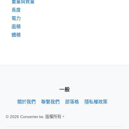
重量與質量
長度
電力
面積
體積
一般
關於我們
聯繫我們
部落格
隱私權政策
© 2026 Converter.tw. 版權所有。