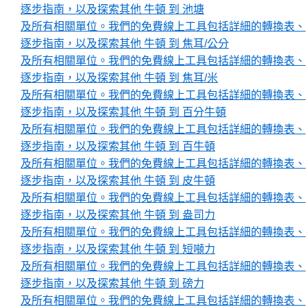
逐步指南，以及探索其他 牛頓 到 池塘
及所有相關單位。我們的免費線上工具包括詳細的轉換表、
逐步指南，以及探索其他 牛頓 到 焦耳/公分
及所有相關單位。我們的免費線上工具包括詳細的轉換表、
逐步指南，以及探索其他 牛頓 到 焦耳/米
及所有相關單位。我們的免費線上工具包括詳細的轉換表、
逐步指南，以及探索其他 牛頓 到 百分牛頓
及所有相關單位。我們的免費線上工具包括詳細的轉換表、
逐步指南，以及探索其他 牛頓 到 百牛頓
及所有相關單位。我們的免費線上工具包括詳細的轉換表、
逐步指南，以及探索其他 牛頓 到 皮牛頓
及所有相關單位。我們的免費線上工具包括詳細的轉換表、
逐步指南，以及探索其他 牛頓 到 盎司力
及所有相關單位。我們的免費線上工具包括詳細的轉換表、
逐步指南，以及探索其他 牛頓 到 短噸力
及所有相關單位。我們的免費線上工具包括詳細的轉換表、
逐步指南，以及探索其他 牛頓 到 磅力
及所有相關單位。我們的免費線上工具包括詳細的轉換表、