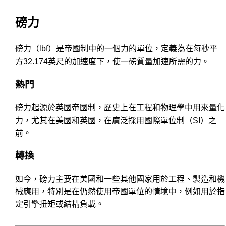
磅力
磅力（lbf）是帝國制中的一個力的單位，定義為在每秒平
方32.174英尺的加速度下，使一磅質量加速所需的力。
熱門
磅力起源於英國帝國制，歷史上在工程和物理學中用來量化
力，尤其在美國和英國，在廣泛採用國際單位制（SI）之
前。
轉換
如今，磅力主要在美國和一些其他國家用於工程、製造和機
械應用，特別是在仍然使用帝國單位的情境中，例如用於指
定引擎扭矩或結構負載。