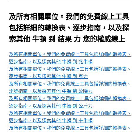
及所有相關單位。我們的免費線上工具
包括詳細的轉換表、逐步指南，以及探
索其他 牛頓 到 結果 力 您的權威線上
及所有相關單位。我們的免費線上工具包括詳細的轉換表、
逐步指南，以及探索其他 牛頓 到 兆牛頓
及所有相關單位。我們的免費線上工具包括詳細的轉換表、
逐步指南，以及探索其他 牛頓 到 克力
及所有相關單位。我們的免費線上工具包括詳細的轉換表、
逐步指南，以及探索其他 牛頓 到 公噸力
及所有相關單位。我們的免費線上工具包括詳細的轉換表、
逐步指南，以及探索其他 牛頓 到 公斤力
及所有相關單位。我們的免費線上工具包括詳細的轉換表、
逐步指南，以及探索其他 牛頓 到 十牛頓
及所有相關單位。我們的免費線上工具包括詳細的轉換表、