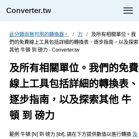
Converter.tw
此分類尚無可用的轉換器。
力
及所有相關單位。我
們的免費線上工具包括詳細的轉換表、逐步指南，以及探索
其他 牛頓 到 磅力 - Converter.tw
及所有相關單位。我們的免費
線上工具包括詳細的轉換表、
逐步指南，以及探索其他 牛
頓 到 磅力
範例 牛頓 [N] 到 磅力 [lbf], 請在下方提供數值以進行轉換
及