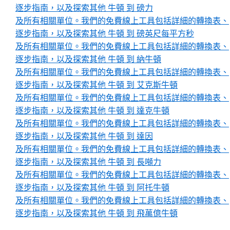
逐步指南，以及探索其他 牛頓 到 磅力
及所有相關單位。我們的免費線上工具包括詳細的轉換表、
逐步指南，以及探索其他 牛頓 到 磅英尺每平方秒
及所有相關單位。我們的免費線上工具包括詳細的轉換表、
逐步指南，以及探索其他 牛頓 到 納牛頓
及所有相關單位。我們的免費線上工具包括詳細的轉換表、
逐步指南，以及探索其他 牛頓 到 艾克斯牛頓
及所有相關單位。我們的免費線上工具包括詳細的轉換表、
逐步指南，以及探索其他 牛頓 到 達克牛頓
及所有相關單位。我們的免費線上工具包括詳細的轉換表、
逐步指南，以及探索其他 牛頓 到 達因
及所有相關單位。我們的免費線上工具包括詳細的轉換表、
逐步指南，以及探索其他 牛頓 到 長噸力
及所有相關單位。我們的免費線上工具包括詳細的轉換表、
逐步指南，以及探索其他 牛頓 到 阿托牛頓
及所有相關單位。我們的免費線上工具包括詳細的轉換表、
逐步指南，以及探索其他 牛頓 到 飛萬億牛頓