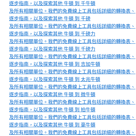
逐步指南，以及探索其他 牛頓 到 千牛頓
及所有相關單位。我們的免費線上工具包括詳細的轉換表、
逐步指南，以及探索其他 牛頓 到 千磅
及所有相關單位。我們的免費線上工具包括詳細的轉換表、
逐步指南，以及探索其他 牛頓 到 千磅力
及所有相關單位。我們的免費線上工具包括詳細的轉換表、
逐步指南，以及探索其他 牛頓 到 千磅力
及所有相關單位。我們的免費線上工具包括詳細的轉換表、
逐步指南，以及探索其他 牛頓 到 吉加牛頓
及所有相關單位。我們的免費線上工具包括詳細的轉換表、
逐步指南，以及探索其他 牛頓 到 太兆牛頓
及所有相關單位。我們的免費線上工具包括詳細的轉換表、
逐步指南，以及探索其他 牛頓 到 微牛頓
及所有相關單位。我們的免費線上工具包括詳細的轉換表、
逐步指南，以及探索其他 牛頓 到 拍牛頓
及所有相關單位。我們的免費線上工具包括詳細的轉換表、
逐步指南，以及探索其他 牛頓 到 毫牛頓
及所有相關單位。我們的免費線上工具包括詳細的轉換表、