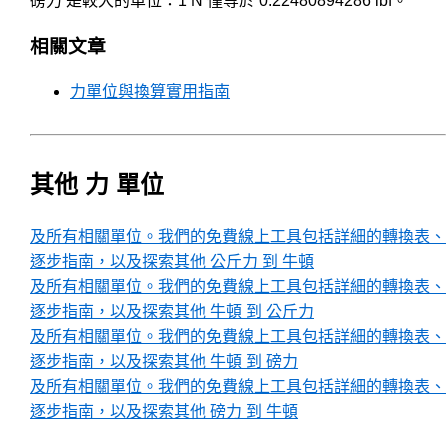
磅力 是較大的單位：1 N 僅等於 0.22480894286 lbf。
相關文章
力單位與換算實用指南
其他 力 單位
及所有相關單位。我們的免費線上工具包括詳細的轉換表、
逐步指南，以及探索其他 公斤力 到 牛頓
及所有相關單位。我們的免費線上工具包括詳細的轉換表、
逐步指南，以及探索其他 牛頓 到 公斤力
及所有相關單位。我們的免費線上工具包括詳細的轉換表、
逐步指南，以及探索其他 牛頓 到 磅力
及所有相關單位。我們的免費線上工具包括詳細的轉換表、
逐步指南，以及探索其他 磅力 到 牛頓