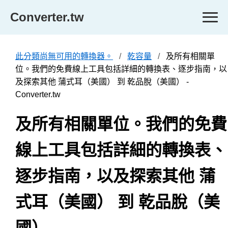
Converter.tw
此分類尚無可用的轉換器。
乾容量
及所有相關單
位。我們的免費線上工具包括詳細的轉換表、逐步指南，以
及探索其他 蒲式耳（美國） 到 乾品脫（美國） -
Converter.tw
及所有相關單位。我們的免費
線上工具包括詳細的轉換表、
逐步指南，以及探索其他 蒲
式耳（美國） 到 乾品脫（美