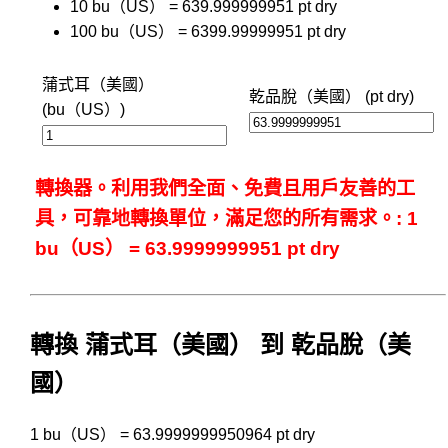
10 bu（US） = 639.999999951 pt dry
100 bu（US） = 6399.99999951 pt dry
蒲式耳（美國）
乾品脫（美國） (pt dry)
(bu（US）)
轉換器。利用我們全面、免費且用戶友善的工
具，可靠地轉換單位，滿足您的所有需求。: 1
bu（US） = 63.9999999951 pt dry
轉換 蒲式耳（美國） 到 乾品脫（美
國）
1 bu（US） = 63.9999999950964 pt dry