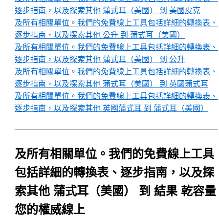
逐步指南，以及探索其他 蒲式耳（美國） 到 美國皮克
及所有相關單位。我們的免費線上工具包括詳細的轉換表、
逐步指南，以及探索其他 公升 到 蒲式耳（美國）
及所有相關單位。我們的免費線上工具包括詳細的轉換表、
逐步指南，以及探索其他 蒲式耳（美國） 到 公升
及所有相關單位。我們的免費線上工具包括詳細的轉換表、
逐步指南，以及探索其他 蒲式耳（美國） 到 英國蒲式耳
及所有相關單位。我們的免費線上工具包括詳細的轉換表、
逐步指南，以及探索其他 英國蒲式耳 到 蒲式耳（美國）
及所有相關單位。我們的免費線上工具
包括詳細的轉換表、逐步指南，以及探
索其他 蒲式耳（美國） 到 結果 乾容量
您的權威線上