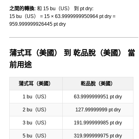
之間的轉換:
和 15 bu（US） 到 pt dry:
15 bu（US） = 15 × 63.9999999950964 pt dry =
959.999999926445 pt dry
蒲式耳（美國） 到 乾品脫（美國） 當
前用途
蒲式耳（美國）
乾品脫（美國）
1 bu（US）
63.9999999951 pt dry
2 bu（US）
127.99999999 pt dry
3 bu（US）
191.999999985 pt dry
5 bu（US）
319.999999975 pt dry