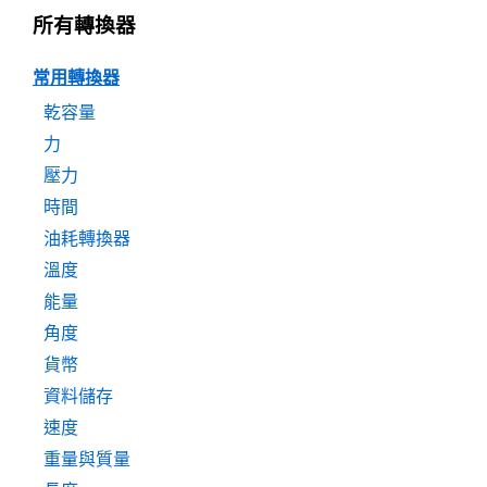
所有轉換器
常用轉換器
乾容量
力
壓力
時間
油耗轉換器
溫度
能量
角度
貨幣
資料儲存
速度
重量與質量