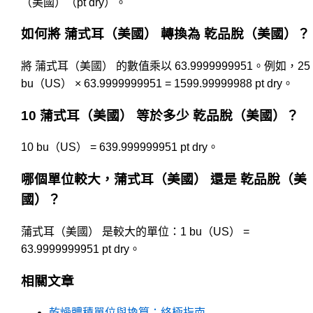
（美國）（pt dry）。
如何將 蒲式耳（美國） 轉換為 乾品脫（美國）？
將 蒲式耳（美國） 的數值乘以 63.9999999951。例如，25
bu（US） × 63.9999999951 = 1599.99999988 pt dry。
10 蒲式耳（美國） 等於多少 乾品脫（美國）？
10 bu（US） = 639.999999951 pt dry。
哪個單位較大，蒲式耳（美國） 還是 乾品脫（美
國）？
蒲式耳（美國） 是較大的單位：1 bu（US） =
63.9999999951 pt dry。
相關文章
乾燥體積單位與換算：終極指南