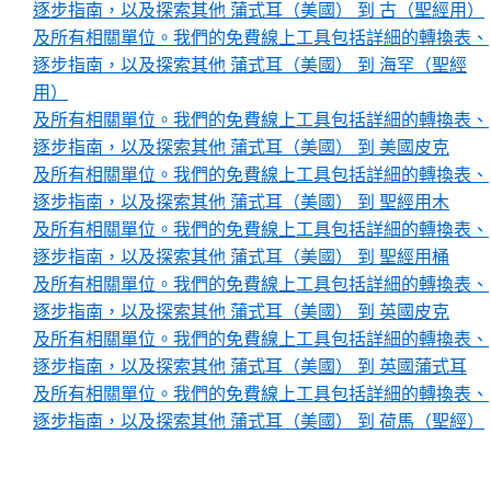
逐步指南，以及探索其他 蒲式耳（美國） 到 古（聖經用）
及所有相關單位。我們的免費線上工具包括詳細的轉換表、
逐步指南，以及探索其他 蒲式耳（美國） 到 海罕（聖經
用）
及所有相關單位。我們的免費線上工具包括詳細的轉換表、
逐步指南，以及探索其他 蒲式耳（美國） 到 美國皮克
及所有相關單位。我們的免費線上工具包括詳細的轉換表、
逐步指南，以及探索其他 蒲式耳（美國） 到 聖經用木
及所有相關單位。我們的免費線上工具包括詳細的轉換表、
逐步指南，以及探索其他 蒲式耳（美國） 到 聖經用桶
及所有相關單位。我們的免費線上工具包括詳細的轉換表、
逐步指南，以及探索其他 蒲式耳（美國） 到 英國皮克
及所有相關單位。我們的免費線上工具包括詳細的轉換表、
逐步指南，以及探索其他 蒲式耳（美國） 到 英國蒲式耳
及所有相關單位。我們的免費線上工具包括詳細的轉換表、
逐步指南，以及探索其他 蒲式耳（美國） 到 荷馬（聖經）