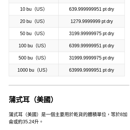
10 bu（US）
639.999999951 pt dry
20 bu（US）
1279.9999999 pt dry
50 bu（US）
3199.99999975 pt dry
100 bu（US）
6399.99999951 pt dry
500 bu（US）
31999.9999975 pt dry
1000 bu（US）
63999.9999951 pt dry
蒲式耳（美國）
蒲式耳（美國）是一個主要用於乾貨的體積單位，等於8加
侖或約35.24升。