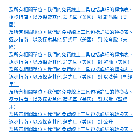
及所有相關單位。我們的免費線上工具包括詳細的轉換表、
逐步指南，以及探索其他 蒲式耳（美國） 到 乾品脫（美
國）
及所有相關單位。我們的免費線上工具包括詳細的轉換表、
逐步指南，以及探索其他 蒲式耳（美國） 到 乾夸脫（美
國）
及所有相關單位。我們的免費線上工具包括詳細的轉換表、
逐步指南，以及探索其他 蒲式耳（美國） 到 乾桶（美國）
及所有相關單位。我們的免費線上工具包括詳細的轉換表、
逐步指南，以及探索其他 蒲式耳（美國） 到 以法蓮（聖經
用）
及所有相關單位。我們的免費線上工具包括詳細的轉換表、
逐步指南，以及探索其他 蒲式耳（美國） 到 以默（聖經
用）
及所有相關單位。我們的免費線上工具包括詳細的轉換表、
逐步指南，以及探索其他 蒲式耳（美國） 到 公升
及所有相關單位。我們的免費線上工具包括詳細的轉換表、