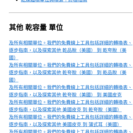
其他 乾容量 單位
及所有相關單位。我們的免費線上工具包括詳細的轉換表、
逐步指南，以及探索其他 乾品脫（美國） 到 乾夸脫（美
國）
及所有相關單位。我們的免費線上工具包括詳細的轉換表、
逐步指南，以及探索其他 乾夸脫（美國） 到 乾品脫（美
國）
及所有相關單位。我們的免費線上工具包括詳細的轉換表、
逐步指南，以及探索其他 乾夸脫（美國） 到 美國皮克
及所有相關單位。我們的免費線上工具包括詳細的轉換表、
逐步指南，以及探索其他 美國皮克 到 乾夸脫（美國）
及所有相關單位。我們的免費線上工具包括詳細的轉換表、
逐步指南，以及探索其他 美國皮克 到 蒲式耳（美國）
及所有相關單位。我們的免費線上工具包括詳細的轉換表、