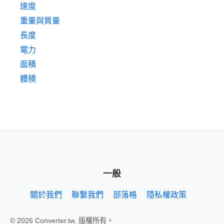
速度
重量與質量
長度
電力
面積
體積
一般
關於我們
聯繫我們
部落格
隱私權政策
© 2026 Converter.tw. 版權所有。