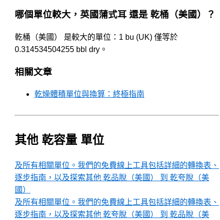
哪個單位較大，英國蒲式耳 還是 乾桶（美國）？
乾桶（美國） 是較大的單位：1 bu (UK) 僅等於
0.314534504255 bbl dry。
相關文章
乾燥體積單位與換算：終極指南
其他 乾容量 單位
及所有相關單位。我們的免費線上工具包括詳細的轉換表、
逐步指南，以及探索其他 乾品脫（美國） 到 乾夸脫（美
國）
及所有相關單位。我們的免費線上工具包括詳細的轉換表、
逐步指南，以及探索其他 乾夸脫（美國） 到 乾品脫（美