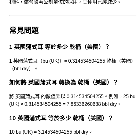
材料，儘管隨著公制單位的採用，其使用已經減少。
常見問題
1 英國蒲式耳 等於多少 乾桶（美國）？
1 英國蒲式耳（bu (UK)）= 0.314534504255 乾桶（美國）
（bbl dry）。
如何將 英國蒲式耳 轉換為 乾桶（美國）？
將 英國蒲式耳 的數值乘以 0.314534504255。例如，25 bu
(UK) × 0.314534504255 = 7.86336260638 bbl dry。
10 英國蒲式耳 等於多少 乾桶（美國）？
10 bu (UK) = 3.14534504255 bbl dry。