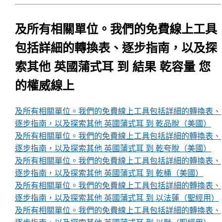
及所有相關單位。我們的免費線上工具
包括詳細的轉換表、逐步指南，以及探
索其他 英國蒲式耳 到 結果 乾容量 您
的權威線上
及所有相關單位。我們的免費線上工具包括詳細的轉換表、
逐步指南，以及探索其他 英國蒲式耳 到 乾品脫（美國）
及所有相關單位。我們的免費線上工具包括詳細的轉換表、
逐步指南，以及探索其他 英國蒲式耳 到 乾夸脫（美國）
及所有相關單位。我們的免費線上工具包括詳細的轉換表、
逐步指南，以及探索其他 英國蒲式耳 到 乾桶（美國）
及所有相關單位。我們的免費線上工具包括詳細的轉換表、
逐步指南，以及探索其他 英國蒲式耳 到 以法蓮（聖經用）
及所有相關單位。我們的免費線上工具包括詳細的轉換表、