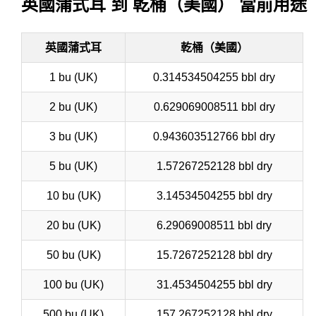
英國蒲式耳 到 乾桶（美國） 當前用途
英國蒲式耳
乾桶（美國）
1 bu (UK)
0.314534504255 bbl dry
2 bu (UK)
0.629069008511 bbl dry
3 bu (UK)
0.943603512766 bbl dry
5 bu (UK)
1.57267252128 bbl dry
10 bu (UK)
3.14534504255 bbl dry
20 bu (UK)
6.29069008511 bbl dry
50 bu (UK)
15.7267252128 bbl dry
100 bu (UK)
31.4534504255 bbl dry
500 bu (UK)
157.267252128 bbl dry