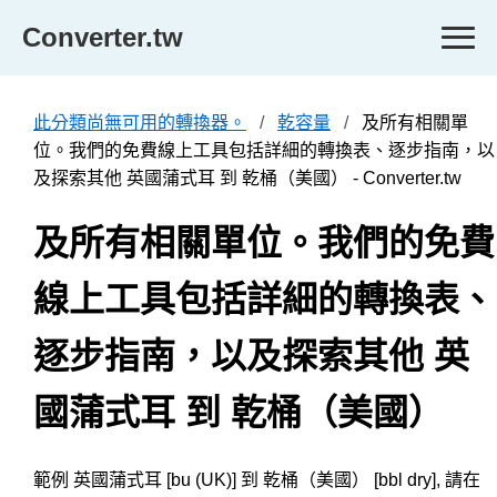
Converter.tw
此分類尚無可用的轉換器。
乾容量
及所有相關單
位。我們的免費線上工具包括詳細的轉換表、逐步指南，以
及探索其他 英國蒲式耳 到 乾桶（美國） - Converter.tw
及所有相關單位。我們的免費
線上工具包括詳細的轉換表、
逐步指南，以及探索其他 英
國蒲式耳 到 乾桶（美國）
範例 英國蒲式耳 [bu (UK)] 到 乾桶（美國） [bbl dry], 請在