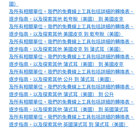
國）
及所有相關單位。我們的免費線上工具包括詳細的轉換表、
逐步指南，以及探索其他 乾夸脫（美國） 到 美國皮克
及所有相關單位。我們的免費線上工具包括詳細的轉換表、
逐步指南，以及探索其他 美國皮克 到 乾夸脫（美國）
及所有相關單位。我們的免費線上工具包括詳細的轉換表、
逐步指南，以及探索其他 美國皮克 到 蒲式耳（美國）
及所有相關單位。我們的免費線上工具包括詳細的轉換表、
逐步指南，以及探索其他 蒲式耳（美國） 到 美國皮克
及所有相關單位。我們的免費線上工具包括詳細的轉換表、
逐步指南，以及探索其他 公升 到 蒲式耳（美國）
及所有相關單位。我們的免費線上工具包括詳細的轉換表、
逐步指南，以及探索其他 蒲式耳（美國） 到 公升
及所有相關單位。我們的免費線上工具包括詳細的轉換表、
逐步指南，以及探索其他 蒲式耳（美國） 到 英國蒲式耳
及所有相關單位。我們的免費線上工具包括詳細的轉換表、
逐步指南，以及探索其他 英國蒲式耳 到 蒲式耳（美國）