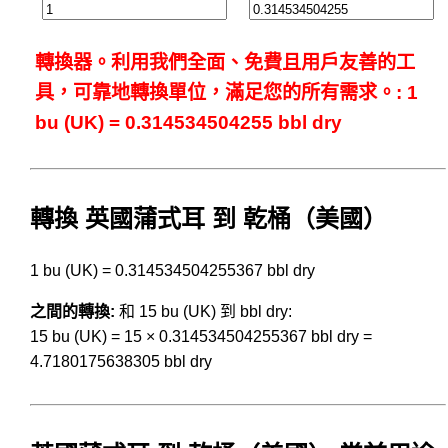
轉換器。利用我們全面、免費且用戶友善的工
具，可靠地轉換單位，滿足您的所有需求。: 1
bu (UK) = 0.314534504255 bbl dry
轉換 英國蒲式耳 到 乾桶（美國）
1 bu (UK) = 0.314534504255367 bbl dry
之間的轉換:
和 15 bu (UK) 到 bbl dry:
15 bu (UK) = 15 × 0.314534504255367 bbl dry =
4.7180175638305 bbl dry