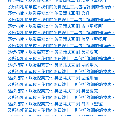
逐步指南，以及探索其他 英國蒲式耳 到 以默（聖經用）
及所有相關單位。我們的免費線上工具包括詳細的轉換表、
逐步指南，以及探索其他 英國蒲式耳 到 公升
及所有相關單位。我們的免費線上工具包括詳細的轉換表、
逐步指南，以及探索其他 英國蒲式耳 到 古（聖經用）
及所有相關單位。我們的免費線上工具包括詳細的轉換表、
逐步指南，以及探索其他 英國蒲式耳 到 海罕（聖經用）
及所有相關單位。我們的免費線上工具包括詳細的轉換表、
逐步指南，以及探索其他 英國蒲式耳 到 美國皮克
及所有相關單位。我們的免費線上工具包括詳細的轉換表、
逐步指南，以及探索其他 英國蒲式耳 到 聖經用木
及所有相關單位。我們的免費線上工具包括詳細的轉換表、
逐步指南，以及探索其他 英國蒲式耳 到 聖經用桶
及所有相關單位。我們的免費線上工具包括詳細的轉換表、
逐步指南，以及探索其他 英國蒲式耳 到 英國皮克
及所有相關單位。我們的免費線上工具包括詳細的轉換表、
逐步指南，以及探索其他 英國蒲式耳 到 荷馬（聖經）
及所有相關單位。我們的免費線上工具包括詳細的轉換表、